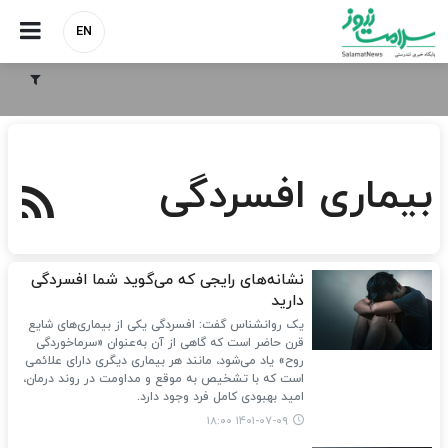
EN
بیماری افسردگی
نشانه‌های رایجی که می‌گوید شما افسردگی
دارید
یک روانشناس گفت: افسردگی یکی از بیماری‌های شایع
قرن حاضر است که گاهی از آن به‌عنوان «سرماخوردگی
روح» یاد می‌شود، مانند هر بیماری دیگری دارای علائمی
است که با تشخیص به موقع و مداومت در روند درمان،
امید بهبودی کامل فرد وجود دارد.
۱۴۰۱-۰۷-۰۹ ۱۸:۰۰