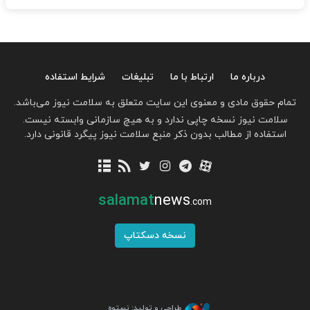
درباره ما
ارتباط با ما
تبلیغات
شرایط استفاده
تمام حقوق مادی و معنوی این سایت متعلق به سلامت نیوز می‌باشد.
سلامت نیوز نسخه چاپی ندارد و به هیچ سازمانی وابسته نیست.
استفاده از مطالب بدون ذکر منبع سلامت نیوز پیگرد قانونی دارد.
salamat
news
.com
نسخه دسکتاپ
طراحی و تولید: نستوه