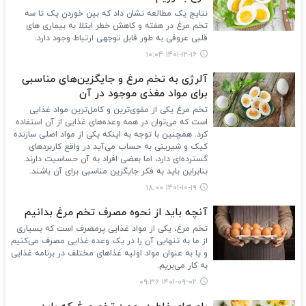
نتایج یک مطالعه نشان داد که بین خوردن یک تا سه
تخم مرغ در هفته و کاهش خطر ابتلا به بیماری های
قلبی عروقی به طور قابل توجهی ارتباط وجود دارد.
۱۴۰۱-۱۲-۱۶ ۱۰:۰۴
آلرژی به تخم مرغ و جایگزین‌های مناسبی
برای مواد مغذی موجود در آن
تخم مرغ یکی از مقوی‌ترین و کامل‌ترین مواد غذایی
است که می‌توان در همه وعده‌های غذایی از آن استفاده
کرد. همچنین با توجه به اینکه یکی از مواد اصلی سازنده
کیک و شیرینی به حساب می‌آید در واقع کاربردهای
گسترده‌ای دارد، اما بعضی افراد به آن حساسیت دارند.
بنابراین باید به فکر جایگزین مناسبی برای آن باشند.
۱۴۰۱-۱۰-۱۹ ۱۸:۰۰
آنچه باید از نحوه مصرف تخم مرغ بدانیم
تخم مرغ، یکی از مواد غذایی پرمصرف است که بسیاری
از ما به تنهایی آن را در یک وعده غذایی مصرف می‌کنیم
و یا به عنوان مواد اولیه غذاهای مختلف در برنامه غذایی
به کار می‌بریم.
۱۴۰۱-۰۹-۰۲ ۰۹:۳۶