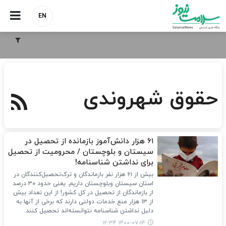
EN
حقوق شهروندی
۶۱ هزار دانش‌آموز بازمانده از تحصیل در
سیستان و بلوچستان / محرومیت از تحصیل
برای نداشتن شناسنامه!
بیش از ۶۱ هزار نفر بازماندگان و ترک‌تحصیل‌کنندگان در
استان سیستان وبلوچستان داریم. یعنی حدود ۳۰ درصد
از بازماندگان از تحصیل در کل کشور! از این تعداد بیش
از ۱۳ هزار منع خدمات دولتی دارند که برخی از آنها به
دلیل نداشتن شناسنامه نتوانسته‌اند تحصیل کنند.
۱۴۰۰-۰۷-۱۴ ۱۲:۳۴