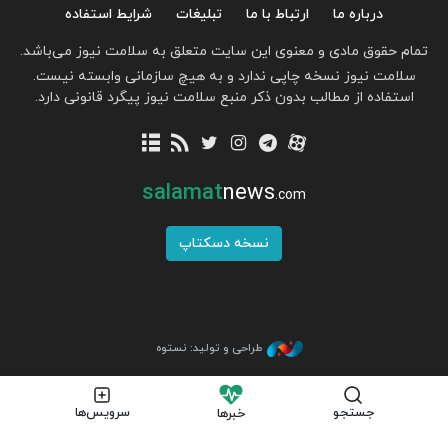
درباره ما
ارتباط با ما
تبلیغات
شرایط استفاده
تمام حقوق مادی و معنوی این سایت متعلق به سلامت نیوز می‌باشد.
سلامت نیوز نسخه چاپی ندارد و به هیچ سازمانی وابسته نیست.
استفاده از مطالب بدون ذکر منبع سلامت نیوز پیگرد قانونی دارد.
salamat
news
.com
نسخه دسکتاپ
طراحی و تولید: نستوه
جستجو
سرویس‌ها
خبرها