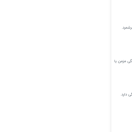
شمرد.
گی مزمن یا