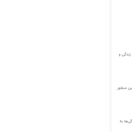
زندگی و
ین منظور
ی‌ها به