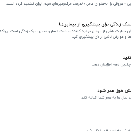
مل 80درصد مرگ‌ومیرهای مردم ایران تشدید کرده است.
خطرات ناشی از عوامل تهدید کننده سلامت انسان، تغییر سبک زندگی است، چراکه ب
ها و عوارض ناشی از آن پیشگیری کرد.
نید
چندین دهه افزایش دهد.