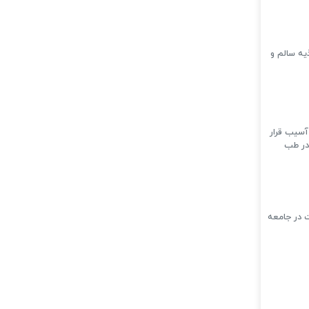
ذیه سالم و
آسیب قرار
سالم مطرح‌شده در طب
ت در جامعه