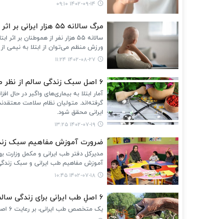
۱۴۰۲-۰۹-۱۴ ۰۹:۱۰
مرگ سالانه ۵۵ هزار ایرانی بر اثر سرطان
سالانه ۵۵ هزار نفر از هموطنان ب
ورزش منظم می‌توان از ابتلا به نیمی از
۱۴۰۲-۰۸-۲۷ ۱۱:۲۴
6 اصل سبک زندگی سالم از نظر طب سنتی
آمار ابتلا به بیماری‌های واگیر در حال
ایرانی محقق شود.
۱۴۰۲-۰۷-۱۹ ۱۳:۲۵
ضرورت آموزش مفاهیم سبک زندگ
مدیرکل دفتر طب ایرانی و مکمل وزارت ب
آموزش مفاهیم طب ایرانی و سبک زندگی
۱۴۰۲-۰۷-۱۸ ۱۰:۴۵
۶ اصلِ طب ایرانی برای زندگی سالم در سالمندی
یک متخصص طب ایرانی، بر رعایت ۶ اصل برای زندگی سالم در دوران سالمندی تاکید کرد.