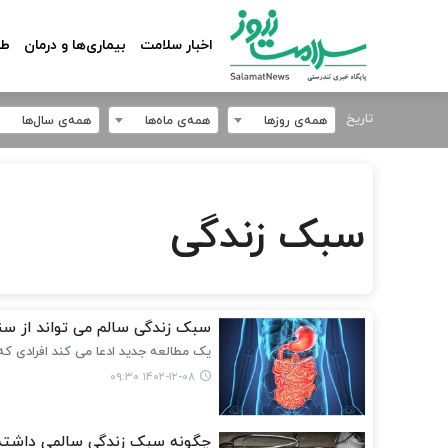
اخبار سلامت
بیماری‌ها و درمان
طب
تاریخ
همه‌ی روزها
همه‌ی ماه‌ها
همه‌ی سال‌ها
سبک زندگی
سبک زندگی سالم می تواند از سن
یک مطالعه جدید ادعا می کند افرادی که
۱۴۰۲-۱۲-۰۸ ۰۹:۳۰
چگونه سبک زندگی سالمی داشته