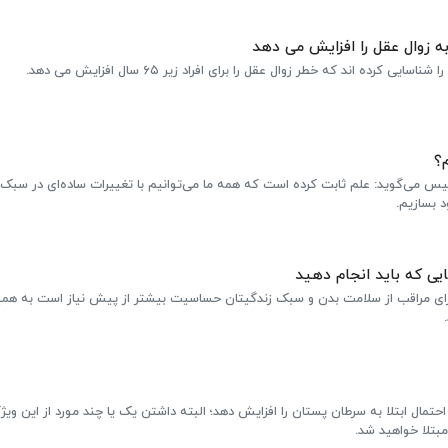
به زوال عقل را افزایش می دهد
کرده اند که خطر زوال عقل را برای افراد زیر ۶۵ سال افزایش می دهد.
؟
یس می‌گوید: علم ثابت کرده است که همه ما می‌توانیم با تغییرات ساده‌ای در سبک 
د بسازیم.
برای مراقب از سلامت بدن و سبک زندگیتان حساسیت‌ بیشتر از پیش نیاز است به هم
ال ابتلا به سرطان پستان را افزایش دهد؛ البته داشتن یک یا چند مورد از این ویژگ
بتلا خواهید شد.