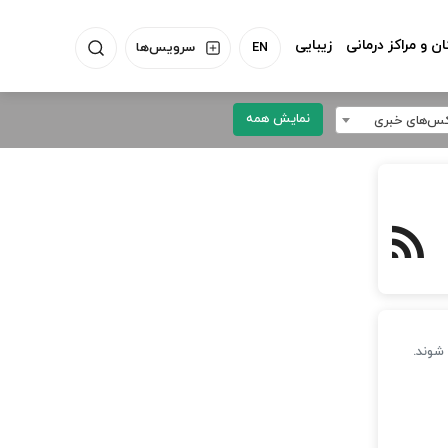
ن و مراکز درمانی
زیبایی
EN
سرویس‌ها
نمایش همه
کس‌های خبری
شوند.