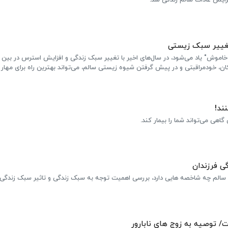
تغییر سبک زیستی
ل خاموش" یاد می‌شود، در سال‌های اخیر با تغییر سبک زندگی و افزایش استرس در بین 
ان، خودمراقبتی و در پیش گرفتن شیوه زیستی سالم، می‌تواند بهترین راه برای مها
ند!
هی می‌تواند شما را بیمار کند.
گی فرزندان
الم چه شاخصه هایی دارد، بررسی اهمیت توجه به سبک زندگی و تاثیر سبک زندگی د
 توصیه به زوج های نابارور