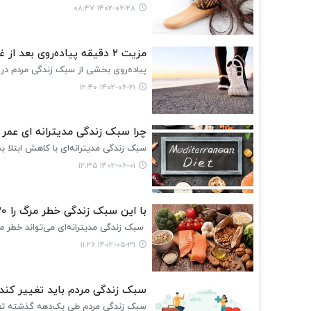
۱۴۰۲-۰۶-۲۸ ۰۸:۴۷
مزیت ۲ دقیقه پیاده‌روی بعد از غذا
پیاده‌روی بخشی از سبک زندگی مردم در من
۱۴۰۲-۰۶-۲۱ ۱۲:۴۰
چرا سبک زندگی مدیترانه ای عمر ا
سبک زندگی مدیترانه‌ای با کاهش ابتلا ب
۱۴۰۲-۰۶-۰۱ ۱۲:۳۵
با این سبک زندگی خطر مرگ را ۳۰ درصد کاهش دهید
سبک زندگی مدیترانه‌ای می‌تواند خطر مرگ را نزدیک ب
۱۴۰۲-۰۵-۳۱ ۱۱:۲۶
سبک زندگی مردم باید تغییر کند
سبک زندگی مردم طی یک‌دهه گذشته تغییر