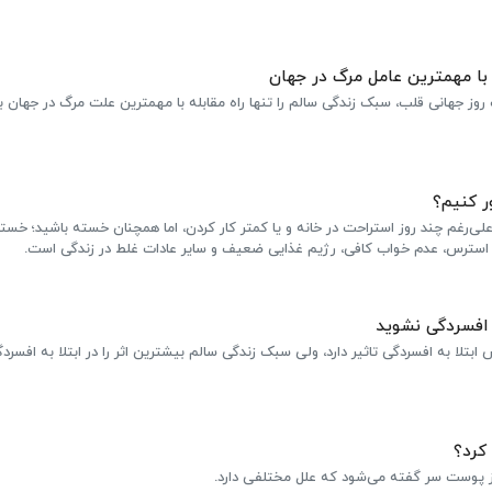
 با مهمترین عامل مرگ در جهان
هانی قلب، سبک زندگی سالم را تنها راه مقابله با مهمترین علت مرگ در جهان بر
ر کنیم؟
‌رغم چند روز استراحت در خانه و یا کمتر کار کردن، اما همچنان خسته‌ باشید؛ خست
ز استرس، عدم خواب کافی، رژیم غذایی ضعیف و سایر عادات غلط در زندگی است.
 افسردگی نشوید
 کرد؟
ز پوست سر گفته می‌شود که علل مختلفی دارد.