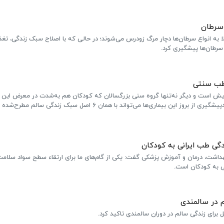
ر اثر ابتلا به انواع سرطان‌ها دچار مرگ زودرس می‌شوند؛ در حالی که با اصلاح سبک زندگی، تغ
 سرطان‌ها پیشگیری کرد.
 افزایش است و دیگر نه‌تنها گروه سنی بزرگسالان که کودکان هم به‌شدت در معرض این 
گرفته‌اند. متولیان نظام سلامت معتقدندپیشگیری از بروز این بیماری‌ها می‌تواند با همان 6 اصل سبک زندگی 
ی طب ایرانی به کودکان
هداشت، درمان و آموزش پزشکی گفت: یکی از گام‌های ما برای ارتقاء سطح سواد سلام
 به کودکان است.