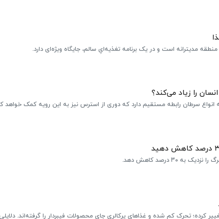
طقه مدیترانه است و در یک برنامه تغذیه‌ایِ سالم، جایگاه ویژه‌ای دارد.
نسان را زیاد می‌کند؟
ه انواع سرطان رابطه مستقیم دارد که دوری از استرس نیز به این رویه کمک خواهد کر
ه ۳۰ درصد کاهش دهد.
 کرده؛ تحرک کم شده و غذاهای پرکالری جای محصولات فیبردار را گرفته‌اند. دلایلی