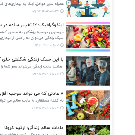
همراه سایر عوامل، ابتلا به بیماری‌های قلبی - عروقی را به‌عنوان عا
۱۴۰۲-۰۵-۲۶ ۰۹:۵۴
اینفوگرافیک؛ ۱۲ تغییر ساده در سبک زندگی برای پیشگیری از بیماری‌ها
مهمترین توصیه پزشکان به منظور کاهش 
سبک زندگی می‌توان به راحتی از بیماری‌
۱۴۰۲-۰۵-۱۷ ۱۲:۱۲
با این سبک زندگی شگفتی خلق ک
هشت عادت زندگی می‌تواند عمر شما را 
۱۴۰۲-۰۵-۰۷ ۰۹:۲۵
۸ عادتی که می تواند موجب افزایش طول عمر شود
به گفته محققان، ۸ عادت سالم می تواند سال ها به عمر شما اضافه کند.
۱۴۰۲-۰۵-۰۴ ۰۹:۳۵
عادات سالم زندگی؛ ارثیه کرونا