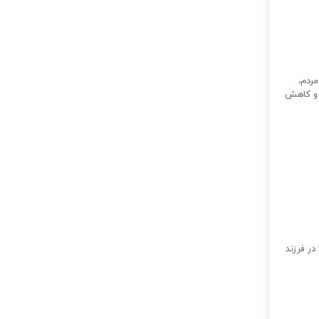
مردم،
ر و کاهش
ر فرزند