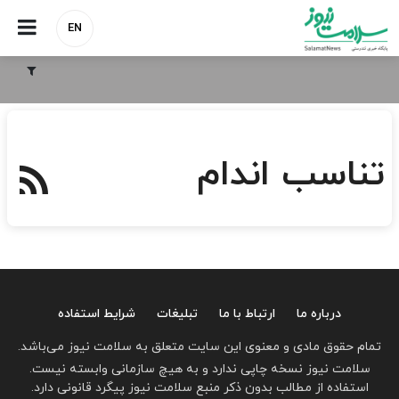
EN
تناسب اندام
درباره ما
ارتباط با ما
تبلیغات
شرایط استفاده
تمام حقوق مادی و معنوی این سایت متعلق به سلامت نیوز می‌باشد.
سلامت نیوز نسخه چاپی ندارد و به هیچ سازمانی وابسته نیست.
استفاده از مطالب بدون ذکر منبع سلامت نیوز پیگرد قانونی دارد.