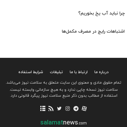
چرا نباید آب یخ بخوریم؟
اشتباهات رایج در مصرف مکمل‌ها
درباره ما
ارتباط با ما
تبلیغات
شرایط استفاده
تمام حقوق مادی و معنوی این سایت متعلق به سلامت نیوز می‌باشد.
سلامت نیوز نسخه چاپی ندارد و به هیچ سازمانی وابسته نیست.
استفاده از مطالب بدون ذکر منبع سلامت نیوز پیگرد قانونی دارد.
salamat
news
.com