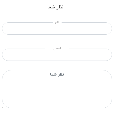
نظر شما
نام
ایمیل