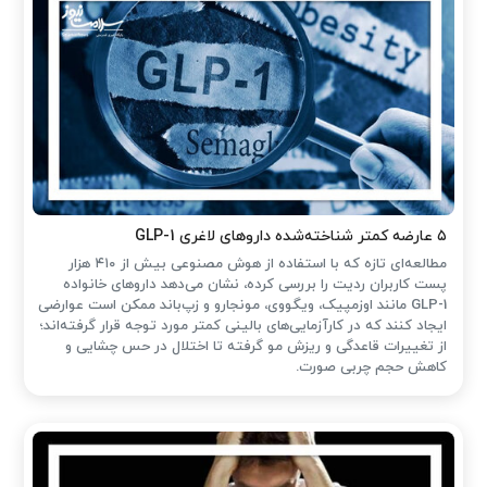
۵ عارضه کمتر شناخته‌شده داروهای لاغری GLP-1
مطالعه‌ای تازه که با استفاده از هوش مصنوعی بیش از ۴۱۰ هزار
پست کاربران ردیت را بررسی کرده، نشان می‌دهد داروهای خانواده
GLP-1 مانند اوزمپیک، ویگووی، مونجارو و زپ‌باند ممکن است عوارضی
ایجاد کنند که در کارآزمایی‌های بالینی کمتر مورد توجه قرار گرفته‌اند؛
از تغییرات قاعدگی و ریزش مو گرفته تا اختلال در حس چشایی و
کاهش حجم چربی صورت.