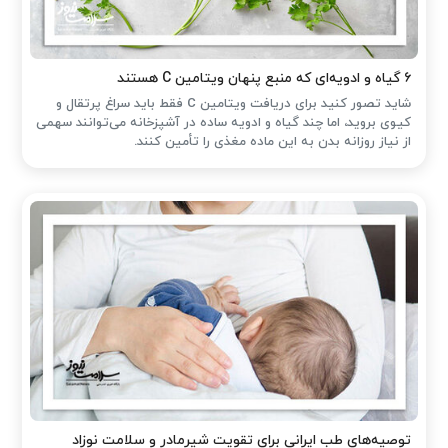
۶ گیاه و ادویه‌ای که منبع پنهان ویتامین C هستند
شاید تصور کنید برای دریافت ویتامین C فقط باید سراغ پرتقال و
کیوی بروید، اما چند گیاه و ادویه ساده در آشپزخانه می‌توانند سهمی
از نیاز روزانه بدن به این ماده مغذی را تأمین کنند.
توصیه‌های طب ایرانی برای تقویت شیرمادر و سلامت نوزاد