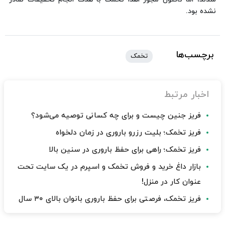
نشده بود.
برچسب‌ها
تخمک
اخبار مرتبط
فریز جنین چیست و برای چه کسانی توصیه می‌شود؟
فریز تخمک؛ بلیت رزرو باروری در زمان دلخواه
فریز تخمک؛ راهی برای حفظ باروری در سنین بالا
بازار داغ خرید و فروش تخمک و اسپرم در یک سایت تحت
عنوان کار در منزل!
فریز تخمک، فرصتی برای حفظ باروری بانوان بالای ۳۰ سال