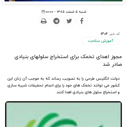
شنبه ۵ اسفند ۱۳۸۵ - ۰۰:۰۰
کد خبر:
1304
آموزش سلامت
مجوز اهدای تخمک برای استخراج سلولهای بنیادی
صادر شد
دولت انگلیس طرحی را به تصویب رساند که به موجب آن زنان این
کشور می توانند تخمک های خود را برای انجام تحقیقات شبیه سازی
و استخراج سلول های بنیادی اهدا کنند.