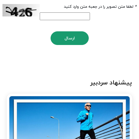
*
لطفا متن تصویر را در جعبه متن وارد کنید
ارسال
پیشنهاد سردبیر