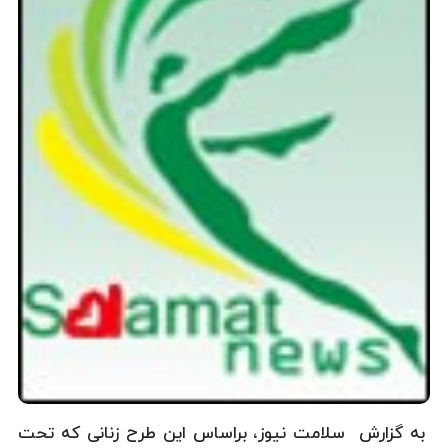
به گزارش سلامت نیوز، براساس این طرح زنانی که تحت