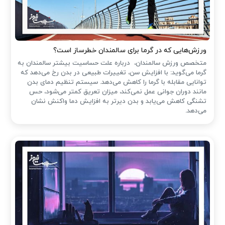
ورزش‌هایی که در گرما برای سالمندان خطرساز است؟
متخصص ورزش سالمندان، درباره علت حساسیت بیشتر سالمندان به
گرما می‌گوید: با افزایش سن، تغییرات طبیعی در بدن رخ می‌دهد که
توانایی مقابله با گرما را کاهش می‌دهد. سیستم تنظیم دمای بدن
مانند دوران جوانی عمل نمی‌کند، میزان تعریق کمتر می‌شود، حس
تشنگی کاهش می‌یابد و بدن دیرتر به افزایش دما واکنش نشان
می‌دهد.