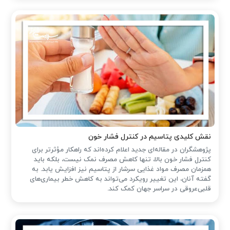
نقش کلیدی پتاسیم در کنترل فشار خون
پژوهشگران در مقاله‌ای جدید اعلام کرده‌اند که راهکار مؤثرتر برای
کنترل فشار خون بالا، تنها کاهش مصرف نمک نیست، بلکه باید
همزمان مصرف مواد غذایی سرشار از پتاسیم نیز افزایش یابد. به
گفته آنان، این تغییر رویکرد می‌تواند به کاهش خطر بیماری‌های
قلبی‌عروقی در سراسر جهان کمک کند.