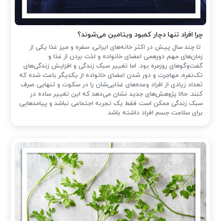
چرا افراد تنها دچار کمبود ویتامین می‌شوند؟
تا چند سال پیش در اکثر خانه‌های ایرانی، سفره و میز غذا یکی از
زمان‌های مهم دورهمی اعضای خانواده و لذت بردن از غذا و
گفت‌وگوهای روزمره بود. اما تغییر سبک زندگی و افزایش زندگی‌های
تک‌نفره، مهاجرت و دور شدن اعضای خانواده از یکدیگر باعث شده که
تعداد زیادی از افراد وعده‌های غذایی‌شان را در سکوت و تنهایی صرف
کنند. حالا پژوهش‌های جدید نشان می‌دهد که این تغییر ساده در
سبک زندگی ممکن است فقط یک تجربه اجتماعی نباشد و پیامدهایی
برای سلامت جسم افراد داشته باشد.