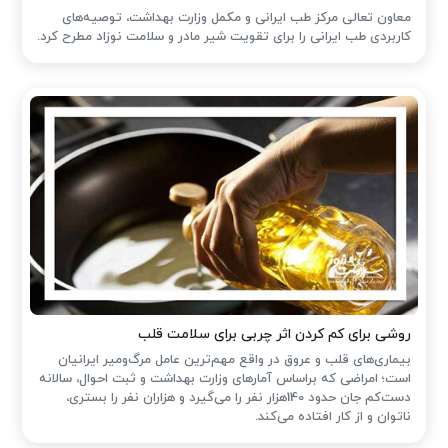
معاون تعالی مرکز طب ایرانی و مکمل وزارت بهداشت، توصیه‌های
کاربردی طب ایرانی را برای تقویت شیر مادر و سلامت نوزاد مطرح کرد.
روشی برای کم کردن اثر چربی برای سلامت قلب
بیماری‌های قلب و عروق در واقع مهم‌ترین عامل مرگ‌ومیر ایرانیان
است؛ امراضی که براساس آمارهای وزارت بهداشت و ثبت احوال، سالانه
دست‌کم جان حدود 140هزار نفر را می‌گیرد و هزاران نفر را بستری،
ناتوان و از کار افتاده می‌کند.