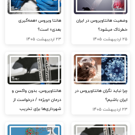
وضعیت هانتاویروس در ایران
هانتا ویروس «همه‌گیری
خطرناک میشود؟
بعدی» است؟
۲۵ اردیبهشت ۱۴۰۵
۲۳ اردیبهشت ۱۴۰۵
چرا نباید نگران هانتاویروس در
هانتاویروس، بدون واکسن و
ایران باشیم؟
درمان «ویژه» / درخواست از
شهرداری‌ها برای تخریب
۲۳ اردیبهشت ۱۴۰۵
زیستگاه موش‌ها
۲۲ اردیبهشت ۱۴۰۵