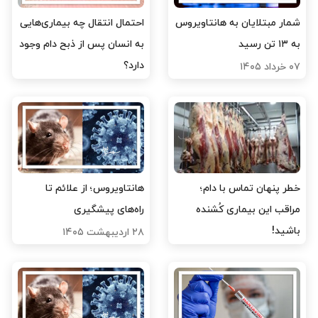
شمار مبتلایان به هانتاویروس
احتمال انتقال چه بیماری‌هایی
به ۱۳ تن رسید
به انسان پس از ذبح دام وجود
دارد؟
۰۷ خرداد ۱۴۰۵
۰۶ خرداد ۱۴۰۵
خطر پنهان تماس با دام؛
هانتاویروس؛ از علائم تا
مراقب این بیماری کُشنده
راه‌های پیشگیری
باشید!
۲۸ اردیبهشت ۱۴۰۵
۰۵ خرداد ۱۴۰۵