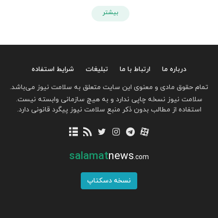
بیشتر
درباره ما
ارتباط با ما
تبلیغات
شرایط استفاده
تمام حقوق مادی و معنوی این سایت متعلق به سلامت نیوز می‌باشد.
سلامت نیوز نسخه چاپی ندارد و به هیچ سازمانی وابسته نیست.
استفاده از مطالب بدون ذکر منبع سلامت نیوز پیگرد قانونی دارد.
salamat
news
.com
نسخه دسکتاپ