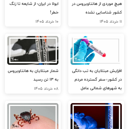
هیچ موردی از هانتاویروس در
ابولا در ایران؛ از شایعه تا زنگ
کشور شناسایی نشده
خطر!
۱۱ خرداد ۱۴۰۵
۱۰ خرداد ۱۴۰۵
افزایش مبتلایان به تب دانگی
شمار مبتلایان به هانتاویروس
در کشور؛ سفر گسترده مردم
به ۱۳ تن رسید
به شهرهای شمالی عامل
۰۸ خرداد ۱۴۰۵
افزایش ابتلا
۱۰ خرداد ۱۴۰۵