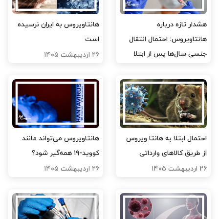
هشدار تازه درباره
هانتاویروس به ایران نرسیده
هانتاویروس: احتمال انتقال
است
جنسی سال‌ها پس از ابتلا
۲۶ اردیبهشت ۱۴۰۵
۲۷ اردیبهشت ۱۴۰۵
احتمال ابتلا به هانتا ویروس
هانتاویروس می‌تواند مانند
از طریق کالاهای وارداتی
کووید-۱۹ همه‌گیر شود؟
۲۶ اردیبهشت ۱۴۰۵
۲۶ اردیبهشت ۱۴۰۵