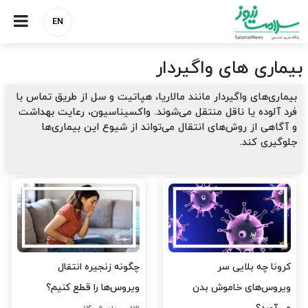
EN
بیماری های واگیردار
بیماری‌های واگیردار مانند مالاریا، هپاتیت و سل از طریق تماس با
فرد آلوده یا ناقل منتقل می‌شوند. واکسیناسیون، رعایت بهداشت
و آگاهی از روش‌های انتقال می‌تواند از شیوع این بیماری‌ها
جلوگیری کند
.
کرونا چه بلایی سر
چگونه زنجیره انتقال
ویروس‌های خاموش بدن
ویروس‌ها را قطع کنیم؟