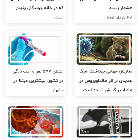
هشدار رسید
که در خانه جوندگان پنهان
است
۲۷ خرداد ۱۴۰۵
۲۱ خرداد ۱۴۰۵
سازمان جهانی بهداشت: مرگ
ابتلای ۵۷۷ نفر به تب دنگی
جدیدی بر اثر هانتاویروس در
در کشور؛ بیشترین مبتلا در
ماه اخیر گزارش نشده است
چابهار
۱۷ خرداد ۱۴۰۵
۱۱ خرداد ۱۴۰۵