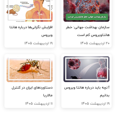
سازمان بهداشت جهانی: خطر
افزایش نگرانی‌ها درباره هانتا
هانتاویروس کم است
ویروس
۲۰ اردیبهشت ۱۴۰۵
۱۹ اردیبهشت ۱۴۰۵
آنچه باید درباره هانتا ویروس
دستاوردهای ایران در کنترل
بدانیم
مالاریا
۱۹ اردیبهشت ۱۴۰۵
۱۱ اردیبهشت ۱۴۰۵