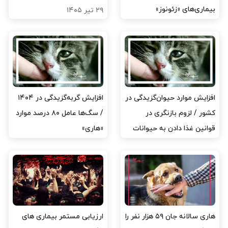
بیماری‌های «زئونوز»
۲۹ تیر ۱۴۰۵
۲۹ تیر ۱۴۰۵
افزایش موارد حیوان‌گزیدگی در
افزایش گربه‌گزیدگی در ۱۴۰۴
کشور / لزوم بازنگری در
/ سگ‌ها عامل ۸۰ درصد موارد
قوانین غذا دادن به حیوانات
«هاری»
پرسه‌زن
۲۷ تیر ۱۴۰۵
۲۹ تیر ۱۴۰۵
هاری سالانه جان ۵۹ هزار نفر را
ارزیابی مستمر بیماری های