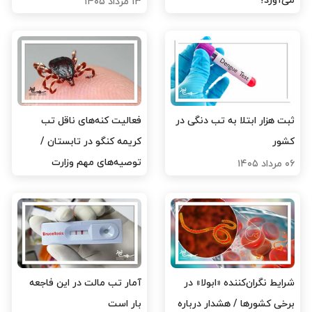
می‌آورد؟
۱۳ مرداد ۱۴۰۵
۱۷ مرداد ۱۴۰۵
ثبت هزار ابتلا به تب دنگی در
فعالیت کنه‌های ناقل تب
کشور
کریمه کنگو در تابستان /
توصیه‌های مهم وزارت
۰۶ مرداد ۱۴۰۵
بهداشت برای پیشگیری
۰۵ مرداد ۱۴۰۵
شرایط نگران‌کننده «ابولا» در
آمار تب مالت در این فاجعه
برخی کشورها / هشدار درباره
بار است