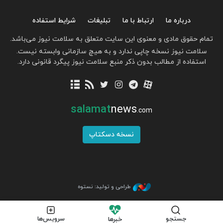
درباره ما
ارتباط با ما
تبلیغات
شرایط استفاده
تمام حقوق مادی و معنوی این سایت متعلق به سلامت نیوز می‌باشد.
سلامت نیوز نسخه چاپی ندارد و به هیچ سازمانی وابسته نیست.
استفاده از مطالب بدون ذکر منبع سلامت نیوز پیگرد قانونی دارد.
salamat
news
.com
نسخه دسکتاپ
طراحی و تولید: نستوه
جستجو
سرویس‌ها
خبرها