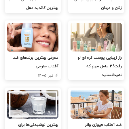
زنان و مردان
بهترین کاندید عمل
۱۷ تیر ۱۴۰۵
۱۷ تیر ۱۴۰۵
راز زیبایی پوست کره ای لو
معرفی بهترین برندهای ضد
رفت! 2 عامل مهم که
آفتاب خارجی
نمیدانستید
۱۴ تیر ۱۴۰۵
۱۷ تیر ۱۴۰۵
ضد آفتاب فیوژن واتر
بهترین نوشیدنی‌ها برای