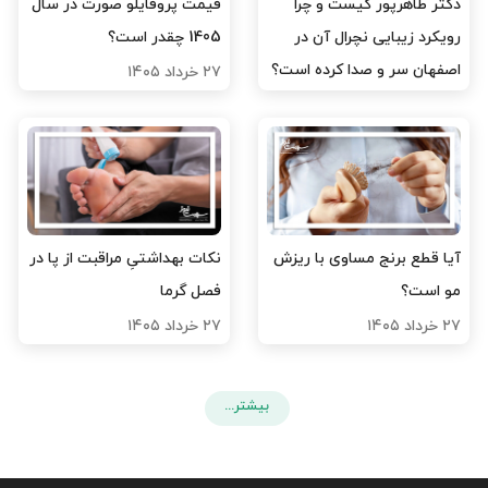
دکتر طاهرپور کیست و چرا
قیمت پروفایلو صورت در سال
رویکرد زیبایی نچرال آن در
1405 چقدر است؟
اصفهان سر و صدا کرده است؟
۲۷ خرداد ۱۴۰۵
۳۱ خرداد ۱۴۰۵
آیا قطع برنج مساوی با ریزش
نکات بهداشتیِ مراقبت از پا در
مو است؟
فصل گرما
۲۷ خرداد ۱۴۰۵
۲۷ خرداد ۱۴۰۵
بیشتر...