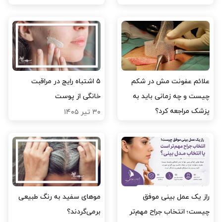
۰۴ مرداد ۱۴۰۵
علائم عفونت مش در شکم
۵ اشتباه رایج در مراقبت
چیست و چه زمانی باید به
خانگی از پوست
پزشک مراجعه کرد؟
۳۰ تیر ۱۴۰۵
۰۴ مرداد ۱۴۰۵
راز یک عمل بینی موفق
موهای سفید به رنگ طبیعی
چیست؛ انتخاب جراح مهم‌تر
برمی‌گردند؟