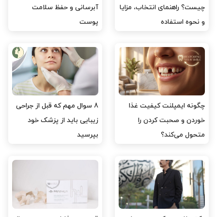
چیست؟ راهنمای انتخاب، مزایا
آبرسانی و حفظ سلامت
و نحوه استفاده
پوست
۱۰ تیر ۱۴۰۵
۰۹ تیر ۱۴۰۵
چگونه ایمپلنت کیفیت غذا
8 سوال مهم که قبل از جراحی
خوردن و صحبت کردن را
زیبایی باید از پزشک خود
متحول می‌کند؟
بپرسید
۰۶ تیر ۱۴۰۵
۳۱ خرداد ۱۴۰۵