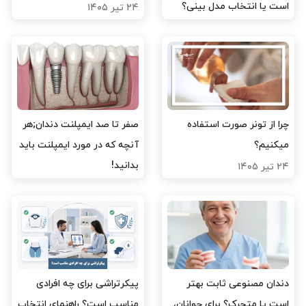
است یا انتخاب مدل بینی؟
۲۴ تیر ۱۴۰۵
۲۹ تیر ۱۴۰۵
چرا از تونر صورت استفاده
صفر تا صد ایمپلنت دندان;هر
میکنیم؟
آنچه که در مورد ایمپلنت باید
بدانید!
۲۴ تیر ۱۴۰۵
۲۳ تیر ۱۴۰۵
دندان مصنوعی ثابت بهتر
پیکرتراشی برای چه افرادی
است یا متحرک؟ برای جوانان،
مناسب است؟ راهنمای انتخاب