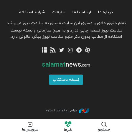
درباره ما
ارتباط با ما
تبلیغات
شرایط استفاده
تمام حقوق مادی و معنوی این سایت متعلق به سلامت نیوز می‌باشد.
سلامت نیوز نسخه چاپی ندارد و به هیچ سازمانی وابسته نیست.
استفاده از مطالب بدون ذکر منبع سلامت نیوز پیگرد قانونی دارد.
salamat
news
.com
نسخه دسکتاپ
طراحی و تولید: نستوه
جستجو
سرویس‌ها
خبرها