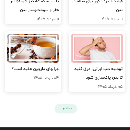
فواید شیره انگور برای سلامت
تأثیر شگفت‌انگیز ادویه‌ها بر
بدن
مغز و سوخت‌وساز بدن
۱۱ خرداد ۱۴۰۵
۱۱ خرداد ۱۴۰۵
توصیه طب ایرانی: عرق کنید
چرا چای دارچین مفید است؟
تا بدن پاک‌سازی شود
۰۴ خرداد ۱۴۰۵
۰۵ خرداد ۱۴۰۵
بیشتر...