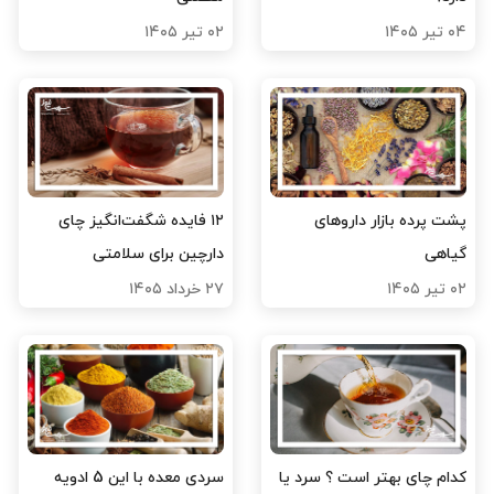
۰۴ تیر ۱۴۰۵
۰۲ تیر ۱۴۰۵
پشت پرده بازار داروهای
۱۲ فایده شگفت‌انگیز چای
گیاهی
دارچین برای سلامتی
۰۲ تیر ۱۴۰۵
۲۷ خرداد ۱۴۰۵
کدام چای بهتر است ؟ سرد یا
سردی معده با این 5 ادویه