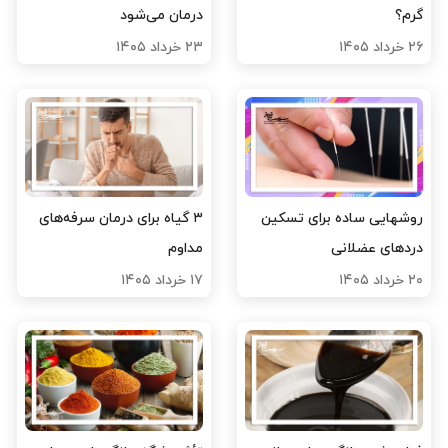
گرم؟
درمان می‌شود
۲۶ خرداد ۱۴۰۵
۲۳ خرداد ۱۴۰۵
روشهایی ساده برای تسکین
۳ گیاه برای درمان سرفه‌های
دردهای عضلانی
مداوم
۲۰ خرداد ۱۴۰۵
۱۷ خرداد ۱۴۰۵