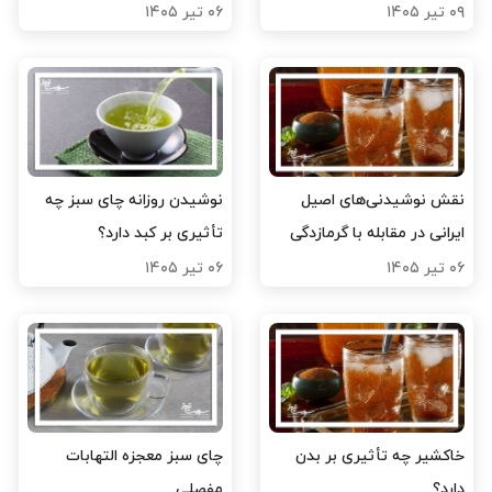
۰۹ تیر ۱۴۰۵
۰۶ تیر ۱۴۰۵
نقش نوشیدنی‌های اصیل
نوشیدن روزانه چای سبز چه
ایرانی در مقابله با گرمازدگی
تأثیری بر کبد دارد؟
۰۶ تیر ۱۴۰۵
۰۶ تیر ۱۴۰۵
خاکشیر چه تأثیری بر بدن
چای سبز معجزه التهابات
دارد؟
مفصلی