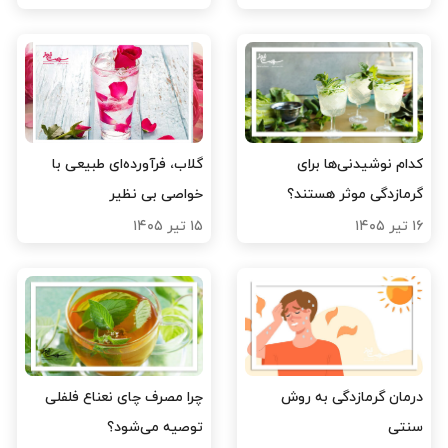
کدام نوشیدنی‌ها برای
گلاب، فرآورده‌ای طبیعی با
گرمازدگی موثر هستند؟
خواصی بی نظیر
۱۶ تیر ۱۴۰۵
۱۵ تیر ۱۴۰۵
درمان گرمازدگی به روش
چرا مصرف چای نعناع فلفلی
سنتی
توصیه می‌شود؟