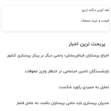
نقد کردن درآمد ارزی
قیمت و خرید سمعک
پربحث ترین اخبار
اخراج پرستاران فیاض‌بخش؛ زخمی دیگر بر پیکر پرستاری کشور
بازنشستگان تامین اجتماعی در انتظار واریز معوقات
تمایل به مجردی رکورد شکست
مدیران پرستاری باید حامی پرستاران باشند، نه عامل فشار