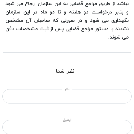
نباشد از طریق مراجع قضایی به این سازمان ارجاع می شود
و بنابر درخواست دو هفته و تا دو ماه در این سازمان
نگهداری می شود و در صورتی که صاحبان آن مشخص
نشدند با دستور مراجع قضایی پس از ثبت مشخصات دفن
می شوند.
نظر شما
نام
ایمیل