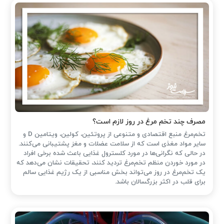
مصرف چند تخم مرغ در روز لازم است؟
تخم‌مرغ منبع اقتصادی و متنوعی از پروتئین، کولین، ویتامین D و
سایر مواد مغذی است که از سلامت عضلات و مغز پشتیبانی می‌کنند.
در حالی که نگرانی‌ها در مورد کلسترول غذایی باعث شده ‌برخی افراد
در مورد خوردن منظم تخم‌مرغ تردید کنند، تحقیقات نشان می‌دهد که
یک تخم‌مرغ در روز می‌تواند بخش مناسبی از یک رژیم غذایی سالم
برای قلب در اکثر بزرگسالان باشد.