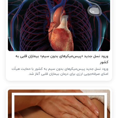
ورود نسل جدید «پیس‌میکرهای بدون سیم» بیماران قلبی به
کشور
ورود نسل جدید پیس‌میکرهای بدون سیم به کشور با حمایت هیأت
امنای صرفه‌جویی ارزی برای درمان بیماران قلبی آغاز شد.