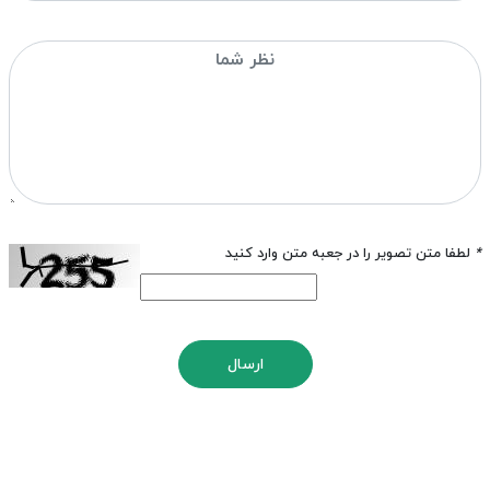
*
لطفا متن تصویر را در جعبه متن وارد کنید
ارسال