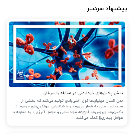
پیشنهاد سردبیر
نقش پادتن‌های خودایمنی در مقابله با سرطان
بدن انسان میلیاردها نوع آنتی‌بادی تولید می‌کند که بخشی از
سیستم ایمنی به شمار می‌روند و با شناسایی مولکول‌های موجود در
باکتری‌ها، ویروس‌ها، قارچ‌ها، مواد سمی و عوامل آلرژی‌زا، به مقابله با
عوامل بیماری‌زا کمک می‌کنند.