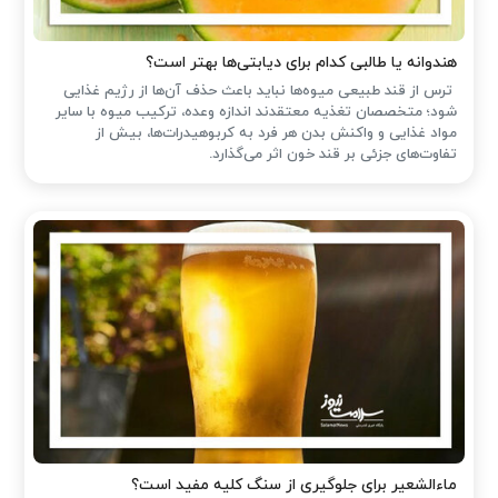
هندوانه یا طالبی کدام برای دیابتی‌ها بهتر است؟
ترس از قند طبیعی میوه‌ها نباید باعث حذف آن‌ها از رژیم غذایی
شود؛ متخصصان تغذیه معتقدند اندازه وعده، ترکیب میوه با سایر
مواد غذایی و واکنش بدن هر فرد به کربوهیدرات‌ها، بیش از
تفاوت‌های جزئی بر قند خون اثر می‌گذارد.
ماءالشعیر برای جلوگیری از سنگ کلیه مفید است؟