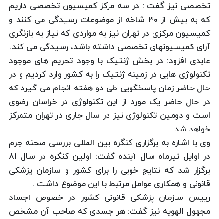
تخصصی نیز گفت : در سه مرکز کمیسیون تخصصی داریم
که به بیش از 30 شاخه از موضوعات رسیدگی می کنند و
کمیسیون مرکزی در تهران نیز به مواردی که نیاز به بازنگری
آرای کمیسیونهای تخصصی داشته باشد، رسیدگی می کند.
عابدی افزود: در بخش ژنتیک با وجود تحریم های موجود
تکنولوژی هایی در زمینه ژنتیک را به کشور وارد کردیم و در
حال حاضر زمان پاسخگویی طی دو هفته انجام می گیرد که
در حال حاضر یک مورد از این تکنولوژی در خراسان رضوی
است و دومین تکنولوژی نیز در سال جاری در تهران متمرکز
خواهد شد.
وی با اشاره به برگزاری کنگره بین المللی بررسی صحنه جرم
در اوایل تیرماه سال آینده گفت: اولین کنگره در سال 81
برگزار شد که نتایج خوبی را برای کشور و سازمان پزشکی
قانونی و همکاری عوامل مرتبط با این موضوع داشت .
رییس سازمان پزشکی قانونی کشور در خصوص اجساد
مجهول الهویه نیز گفت: هر جسدی که صاحب آن مشخص