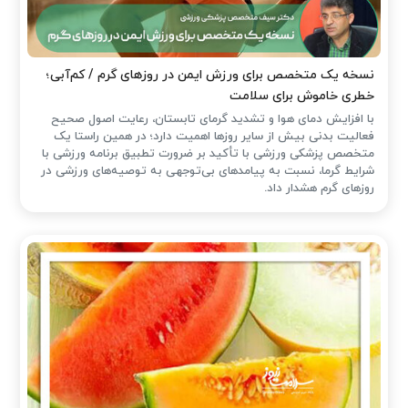
نسخه یک متخصص برای ورزش ایمن در روزهای گرم / کم‌آبی؛
خطری خاموش برای سلامت
با افزایش دمای هوا و تشدید گرمای تابستان، رعایت اصول صحیح
فعالیت بدنی بیش از سایر روزها اهمیت دارد؛ در همین راستا یک
متخصص پزشکی ورزشی با تأکید بر ضرورت تطبیق برنامه ورزشی با
شرایط گرما، نسبت به پیامدهای بی‌توجهی به توصیه‌های ورزشی در
روزهای گرم هشدار داد.