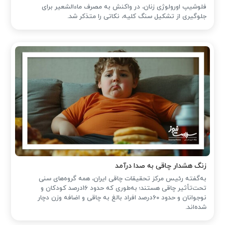
فلوشیپ اورولوژی زنان، در واکنش به مصرف ماءالشعیر برای
جلوگیری از تشکیل سنگ کلیه، نکاتی را متذکر شد.
زنگ هشدار چاقی به صدا درآمد
به‌گفته رئیس مرکز تحقیقات چاقی ایران، همه گروه‌های سنی
تحت‌تأثیر چاقی هستند؛ به‌طوری که حدود 16درصد کودکان و
نوجوانان و حدود 60درصد افراد بالغ به چاقی و اضافه وزن دچار
شده‌اند.