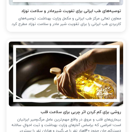
توصیه‌های طب ایرانی برای تقویت شیرمادر و سلامت نوزاد
معاون تعالی مرکز طب ایرانی و مکمل وزارت بهداشت، توصیه‌های
کاربردی طب ایرانی را برای تقویت شیر مادر و سلامت نوزاد مطرح کرد.
روشی برای کم کردن اثر چربی برای سلامت قلب
بیماری‌های قلب و عروق در واقع مهم‌ترین عامل مرگ‌ومیر ایرانیان
است؛ امراضی که براساس آمارهای وزارت بهداشت و ثبت احوال، سالانه
دست‌کم جان حدود 140هزار نفر را می‌گیرد و هزاران نفر را بستری،