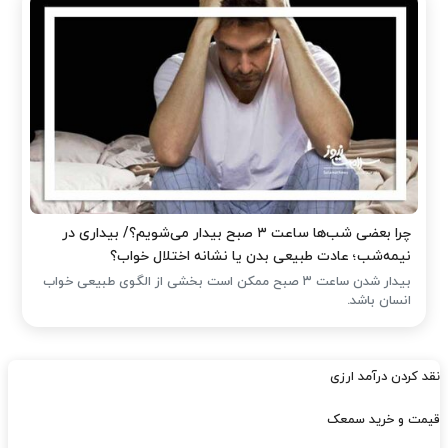
چرا بعضی شب‌ها ساعت ۳ صبح بیدار می‌شویم؟/ بیداری در
نیمه‌شب؛ عادت طبیعی بدن یا نشانه اختلال خواب؟
بیدار شدن ساعت ۳ صبح ممکن است بخشی از الگوی طبیعی خواب
انسان باشد.
نقد کردن درآمد ارزی
قیمت و خرید سمعک