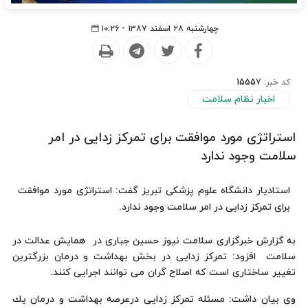
چهارشنبه ۲۸ اسفند ۱۳۸۷ - ۱۰:۲۶
کد خبر:
15557
اخبار نظام سلامت
استراتژی مورد موافقت برای تمركز زدایی در امر
سلامت وجود ندارد
استادیار دانشگاه علوم پزشكی تبریز گفت: استراتژی مورد موافقت
برای تمركز زدایی در امر سلامت وجود ندارد.
به گزارش خبرگزاری سلامت نیوز حسین جباری در همایش عدالت در
سلامت افزود: تمركز زدایی در بخش بهداشت و درمان بزرگترین
تغییر ساختاری است كه اصلاح گران می توانند اجرایی كنند.
وی بیان داشت: مسئله تمركز زدایی درعرصه بهداشت و درمان یك