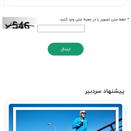
*
لطفا متن تصویر را در جعبه متن وارد کنید
ارسال
پیشنهاد سردبیر