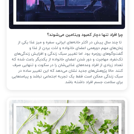
چرا افراد تنها دچار کمبود ویتامین می‌شوند؟
تا چند سال پیش در اکثر خانه‌های ایرانی، سفره و میز غذا یکی از
زمان‌های مهم دورهمی اعضای خانواده و لذت بردن از غذا و
گفت‌وگوهای روزمره بود. اما تغییر سبک زندگی و افزایش زندگی‌های
تک‌نفره، مهاجرت و دور شدن اعضای خانواده از یکدیگر باعث شده که
تعداد زیادی از افراد وعده‌های غذایی‌شان را در سکوت و تنهایی صرف
کنند. حالا پژوهش‌های جدید نشان می‌دهد که این تغییر ساده در
سبک زندگی ممکن است فقط یک تجربه اجتماعی نباشد و پیامدهایی
برای سلامت جسم افراد داشته باشد.