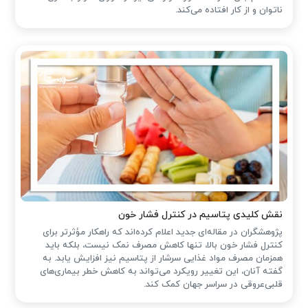
ناتوان و از کار افتاده می‌کند.
نقش کلیدی پتاسیم در کنترل فشار خون
پژوهشگران در مقاله‌ای جدید اعلام کرده‌اند که راهکار مؤثرتر برای
کنترل فشار خون بالا، تنها کاهش مصرف نمک نیست، بلکه باید
همزمان مصرف مواد غذایی سرشار از پتاسیم نیز افزایش یابد. به
گفته آنان، این تغییر رویکرد می‌تواند به کاهش خطر بیماری‌های
قلبی‌عروقی در سراسر جهان کمک کند.