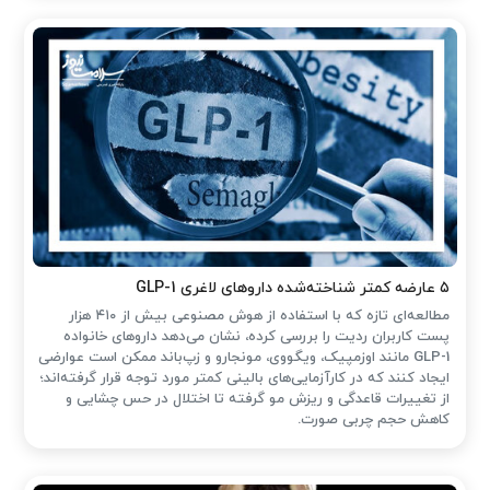
۵ عارضه کمتر شناخته‌شده داروهای لاغری GLP-1
مطالعه‌ای تازه که با استفاده از هوش مصنوعی بیش از ۴۱۰ هزار
پست کاربران ردیت را بررسی کرده، نشان می‌دهد داروهای خانواده
GLP-1 مانند اوزمپیک، ویگووی، مونجارو و زپ‌باند ممکن است عوارضی
ایجاد کنند که در کارآزمایی‌های بالینی کمتر مورد توجه قرار گرفته‌اند؛
از تغییرات قاعدگی و ریزش مو گرفته تا اختلال در حس چشایی و
کاهش حجم چربی صورت.