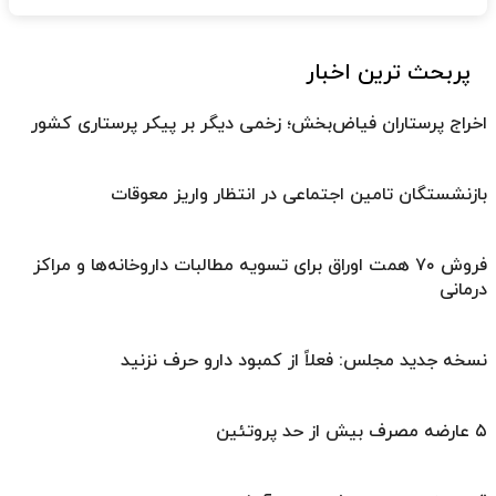
پربحث ترین اخبار
اخراج پرستاران فیاض‌بخش؛ زخمی دیگر بر پیکر پرستاری کشور
بازنشستگان تامین اجتماعی در انتظار واریز معوقات
فروش ۷۰ همت اوراق برای تسویه مطالبات داروخانه‌ها و مراکز
درمانی
نسخه جدید مجلس: فعلاً از کمبود دارو حرف نزنید
۵ عارضه مصرف بیش از حد پروتئین