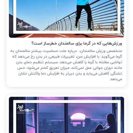
ورزش‌هایی که در گرما برای سالمندان خطرساز است؟
متخصص ورزش سالمندان، درباره علت حساسیت بیشتر سالمندان به
گرما می‌گوید: با افزایش سن، تغییرات طبیعی در بدن رخ می‌دهد که
توانایی مقابله با گرما را کاهش می‌دهد. سیستم تنظیم دمای بدن
مانند دوران جوانی عمل نمی‌کند، میزان تعریق کمتر می‌شود، حس
تشنگی کاهش می‌یابد و بدن دیرتر به افزایش دما واکنش نشان
می‌دهد.