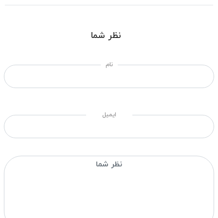
نظر شما
نام
ایمیل