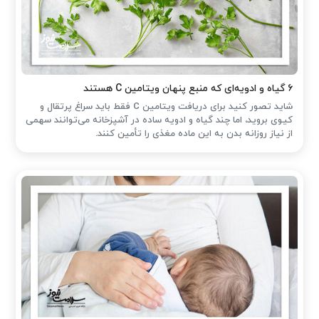
۶ گیاه و ادویه‌ای که منبع پنهان ویتامین C هستند
شاید تصور کنید برای دریافت ویتامین C فقط باید سراغ پرتقال و
کیوی بروید، اما چند گیاه و ادویه ساده در آشپزخانه می‌توانند سهمی
از نیاز روزانه بدن به این ماده مغذی را تأمین کنند.