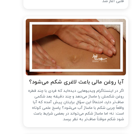
قلبی آغاز شد.
آیا روغن مالی باعث لاغری شکم می‌شود؟
اگر در اینستاگرام ویدیوهایی دیده‌اید که فردی با چند قطره
روغن شکمش را ماساژ می‌دهد و چند دقیقه بعد شکمی
صاف‌تر دارد، احتمالاً این سؤال برایتان پیش آمده که آیا
واقعاً چربی شکم با ماساژ آب می‌شود؟ پاسخ علمی کوتاه
است: نه؛ اما ماساژ شکم می‌تواند در بعضی شرایط باعث
شود شکم موقتاً صاف‌تر به نظر برسد.