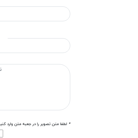
*
لطفا متن تصویر را در جعبه متن وارد کنی