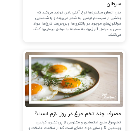
سرطان
بدن انسان میلیاردها نوع آنتی‌بادی تولید می‌کند که
بخشی از سیستم ایمنی به شمار می‌روند و با شناسایی
مولکول‌های موجود در باکتری‌ها، ویروس‌ها، قارچ‌ها، مواد
سمی و عوامل آلرژی‌زا، به مقابله با عوامل بیماری‌زا کمک
می‌کنند.
مصرف چند تخم مرغ در روز لازم است؟
تخم‌مرغ منبع اقتصادی و متنوعی از پروتئین، کولین،
ویتامین D و سایر مواد مغذی است که از سلامت عضلات و