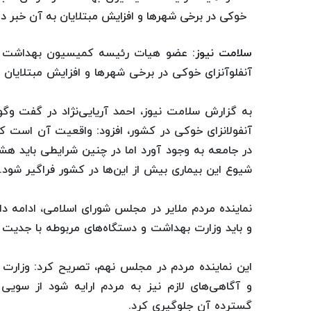
خوکی در برخی شهرها و افزایش مبتلایان به آن خبر دا
سلامت نیوز
: عضو هیات رئیسه کمیسیون بهداشت و
آنفلوآنزای خوکی در برخی شهرها و افزایش مبتلایان ب
به گزارش سلامت نیوز، احمد آریایی‌نژاد در گفت وگو 
آنفولانزای خوکی در کشور، افزود: واقعیت آن است که 
در جامعه به وجود آورد اما در چنین شرایطی باید ه
شیوع این بیماری بیش از این‌ها در کشور فراگیر شود.
نماینده مردم ملایر در مجلس شورای اسلامی، ادامه داد:
و باید وزارت بهداشت و دستگاه‌های مربوطه با جدیت 
این نماینده مردم در مجلس نهم، تصریح کرد: وزارت
و آگاهی‌‌های لازم نیز به مردم ارایه شود از سویی
گسترده آن جلوگیری کرد.