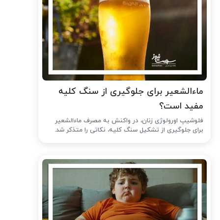
ماءالشعیر برای جلوگیری از سنگ کلیه
مفید است؟
فلوشیپ اورولوژی زنان، در واکنش به مصرف ماءالشعیر
برای جلوگیری از تشکیل سنگ کلیه، نکاتی را متذکر شد.