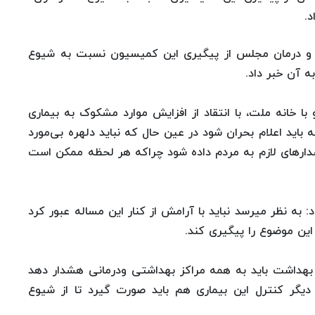
د.
 درمان مجلس از پیگیری این کمیسیون نسبت به شیوع
ه آن خبر داد.
با خانه ملت، با انتقاد از افزایش موارد مشکوک به بیماری
باید اعلام بحران شود در عین حال که نباید دلهره بی‌مورد
شدارهای لازم به مردم داده شود چراکه هر لحظه ممکن است
 به نظر میر‌سد نباید با آرامش از کنار این مساله عبور کرد
این موضوع را پیگیری کند.
 بهداشت باید به همه مراکز بهداشتی ودرمانی هشدار دهد
 دیگر کنترل این بیماری هم باید صورت گیرد تا از شیوع