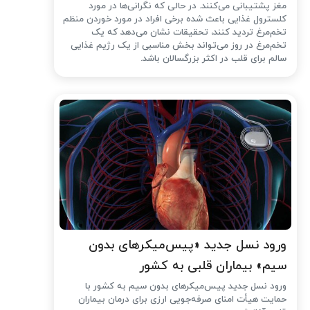
مغز پشتیبانی می‌کنند. در حالی که نگرانی‌ها در مورد
کلسترول غذایی باعث شده ‌برخی افراد در مورد خوردن منظم
تخم‌مرغ تردید کنند، تحقیقات نشان می‌دهد که یک
تخم‌مرغ در روز می‌تواند بخش مناسبی از یک رژیم غذایی
سالم برای قلب در اکثر بزرگسالان باشد.
ورود نسل جدید «پیس‌میکرهای بدون
سیم» بیماران قلبی به کشور
ورود نسل جدید پیس‌میکرهای بدون سیم به کشور با
حمایت هیأت امنای صرفه‌جویی ارزی برای درمان بیماران