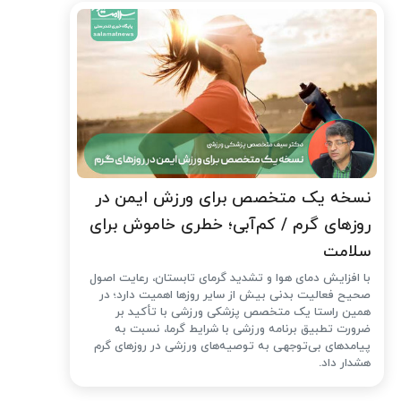
نسخه یک متخصص برای ورزش ایمن در
روزهای گرم / کم‌آبی؛ خطری خاموش برای
سلامت
با افزایش دمای هوا و تشدید گرمای تابستان، رعایت اصول
صحیح فعالیت بدنی بیش از سایر روزها اهمیت دارد؛ در
همین راستا یک متخصص پزشکی ورزشی با تأکید بر
ضرورت تطبیق برنامه ورزشی با شرایط گرما، نسبت به
پیامدهای بی‌توجهی به توصیه‌های ورزشی در روزهای گرم
هشدار داد.