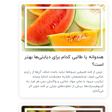
هندوانه یا طالبی کدام برای دیابتی‌ها بهتر
است؟
ترس از قند طبیعی میوه‌ها نباید باعث حذف آن‌ها از رژیم
غذایی شود؛ متخصصان تغذیه معتقدند اندازه وعده،
ترکیب میوه با سایر مواد غذایی و واکنش بدن هر فرد به
کربوهیدرات‌ها، بیش از تفاوت‌های جزئی بر قند خون اثر
می‌گذارد.