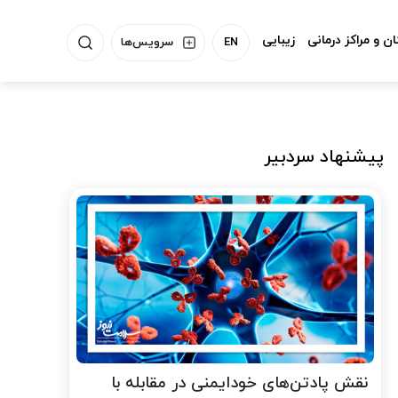
ن و مراکز درمانی
زیبایی
EN
سرویس‌ها
پیشنهاد سردبیر
نقش پادتن‌های خودایمنی در مقابله با