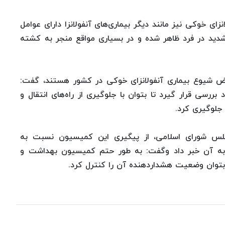
انزای خوکی نیز مانند دیگر بیماری‌های آنفولانزا دارای عوامل
دید در فرد ظاهر شده و در بسیاری مواقع منجر به کشته
معرض شیوع بیماری آنفولانزای خوکی در کشور هستند، گفت:
رسی قرار گیرد تا بتوان با جلوگیری از راه‌های انتقال و
 جلوگیری کرد.
 شورای اسلامی، از پیگیری این کمیسیون نسبت به
 به آن خبر داد وگفت: به طور حتم کمیسیون بهداشت و
بتوان وضعیت هشداردهنده آن را کنترل کرد.