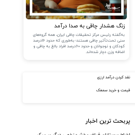
زنگ هشدار چاقی به صدا درآمد
به‌گفته رئیس مرکز تحقیقات چاقی ایران، همه گروه‌های
سنی تحت‌تأثیر چاقی هستند؛ به‌طوری که حدود 16درصد
کودکان و نوجوانان و حدود 60درصد افراد بالغ به چاقی و
اضافه وزن دچار شده‌اند.
نقد کردن درآمد ارزی
قیمت و خرید سمعک
پربحث ترین اخبار