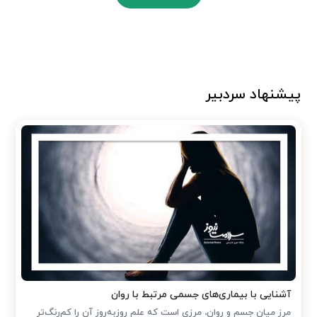
پیشنهاد سردبیر
آشنایی با بیماری‌های جسمی مرتبط با روان
مرز میان جسم و روان، مرزی است که علم روزبه‌روز آن را کم‌رنگ‌تر