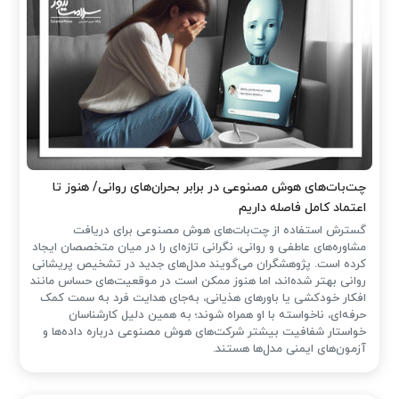
چت‌بات‌های هوش مصنوعی در برابر بحران‌های روانی/ هنوز تا
اعتماد کامل فاصله داریم
گسترش استفاده از چت‌بات‌های هوش مصنوعی برای دریافت
مشاوره‌های عاطفی و روانی، نگرانی تازه‌ای را در میان متخصصان ایجاد
کرده است. پژوهشگران می‌گویند مدل‌های جدید در تشخیص پریشانی
روانی بهتر شده‌اند، اما هنوز ممکن است در موقعیت‌های حساس مانند
افکار خودکشی یا باورهای هذیانی، به‌جای هدایت فرد به سمت کمک
حرفه‌ای، ناخواسته با او همراه شوند؛ به همین دلیل کارشناسان
خواستار شفافیت بیشتر شرکت‌های هوش مصنوعی درباره داده‌ها و
آزمون‌های ایمنی مدل‌ها هستند.