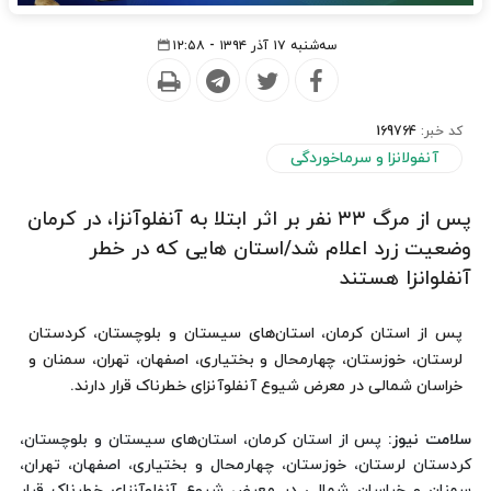
سه‌شنبه ۱۷ آذر ۱۳۹۴ - ۱۲:۵۸
کد خبر:
169764
آنفولانزا و سرماخوردگی
پس از مرگ ٣٣ نفر بر اثر ابتلا به آنفلوآنزا، در کرمان
وضعیت زرد اعلام شد/استان هایی که در خطر
آنفلوانزا هستند
پس از استان کرمان، استان‌های سیستان ‌و بلوچستان، کردستان
لرستان، خوزستان، چهارمحال و بختیاری، اصفهان، تهران، سمنان و
خراسان‌ شمالی در معرض شیوع آنفلوآنزای خطرناک قرار دارند.
سلامت نیوز
: پس از استان کرمان، استان‌های سیستان ‌و بلوچستان،
کردستان لرستان، خوزستان، چهارمحال و بختیاری، اصفهان، تهران،
سمنان و خراسان‌ شمالی در معرض شیوع آنفلوآنزای خطرناک قرار