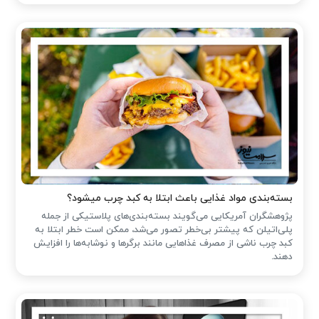
بسته‌بندی مواد غذایی باعث ابتلا به کبد چرب میشود؟
پژوهشگران آمریکایی می‌گویند بسته‌بندی‌های پلاستیکی از جمله
پلی‌اتیلن که پیشتر بی‌خطر تصور می‌شد، ممکن است خطر ابتلا به
کبد چرب ناشی از مصرف غذاهایی مانند برگرها و نوشابه‌ها را افزایش
دهند.