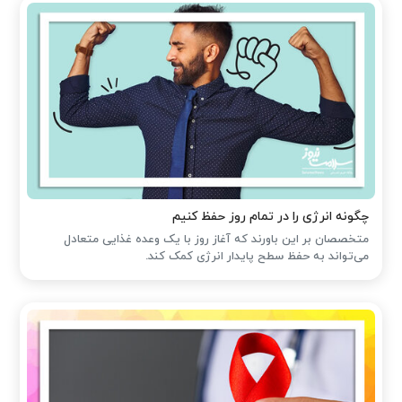
چگونه انرژی را در تمام روز حفظ کنیم
متخصصان بر این باورند که آغاز روز با یک وعده غذایی متعادل
می‌تواند به حفظ سطح پایدار انرژی کمک کند.