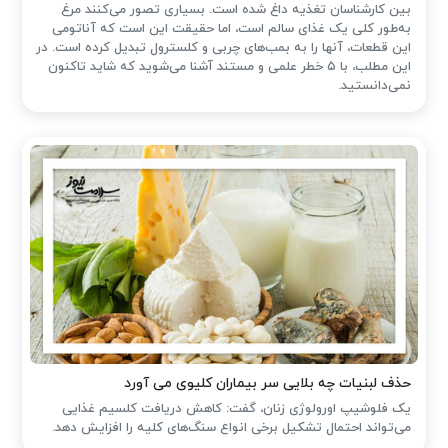
بین کارشناسان تغذیه داغ شده است. بسیاری تصور می‌کنند مرغ
به‌طور کلی یک غذای سالم است، اما حقیقت این است که آناتومی
این قطعات، آنها را به بمب‌های چربی و کلسترول تبدیل کرده است. در
این مطلب، با ۵ خطر علمی و مستند آشنا می‌شوید که شاید تاکنون
نمی‌دانستید.
حذف لبنیات چه بلایی سر بیماران کلیوی می آورد
یک فلوشیپ اورولوژی زنان، گفت: کاهش دریافت کلسیم غذایی
می‌تواند احتمال تشکیل برخی انواع سنگ‌های کلیه را افزایش دهد.