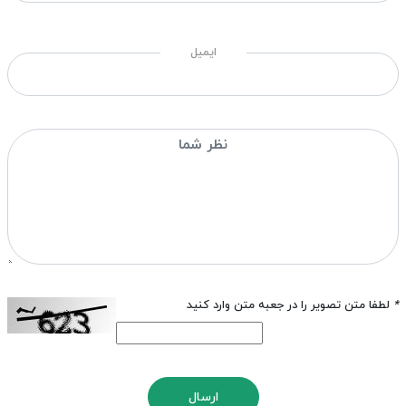
ایمیل
*
لطفا متن تصویر را در جعبه متن وارد کنید
ارسال