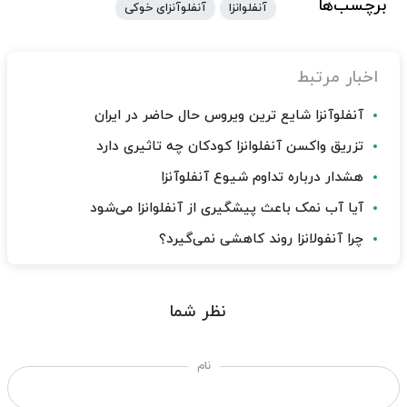
برچسب‌ها
آنفلوانزا
آنفلوآنزای خوکی
اخبار مرتبط
آنفلوآنزا شایع ترین ویروس حال حاضر در ایران
تزریق واکسن آنفلوانزا کودکان چه تاثیری دارد
هشدار درباره تداوم شیوع آنفلوآنزا
آیا آب نمک باعث پیشگیری از آنفلوانزا می‌شود
چرا آنفولانزا روند کاهشی نمی‌گیرد؟
نظر شما
نام