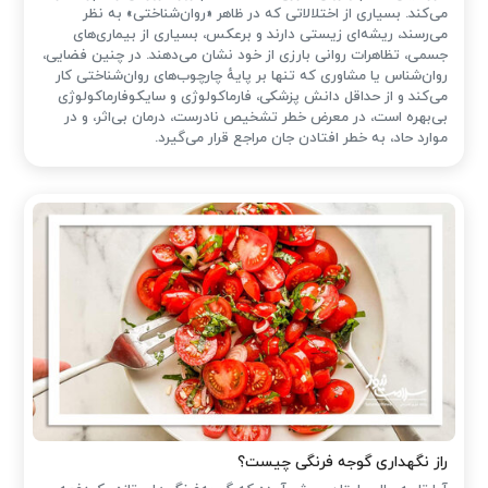
می‌کند. بسیاری از اختلالاتی که در ظاهر «روان‌شناختی» به نظر
می‌رسند، ریشه‌ای زیستی دارند و برعکس، بسیاری از بیماری‌های
جسمی، تظاهرات روانی بارزی از خود نشان می‌دهند. در چنین فضایی،
روان‌شناس یا مشاوری که تنها بر پایهٔ چارچوب‌های روان‌شناختی کار
می‌کند و از حداقل دانش پزشکی، فارماکولوژی و سایکوفارماکولوژی
بی‌بهره است، در معرض خطر تشخیص نادرست، درمان بی‌اثر، و در
موارد حاد، به خطر افتادن جان مراجع قرار می‌گیرد.
راز نگهداری گوجه فرنگی چیست؟