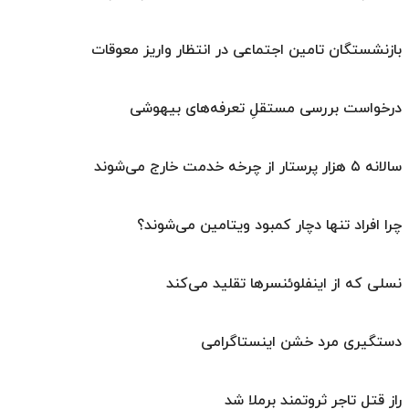
بازنشستگان تامین اجتماعی در انتظار واریز معوقات
درخواست بررسی مستقلِ تعرفه‌های بیهوشی
سالانه ۵ هزار پرستار از چرخه خدمت خارج می‌شوند
چرا افراد تنها دچار کمبود ویتامین می‌شوند؟
نسلی که از اینفلوئنسرها تقلید می‌کند
دستگیری مرد خشن اینستاگرامی
راز قتل تاجر ثروتمند برملا شد