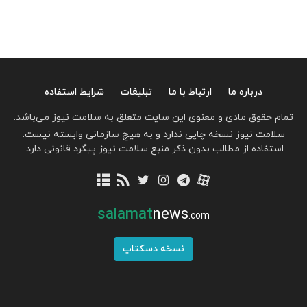
درباره ما
ارتباط با ما
تبلیغات
شرایط استفاده
تمام حقوق مادی و معنوی این سایت متعلق به سلامت نیوز می‌باشد.
سلامت نیوز نسخه چاپی ندارد و به هیچ سازمانی وابسته نیست.
استفاده از مطالب بدون ذکر منبع سلامت نیوز پیگرد قانونی دارد.
salamat
news
.com
نسخه دسکتاپ