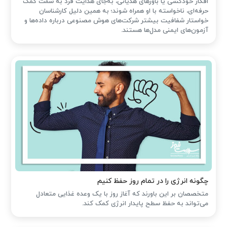
افکار خودکشی یا باورهای هذیانی، به‌جای هدایت فرد به سمت کمک
حرفه‌ای، ناخواسته با او همراه شوند؛ به همین دلیل کارشناسان
خواستار شفافیت بیشتر شرکت‌های هوش مصنوعی درباره داده‌ها و
آزمون‌های ایمنی مدل‌ها هستند.
چگونه انرژی را در تمام روز حفظ کنیم
متخصصان بر این باورند که آغاز روز با یک وعده غذایی متعادل
می‌تواند به حفظ سطح پایدار انرژی کمک کند.