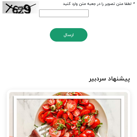
*
لطفا متن تصویر را در جعبه متن وارد کنید
ارسال
پیشنهاد سردبیر