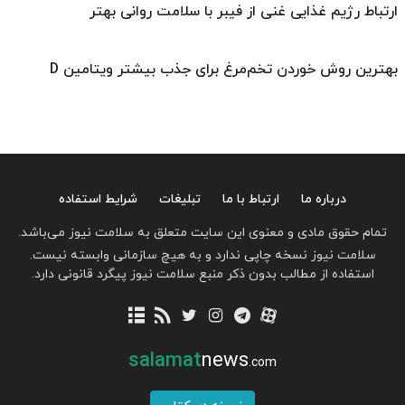
ارتباط رژیم غذایی غنی از فیبر با سلامت روانی بهتر
بهترین روش خوردن تخم‌مرغ برای جذب بیشتر ویتامین D
درباره ما
ارتباط با ما
تبلیغات
شرایط استفاده
تمام حقوق مادی و معنوی این سایت متعلق به سلامت نیوز می‌باشد.
سلامت نیوز نسخه چاپی ندارد و به هیچ سازمانی وابسته نیست.
استفاده از مطالب بدون ذکر منبع سلامت نیوز پیگرد قانونی دارد.
salamat
news
.com