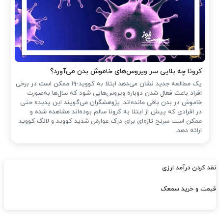
کرونا چه بلایی سر ویروس‌های خاموش بدن می‌آورد؟
یک مطالعه جدید نشان می‌دهد ابتلا به کووید-۱۹ ممکن است در برخی
افراد باعث فعال شدن دوباره ویروس‌هایی شود که سال‌ها به‌صورت
خاموش در بدن باقی مانده‌اند. پژوهشگران می‌گویند این پدیده حتی
در افرادی که پیش از ابتلا به کرونا سالم بوده‌اند مشاهده شده و
ممکن است سرنخ تازه‌ای برای درک عوارض شدید کووید و لانگ کووید
ارائه دهد.
نقد کردن درآمد ارزی
قیمت و خرید سمعک