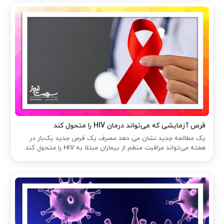
قرص آزمایشی که می‌تواند درمان HIV را متحول کند
یک مطالعه جدید نشان می دهد مصرف یک قرص جدید یک‌بار در
هفته می‌تواند مراقبت منظم از بیماران مبتلا به HIV را متحول کند.