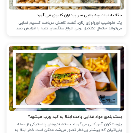
حذف لبنیات چه بلایی سر بیماران کلیوی می آورد
یک فلوشیپ اورولوژی زنان، گفت: کاهش دریافت کلسیم غذایی
می‌تواند احتمال تشکیل برخی انواع سنگ‌های کلیه را افزایش دهد.
بسته‌بندی مواد غذایی باعث ابتلا به کبد چرب میشود؟
پژوهشگران آمریکایی می‌گویند بسته‌بندی‌های پلاستیکی از جمله
پلی‌اتیلن که پیشتر بی‌خطر تصور می‌شد، ممکن است خطر ابتلا به