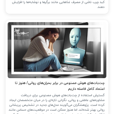
کبد چرب ناشی از مصرف غذاهایی مانند برگرها و نوشابه‌ها را افزایش
دهند.
چت‌بات‌های هوش مصنوعی در برابر بحران‌های روانی/ هنوز تا
اعتماد کامل فاصله داریم
گسترش استفاده از چت‌بات‌های هوش مصنوعی برای دریافت
مشاوره‌های عاطفی و روانی، نگرانی تازه‌ای را در میان متخصصان ایجاد
کرده است. پژوهشگران می‌گویند مدل‌های جدید در تشخیص پریشانی
روانی بهتر شده‌اند، اما هنوز ممکن است در موقعیت‌های حساس مانند