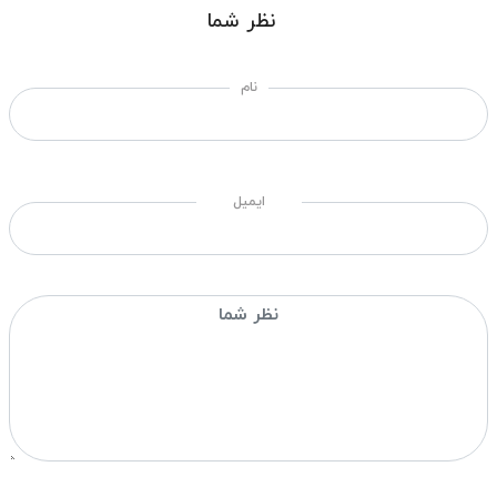
نظر شما
نام
ایمیل