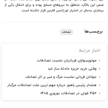
ضمن این بالگرد متعلق به نیروهای مسلح بوده و برای انتقال یكی از
بیماران بدحال در اختیار اورژانس فارس قرار داشته است.
برچسب‌ها
تصادف
اخبار مرتبط
موتورسواران قربانیان نخست تصادفات
وقتی خرید خربزه حادثه ساز شد
جوانان قربانی نخست مرگ و میر بر اثر تصادف
هشدار پلیس راهور درباره مهم ترین علت تصادفات مرگبار
۴۵۲ فوتی در تصادفات نوروزی ۱۴۰۵