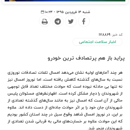
شنبه ۱۴ فروردین ۱۳۹۵ - ۱۰:۲۴
کد خبر:
178869
اخبار سلامت اجتماعی
پراید باز هم پرتصادف ترین خودرو
هر چند آمارهای اولیه نشان می‌دهد امسال تلفات تصادفات نوروزی
نسبت به سال‌های گذشته كاهش یافته است، اما نوروز امسال نیز
نه تنها بی حادثه نبوده است كه حوادث مختلف تعداد قابل توجهی
از شهروندان را دچار مشكل كرده است. اظهارنظرهای مسئولان پلیس
حاكی از آن است كه امسال نیز به مانند سال‌های گذشته تعدادی از
شهروندان جان خود را بر اثر حوادث جاده‌ای از دست داده اند. علاوه
بر این، در نوروز امسال شاهد وقوع سیل در چند استان كشور بودیم
كه این حوادث علاوه بر خسارت‌های مالی به قربانی شدن تعدادی از
شهروندان منجر شد.