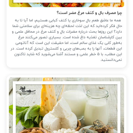
چرا مصرف بال و کتف مرغ مضر است؟
همه ما عاشق طعم بال سوخاری یا کتف کبابی هستیم، اما آیا تا به
حال فکر کرده‌اید که این لذت لحظه‌ای چه هزینه‌ای برای سلامتی شما
دارد؟ این روزها بحث درباره مضرات بال و کتف مرغ در محافل علمی و
بین کارشناسان تغذیه داغ شده است. بسیاری تصور می‌کنند مرغ
به‌طور کلی یک غذای سالم است، اما حقیقت این است که آناتومی
این قطعات، آنها را به بمب‌های چربی و کلسترول تبدیل کرده است. در
این مطلب، با ۵ خطر علمی و مستند آشنا می‌شوید که شاید تاکنون
نمی‌دانستید.