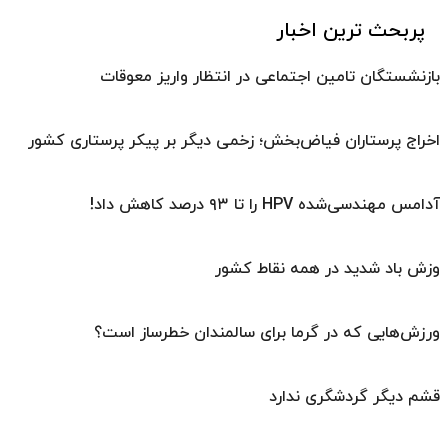
پربحث ترین اخبار
بازنشستگان تامین اجتماعی در انتظار واریز معوقات
اخراج پرستاران فیاض‌بخش؛ زخمی دیگر بر پیکر پرستاری کشور
آدامس مهندسی‌شده‌ HPV را تا ۹۳ درصد کاهش داد!
وزش باد شدید در همه نقاط کشور
ورزش‌هایی که در گرما برای سالمندان خطرساز است؟
قشم دیگر گردشگری ندارد