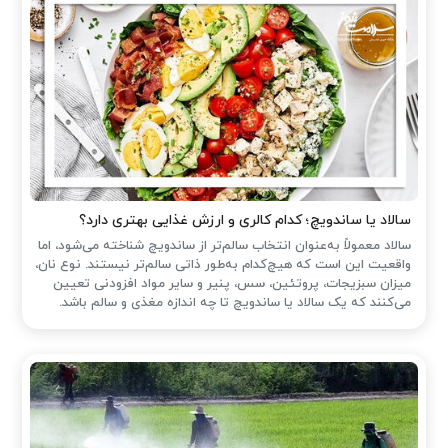
سالاد یا ساندویچ؛ کدام کالری و ارزش غذایی بهتری دارد؟
سالاد معمولاً به‌عنوان انتخاب سالم‌تر از ساندویچ شناخته می‌شود، اما
واقعیت این است که هیچ‌کدام به‌طور ذاتی سالم‌تر نیستند. نوع نان،
میزان سبزیجات، پروتئین، سس، پنیر و سایر مواد افزودنی تعیین
می‌کنند که یک سالاد یا ساندویچ تا چه اندازه مغذی و سالم باشد.