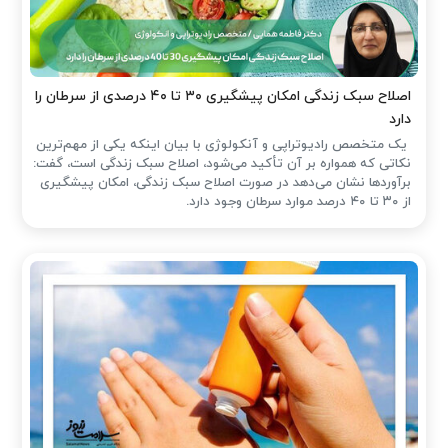
اصلاح سبک زندگی امکان پیشگیری ۳۰ تا ۴۰ درصدی از سرطان را
دارد
یک متخصص رادیوتراپی و آنکولوژی با بیان اینکه یکی از مهم‌ترین
نکاتی که همواره بر آن تأکید می‌شود، اصلاح سبک زندگی است، گفت:
برآوردها نشان می‌دهد در صورت اصلاح سبک زندگی، امکان پیشگیری
از ۳۰ تا ۴۰ درصد موارد سرطان وجود دارد.