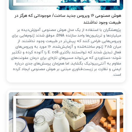
هوش مصنوعی ۱۶ ویروس جدید ساخت/ موجوداتی که هرگز در
طبیعت وجود نداشتند
پژوهشگران با استفاده از یک مدل هوش مصنوعی آموزش‌دیده بر
میلیاردها و تریلیون‌ها واحد سازنده DNA، موفق شدند ژنوم‌هایی برای
ویروس‌هایی طراحی کنند که پیش‌تر در طبیعت وجود نداشتند. از
میان ۲۸۵ ژنوم ساخته‌شده و آزمایش‌شده، ۱۶ مورد به ویروس‌های
فعال تبدیل شدند که توانستند باکتری E. coli را آلوده کرده و تکثیر
شوند؛ دستاوردی که می‌تواند مسیرهای تازه‌ای برای درمان عفونت‌های
مقاوم به آنتی‌بیوتیک بگشاید، اما هم‌زمان پرسش‌های جدی درباره
ایمنی و نظارت بر زیست‌فناوری مبتنی بر هوش مصنوعی ایجاد کرده
است.