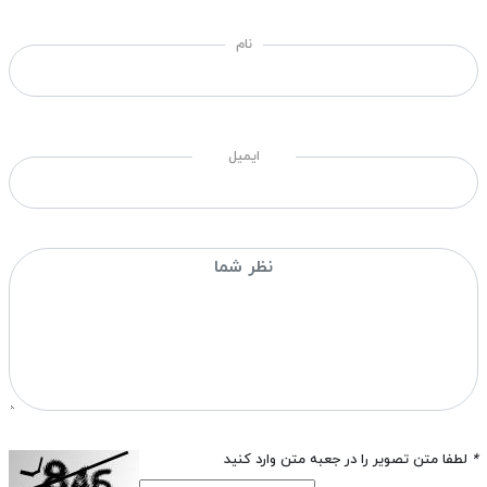
نام
ایمیل
*
لطفا متن تصویر را در جعبه متن وارد کنید