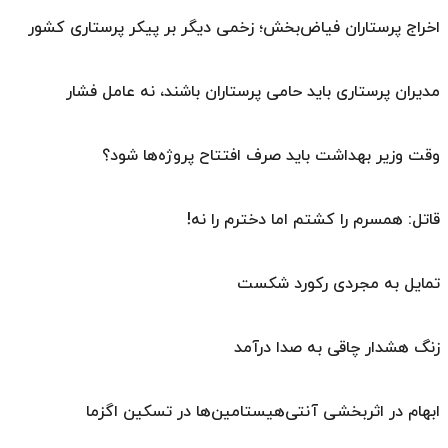
اخراج پرستاران فیاض‌بخش؛ زخمی دیگر بر پیکر پرستاری کشور
مدیران پرستاری باید حامی پرستاران باشند، نه عامل فشار
وقت وزیر بهداشت باید صرف افتتاح پروژه‌ها شود؟
قاتل: همسرم را کشتم اما دخترم را نه!
تمایل به مجردی رکورد شکست
زنگ هشدار چاقی به صدا درآمد
ابهام در اثربخشی آنتی‌هیستامین‌ها در تسکین اگزما