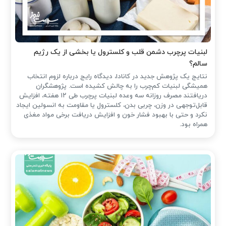
لبنیات پرچرب دشمن قلب و کلسترول یا بخشی از یک رژیم
سالم؟
نتایج یک پژوهش جدید در کانادا، دیدگاه رایج درباره لزوم انتخاب
همیشگی لبنیات کم‌چرب را به چالش کشیده است. پژوهشگران
دریافتند مصرف روزانه سه وعده لبنیات پرچرب طی ۱۲ هفته، افزایش
قابل‌توجهی در وزن، چربی بدن، کلسترول یا مقاومت به انسولین ایجاد
نکرد و حتی با بهبود فشار خون و افزایش دریافت برخی مواد مغذی
همراه بود.