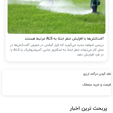
آفت‌کش‌ها با افزایش خطر ابتلا به ALS مرتبط هستند
بررسی شواهد جدید می‌گوید که قرار گرفتن در معرض آفت‌کش‌ها در
محل کار می‌تواند خطر ابتلا به اسکلروز جانبی آمیوتروفیک یا ALS را
در فرد افزایش دهد.
نقد کردن درآمد ارزی
قیمت و خرید سمعک
پربحث ترین اخبار