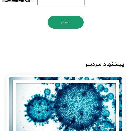
ارسال
پیشنهاد سردبیر