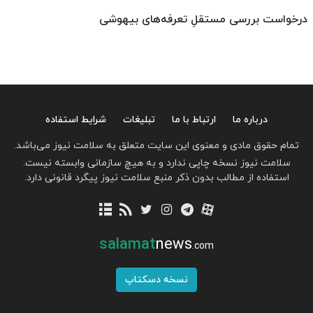
درخواست بررسی مستقلِ تعرفه‌های بیهوشی
درباره ما
ارتباط با ما
تبلیغات
شرایط استفاده
تمام حقوق مادی و معنوی این سایت متعلق به سلامت نیوز می‌باشد.
سلامت نیوز نسخه چاپی ندارد و به هیچ سازمانی وابسته نیست.
استفاده از مطالب بدون ذکر منبع سلامت نیوز پیگرد قانونی دارد.
salamat
news
.com
نسخه دسکتاپ