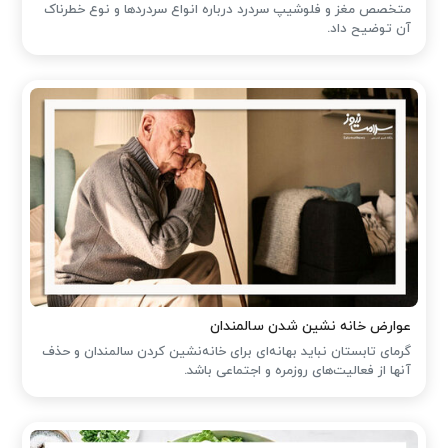
متخصص مغز و فلوشیپ سردرد درباره انواع سردردها و نوع خطرناک
آن توضیح داد.
عوارض خانه نشین شدن سالمندان
گرمای تابستان نباید بهانه‌ای برای خانه‌نشین کردن سالمندان و حذف
آنها از فعالیت‌های روزمره و اجتماعی باشد.