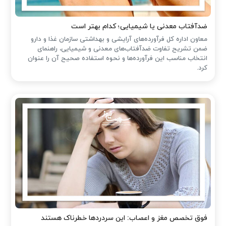
ضدآفتاب‌ معدنی یا شیمیایی؛ کدام بهتر است
معاون اداره کل فرآورده‌های آرایشی و بهداشتی سازمان غذا و دارو
ضمن تشریح تفاوت ضدآفتاب‌های معدنی و شیمیایی، راهنمای
انتخاب مناسب این فرآورده‌ها و نحوه استفاده صحیح آن را عنوان
کرد.
فوق تخصص مغز و اعصاب: این سردردها خطرناک هستند