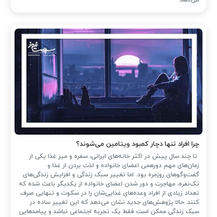
چرا افراد تنها دچار کمبود ویتامین می‌شوند؟
تا چند سال پیش در اکثر خانه‌های ایرانی، سفره و میز غذا یکی از
زمان‌های مهم دورهمی اعضای خانواده و لذت بردن از غذا و
گفت‌وگوهای روزمره بود. اما تغییر سبک زندگی و افزایش زندگی‌های
تک‌نفره، مهاجرت و دور شدن اعضای خانواده از یکدیگر باعث شده که
تعداد زیادی از افراد وعده‌های غذایی‌شان را در سکوت و تنهایی صرف
کنند. حالا پژوهش‌های جدید نشان می‌دهد که این تغییر ساده در
سبک زندگی ممکن است فقط یک تجربه اجتماعی نباشد و پیامدهایی