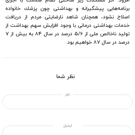
افزود: اگر مشكلات زیر ساختی نظام سلامت با اجرای
برنامه‌هایی پیشگیرانه و بهداشتی چون پزشك خانواده
اصلاح نشود، همچنان شاهد نارضایتی مردم از دریافت
خدمات بهداشتی درمانی با وجود افزایش سهم بهداشت از
تولید ناخالص ملی از 5/6 درصد در سال 84 به بیش از 7
درصد در سال 87 خواهیم بود.
نظر شما
نام
ایمیل