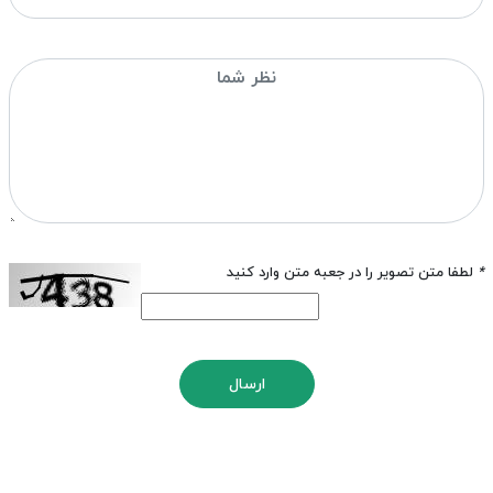
*
لطفا متن تصویر را در جعبه متن وارد کنید
ارسال