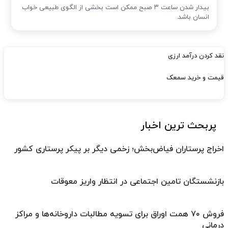
بیدار شدن ساعت ۳ صبح ممکن است بخشی از الگوی طبیعی خواب
انسان باشد.
نقد کردن درآمد ارزی
قیمت و خرید سمعک
پربحث ترین اخبار
اخراج پرستاران فیاض‌بخش؛ زخمی دیگر بر پیکر پرستاری کشور
بازنشستگان تامین اجتماعی در انتظار واریز معوقات
فروش ۷۰ همت اوراق برای تسویه مطالبات داروخانه‌ها و مراکز
درمانی