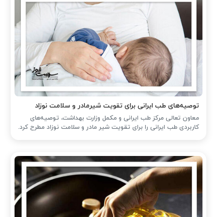
توصیه‌های طب ایرانی برای تقویت شیرمادر و سلامت نوزاد
معاون تعالی مرکز طب ایرانی و مکمل وزارت بهداشت، توصیه‌های
کاربردی طب ایرانی را برای تقویت شیر مادر و سلامت نوزاد مطرح کرد.