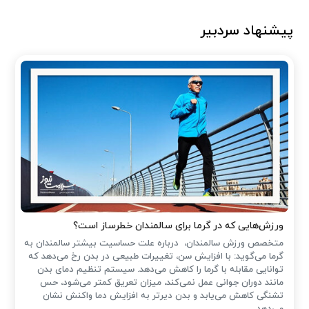
پیشنهاد سردبیر
ورزش‌هایی که در گرما برای سالمندان خطرساز است؟
متخصص ورزش سالمندان، درباره علت حساسیت بیشتر سالمندان به
گرما می‌گوید: با افزایش سن، تغییرات طبیعی در بدن رخ می‌دهد که
توانایی مقابله با گرما را کاهش می‌دهد. سیستم تنظیم دمای بدن
مانند دوران جوانی عمل نمی‌کند، میزان تعریق کمتر می‌شود، حس
تشنگی کاهش می‌یابد و بدن دیرتر به افزایش دما واکنش نشان
می‌دهد.