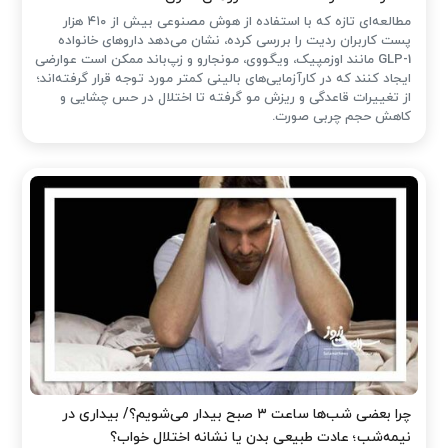
مطالعه‌ای تازه که با استفاده از هوش مصنوعی بیش از ۴۱۰ هزار
پست کاربران ردیت را بررسی کرده، نشان می‌دهد داروهای خانواده
GLP-1 مانند اوزمپیک، ویگووی، مونجارو و زپ‌باند ممکن است عوارضی
ایجاد کنند که در کارآزمایی‌های بالینی کمتر مورد توجه قرار گرفته‌اند؛
از تغییرات قاعدگی و ریزش مو گرفته تا اختلال در حس چشایی و
کاهش حجم چربی صورت.
چرا بعضی شب‌ها ساعت ۳ صبح بیدار می‌شویم؟/ بیداری در
نیمه‌شب؛ عادت طبیعی بدن یا نشانه اختلال خواب؟