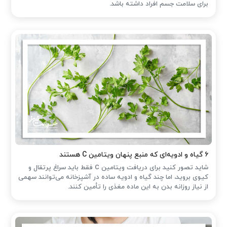
برای سلامت جسم افراد داشته باشد.
۶ گیاه و ادویه‌ای که منبع پنهان ویتامین C هستند
شاید تصور کنید برای دریافت ویتامین C فقط باید سراغ پرتقال و
کیوی بروید، اما چند گیاه و ادویه ساده در آشپزخانه می‌توانند سهمی
از نیاز روزانه بدن به این ماده مغذی را تأمین کنند.