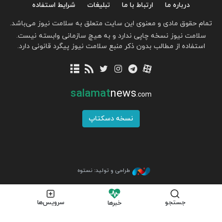
درباره ما
ارتباط با ما
تبلیغات
شرایط استفاده
تمام حقوق مادی و معنوی این سایت متعلق به سلامت نیوز می‌باشد.
سلامت نیوز نسخه چاپی ندارد و به هیچ سازمانی وابسته نیست.
استفاده از مطالب بدون ذکر منبع سلامت نیوز پیگرد قانونی دارد.
salamat
news
.com
نسخه دسکتاپ
طراحی و تولید: نستوه
جستجو
سرویس‌ها
خبرها