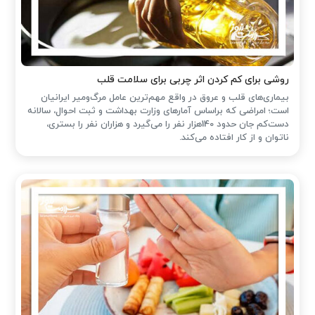
روشی برای کم کردن اثر چربی برای سلامت قلب
بیماری‌های قلب و عروق در واقع مهم‌ترین عامل مرگ‌ومیر ایرانیان
است؛ امراضی که براساس آمارهای وزارت بهداشت و ثبت احوال، سالانه
دست‌کم جان حدود 140هزار نفر را می‌گیرد و هزاران نفر را بستری،
ناتوان و از کار افتاده می‌کند.