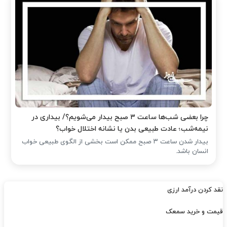
چرا بعضی شب‌ها ساعت ۳ صبح بیدار می‌شویم؟/ بیداری در
نیمه‌شب؛ عادت طبیعی بدن یا نشانه اختلال خواب؟
بیدار شدن ساعت ۳ صبح ممکن است بخشی از الگوی طبیعی خواب
انسان باشد.
نقد کردن درآمد ارزی
قیمت و خرید سمعک