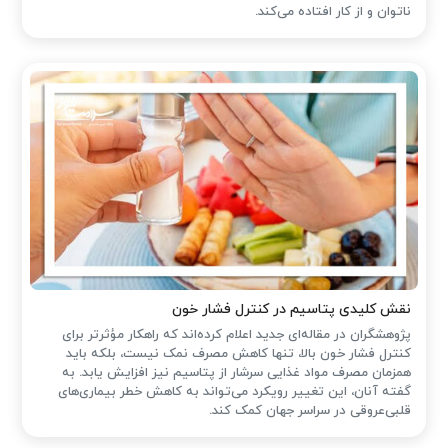
ناتوان و از کار افتاده می‌کند.
نقش کلیدی پتاسیم در کنترل فشار خون
پژوهشگران در مقاله‌ای جدید اعلام کرده‌اند که راهکار مؤثرتر برای
کنترل فشار خون بالا، تنها کاهش مصرف نمک نیست، بلکه باید
همزمان مصرف مواد غذایی سرشار از پتاسیم نیز افزایش یابد. به
گفته آنان، این تغییر رویکرد می‌تواند به کاهش خطر بیماری‌های
قلبی‌عروقی در سراسر جهان کمک کند.