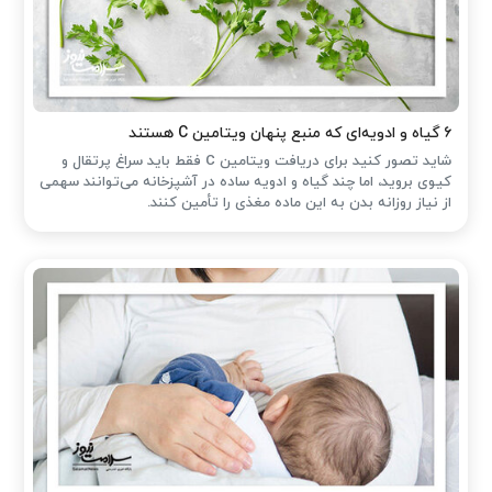
۶ گیاه و ادویه‌ای که منبع پنهان ویتامین C هستند
شاید تصور کنید برای دریافت ویتامین C فقط باید سراغ پرتقال و
کیوی بروید، اما چند گیاه و ادویه ساده در آشپزخانه می‌توانند سهمی
از نیاز روزانه بدن به این ماده مغذی را تأمین کنند.