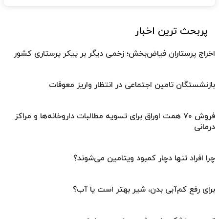
پربحث ترین اخبار
اخراج پرستاران فیاض‌بخش؛ زخمی دیگر بر پیکر پرستاری کشور
بازنشستگان تامین اجتماعی در انتظار واریز معوقات
فروش ۷۰ همت اوراق برای تسویه مطالبات داروخانه‌ها و مراکز
درمانی
چرا افراد تنها دچار کمبود ویتامین می‌شوند؟
برای رفع کم‌آبی بدن، شیر بهتر است یا آب؟