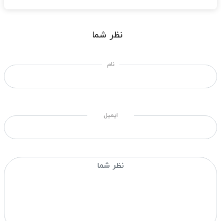
نظر شما
نام
ایمیل