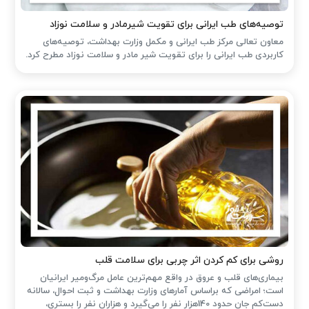
توصیه‌های طب ایرانی برای تقویت شیرمادر و سلامت نوزاد
معاون تعالی مرکز طب ایرانی و مکمل وزارت بهداشت، توصیه‌های
کاربردی طب ایرانی را برای تقویت شیر مادر و سلامت نوزاد مطرح کرد.
روشی برای کم کردن اثر چربی برای سلامت قلب
بیماری‌های قلب و عروق در واقع مهم‌ترین عامل مرگ‌ومیر ایرانیان
است؛ امراضی که براساس آمارهای وزارت بهداشت و ثبت احوال، سالانه
دست‌کم جان حدود 140هزار نفر را می‌گیرد و هزاران نفر را بستری،