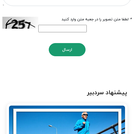
*
لطفا متن تصویر را در جعبه متن وارد کنید
ارسال
پیشنهاد سردبیر