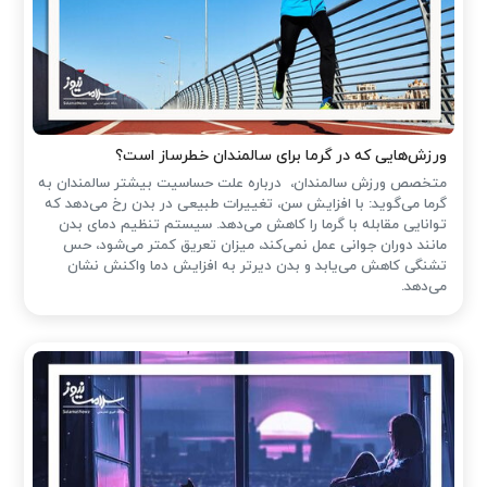
ورزش‌هایی که در گرما برای سالمندان خطرساز است؟
متخصص ورزش سالمندان، درباره علت حساسیت بیشتر سالمندان به
گرما می‌گوید: با افزایش سن، تغییرات طبیعی در بدن رخ می‌دهد که
توانایی مقابله با گرما را کاهش می‌دهد. سیستم تنظیم دمای بدن
مانند دوران جوانی عمل نمی‌کند، میزان تعریق کمتر می‌شود، حس
تشنگی کاهش می‌یابد و بدن دیرتر به افزایش دما واکنش نشان
می‌دهد.