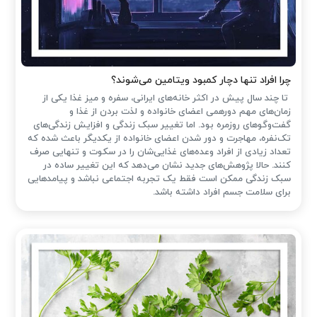
چرا افراد تنها دچار کمبود ویتامین می‌شوند؟
تا چند سال پیش در اکثر خانه‌های ایرانی، سفره و میز غذا یکی از
زمان‌های مهم دورهمی اعضای خانواده و لذت بردن از غذا و
گفت‌وگوهای روزمره بود. اما تغییر سبک زندگی و افزایش زندگی‌های
تک‌نفره، مهاجرت و دور شدن اعضای خانواده از یکدیگر باعث شده که
تعداد زیادی از افراد وعده‌های غذایی‌شان را در سکوت و تنهایی صرف
کنند. حالا پژوهش‌های جدید نشان می‌دهد که این تغییر ساده در
سبک زندگی ممکن است فقط یک تجربه اجتماعی نباشد و پیامدهایی
برای سلامت جسم افراد داشته باشد.