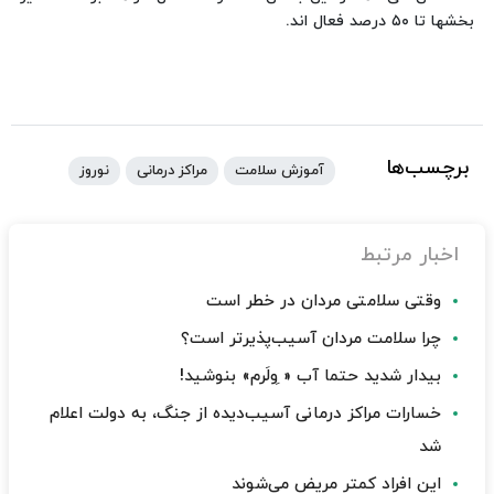
بخشها تا ۵۰ درصد فعال اند.
برچسب‌ها
آموزش سلامت
مراکز درمانی
نوروز
اخبار مرتبط
وقتی سلامتی مردان در خطر است
چرا سلامت مردان آسیب‌پذیرتر است؟
بیدار شدید حتما آب « ِولَرم» بنوشید!
خسارات مراکز درمانی آسیب‌دیده از جنگ، به دولت اعلام
شد
این افراد کمتر مریض می‌شوند