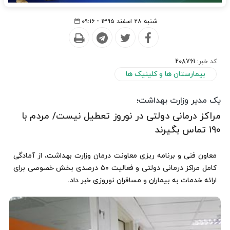
شنبه ۲۸ اسفند ۱۳۹۵ - ۰۹:۱۶
کد خبر:
208761
بیمارستان ها و کلینیک ها
یک مدیر وزارت بهداشت؛
مراکز درمانی دولتی در نوروز تعطیل نیست/ مردم با
۱۹۰ تماس بگیرند
معاون فنی و برنامه ریزی معاونت درمان وزارت بهداشت، از آمادگی
کامل مراکز درمانی دولتی و فعالیت ۵۰ درصدی بخش خصوصی برای
ارائه خدمات به بیماران و مسافران نوروزی خبر داد.