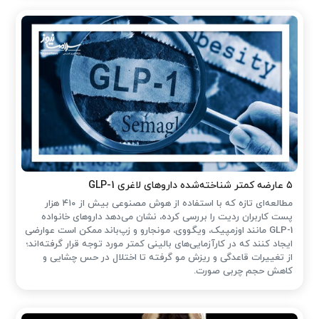
۵ عارضه کمتر شناخته‌شده داروهای لاغری GLP-1
مطالعه‌ای تازه که با استفاده از هوش مصنوعی بیش از ۴۱۰ هزار
پست کاربران ردیت را بررسی کرده، نشان می‌دهد داروهای خانواده
GLP-1 مانند اوزمپیک، ویگووی، مونجارو و زپ‌باند ممکن است عوارضی
ایجاد کنند که در کارآزمایی‌های بالینی کمتر مورد توجه قرار گرفته‌اند؛
از تغییرات قاعدگی و ریزش مو گرفته تا اختلال در حس چشایی و
کاهش حجم چربی صورت.