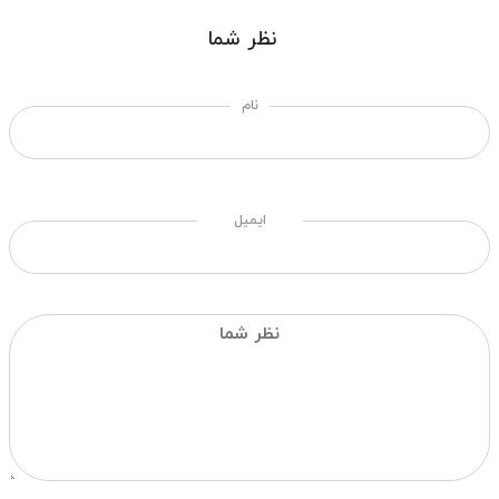
نظر شما
نام
ایمیل