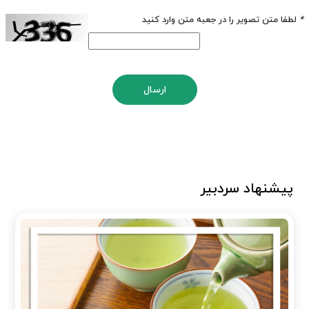
*
لطفا متن تصویر را در جعبه متن وارد کنید
ارسال
پیشنهاد سردبیر