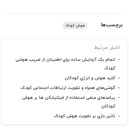
برچسب‌ها
هوش کودک
اخبار مرتبط
انجام یک آزمایش ساده برای اطمینان از ضریب هوشی
کودک
کلید هوش و انرژی کودکان
گوشی‌های همراه و تقویت ارتباطات اجتماعی کودک
پیامدهای منفی استفاده از فیلترشکن‌ ها بر هوش
کودکان
تاثیر بازی بر تقویت هوش کودک