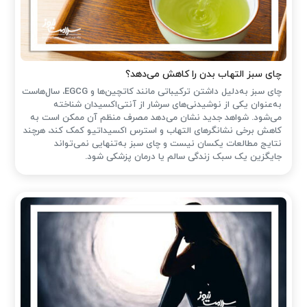
چای سبز التهاب بدن را کاهش می‌دهد؟
چای سبز به‌دلیل داشتن ترکیباتی مانند کاتچین‌ها و EGCG، سال‌هاست
به‌عنوان یکی از نوشیدنی‌های سرشار از آنتی‌اکسیدان شناخته
می‌شود. شواهد جدید نشان می‌دهد مصرف منظم آن ممکن است به
کاهش برخی نشانگرهای التهاب و استرس اکسیداتیو کمک کند، هرچند
نتایج مطالعات یکسان نیست و چای سبز به‌تنهایی نمی‌تواند
جایگزین یک سبک زندگی سالم یا درمان پزشکی شود.