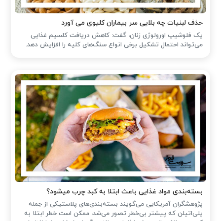
حذف لبنیات چه بلایی سر بیماران کلیوی می آورد
یک فلوشیپ اورولوژی زنان، گفت: کاهش دریافت کلسیم غذایی
می‌تواند احتمال تشکیل برخی انواع سنگ‌های کلیه را افزایش دهد.
بسته‌بندی مواد غذایی باعث ابتلا به کبد چرب میشود؟
پژوهشگران آمریکایی می‌گویند بسته‌بندی‌های پلاستیکی از جمله
پلی‌اتیلن که پیشتر بی‌خطر تصور می‌شد، ممکن است خطر ابتلا به