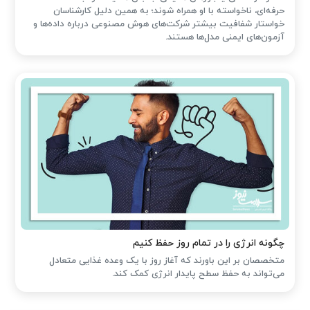
حرفه‌ای، ناخواسته با او همراه شوند؛ به همین دلیل کارشناسان
خواستار شفافیت بیشتر شرکت‌های هوش مصنوعی درباره داده‌ها و
آزمون‌های ایمنی مدل‌ها هستند.
چگونه انرژی را در تمام روز حفظ کنیم
متخصصان بر این باورند که آغاز روز با یک وعده غذایی متعادل
می‌تواند به حفظ سطح پایدار انرژی کمک کند.