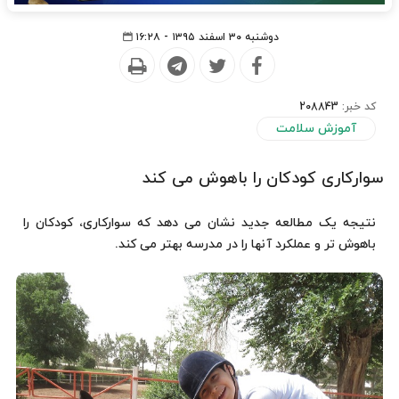
دوشنبه ۳۰ اسفند ۱۳۹۵ - ۱۶:۲۸
کد خبر:
208843
آموزش سلامت
سوارکاری کودکان را باهوش می کند
نتیجه یک مطالعه جدید نشان می دهد که سوارکاری، کودکان را
باهوش تر و عملکرد آنها را در مدرسه بهتر می کند.