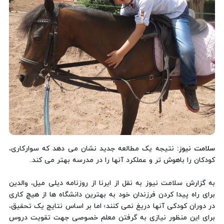
سلامت نیوز
: نتیجه یک مطالعه جدید نشان می دهد که سوارکاری،
کودکان را باهوش تر و عملکرد آنها را در مدرسه بهتر می کند.
به گزارش سلامت نیوز به نقل از ایرنا از روزنامه دیلی میل، والدین
برای راه پیدا کردن فرزندان خود به بهترین دانشگاه ها از هیچ کاری
در دوران کودکی آنها دریغ نمی کنند؛ اما بر اساس نتایج یک تحقیق،
برای این منظور نیازی به گرفتن معلم خصوصی جهت تقویت دروس