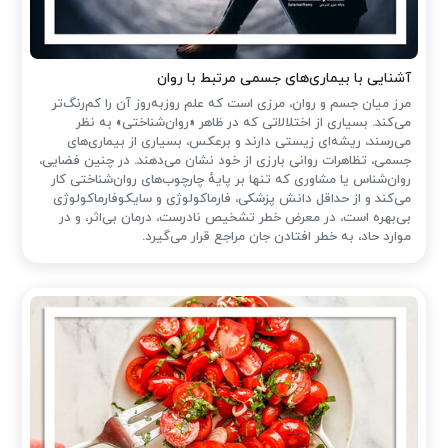
آشنایی با بیماری‌های جسمی مرتبط با روان
مرز میان جسم و روان، مرزی است که علم روزبه‌روز آن را کم‌رنگ‌تر
می‌کند. بسیاری از اختلالاتی که در ظاهر «روان‌شناختی» به نظر
می‌رسند، ریشه‌ای زیستی دارند و برعکس، بسیاری از بیماری‌های
جسمی، تظاهرات روانی بارزی از خود نشان می‌دهند. در چنین فضایی،
روان‌شناس یا مشاوری که تنها بر پایهٔ چارچوب‌های روان‌شناختی کار
می‌کند و از حداقل دانش پزشکی، فارماکولوژی و سایکوفارماکولوژی
بی‌بهره است، در معرض خطر تشخیص نادرست، درمان بی‌اثر، و در
موارد حاد، به خطر افتادن جان مراجع قرار می‌گیرد.