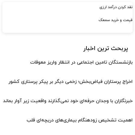
نقد کردن درآمد ارزی
قیمت و خرید سمعک
پربحث ترین اخبار
بازنشستگان تامین اجتماعی در انتظار واریز معوقات
اخراج پرستاران فیاض‌بخش؛ زخمی دیگر بر پیکر پرستاری کشور
خبرنگاران با وجدان حرفه‌ای خود نمی‌گذارند واقعیت زیر آوار بماند
اهمیت تشخیص زودهنگام بیماری‌های دریچه‌ای قلب