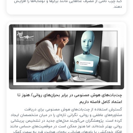
کبد چرب ناشی از مصرف غذاهایی مانند برگرها و نوشابه‌ها را افزایش
دهند.
چت‌بات‌های هوش مصنوعی در برابر بحران‌های روانی/ هنوز تا
اعتماد کامل فاصله داریم
گسترش استفاده از چت‌بات‌های هوش مصنوعی برای دریافت
مشاوره‌های عاطفی و روانی، نگرانی تازه‌ای را در میان متخصصان ایجاد
کرده است. پژوهشگران می‌گویند مدل‌های جدید در تشخیص پریشانی
روانی بهتر شده‌اند، اما هنوز ممکن است در موقعیت‌های حساس مانند
افکار خودکشی یا باورهای هذیانی، به‌جای هدایت فرد به سمت کمک