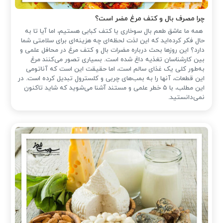
چرا مصرف بال و کتف مرغ مضر است؟
همه ما عاشق طعم بال سوخاری یا کتف کبابی هستیم، اما آیا تا به
حال فکر کرده‌اید که این لذت لحظه‌ای چه هزینه‌ای برای سلامتی شما
دارد؟ این روزها بحث درباره مضرات بال و کتف مرغ در محافل علمی و
بین کارشناسان تغذیه داغ شده است. بسیاری تصور می‌کنند مرغ
به‌طور کلی یک غذای سالم است، اما حقیقت این است که آناتومی
این قطعات، آنها را به بمب‌های چربی و کلسترول تبدیل کرده است. در
این مطلب، با ۵ خطر علمی و مستند آشنا می‌شوید که شاید تاکنون
نمی‌دانستید.