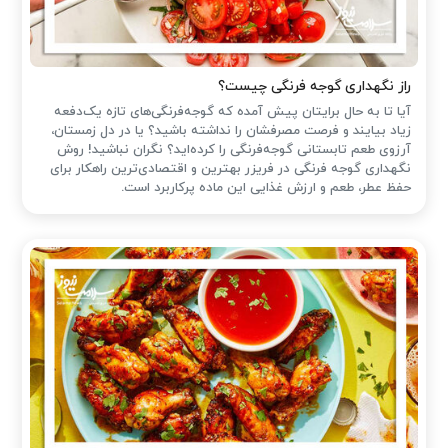
راز نگهداری گوجه فرنگی چیست؟
آیا تا به حال برایتان پیش آمده که گوجه‌فرنگی‌های تازه یک‌دفعه
زیاد بیایند و فرصت مصرفشان را نداشته باشید؟ یا در دل زمستان،
آرزوی طعم تابستانی گوجه‌فرنگی را کرده‌اید؟ نگران نباشید! روش
نگهداری گوجه فرنگی در فریزر بهترین و اقتصادی‌ترین راهکار برای
حفظ عطر، طعم و ارزش غذایی این ماده پرکاربرد است.