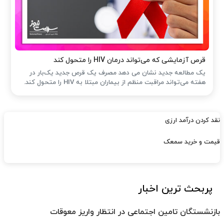
قرص آزمایشی که می‌تواند درمان HIV را متحول کند
یک مطالعه جدید نشان می دهد مصرف یک قرص جدید یک‌بار در
هفته می‌تواند مراقبت منظم از بیماران مبتلا به HIV را متحول کند.
نقد کردن درآمد ارزی
قیمت و خرید سمعک
پربحث ترین اخبار
بازنشستگان تامین اجتماعی در انتظار واریز معوقات