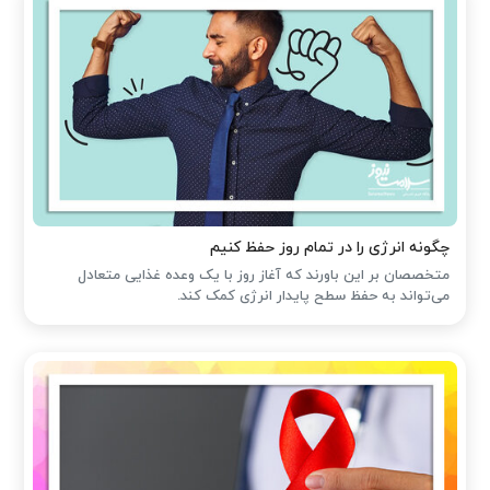
چگونه انرژی را در تمام روز حفظ کنیم
متخصصان بر این باورند که آغاز روز با یک وعده غذایی متعادل
می‌تواند به حفظ سطح پایدار انرژی کمک کند.