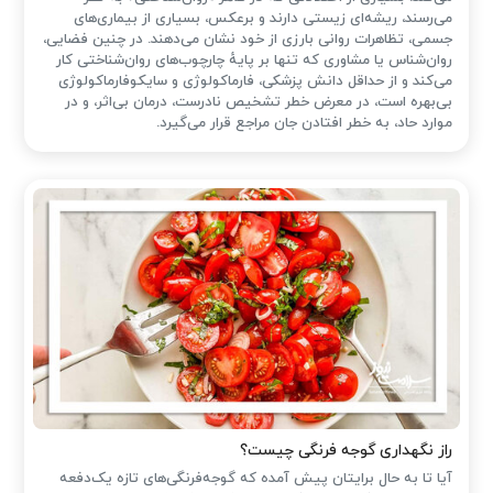
می‌رسند، ریشه‌ای زیستی دارند و برعکس، بسیاری از بیماری‌های
جسمی، تظاهرات روانی بارزی از خود نشان می‌دهند. در چنین فضایی،
روان‌شناس یا مشاوری که تنها بر پایهٔ چارچوب‌های روان‌شناختی کار
می‌کند و از حداقل دانش پزشکی، فارماکولوژی و سایکوفارماکولوژی
بی‌بهره است، در معرض خطر تشخیص نادرست، درمان بی‌اثر، و در
موارد حاد، به خطر افتادن جان مراجع قرار می‌گیرد.
راز نگهداری گوجه فرنگی چیست؟
آیا تا به حال برایتان پیش آمده که گوجه‌فرنگی‌های تازه یک‌دفعه