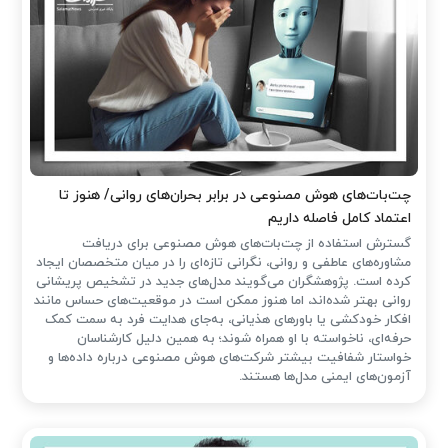
چت‌بات‌های هوش مصنوعی در برابر بحران‌های روانی/ هنوز تا
اعتماد کامل فاصله داریم
گسترش استفاده از چت‌بات‌های هوش مصنوعی برای دریافت
مشاوره‌های عاطفی و روانی، نگرانی تازه‌ای را در میان متخصصان ایجاد
کرده است. پژوهشگران می‌گویند مدل‌های جدید در تشخیص پریشانی
روانی بهتر شده‌اند، اما هنوز ممکن است در موقعیت‌های حساس مانند
افکار خودکشی یا باورهای هذیانی، به‌جای هدایت فرد به سمت کمک
حرفه‌ای، ناخواسته با او همراه شوند؛ به همین دلیل کارشناسان
خواستار شفافیت بیشتر شرکت‌های هوش مصنوعی درباره داده‌ها و
آزمون‌های ایمنی مدل‌ها هستند.