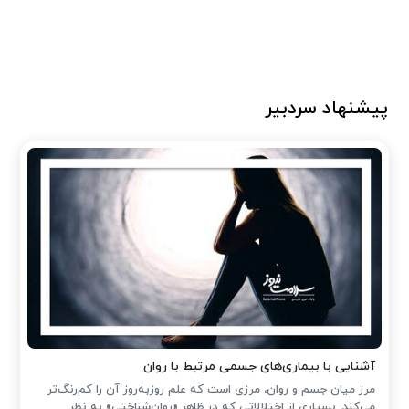
پیشنهاد سردبیر
آشنایی با بیماری‌های جسمی مرتبط با روان
مرز میان جسم و روان، مرزی است که علم روزبه‌روز آن را کم‌رنگ‌تر
می‌کند. بسیاری از اختلالاتی که در ظاهر «روان‌شناختی» به نظر