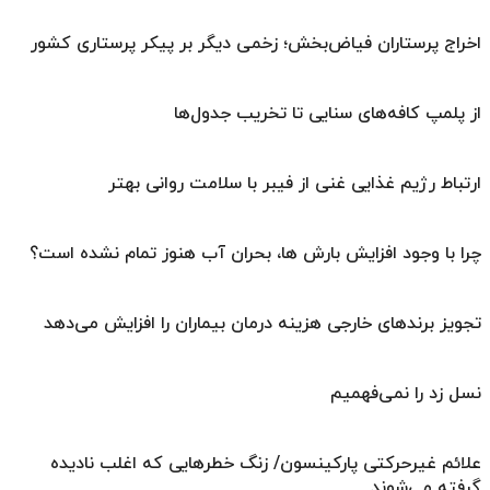
اخراج پرستاران فیاض‌بخش؛ زخمی دیگر بر پیکر پرستاری کشور
از پلمپ کافه‌های سنایی تا تخریب جدول‌ها
ارتباط رژیم غذایی غنی از فیبر با سلامت روانی بهتر
چرا با وجود افزایش بارش ها، بحران آب هنوز تمام نشده است؟
تجویز برندهای خارجی هزینه درمان بیماران را افزایش می‌دهد
نسل زد را نمی‌فهمیم
علائم غیرحرکتی پارکینسون/ زنگ خطرهایی که اغلب نادیده
گرفته می‌شوند