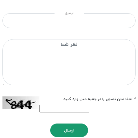
ایمیل
*
لطفا متن تصویر را در جعبه متن وارد کنید
ارسال