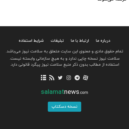
درباره ما
ارتباط با ما
تبلیغات
شرایط استفاده
تمام حقوق مادی و معنوی این سایت متعلق به سلامت نیوز می‌باشد.
سلامت نیوز نسخه چاپی ندارد و به هیچ سازمانی وابسته نیست.
استفاده از مطالب بدون ذکر منبع سلامت نیوز پیگرد قانونی دارد.
salamat
news
.com
نسخه دسکتاپ