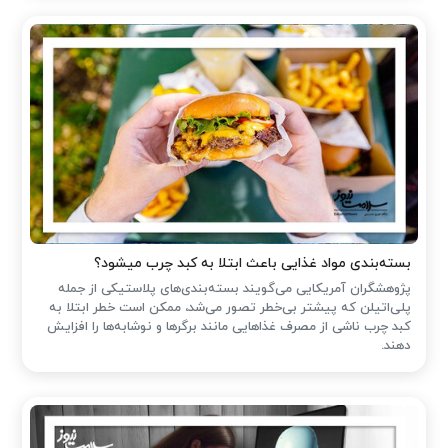
بسته‌بندی مواد غذایی باعث ابتلا به کبد چرب میشود؟
پژوهشگران آمریکایی می‌گویند بسته‌بندی‌های پلاستیکی از جمله
پلی‌اتیلن که پیشتر بی‌خطر تصور می‌شد، ممکن است خطر ابتلا به
کبد چرب ناشی از مصرف غذاهایی مانند برگرها و نوشابه‌ها را افزایش
دهند.