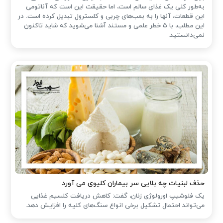
به‌طور کلی یک غذای سالم است، اما حقیقت این است که آناتومی
این قطعات، آنها را به بمب‌های چربی و کلسترول تبدیل کرده است. در
این مطلب، با ۵ خطر علمی و مستند آشنا می‌شوید که شاید تاکنون
نمی‌دانستید.
حذف لبنیات چه بلایی سر بیماران کلیوی می آورد
یک فلوشیپ اورولوژی زنان، گفت: کاهش دریافت کلسیم غذایی
می‌تواند احتمال تشکیل برخی انواع سنگ‌های کلیه را افزایش دهد.