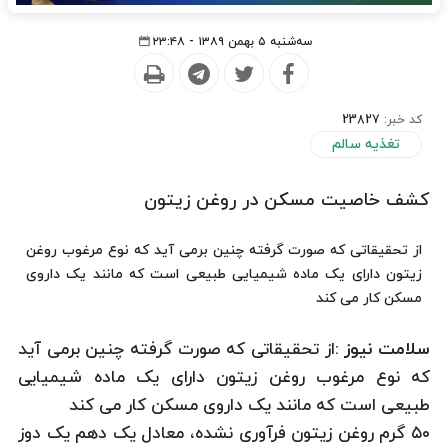
سه‌شنبه ۵ بهمن ۱۳۸۹ - ۲۳:۴۸
کد خبر:
23827
تغذیه سالم
کشف خاصیت مسکن در روغن زیتون
از تحقیقاتی که صورت گرفته چنین برمی آید که نوع مرغوب روغن
زیتون دارای یک ماده شیمیایی طبیعی است که مانند یک داروی
مسکن کار می کند
سلامت نیوز :
از تحقیقاتی که صورت گرفته چنین برمی آید
که نوع مرغوب روغن زیتون دارای یک ماده شیمیایی
طبیعی است که مانند یک داروی مسکن کار می کند
۵۰ گرم روغن زیتون فرآوری نشده، معادل یک دهم یک دوز