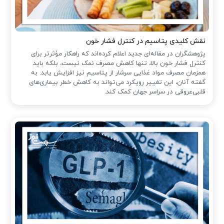
نقش کلیدی پتاسیم در کنترل فشار خون
پژوهشگران در مقاله‌ای جدید اعلام کرده‌اند که راهکار مؤثرتر برای
کنترل فشار خون بالا، تنها کاهش مصرف نمک نیست، بلکه باید
همزمان مصرف مواد غذایی سرشار از پتاسیم نیز افزایش یابد. به
گفته آنان، این تغییر رویکرد می‌تواند به کاهش خطر بیماری‌های
قلبی‌عروقی در سراسر جهان کمک کند.