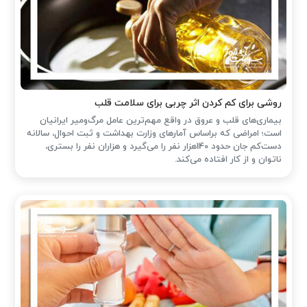
روشی برای کم کردن اثر چربی برای سلامت قلب
بیماری‌های قلب و عروق در واقع مهم‌ترین عامل مرگ‌ومیر ایرانیان
است؛ امراضی که براساس آمارهای وزارت بهداشت و ثبت احوال، سالانه
دست‌کم جان حدود 140هزار نفر را می‌گیرد و هزاران نفر را بستری،
ناتوان و از کار افتاده می‌کند.