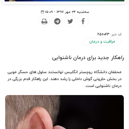
سه‌شنبه ۲۴ مهر ۱۳۹۷ - ۱۵:۰۹
کد خبر:
256043
مراقبت و درمان
راهکار جدید برای درمان ناشنوایی
محققان دانشگاه روچستر انگلیس توانستند سلول های حسگر مویی
در بخش حلزونی گوش داخلی را رشد دهند. این راهکار قدم بزرگی در
درمان ناشنوایی است.