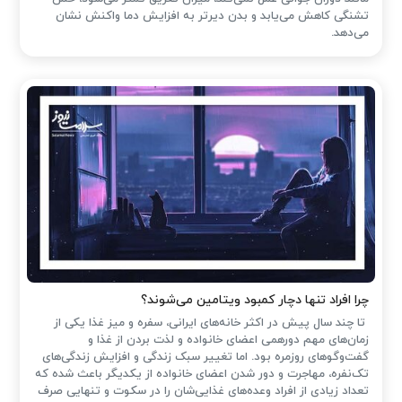
تشنگی کاهش می‌یابد و بدن دیرتر به افزایش دما واکنش نشان
می‌دهد.
چرا افراد تنها دچار کمبود ویتامین می‌شوند؟
تا چند سال پیش در اکثر خانه‌های ایرانی، سفره و میز غذا یکی از
زمان‌های مهم دورهمی اعضای خانواده و لذت بردن از غذا و
گفت‌وگوهای روزمره بود. اما تغییر سبک زندگی و افزایش زندگی‌های
تک‌نفره، مهاجرت و دور شدن اعضای خانواده از یکدیگر باعث شده که
تعداد زیادی از افراد وعده‌های غذایی‌شان را در سکوت و تنهایی صرف