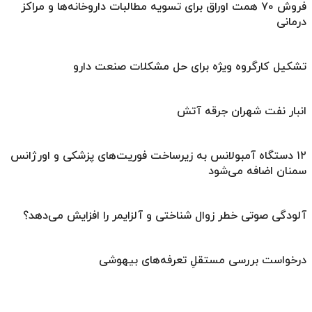
فروش ۷۰ همت اوراق برای تسویه مطالبات داروخانه‌ها و مراکز
درمانی
تشکیل کارگروه ویژه برای حل مشکلات صنعت دارو
انبار نفت شهران جرقه آتش
۱۲ دستگاه آمبولانس به زیرساخت‌ فوریت‌های پزشکی و اورژانس
سمنان اضافه می‌شود
آلودگی صوتی خطر زوال شناختی و آلزایمر را افزایش می‌دهد؟
درخواست بررسی مستقلِ تعرفه‌های بیهوشی