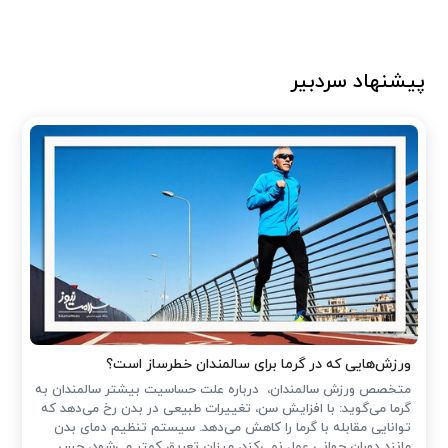
پیشنهاد سردبیر
ورزش‌هایی که در گرما برای سالمندان خطرساز است؟
متخصص ورزش سالمندان، درباره علت حساسیت بیشتر سالمندان به
گرما می‌گوید: با افزایش سن، تغییرات طبیعی در بدن رخ می‌دهد که
توانایی مقابله با گرما را کاهش می‌دهد. سیستم تنظیم دمای بدن
مانند دوران جوانی عمل نمی‌کند، میزان تعریق کمتر می‌شود، حس