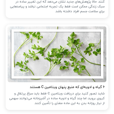
کنند. حالا پژوهش‌های جدید نشان می‌دهد که این تغییر ساده در
سبک زندگی ممکن است فقط یک تجربه اجتماعی نباشد و پیامدهایی
برای سلامت جسم افراد داشته باشد.
۶ گیاه و ادویه‌ای که منبع پنهان ویتامین C هستند
شاید تصور کنید برای دریافت ویتامین C فقط باید سراغ پرتقال و
کیوی بروید، اما چند گیاه و ادویه ساده در آشپزخانه می‌توانند سهمی
از نیاز روزانه بدن به این ماده مغذی را تأمین کنند.