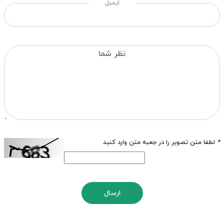
ایمیل
*
لطفا متن تصویر را در جعبه متن وارد کنید
ارسال