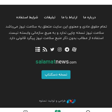
درباره ما
ارتباط با ما
تبلیغات
شرایط استفاده
تمام حقوق مادی و معنوی این سایت متعلق به سلامت نیوز می‌باشد.
سلامت نیوز نسخه چاپی ندارد و به هیچ سازمانی وابسته نیست.
استفاده از مطالب بدون ذکر منبع سلامت نیوز پیگرد قانونی دارد.
salamat
news
.com
نسخه دسکتاپ
طراحی و تولید: نستوه