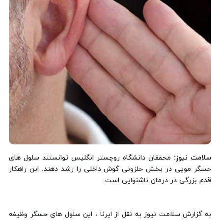
سلامت نیوز
: محققان دانشگاه روچستر انگلیس توانستند سلول های
حسگر مویی در بخش حلزونی گوش داخلی را رشد دهند. این راهکار
قدم بزرگی در درمان ناشنوایی است.
به گزارش سلامت نیوز به نقل از ایرنا ، این سلول های حسگر وظیفه