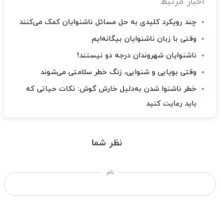
اخبار مرتبط
چند رویکرد کلیدی به حل مسائل ناشنوایان کمک می‌کنند
وقتی با زبان ناشنوایان بیگانه‌ایم
ناشنوایان شهروندان درجه دو نیستند!
وقتی بویایی و شنوایی، زنگ خطر سلامتی می‌شوند
خطر ناشنوا شدن به‌دلیل خارش گوش: نکات حیاتی که
باید رعایت کنید
نظر شما
نام