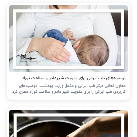
توصیه‌های طب ایرانی برای تقویت شیرمادر و سلامت نوزاد
معاون تعالی مرکز طب ایرانی و مکمل وزارت بهداشت، توصیه‌های
کاربردی طب ایرانی را برای تقویت شیر مادر و سلامت نوزاد مطرح کرد.