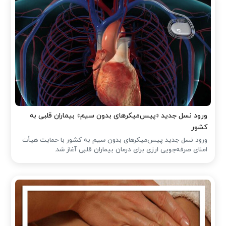
ورود نسل جدید «پیس‌میکرهای بدون سیم» بیماران قلبی به
کشور
ورود نسل جدید پیس‌میکرهای بدون سیم به کشور با حمایت هیأت
امنای صرفه‌جویی ارزی برای درمان بیماران قلبی آغاز شد.