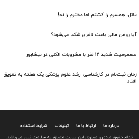
قاتل: همسرم را کشتم اما دخترم را نه!
آیا روغن مالی باعث لاغری شکم می‌شود؟
مسمومیت شدید ۱۲ نفر با مشروبات الکلی در نیشابور
زمان ثبت‌نام در کارشناسی ارشد علوم پزشکی یک هفته به تعویق
افتاد
درباره ما
ارتباط با ما
تبلیغات
شرایط استفاده
تمام حقوق مادی و معنوی این سایت متعلق به سلامت نیوز می‌باشد.