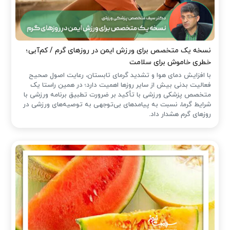
نسخه یک متخصص برای ورزش ایمن در روزهای گرم / کم‌آبی؛
خطری خاموش برای سلامت
با افزایش دمای هوا و تشدید گرمای تابستان، رعایت اصول صحیح
فعالیت بدنی بیش از سایر روزها اهمیت دارد؛ در همین راستا یک
متخصص پزشکی ورزشی با تأکید بر ضرورت تطبیق برنامه ورزشی با
شرایط گرما، نسبت به پیامدهای بی‌توجهی به توصیه‌های ورزشی در
روزهای گرم هشدار داد.