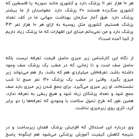
هر ۱۰ هزار نفر ۱۱ پزشک دارد و کشوری مانند سوریه یا فلسطین که
کشوری جنگ‌زده هستند ۲۰ پزشک دارد. مغولستان از ما بیشتر
پزشک دارد. طبق آمار سازمان بهداشت جهانی ما در کف تعداد
پزشک هستیم. کشوری مثل روسیه به ازای هر ۱۰ هزار نفر ۴۳
پزشک دارد و من نمی‌دانم مبنای این اظهارات که ما پزشک زیاد داریم
از کجا آمده است!»
از نگاه این کارشناس زیر میزی حاصل قیمت تعرفه نیست بلکه
حاصل صف است و تا زمانی که در مطب یک پزشک صف وجود
داشته باشد، تعرفه‌اش میلیاردی هم که باشد، باز هم می‌تواند زیر
میزی بگیرد. وقتی در مطب یک پزشک ۱۲۰ نفر صبح تا شب
نشسته‌اند، او زیر میزی می‌گیرد. برای جمع شدن زیر میزی باید صف
جمع شود و تعداد پزشکان زیاد شود و هیچ ربطی به تعرفه ندارد،
همین طور که طرح تحول سلامت با وجودی که تعرفه‌ها را دو برابر
کرد، اثری روی زیرمیزی نداشت.
وی درباره این استدلال که افزایش پزشک فقدان زیرساخت و در
نتیجه کاهش کیفیت آموزش پزشکی می‌شود هم اینگونه پاسخ