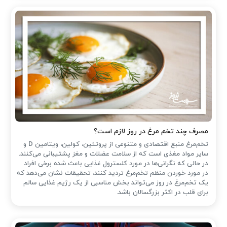
مصرف چند تخم مرغ در روز لازم است؟
تخم‌مرغ منبع اقتصادی و متنوعی از پروتئین، کولین، ویتامین D و
سایر مواد مغذی است که از سلامت عضلات و مغز پشتیبانی می‌کنند.
در حالی که نگرانی‌ها در مورد کلسترول غذایی باعث شده ‌برخی افراد
در مورد خوردن منظم تخم‌مرغ تردید کنند، تحقیقات نشان می‌دهد که
یک تخم‌مرغ در روز می‌تواند بخش مناسبی از یک رژیم غذایی سالم
برای قلب در اکثر بزرگسالان باشد.