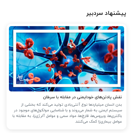
پیشنهاد سردبیر
نقش پادتن‌های خودایمنی در مقابله با سرطان
بدن انسان میلیاردها نوع آنتی‌بادی تولید می‌کند که بخشی از
سیستم ایمنی به شمار می‌روند و با شناسایی مولکول‌های موجود در
باکتری‌ها، ویروس‌ها، قارچ‌ها، مواد سمی و عوامل آلرژی‌زا، به مقابله با
عوامل بیماری‌زا کمک می‌کنند.