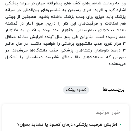
وی به رعایت شاخص‌های کشور‌های پیشرفته جهان در سرانه پزشکی
اشاره کرد و افزود: «برای رسیدن به شاخص‌های بین‌المللی در سرانه
پزشک باید خیزی برای جذب پزشک داشته باشیم. همچنین از جهتی
هم امکانات و ظرفیت‌های این کار را داریم. طبق آمار در گذشته
تعداد تخت‌های بیمارستانی ۶۸هزار عدد بوده و اکنون به ۱۷۰هزار
عدد رسیده است، بنابراین طی پنج سال آینده افزایش سالانه حداقل
۳ هزار نفری جذب دانشجوی پزشکی را خواهیم داشت. در حال حاضر
۳ درصد داوطلبان رشته‌های پزشکی جذب دانشگاه‌ها می‌شوند، در
صورتی که استعداد‌های بالا حداقل ۱۵درصد متقاضیان را تشکیل
می‌دهند.»
برچسب‌ها
کمبود پزشک
اخبار مرتبط
افزایش ظرفیت پزشکی؛ درمان کمبود یا تشدید بحران؟