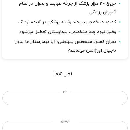
خروج ۳۰ هزار پزشک از چرخه طبابت و بحران در نظام
آموزش پزشکی
کمبود متخصص در چند رشته پزشکی در آینده نزدیک
وقتی نبود چند متخصص، بیمارستان تعطیل می‌شود
بحران کمبود متخصص بیهوشی؛ آیا بیمارستان‌ها بدون
ناجیان اورژانس می‌مانند؟
نظر شما
نام
ایمیل