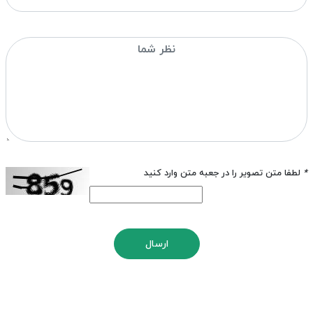
*
لطفا متن تصویر را در جعبه متن وارد کنید
ارسال