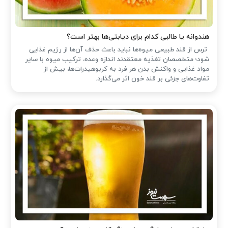
هندوانه یا طالبی کدام برای دیابتی‌ها بهتر است؟
ترس از قند طبیعی میوه‌ها نباید باعث حذف آن‌ها از رژیم غذایی
شود؛ متخصصان تغذیه معتقدند اندازه وعده، ترکیب میوه با سایر
مواد غذایی و واکنش بدن هر فرد به کربوهیدرات‌ها، بیش از
تفاوت‌های جزئی بر قند خون اثر می‌گذارد.