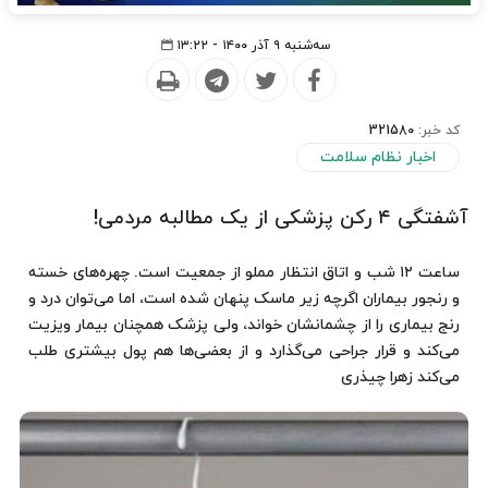
سه‌شنبه ۹ آذر ۱۴۰۰ - ۱۳:۲۲
کد خبر:
321580
اخبار نظام سلامت
آشفتگی ۴ رکن پزشکی از یک مطالبه مردمی!
ساعت ۱۲ شب و اتاق انتظار مملو از جمعیت است. چهره‌های خسته
و رنجور بیماران اگرچه زیر ماسک پنهان شده است، اما می‌توان درد و
رنج بیماری را از چشمانشان خواند، ولی پزشک همچنان بیمار ویزیت
می‌کند و قرار جراحی می‌گذارد و از بعضی‌ها هم پول بیشتری طلب
می‌کند زهرا چیذری