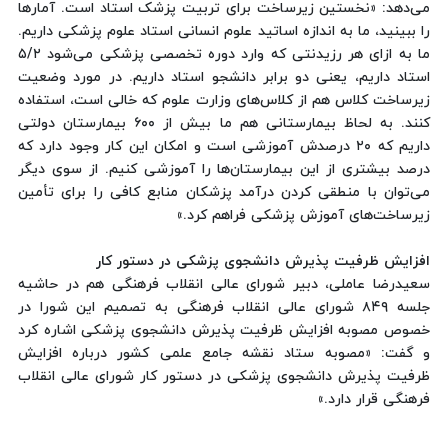
می‌دهد: «نخستین زیرساخت برای تربیت پزشک استاد است. آمار‌ها
را ببینید، ما به اندازه اساتید علوم انسانی استاد علوم پزشکی داریم.
ما به ازای هر رزیدنتی که وارد دوره تخصصی پزشکی می‌شود ۵/۲
استاد داریم، یعنی دو برابر دانشجو استاد داریم. در مورد وضعیت
زیرساخت کلاس هم از کلاس‌های وزارت علوم که خالی است، استفاده
کنند. به لحاظ بیمارستانی هم ما بیش از ۶۰۰ بیمارستان دولتی
داریم که ۲۰ درصدش آموزشی است و امکان این کار وجود دارد که
درصد بیشتری از این بیمارستان‌ها را آموزشی کنیم. از سوی دیگر
می‌توان با منطقی کردن درآمد پزشکان منابع کافی را برای تأمین
زیرساخت‌های آموزش پزشکی فراهم کرد.»
افزایش ظرفیت پذیرش دانشجوی پزشکی در دستور کار
سعیدرضا عاملی، دبیر شورای عالی انقلاب فرهنگی هم در حاشیه
جلسه ۸۴۹ شورای عالی انقلاب فرهنگی به تصمیم این شورا در
خصوص مصوبه افزایش ظرفیت پذیرش دانشجوی پزشکی اشاره کرد
و گفت: «مصوبه ستاد نقشه جامع علمی کشور درباره افزایش
ظرفیت پذیرش دانشجوی پزشکی در دستور کار شورای عالی انقلاب
فرهنگی قرار دارد.»