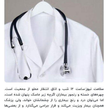
سلامت نیوز
:ساعت ۱۲ شب و اتاق انتظار مملو از جمعیت است.
چهره‌های خسته و رنجور بیماران اگرچه زیر ماسک پنهان شده است،
اما می‌توان درد و رنج بیماری را از چشمانشان خواند، ولی پزشک
همچنان بیمار ویزیت می‌کند و قرار جراحی می‌گذارد و از بعضی‌ها