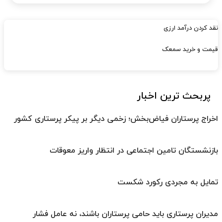
نقد کردن درآمد ارزی
قیمت و خرید سمعک
پربحث ترین اخبار
اخراج پرستاران فیاض‌بخش؛ زخمی دیگر بر پیکر پرستاری کشور
بازنشستگان تامین اجتماعی در انتظار واریز معوقات
تمایل به مجردی رکورد شکست
مدیران پرستاری باید حامی پرستاران باشند، نه عامل فشار