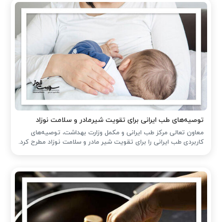
توصیه‌های طب ایرانی برای تقویت شیرمادر و سلامت نوزاد
معاون تعالی مرکز طب ایرانی و مکمل وزارت بهداشت، توصیه‌های
کاربردی طب ایرانی را برای تقویت شیر مادر و سلامت نوزاد مطرح کرد.