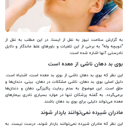
به گزارش سلامت نیوز به نقل از ایسنا، در این‌ مطلب به نقل از
"دویچه وله" به برخی از این تلقیات و باورهای غلطِ ماندگار و دلایل
نادرستی آنها اشاره شده است:
بوی بد دهان ناشی از معده است
این نظر که بوی بد دهان ناشی از بوی بد معده است، اشتباه است.
دلیل اصلی بوی بد دهان، ناشی مشکلات در دهان، بینی، دندان‌ها و
حلق است. این موضوع به عدم رعایت پاکیزگی دهان و دندان‌ها
برمی‌گردد. به گفته پزشکان تنها در موارد بسیاری نادری بیمارهای
معده می‌تواند دلیلی برای بوی بد دهان باشند.
مادران شیرده نمی‌توانند باردار شوند
این نظر که مادران شیرده نمی‌توانند باردار شوند، درست نیست. به