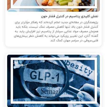
نقش کلیدی پتاسیم در کنترل فشار خون
پژوهشگران در مقاله‌ای جدید اعلام کرده‌اند که راهکار مؤثرتر برای
کنترل فشار خون بالا، تنها کاهش مصرف نمک نیست، بلکه باید
همزمان مصرف مواد غذایی سرشار از پتاسیم نیز افزایش یابد. به
گفته آنان، این تغییر رویکرد می‌تواند به کاهش خطر بیماری‌های
قلبی‌عروقی در سراسر جهان کمک کند.