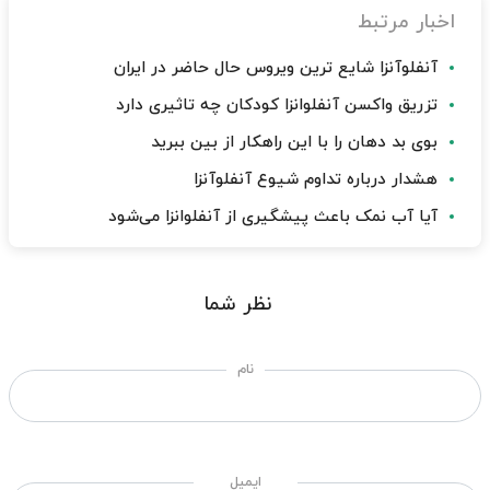
اخبار مرتبط
آنفلوآنزا شایع ترین ویروس حال حاضر در ایران
تزریق واکسن آنفلوانزا کودکان چه تاثیری دارد
بوی بد دهان را با این راهکار از بین ببرید
هشدار درباره تداوم شیوع آنفلوآنزا
آیا آب نمک باعث پیشگیری از آنفلوانزا می‌شود
نظر شما
نام
ایمیل