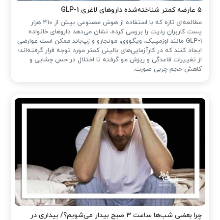
۵ عارضه کمتر شناخته‌شده داروهای لاغری GLP-1
مطالعه‌ای تازه که با استفاده از هوش مصنوعی بیش از ۴۱۰ هزار
پست کاربران ردیت را بررسی کرده، نشان می‌دهد داروهای خانواده
GLP-1 مانند اوزمپیک، ویگووی، مونجارو و زپ‌باند ممکن است عوارضی
ایجاد کنند که در کارآزمایی‌های بالینی کمتر مورد توجه قرار گرفته‌اند؛
از تغییرات قاعدگی و ریزش مو گرفته تا اختلال در حس چشایی و
کاهش حجم چربی صورت.
چرا بعضی شب‌ها ساعت ۳ صبح بیدار می‌شویم؟/ بیداری در