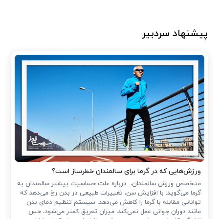
پیشنهاد سردبیر
ورزش‌هایی که در گرما برای سالمندان خطرساز است؟
متخصص ورزش سالمندان، درباره علت حساسیت بیشتر سالمندان به
گرما می‌گوید: با افزایش سن، تغییرات طبیعی در بدن رخ می‌دهد که
توانایی مقابله با گرما را کاهش می‌دهد. سیستم تنظیم دمای بدن
مانند دوران جوانی عمل نمی‌کند، میزان تعریق کمتر می‌شود، حس