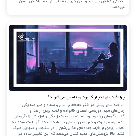
تشنگی کاهش می‌یابد و بدن دیرتر به افزایش دما واکنش نشان
می‌دهد.
چرا افراد تنها دچار کمبود ویتامین می‌شوند؟
تا چند سال پیش در اکثر خانه‌های ایرانی، سفره و میز غذا یکی از
زمان‌های مهم دورهمی اعضای خانواده و لذت بردن از غذا و
گفت‌وگوهای روزمره بود. اما تغییر سبک زندگی و افزایش زندگی‌های
تک‌نفره، مهاجرت و دور شدن اعضای خانواده از یکدیگر باعث شده که
تعداد زیادی از افراد وعده‌های غذایی‌شان را در سکوت و تنهایی صرف
کنند. حالا پژوهش‌های جدید نشان می‌دهد که این تغییر ساده در