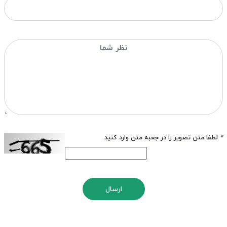
*
لطفا متن تصویر را در جعبه متن وارد کنید
ارسال