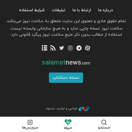
درباره ما
ارتباط با ما
تبلیغات
شرایط استفاده
تمام حقوق مادی و معنوی این سایت متعلق به سلامت نیوز می‌باشد.
سلامت نیوز نسخه چاپی ندارد و به هیچ سازمانی وابسته نیست.
استفاده از مطالب بدون ذکر منبع سلامت نیوز پیگرد قانونی دارد.
salamat
news
.com
نسخه دسکتاپ
طراحی و تولید: نستوه
جستجو
سرویس‌ها
خبرها