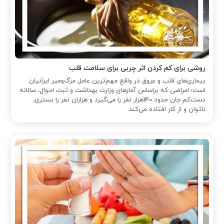
روشی برای کم کردن اثر چربی برای سلامت قلب
بیماری‌های قلب و عروق در واقع مهم‌ترین عامل مرگ‌ومیر ایرانیان
است؛ امراضی که براساس آمارهای وزارت بهداشت و ثبت احوال، سالانه
دست‌کم جان حدود 140هزار نفر را می‌گیرد و هزاران نفر را بستری،
ناتوان و از کار افتاده می‌کند.