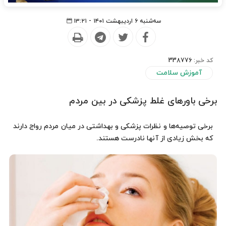
سه‌شنبه ۶ اردیبهشت ۱۴۰۱ - ۱۳:۲۱
کد خبر:
338776
آموزش سلامت
برخی باورهای غلط پزشکی در بین مردم
برخی توصیه‌ها و نظرات پزشکی و بهداشتی در میان مردم رواج دارند
که بخش زیادی از آنها نادرست هستند.