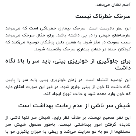
آسم نشان می‌دهد.
سرخک خطرناک نیست
این نظر نادرست است. سرخک بیماری خطرناکی است که می‌تواند
عارضه‌های مهمی را در پی داشته باشد. برای مثال سرخک می‌تواند
سبب عفونت در مغز شود. به همین دلیل پزشکان توصیه می‌کنند که
کودکان حتما در مقابل بیماری سرخک واکسینه شوند.
برای جلوگیری از خونریزی بینی، باید سر را بالا نگاه
داشت
این توصیه اشتباه است. در زمان خونریزی بینی باید سر را پایین
نگاه داشت تا خون از بینی جاری شود. در غیر این صورت امکان دارد
که خون وارد معده شود و حالت تهوع ایجاد کند.
شپش سر ناشی از عدم رعایت بهداشت است
این نظر صحیح نیست. بر خلاف نظر رایج، شپش سر تنها ناشی از
نادیده گرفتن امور بهداشتی نیست. به‌طور معمول شپش سر
مستقیما از مو به مو سرایت می‌کند و ربطی به میزان پاکیزی مو یا