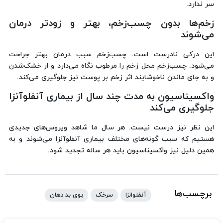
سر ندارد.
زخم‌ها بدون چسب‌زخم، بهتر و زودتر درمان
می‌شوند
این درکی نادرست است. چسب‌زخم سبب درمان بهتر جراحت
می‌شود. چسب‌زخم محل زخم را مرطوب نگاه می‌دارد و از خشک‌شدن
و به جای ماندن ناخوشایند اثر زخم بر پوست نیز جلوگیری می‌کند.
واکسیناسیون به مدت چند سال از بیماری آنفلوآنزا
جلوگیری می‌کند
این نظر نیز درست نیست. هر سال ما شاهد ویروس‌های جدیدی
هستیم که سبب گونه‌های مختلف بیماری آنفلوآنزا می‌شوند و به
همین دلیل نیز واکسیناسیون باید هر ساله تجدید شود.
برچسب‌ها
آنفلوانزا
سرخک
بوی بد دهان