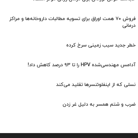
فروش ۷۰ همت اوراق برای تسویه مطالبات داروخانه‌ها و مراکز
درمانی
خطر جدید سیب زمینی سرخ کرده
آدامس مهندسی‌شده‌ HPV را تا ۹۳ درصد کاهش داد!
نسلی که از اینفلوئنسرها تقلید می‌کند
ضرب و شتم همسر به دلیل غر زدن