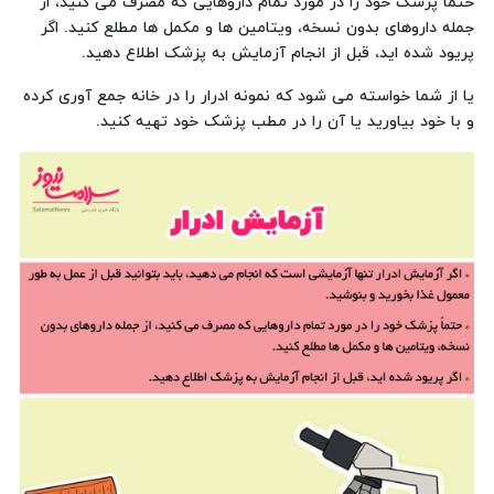
حتماً پزشک خود را در مورد تمام داروهایی که مصرف می کنید، از
جمله داروهای بدون نسخه، ویتامین ها و مکمل ها مطلع کنید. اگر
پریود شده اید، قبل از انجام آزمایش به پزشک اطلاع دهید.
یا از شما خواسته می شود که نمونه ادرار را در خانه جمع آوری کرده
و با خود بیاورید یا آن را در مطب پزشک خود تهیه کنید.