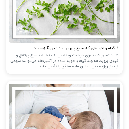
۶ گیاه و ادویه‌ای که منبع پنهان ویتامین C هستند
شاید تصور کنید برای دریافت ویتامین C فقط باید سراغ پرتقال و
کیوی بروید، اما چند گیاه و ادویه ساده در آشپزخانه می‌توانند سهمی
از نیاز روزانه بدن به این ماده مغذی را تأمین کنند.