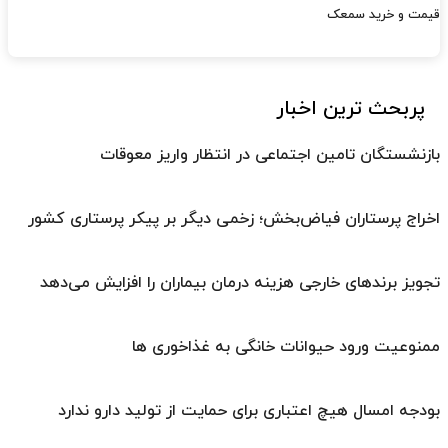
قیمت و خرید سمعک
پربحث ترین اخبار
بازنشستگان تامین اجتماعی در انتظار واریز معوقات
اخراج پرستاران فیاض‌بخش؛ زخمی دیگر بر پیکر پرستاری کشور
تجویز برندهای خارجی هزینه درمان بیماران را افزایش می‌دهد
ممنوعیت ورود حیوانات خانگی به غذاخوری ها
بودجه امسال هیچ اعتباری برای حمایت از تولید دارو ندارد