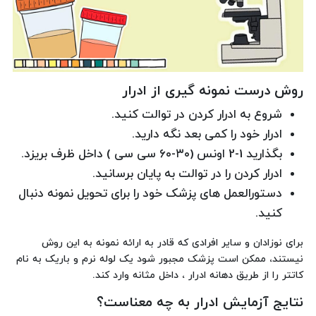
روش درست نمونه گیری از ادرار
شروع به ادرار کردن در توالت کنید.
ادرار خود را کمی بعد نگه دارید.
بگذارید 1-2 اونس (۳۰-۶۰ سی سی ) داخل ظرف بریزد.
ادرار کردن را در توالت به پایان برسانید.
دستورالعمل های پزشک خود را برای تحویل نمونه دنبال
کنید.
برای نوزادان و سایر افرادی که قادر به ارائه نمونه به این روش
نیستند، ممکن است پزشک مجبور شود یک لوله نرم و باریک به نام
کاتتر را از طریق دهانه ادرار ، داخل مثانه وارد کند.
نتایج آزمایش ادرار به چه معناست؟