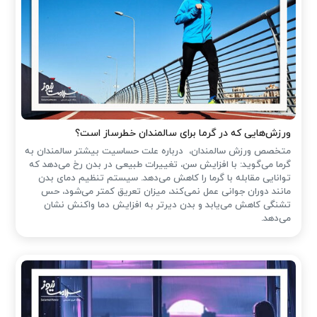
ورزش‌هایی که در گرما برای سالمندان خطرساز است؟
متخصص ورزش سالمندان، درباره علت حساسیت بیشتر سالمندان به
گرما می‌گوید: با افزایش سن، تغییرات طبیعی در بدن رخ می‌دهد که
توانایی مقابله با گرما را کاهش می‌دهد. سیستم تنظیم دمای بدن
مانند دوران جوانی عمل نمی‌کند، میزان تعریق کمتر می‌شود، حس
تشنگی کاهش می‌یابد و بدن دیرتر به افزایش دما واکنش نشان
می‌دهد.