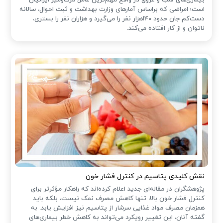
بیماری‌های قلب و عروق در واقع مهم‌ترین عامل مرگ‌ومیر ایرانیان
است؛ امراضی که براساس آمارهای وزارت بهداشت و ثبت احوال، سالانه
دست‌کم جان حدود 140هزار نفر را می‌گیرد و هزاران نفر را بستری،
ناتوان و از کار افتاده می‌کند.
نقش کلیدی پتاسیم در کنترل فشار خون
پژوهشگران در مقاله‌ای جدید اعلام کرده‌اند که راهکار مؤثرتر برای
کنترل فشار خون بالا، تنها کاهش مصرف نمک نیست، بلکه باید
همزمان مصرف مواد غذایی سرشار از پتاسیم نیز افزایش یابد. به
گفته آنان، این تغییر رویکرد می‌تواند به کاهش خطر بیماری‌های