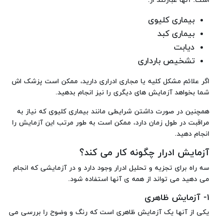
است. آنها عبارتند از:
بیماری کلیوی
بیماری کبد
دیابت
تشخیص بارداری
اگر علائم مشکل کلیه یا مجاری ادراری دارید، ممکن است پزشک اش
شما بخواهد آزمایش های دیگری را نیز انجام بدهید.
همچنین در صورت داشتن شرایطی مانند بیماری کلیوی که نیاز به
مراقبت در طول زمان دارد، ممکن است به طور مرتب این آزمایش را
انجام دهید.
آزمایش ادرار چگونه کار می کند؟
سه راه برای تجزیه و تحلیل ادرار وجود دارد و در آزمایشی که انجام
می دهید می تواند از همه ی آنها استفاده شود.
۱- آزمایش ظاهری
یکی از آنها یک آزمایش ظاهری است که رنگ و وضوح را بررسی می