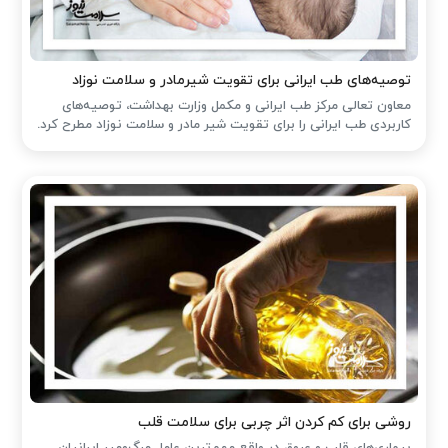
توصیه‌های طب ایرانی برای تقویت شیرمادر و سلامت نوزاد
معاون تعالی مرکز طب ایرانی و مکمل وزارت بهداشت، توصیه‌های
کاربردی طب ایرانی را برای تقویت شیر مادر و سلامت نوزاد مطرح کرد.
روشی برای کم کردن اثر چربی برای سلامت قلب