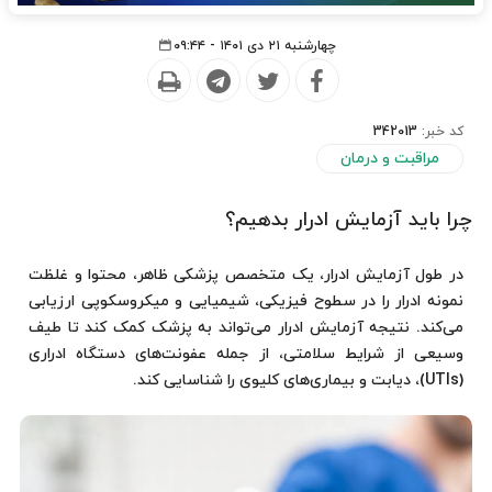
چهارشنبه ۲۱ دی ۱۴۰۱ - ۰۹:۴۴
کد خبر:
342013
مراقبت و درمان
چرا باید آزمایش ادرار بدهیم؟
در طول آزمایش ادرار، یک متخصص پزشکی ظاهر، محتوا و غلظت
نمونه ادرار را در سطوح فیزیکی، شیمیایی و میکروسکوپی ارزیابی
می‌کند. نتیجه آزمایش ادرار می‌تواند به پزشک کمک کند تا طیف
وسیعی از شرایط سلامتی، از جمله عفونت‌های دستگاه ادراری
(UTIs)، دیابت و بیماری‌های کلیوی را شناسایی کند.