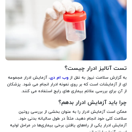
تست آنالیز ادرار چیست؟
به گزارش سلامت نیوز به نقل از
وب ام دی
، آزمایش ادرار مجموعه
ای از آزمایشات است که بر روی نمونه ادرار انجام می شود. پزشکان
از آن برای بررسی علائم بیماری های رایج استفاده می کنند.
چرا باید آزمایش ادرار بدهم؟
ممکن است آزمایش ادرار را به عنوان بخشی از بررسی روتین
سلامت کلی خود انجام دهید، مثلاً در طول سالیانه بدنی خود.
آزمایش ادرار یکی از راه‌های یافتن برخی بیماری‌ها در مراحل اولیه