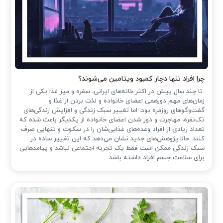
چرا افراد تنها دچار کمبود ویتامین می‌شوند؟
تا چند سال پیش در اکثر خانه‌های ایرانی، سفره و میز غذا یکی از
زمان‌های مهم دورهمی اعضای خانواده و لذت بردن از غذا و
گفت‌وگوهای روزمره بود. اما تغییر سبک زندگی و افزایش زندگی‌های
تک‌نفره، مهاجرت و دور شدن اعضای خانواده از یکدیگر باعث شده که
تعداد زیادی از افراد وعده‌های غذایی‌شان را در سکوت و تنهایی صرف
کنند. حالا پژوهش‌های جدید نشان می‌دهد که این تغییر ساده در
سبک زندگی ممکن است فقط یک تجربه اجتماعی نباشد و پیامدهایی
برای سلامت جسم افراد داشته باشد.