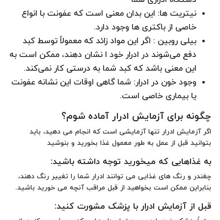
نیتریت ها: این بدان معنی است که عفونت با انواع
خاصی از باکتری ها وجود دارد.
بیلی روبین : اگر این مواد زائد که معمولاً توسط کبد
دفع می‌شوند در ادرار خود ا نشان دهند، ممکن است به
این معنی باشد که کبد شما به درستی کار نمی‌کند.
وجود خون در ادرار: شما گاهی اوقات این نشانه عفونت
یا بیماری خاصی است.
چگونه برای آزمایش ادرار آماده شوم؟
اگر آزمایش ادرار تنها آزمایشی است که انجام می دهید، باید
بتوانید قبل از عمل به طور معمول غذا بخورید و بنوشید
به غذاهایی که میخورید توجه داشته باشید:
چغندر و رنگ های غذایی می توانند ادرار شما را تغییر رنگ دهند،
بنابراین ممکن است بخواهید از قبل مراقب آنچه می خورید باشید.
قبل از آزمایش ادرار با پزشک مشورت کنید: