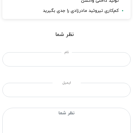
تولید داخلی واکسن
کم‌کاری تیروئید مادرزادی را جدی بگیرید
نظر شما
نام
ایمیل