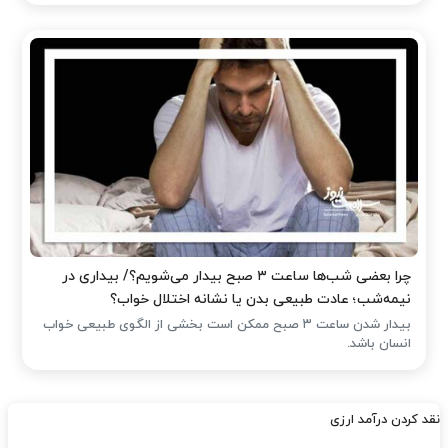
چرا بعضی شب‌ها ساعت ۳ صبح بیدار می‌شویم؟/ بیداری در
نیمه‌شب؛ عادت طبیعی بدن یا نشانه اختلال خواب؟
بیدار شدن ساعت ۳ صبح ممکن است بخشی از الگوی طبیعی خواب
انسان باشد.
نقد کردن درآمد ارزی