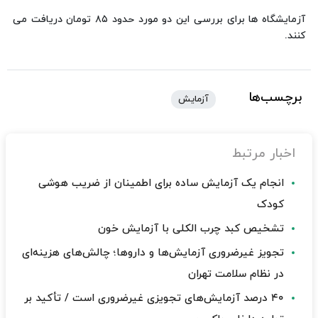
آزمایشگاه ها برای بررسی این دو مورد حدود ۸۵ تومان دریافت می
کنند.
برچسب‌ها
آزمایش
اخبار مرتبط
انجام یک آزمایش ساده برای اطمینان از ضریب هوشی
کودک
تشخیص کبد چرب الکلی با آزمایش خون
تجویز غیرضروری آزمایش‌ها و داروها؛ چالش‌های هزینه‌ای
در نظام سلامت تهران
۴۰ درصد آزمایش‌های تجویزی غیرضروری است / تأکید بر