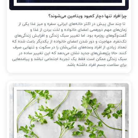
چرا افراد تنها دچار کمبود ویتامین می‌شوند؟
تا چند سال پیش در اکثر خانه‌های ایرانی، سفره و میز غذا یکی از
زمان‌های مهم دورهمی اعضای خانواده و لذت بردن از غذا و
گفت‌وگوهای روزمره بود. اما تغییر سبک زندگی و افزایش زندگی‌های
تک‌نفره، مهاجرت و دور شدن اعضای خانواده از یکدیگر باعث شده که
تعداد زیادی از افراد وعده‌های غذایی‌شان را در سکوت و تنهایی صرف
کنند. حالا پژوهش‌های جدید نشان می‌دهد که این تغییر ساده در
سبک زندگی ممکن است فقط یک تجربه اجتماعی نباشد و پیامدهایی
برای سلامت جسم افراد داشته باشد.