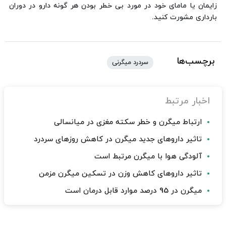
زایمان یا مامای خود در مورد بی خطر بودن هر گونه دارو در دوران
بارداری مشورت کنید.
برچسب‌ها
سردرد میگرنی
اخبار مرتبط
ارتباط میگرن و خطر سکته مغزی در میانسالی
تاثیر داروهای جدید میگرن در کاهش روزهای سردرد
آلودگی هوا با میگرن مرتبط است
تاثیر داروهای کاهش وزن در تسکین میگرن مزمن
میگرن در 95 درصد موارد قابل درمان است