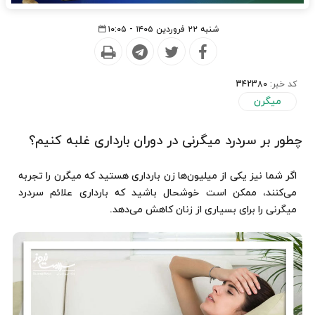
شنبه ۲۲ فروردین ۱۴۰۵ - ۱۰:۰۵
کد خبر:
342380
میگرن
چطور بر سردرد میگرنی در دوران بارداری غلبه کنیم؟
اگر شما نیز یکی از میلیون‌ها زن بارداری هستید که میگرن را تجربه
می‌کنند، ممکن است خوشحال باشید که بارداری علائم سردرد
میگرنی را برای بسیاری از زنان کاهش می‌دهد.