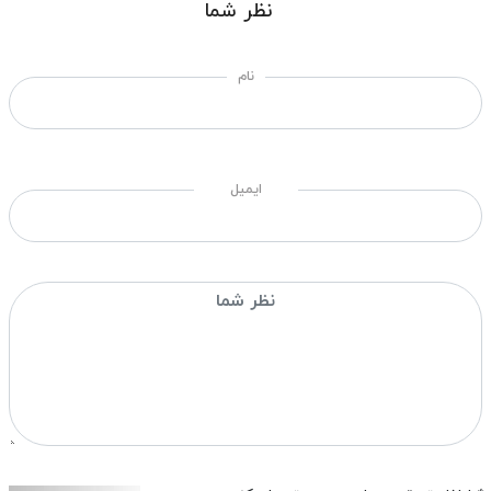
نظر شما
نام
ایمیل