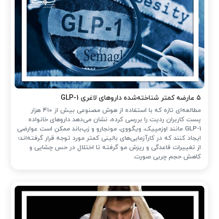
۵ عارضه کمتر شناخته‌شده داروهای لاغری GLP-1
مطالعه‌ای تازه که با استفاده از هوش مصنوعی بیش از ۴۱۰ هزار
پست کاربران ردیت را بررسی کرده، نشان می‌دهد داروهای خانواده
GLP-1 مانند اوزمپیک، ویگووی، مونجارو و زپ‌باند ممکن است عوارضی
ایجاد کنند که در کارآزمایی‌های بالینی کمتر مورد توجه قرار گرفته‌اند؛
از تغییرات قاعدگی و ریزش مو گرفته تا اختلال در حس چشایی و
کاهش حجم چربی صورت.