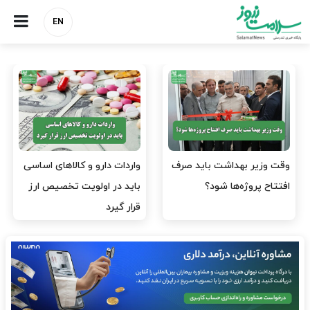
EN
وقت وزیر بهداشت باید صرف
واردات دارو و کالاهای اساسی
افتتاح پروژه‌ها شود؟
باید در اولویت تخصیص ارز
قرار گیرد