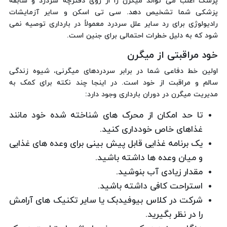
پزشک اغلب می تواند میگرن را از روی دفترچه سردرد و سابقه
پزشکی شما تشخیص دهد. سی تی اسکن و سایر آزمایشات
رادیولوژی برای رد سایر علل سردرد معمولاً در بارداری توصیه نمی
شود که به دلیل خطرات احتمالی برای جنین است.
خود مراقبتی از میگرن
اولین خط دفاعی شما در برابر سردردهای میگرنی، شیوه زندگی
سالم و مراقبت از خود است. در اینجا چند نکته برای کمک به
مدیریت میگرن در دوران بارداری وجود دارد:
تا حد امکان از محرک های شناخته شده خود مانند
غذاهای خاص خودداری کنید.
یک برنامه غذایی قابل پیش بینی برای وعده های غذایی
و میان وعده ها داشته باشید.
مقدار زیادی آب بنوشید.
استراحت کافی داشته باشید.
شرکت در کلاس بیوفیدبک یا سایر تکنیک های آرامش
را در نظر بگیرید.