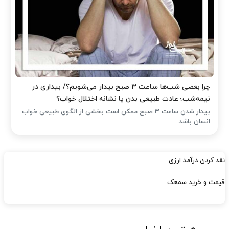
چرا بعضی شب‌ها ساعت ۳ صبح بیدار می‌شویم؟/ بیداری در
نیمه‌شب؛ عادت طبیعی بدن یا نشانه اختلال خواب؟
بیدار شدن ساعت ۳ صبح ممکن است بخشی از الگوی طبیعی خواب
انسان باشد.
نقد کردن درآمد ارزی
قیمت و خرید سمعک