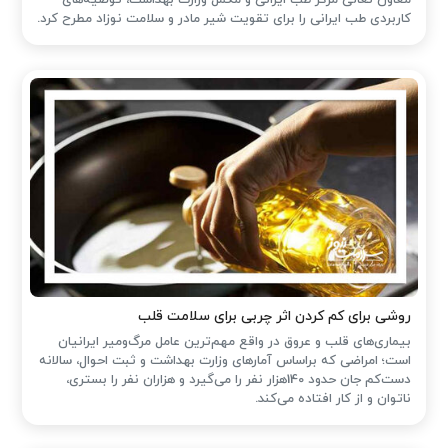
کاربردی طب ایرانی را برای تقویت شیر مادر و سلامت نوزاد مطرح کرد.
روشی برای کم کردن اثر چربی برای سلامت قلب
بیماری‌های قلب و عروق در واقع مهم‌ترین عامل مرگ‌ومیر ایرانیان
است؛ امراضی که براساس آمارهای وزارت بهداشت و ثبت احوال، سالانه
دست‌کم جان حدود 140هزار نفر را می‌گیرد و هزاران نفر را بستری،
ناتوان و از کار افتاده می‌کند.