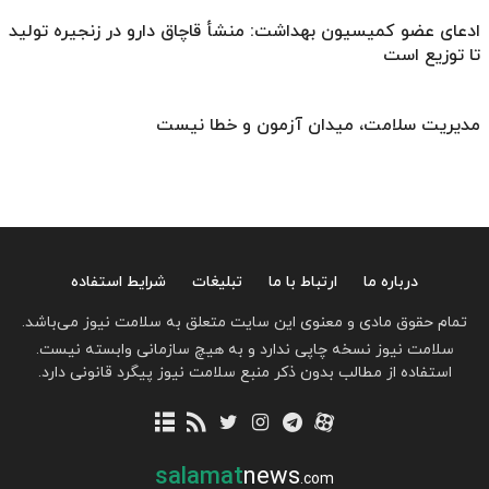
ادعای عضو کمیسیون بهداشت: منشأ قاچاق دارو در زنجیره تولید
تا توزیع است
مدیریت سلامت، میدان آزمون و خطا نیست
درباره ما
ارتباط با ما
تبلیغات
شرایط استفاده
تمام حقوق مادی و معنوی این سایت متعلق به سلامت نیوز می‌باشد.
سلامت نیوز نسخه چاپی ندارد و به هیچ سازمانی وابسته نیست.
استفاده از مطالب بدون ذکر منبع سلامت نیوز پیگرد قانونی دارد.
salamat
news
.com