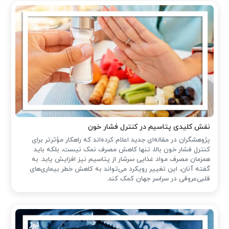
نقش کلیدی پتاسیم در کنترل فشار خون
پژوهشگران در مقاله‌ای جدید اعلام کرده‌اند که راهکار مؤثرتر برای
کنترل فشار خون بالا، تنها کاهش مصرف نمک نیست، بلکه باید
همزمان مصرف مواد غذایی سرشار از پتاسیم نیز افزایش یابد. به
گفته آنان، این تغییر رویکرد می‌تواند به کاهش خطر بیماری‌های
قلبی‌عروقی در سراسر جهان کمک کند.