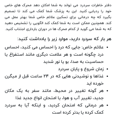
دفتر خاطرات سردرد می تواند به شما امکان دهد محرک های خاص
خود را ردیابی کنید. این به پزشک شما کمک می کند تا تصمیم
بگیرد که چه درمانی برای تسکین علائم خاص شما بهتر عمل می
کند. همچنین ممکن است به شما کمک کند الگویی را تشخیص دهید
که به شما می گوید از کدام محرک ها در دوران بارداری اجتناب کنید.
هر بار که سردرد دارید، موارد زیر را یادداشت کنید:
علائم خاص: جایی که درد را احساس می کنید، احساس
درد چگونه است و هر علامت دیگری مانند استفراغ یا
حساسیت به صدا، بو یا نور شدید
زمان شروع و پایان سردرد
غذاها و نوشیدنی هایی که در 24 ساعت قبل از میگرن
خورده اید
هر گونه تغییر در محیط، مانند سفر به یک مکان
جدید، تغییر آب و هوا، یا امتحان انواع جدید غذا
هر درمانی که امتحان کردید، و اینکه آیا به سردرد
کمک کرده یا بدتر کرده است