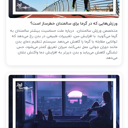
ورزش‌هایی که در گرما برای سالمندان خطرساز است؟
متخصص ورزش سالمندان، درباره علت حساسیت بیشتر سالمندان به
گرما می‌گوید: با افزایش سن، تغییرات طبیعی در بدن رخ می‌دهد که
توانایی مقابله با گرما را کاهش می‌دهد. سیستم تنظیم دمای بدن
مانند دوران جوانی عمل نمی‌کند، میزان تعریق کمتر می‌شود، حس
تشنگی کاهش می‌یابد و بدن دیرتر به افزایش دما واکنش نشان
می‌دهد.