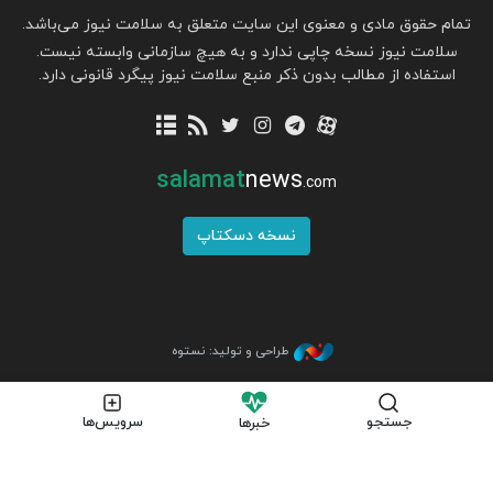
تمام حقوق مادی و معنوی این سایت متعلق به سلامت نیوز می‌باشد.
سلامت نیوز نسخه چاپی ندارد و به هیچ سازمانی وابسته نیست.
استفاده از مطالب بدون ذکر منبع سلامت نیوز پیگرد قانونی دارد.
salamat
news
.com
نسخه دسکتاپ
طراحی و تولید: نستوه
جستجو
سرویس‌ها
خبرها