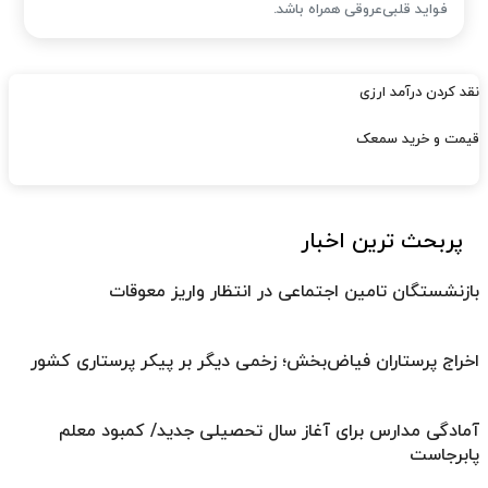
فواید قلبی‌عروقی همراه باشد.
نقد کردن درآمد ارزی
قیمت و خرید سمعک
پربحث ترین اخبار
بازنشستگان تامین اجتماعی در انتظار واریز معوقات
اخراج پرستاران فیاض‌بخش؛ زخمی دیگر بر پیکر پرستاری کشور
آمادگی مدارس برای آغاز سال تحصیلی جدید/ کمبود معلم
پابرجاست