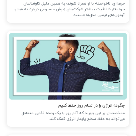
حرفه‌ای، ناخواسته با او همراه شوند؛ به همین دلیل کارشناسان
خواستار شفافیت بیشتر شرکت‌های هوش مصنوعی درباره داده‌ها و
آزمون‌های ایمنی مدل‌ها هستند.
چگونه انرژی را در تمام روز حفظ کنیم
متخصصان بر این باورند که آغاز روز با یک وعده غذایی متعادل
می‌تواند به حفظ سطح پایدار انرژی کمک کند.