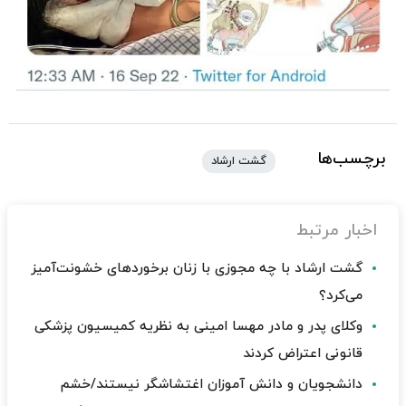
برچسب‌ها
گشت ارشاد
اخبار مرتبط
گشت ارشاد با چه مجوزی با زنان برخوردهای خشونت‌آمیز
می‌کرد؟
وکلای پدر و مادر مهسا امینی به نظریه کمیسیون پزشکی
قانونی اعتراض کردند
دانشجویان و دانش آموزان اغتشاشگر نیستند/خشم