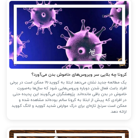
کرونا چه بلایی سر ویروس‌های خاموش بدن می‌آورد؟
یک مطالعه جدید نشان می‌دهد ابتلا به کووید-۱۹ ممکن است در برخی
افراد باعث فعال شدن دوباره ویروس‌هایی شود که سال‌ها به‌صورت
خاموش در بدن باقی مانده‌اند. پژوهشگران می‌گویند این پدیده حتی
در افرادی که پیش از ابتلا به کرونا سالم بوده‌اند مشاهده شده و
ممکن است سرنخ تازه‌ای برای درک عوارض شدید کووید و لانگ کووید
ارائه دهد.