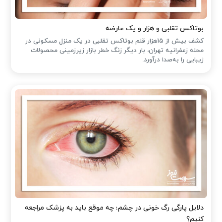
بوتاکس تقلبی و هزار و یک عارضه
کشف بیش از ۱۵هزار قلم بوتاکس تقلبی در یک منزل مسکونی در
محله زعفرانیه تهران، بار دیگر زنگ خطر بازار زیرزمینی محصولات
زیبایی را به‌صدا درآورد.
دلایل پارگی رگ خونی در چشم؛ چه موقع باید به پزشک مراجعه
کنیم؟