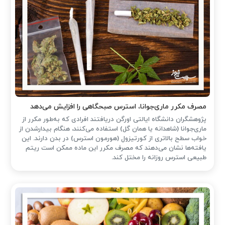
مصرف مکرر ماری‌جوانا، استرس صبحگاهی را افزایش می‌دهد
پژوهشگران دانشگاه ایالتی اورگن دریافتند افرادی که به‌طور مکرر از
ماری‌جوانا (شاهدانه یا همان گل) استفاده می‌کنند، هنگام بیدارشدن از
خواب سطح بالاتری از کورتیزول (هورمون استرس) در بدن دارند. این
یافته‌ها نشان می‌دهند که مصرف مکرر این ماده ممکن است ریتم
طبیعی استرس روزانه را مختل کند.