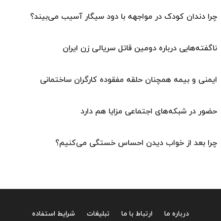
چرا دندان کودک در مواجهه با دود سیگار آسیب می‌بیند؟
ناگفته‌هایی درباره دومین قاتل سریالی زن ایران
ایمنی و بیمه همچنان حلقه مفقوده کارگران ساختمانی
حضور در شبکه‌های اجتماعی مزایا هم دارد
چرا بعد از خواب دیدن احساس خستگی می‌کنیم؟
درباره ما
ارتباط با ما
تبلیغات
شرایط استفاده