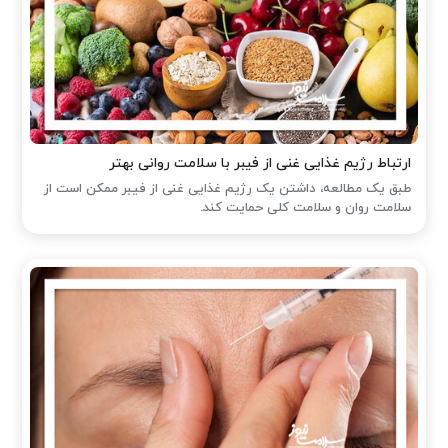
ارتباط رژیم غذایی غنی از فیبر با سلامت روانی بهتر
طبق یک مطالعه، داشتن یک رژیم غذایی غنی از فیبر ممکن است از
سلامت روان و سلامت کلی حمایت کند.