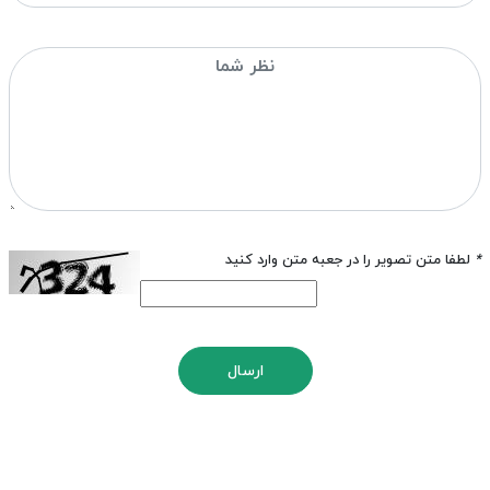
*
لطفا متن تصویر را در جعبه متن وارد کنید
ارسال