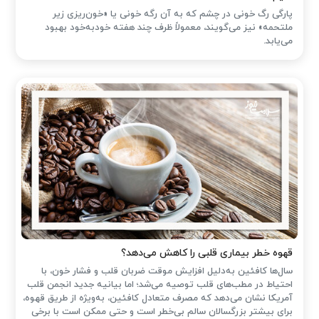
پارگی رگ خونی در چشم که به آن رگه خونی یا «خون‌ریزی زیر
ملتحمه» نیز می‌گویند، معمولاً ظرف چند هفته خودبه‌خود بهبود
می‌یابد.
قهوه خطر بیماری قلبی را کاهش می‌دهد؟
سال‌ها کافئین به‌دلیل افزایش موقت ضربان قلب و فشار خون، با
احتیاط در مطب‌های قلب توصیه می‌شد؛ اما بیانیه جدید انجمن قلب
آمریکا نشان می‌دهد که مصرف متعادل کافئین، به‌ویژه از طریق قهوه،
برای بیشتر بزرگسالان سالم بی‌خطر است و حتی ممکن است با برخی