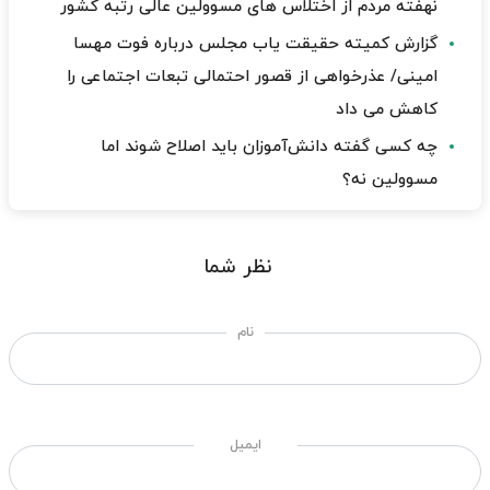
نهفته مردم از اختلاس های مسوولین عالی رتبه کشور
گزارش کمیته حقیقت یاب مجلس درباره فوت مهسا
امینی/ عذرخواهی از قصور احتمالی تبعات اجتماعی را
کاهش می داد
چه کسی گفته دانش‌آموزان باید اصلاح شوند اما
مسوولین نه؟
نظر شما
نام
ایمیل