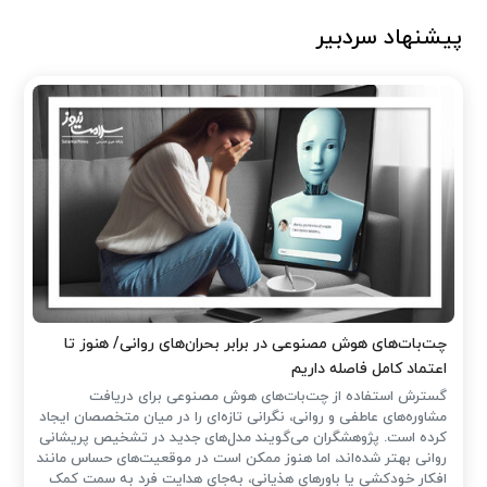
پیشنهاد سردبیر
چت‌بات‌های هوش مصنوعی در برابر بحران‌های روانی/ هنوز تا
اعتماد کامل فاصله داریم
گسترش استفاده از چت‌بات‌های هوش مصنوعی برای دریافت
مشاوره‌های عاطفی و روانی، نگرانی تازه‌ای را در میان متخصصان ایجاد
کرده است. پژوهشگران می‌گویند مدل‌های جدید در تشخیص پریشانی
روانی بهتر شده‌اند، اما هنوز ممکن است در موقعیت‌های حساس مانند
افکار خودکشی یا باورهای هذیانی، به‌جای هدایت فرد به سمت کمک