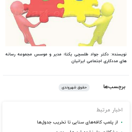
نویسنده: دکتر جواد طلسچی یکتا؛ مدیر و موسس مجموعه رسانه
های مددکاری اجتماعی ایرانیان
برچسب‌ها
حقوق شهروندی
اخبار مرتبط
از پلمپ کافه‌های سنایی تا تخریب جدول‌ها