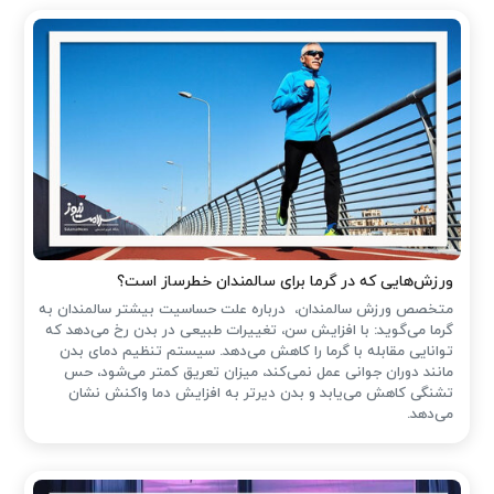
ورزش‌هایی که در گرما برای سالمندان خطرساز است؟
متخصص ورزش سالمندان، درباره علت حساسیت بیشتر سالمندان به
گرما می‌گوید: با افزایش سن، تغییرات طبیعی در بدن رخ می‌دهد که
توانایی مقابله با گرما را کاهش می‌دهد. سیستم تنظیم دمای بدن
مانند دوران جوانی عمل نمی‌کند، میزان تعریق کمتر می‌شود، حس
تشنگی کاهش می‌یابد و بدن دیرتر به افزایش دما واکنش نشان
می‌دهد.