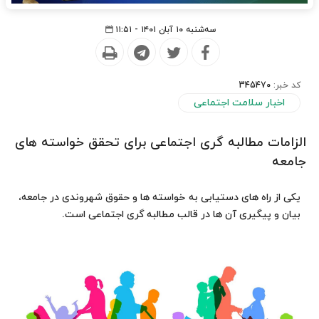
سه‌شنبه ۱۰ آبان ۱۴۰۱ - ۱۱:۵۱
کد خبر:
345470
اخبار سلامت اجتماعی
الزامات مطالبه گری اجتماعی برای تحقق خواسته های
جامعه
یکی از راه های دستیابی به خواسته ها و حقوق شهروندی در جامعه،
بیان و پیگیری آن ها در قالب مطالبه گری اجتماعی است.