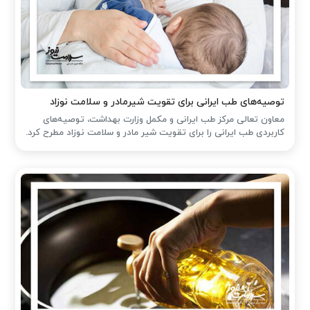
توصیه‌های طب ایرانی برای تقویت شیرمادر و سلامت نوزاد
معاون تعالی مرکز طب ایرانی و مکمل وزارت بهداشت، توصیه‌های
کاربردی طب ایرانی را برای تقویت شیر مادر و سلامت نوزاد مطرح کرد.