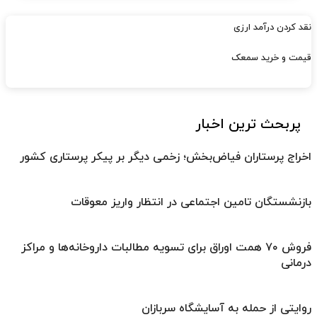
نقد کردن درآمد ارزی
قیمت و خرید سمعک
پربحث ترین اخبار
اخراج پرستاران فیاض‌بخش؛ زخمی دیگر بر پیکر پرستاری کشور
بازنشستگان تامین اجتماعی در انتظار واریز معوقات
فروش ۷۰ همت اوراق برای تسویه مطالبات داروخانه‌ها و مراکز
درمانی
روایتی از حمله به آسایشگاه سربازان