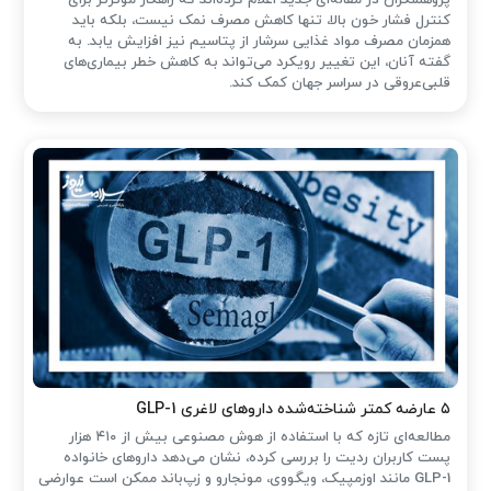
کنترل فشار خون بالا، تنها کاهش مصرف نمک نیست، بلکه باید
همزمان مصرف مواد غذایی سرشار از پتاسیم نیز افزایش یابد. به
گفته آنان، این تغییر رویکرد می‌تواند به کاهش خطر بیماری‌های
قلبی‌عروقی در سراسر جهان کمک کند.
۵ عارضه کمتر شناخته‌شده داروهای لاغری GLP-1
مطالعه‌ای تازه که با استفاده از هوش مصنوعی بیش از ۴۱۰ هزار
پست کاربران ردیت را بررسی کرده، نشان می‌دهد داروهای خانواده
GLP-1 مانند اوزمپیک، ویگووی، مونجارو و زپ‌باند ممکن است عوارضی