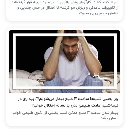
ایجاد کنند که در کارآزمایی‌های بالینی کمتر مورد توجه قرار گرفته‌اند؛
از تغییرات قاعدگی و ریزش مو گرفته تا اختلال در حس چشایی و
کاهش حجم چربی صورت.
چرا بعضی شب‌ها ساعت ۳ صبح بیدار می‌شویم؟/ بیداری در
نیمه‌شب؛ عادت طبیعی بدن یا نشانه اختلال خواب؟
بیدار شدن ساعت ۳ صبح ممکن است بخشی از الگوی طبیعی خواب
انسان باشد.