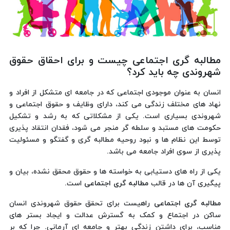
مطالبه گری اجتماعی چیست و برای احقاق حقوق
شهروندی چه باید کرد؟
انسان به عنوان موجودی اجتماعی که در جامعه ای متشکل از افراد و
نهاد های مختلف زندگی می کند، دارای وظایف و حقوق اجتماعی و
شهروندی بسیاری است. یکی از مشکلاتی که به رشد و تشکیل
حکومت های مستبد و سلطه گر منجر می شود، فقدان انتقاد پذیری
توسط این نظام ها و نبود روحیه مطالبه گری و گفتگو و مسئولیت
پذیری از سوی افراد جامعه می باشد.
یکی از راه های دستیابی به خواسته ها و حقوق محقق نشده، بیان و
پیگیری آن ها در قالب
مطالبه گری اجتماعی
است.
مطالبه گری اجتماعی
راهیست برای تحقق حقوق شهروندی انسان
ساکن در اجتماع و کمک به گسترش عدالت و ایجاد بستر های
مناسب، برای داشتن زندگی بهتر و جامعه ای آرمانی. چرا که بر