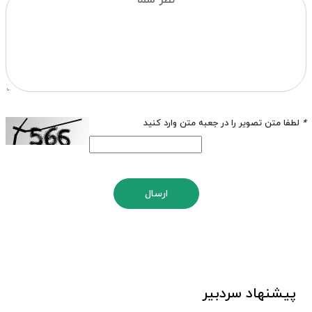
*
لطفا متن تصویر را در جعبه متن وارد کنید
ارسال
پیشنهاد سردبیر