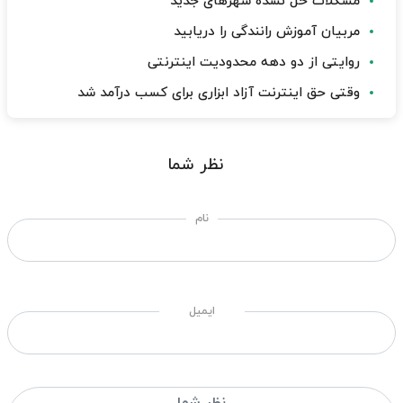
مشکلات حل نشده شهرهای جدید
مربیان آموزش رانندگی را دریابید
روایتی از دو دهه محدودیت اینترنتی
وقتی حق اینترنت آزاد ابزاری برای کسب درآمد شد
نظر شما
نام
ایمیل