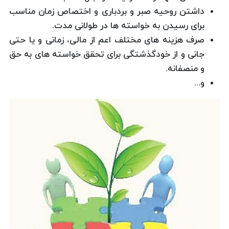
داشتن روحیه صبر و بردباری و اختصاص زمان مناسب
برای رسیدن به خواسته ها در طولانی مدت.
صرف هزینه های مختلف اعم از مالی، زمانی و یا حتی
جانی و از خودگذشتگی برای تحقق خواسته های به حق
و منصفانه.
و...