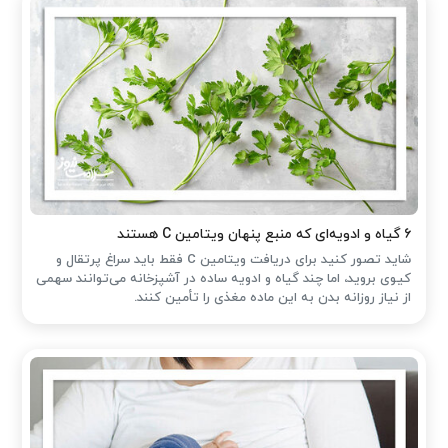
۶ گیاه و ادویه‌ای که منبع پنهان ویتامین C هستند
شاید تصور کنید برای دریافت ویتامین C فقط باید سراغ پرتقال و
کیوی بروید، اما چند گیاه و ادویه ساده در آشپزخانه می‌توانند سهمی
از نیاز روزانه بدن به این ماده مغذی را تأمین کنند.