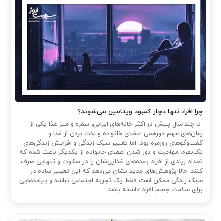
چرا افراد تنها دچار کمبود ویتامین می‌شوند؟
تا چند سال پیش در اکثر خانه‌های ایرانی، سفره و میز غذا یکی از
زمان‌های مهم دورهمی اعضای خانواده و لذت بردن از غذا و
گفت‌وگوهای روزمره بود. اما تغییر سبک زندگی و افزایش زندگی‌های
تک‌نفره، مهاجرت و دور شدن اعضای خانواده از یکدیگر باعث شده که
تعداد زیادی از افراد وعده‌های غذایی‌شان را در سکوت و تنهایی صرف
کنند. حالا پژوهش‌های جدید نشان می‌دهد که این تغییر ساده در
سبک زندگی ممکن است فقط یک تجربه اجتماعی نباشد و پیامدهایی
برای سلامت جسم افراد داشته باشد.