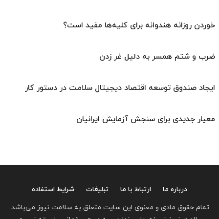
خوردن روزانه هندوانه برای کلیه‌ها مفید است؟
ضرب و شتم همسر به دلیل غر زدن
ایجاد صندوق توسعه اقتصاد دیجیتال سلامت در دستور کار
معیار جدیدی برای سنجش آزمایش ایرانیان
درباره ما
ارتباط با ما
تبلیغات
شرایط استفاده
تمام حقوق مادی و معنوی این سایت متعلق به سلامت نیوز می‌باشد.