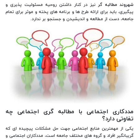
شهروند مطالبه گر
نیز در کنار داشتن روحیه مسئولیت پذیری و
پیگیری، باید برای ارائه طرح ها و برنامه های پخته و موثر برای تمام
جامعه، دست از مطالعه و اندیشیدن و جستجو بر ندارد.
مددکاری اجتماعی با مطالبه گری اجتماعی چه
تفاوتی دارد؟
یکی از مهمترین منابع اجتماعی جهت حل مشکلات پیچیده ای که
گریبانگیر افراد و گروه های مختلف جامعه است، مددکاران اجتماعی‌ و