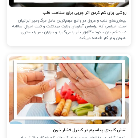
روشی برای کم کردن اثر چربی برای سلامت قلب
بیماری‌های قلب و عروق در واقع مهم‌ترین عامل مرگ‌ومیر ایرانیان
است؛ امراضی که براساس آمارهای وزارت بهداشت و ثبت احوال، سالانه
دست‌کم جان حدود 140هزار نفر را می‌گیرد و هزاران نفر را بستری،
ناتوان و از کار افتاده می‌کند.
نقش کلیدی پتاسیم در کنترل فشار خون
پژوهشگران در مقاله‌ای جدید اعلام کرده‌اند که راهکار مؤثرتر برای