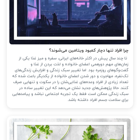
چرا افراد تنها دچار کمبود ویتامین می‌شوند؟
تا چند سال پیش در اکثر خانه‌های ایرانی، سفره و میز غذا یکی از
زمان‌های مهم دورهمی اعضای خانواده و لذت بردن از غذا و
گفت‌وگوهای روزمره بود. اما تغییر سبک زندگی و افزایش زندگی‌های
تک‌نفره، مهاجرت و دور شدن اعضای خانواده از یکدیگر باعث شده که
تعداد زیادی از افراد وعده‌های غذایی‌شان را در سکوت و تنهایی صرف
کنند. حالا پژوهش‌های جدید نشان می‌دهد که این تغییر ساده در
سبک زندگی ممکن است فقط یک تجربه اجتماعی نباشد و پیامدهایی
برای سلامت جسم افراد داشته باشد.