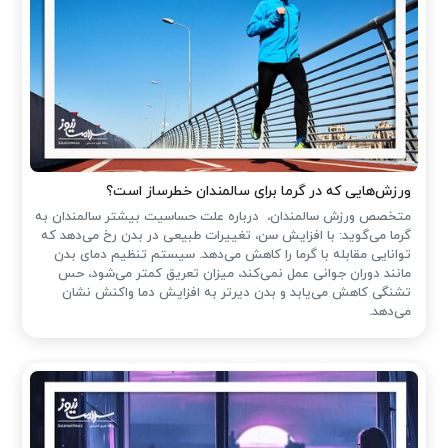
ورزش‌هایی که در گرما برای سالمندان خطرساز است؟
متخصص ورزش سالمندان، درباره علت حساسیت بیشتر سالمندان به
گرما می‌گوید: با افزایش سن، تغییرات طبیعی در بدن رخ می‌دهد که
توانایی مقابله با گرما را کاهش می‌دهد. سیستم تنظیم دمای بدن
مانند دوران جوانی عمل نمی‌کند، میزان تعریق کمتر می‌شود، حس
تشنگی کاهش می‌یابد و بدن دیرتر به افزایش دما واکنش نشان
می‌دهد.