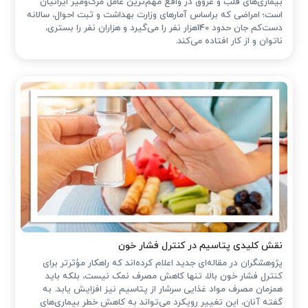
بیماری‌های قلب و عروق در واقع مهم‌ترین عامل مرگ‌ومیر ایرانیان
است؛ امراضی که براساس آمارهای وزارت بهداشت و ثبت احوال، سالانه
دست‌کم جان حدود 140هزار نفر را می‌گیرد و هزاران نفر را بستری،
ناتوان و از کار افتاده می‌کند.
نقش کلیدی پتاسیم در کنترل فشار خون
پژوهشگران در مقاله‌ای جدید اعلام کرده‌اند که راهکار مؤثرتر برای
کنترل فشار خون بالا، تنها کاهش مصرف نمک نیست، بلکه باید
همزمان مصرف مواد غذایی سرشار از پتاسیم نیز افزایش یابد. به
گفته آنان، این تغییر رویکرد می‌تواند به کاهش خطر بیماری‌های