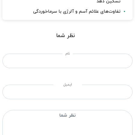
تسکین دهد
تفاوت‌های علائم آسم و آلرژی با سرماخوردگی
نظر شما
نام
ایمیل