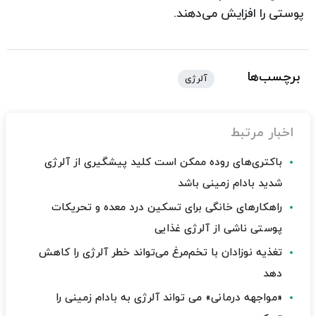
پوستی را افزایش می‌دهند.
برچسب‌ها
آلرژی
اخبار مرتبط
باکتری‌های روده ممکن است کلید پیشگیری از آلرژی
شدید بادام زمینی باشد
راهکارهای خانگی برای تسکین درد معده و تحریکات
پوستی ناشی از آلرژی غذایی
تغذیه نوزادان با تخم‌مرغ می‌تواند خطر آلرژی را کاهش
دهد
«مواجهه درمانی» می تواند آلرژی به بادام زمینی را