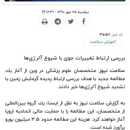
دوشنبه ۲۵ مهر ۱۳۹۰ - ۱۲:۳۱
کد خبر:
35157
آموزش سلامت
بررسی ارتباط تغییرات جوی با شیوع آلرژی‌ها
سلامت نیوز:
متخصصان علوم پزشكی در وین از آغاز یك
مطالعه جدید با هدف بررسی ارتباط پدیده گرمایش زمین با
تشدید شیوع آلرژی‌ها خبر دادند.
به گزارش سلامت نیوز به نقل از ایسنا، یك گروه بین‌المللی
از متخصصان، این مطالعه را با حمایت مالی اتحادیه اروپا
آغاز خواهند كرد. هزینه این مطالعه حدود 3.5 میلیون یورو
برآورد شده است.