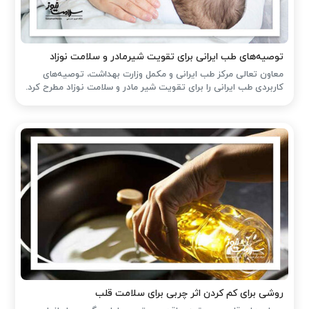
توصیه‌های طب ایرانی برای تقویت شیرمادر و سلامت نوزاد
معاون تعالی مرکز طب ایرانی و مکمل وزارت بهداشت، توصیه‌های
کاربردی طب ایرانی را برای تقویت شیر مادر و سلامت نوزاد مطرح کرد.
روشی برای کم کردن اثر چربی برای سلامت قلب