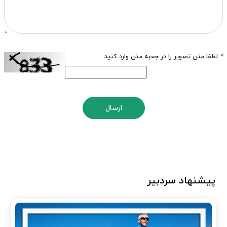
*
لطفا متن تصویر را در جعبه متن وارد کنید
ارسال
پیشنهاد سردبیر