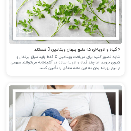
۶ گیاه و ادویه‌ای که منبع پنهان ویتامین C هستند
شاید تصور کنید برای دریافت ویتامین C فقط باید سراغ پرتقال و
کیوی بروید، اما چند گیاه و ادویه ساده در آشپزخانه می‌توانند سهمی
از نیاز روزانه بدن به این ماده مغذی را تأمین کنند.