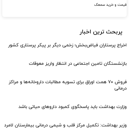
قیمت و خرید سمعک
پربحث ترین اخبار
اخراج پرستاران فیاض‌بخش؛ زخمی دیگر بر پیکر پرستاری کشور
بازنشستگان تامین اجتماعی در انتظار واریز معوقات
فروش ۷۰ همت اوراق برای تسویه مطالبات داروخانه‌ها و مراکز
درمانی
وزارت بهداشت باید پاسخگوی کمبود داروهای حیاتی باشد
وزیر بهداشت: تکمیل مرکز قلب و شیمی درمانی بیمارستان لامرد