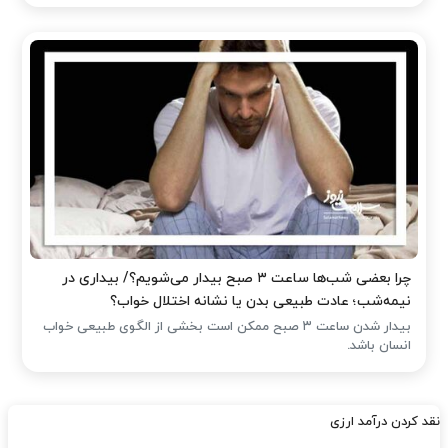
چرا بعضی شب‌ها ساعت ۳ صبح بیدار می‌شویم؟/ بیداری در
نیمه‌شب؛ عادت طبیعی بدن یا نشانه اختلال خواب؟
بیدار شدن ساعت ۳ صبح ممکن است بخشی از الگوی طبیعی خواب
انسان باشد.
نقد کردن درآمد ارزی