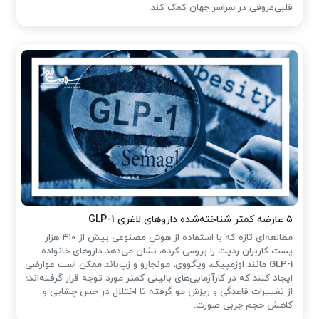
قلبی‌عروقی در سراسر جهان کمک کند.
۵ عارضه کمتر شناخته‌شده داروهای لاغری GLP-1
مطالعه‌ای تازه که با استفاده از هوش مصنوعی بیش از ۴۱۰ هزار
پست کاربران ردیت را بررسی کرده، نشان می‌دهد داروهای خانواده
GLP-1 مانند اوزمپیک، ویگووی، مونجارو و زپ‌باند ممکن است عوارضی
ایجاد کنند که در کارآزمایی‌های بالینی کمتر مورد توجه قرار گرفته‌اند؛
از تغییرات قاعدگی و ریزش مو گرفته تا اختلال در حس چشایی و
کاهش حجم چربی صورت.