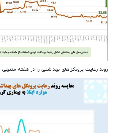
روند رعایت پروتکل‌های بهداشتی را در هفته منتهی به ۵ فروردین ۱۴۰۲ می‌توانید در نمودار زیر مشاهده 