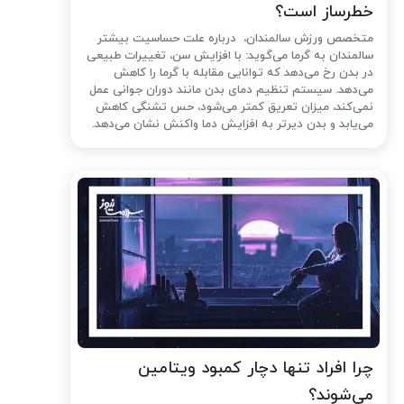
خطرساز است؟
متخصص ورزش سالمندان، درباره علت حساسیت بیشتر
سالمندان به گرما می‌گوید: با افزایش سن، تغییرات طبیعی
در بدن رخ می‌دهد که توانایی مقابله با گرما را کاهش
می‌دهد. سیستم تنظیم دمای بدن مانند دوران جوانی عمل
نمی‌کند، میزان تعریق کمتر می‌شود، حس تشنگی کاهش
می‌یابد و بدن دیرتر به افزایش دما واکنش نشان می‌دهد.
چرا افراد تنها دچار کمبود ویتامین
می‌شوند؟