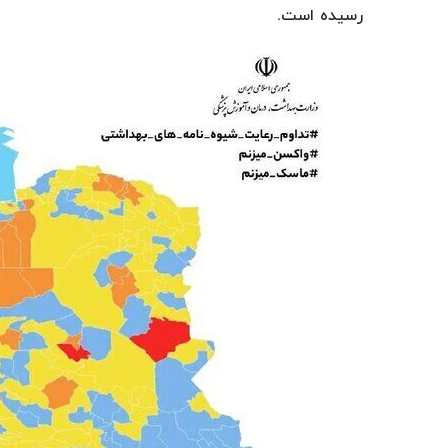
رسیده است.