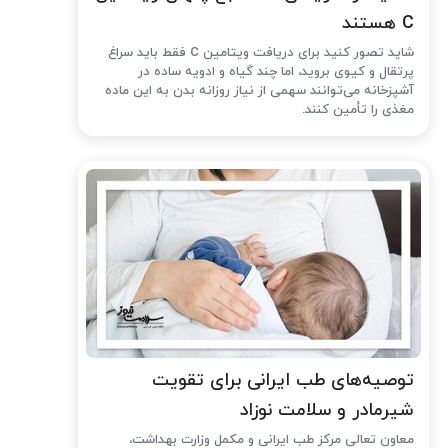
C هستند
شاید تصور کنید برای دریافت ویتامین C فقط باید سراغ
پرتقال و کیوی بروید، اما چند گیاه و ادویه ساده در
آشپزخانه می‌توانند سهمی از نیاز روزانه بدن به این ماده
مغذی را تأمین کنند.
توصیه‌های طب ایرانی برای تقویت
شیرمادر و سلامت نوزاد
معاون تعالی مرکز طب ایرانی و مکمل وزارت بهداشت،