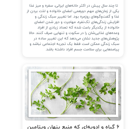
تا چند سال پیش در اکثر خانه‌های ایرانی، سفره و میز غذا
یکی از زمان‌های مهم دورهمی اعضای خانواده و لذت بردن از
غذا و گفت‌وگوهای روزمره بود. اما تغییر سبک زندگی و
افزایش زندگی‌های تک‌نفره، مهاجرت و دور شدن اعضای
خانواده از یکدیگر باعث شده که تعداد زیادی از افراد
وعده‌های غذایی‌شان را در سکوت و تنهایی صرف کنند. حالا
پژوهش‌های جدید نشان می‌دهد که این تغییر ساده در
سبک زندگی ممکن است فقط یک تجربه اجتماعی نباشد و
پیامدهایی برای سلامت جسم افراد داشته باشد.
۶ گیاه و ادویه‌ای که منبع پنهان ویتامین