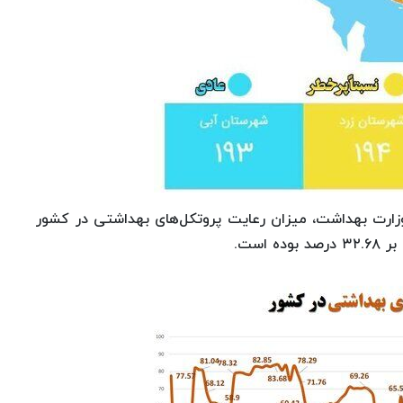
زارت بهداشت، میزان رعایت پروتکل‌های بهداشتی در کشور