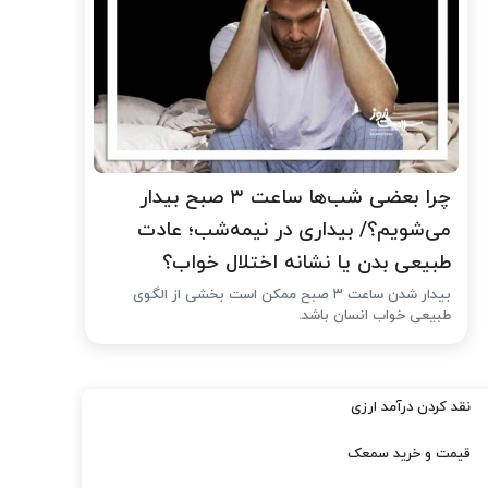
چرا بعضی شب‌ها ساعت ۳ صبح بیدار
می‌شویم؟/ بیداری در نیمه‌شب؛ عادت
طبیعی بدن یا نشانه اختلال خواب؟
بیدار شدن ساعت ۳ صبح ممکن است بخشی از الگوی
طبیعی خواب انسان باشد.
نقد کردن درآمد ارزی
قیمت و خرید سمعک