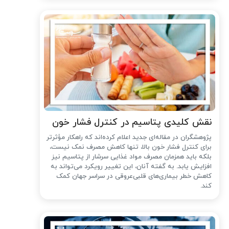
نقش کلیدی پتاسیم در کنترل فشار خون
پژوهشگران در مقاله‌ای جدید اعلام کرده‌اند که راهکار مؤثرتر
برای کنترل فشار خون بالا، تنها کاهش مصرف نمک نیست،
بلکه باید همزمان مصرف مواد غذایی سرشار از پتاسیم نیز
افزایش یابد. به گفته آنان، این تغییر رویکرد می‌تواند به
کاهش خطر بیماری‌های قلبی‌عروقی در سراسر جهان کمک
کند.