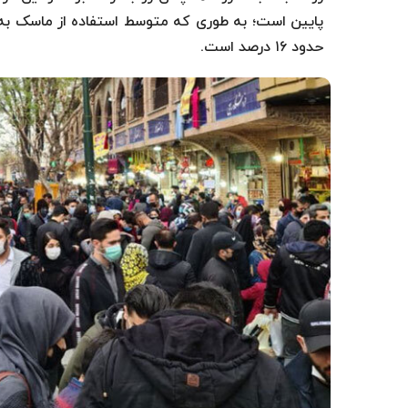
حدود ۱۶ درصد است.