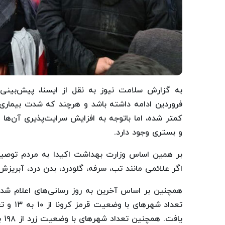
به گزارش سلامت نیوز به نقل از ایسنا، پیش‌بینی‌
فروردین ادامه داشته باشد و هرچند که شدت بیماری‌
کمتر شده، اما باتوجه به افزایش سرایت‌پذیری آن‌ها و 
و بستری وجود دارد.
بر همین اساس وزارت بهداشت اکیدا به مردم توصیه
اگر علائمی مانند تب، سرفه، گلودرد، بدن درد، آبریزش بی