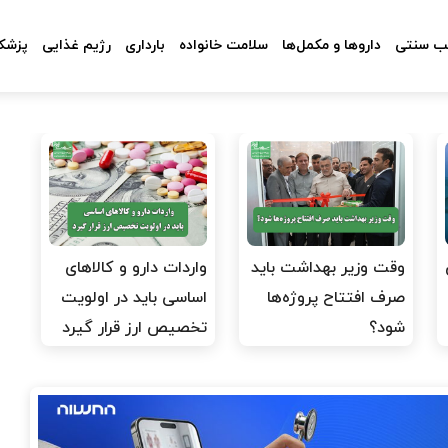
 سنتی
داروها و مکمل‌ها
سلامت خانواده
بارداری
رژیم غذایی
پزشکا
وقت وزیر بهداشت باید
واردات دارو و کالاهای
صرف افتتاح پروژه‌ها
اساسی باید در اولویت
شود؟
تخصیص ارز قرار گیرد