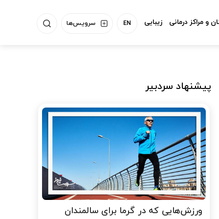
ن و مراکز درمانی
زیبایی
EN
سرویس‌ها
پیشنهاد سردبیر
ورزش‌هایی که در گرما برای سالمندان