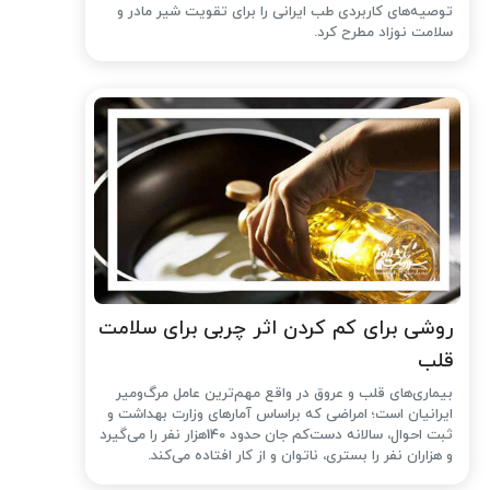
توصیه‌های کاربردی طب ایرانی را برای تقویت شیر مادر و
سلامت نوزاد مطرح کرد.
روشی برای کم کردن اثر چربی برای سلامت
قلب
بیماری‌های قلب و عروق در واقع مهم‌ترین عامل مرگ‌ومیر
ایرانیان است؛ امراضی که براساس آمارهای وزارت بهداشت و
ثبت احوال، سالانه دست‌کم جان حدود 140هزار نفر را می‌گیرد
و هزاران نفر را بستری، ناتوان و از کار افتاده می‌کند.