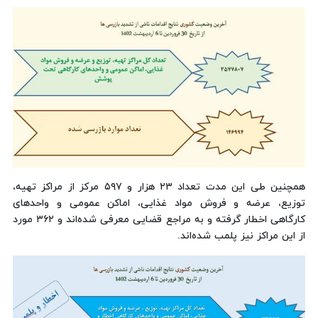
همچنین طی این مدت تعداد ۲۳ هزار و ۵۹۷ مرکز از مراکز تهیه،
توزیع، عرضه و فروش مواد غذایی، اماکن عمومی و واحدهای
کارگاهی اخطار گرفته و به مراجع قضایی معرفی شده‌اند و ۳۶۲ مورد
از این مراکز نیز پلمب شده‌اند.