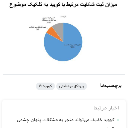
برچسب‌ها
پروتکل بهداشتی
کووید-19
اخبار مرتبط
کووید خفیف می‌تواند منجر به مشکلات پنهان چشمی