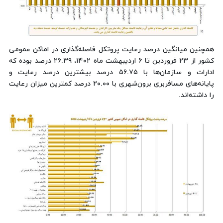
همچنین میانگین درصد رعایت پروتکل فاصله‌گذاری در اماکن عمومی
کشور از ۲۳ فروردین تا ۶ اردیبهشت ماه ۱۴۰۲، ۲۶.۳۹ درصد بوده که
ادارات و سازمان‌ها با ۵۶.۷۵ درصد بیشترین درصد رعایت و
پایانه‌های مسافربری برون‌شهری با ۲۰.۰۰ درصد کمترین میزان رعایت
را داشته‌اند.