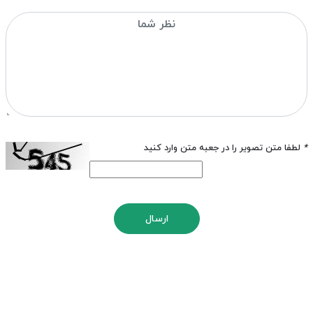
*
لطفا متن تصویر را در جعبه متن وارد کنید
ارسال