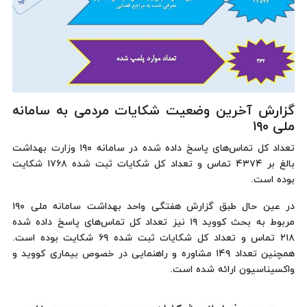
گزارش آخرین وضعیت شکایات مردمی به سامانه
ملی ۱۹۰
تعداد کل تماس‌های پاسخ داده شده در سامانه ۱۹۰ وزارت بهداشت
بالغ بر ۴۳۷۴ تماس و تعداد کل شکایات ثبت شده ۱۷۶۸ شکایت
بوده است.
در عین حال طبق گزارش هفتگی واحد بهداشت سامانه ملی ۱۹۰
مربوط به بحث کووید ۱۹ نیز تعداد کل تماس‌های پاسخ داده شده
۲۱۸ تماس و تعداد کل شکایات ثبت شده ۶۹ شکایت بوده است.
همچنین تعداد ۱۴۹ مشاوره و راهنمایی در خصوص بیماری کووید و
واکسیناسیون ارائه شده است.