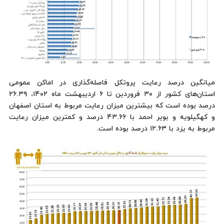
میانگین درصد رعایت پروتکل فاصله‌گذاری در اماکن عمومی
استان‌های کشور از ۳۰ فروردین تا ۶ اردیبهشت ماه ۱۴۰۲، ۲۶.۳۹
درصد بوده است که بیشترین میزان رعایت مربوط به استان اصفهان
و کهگیلویه و بویر احمد با ۴۳.۶۶ درصد و کمترین میزان رعایت
مربوط به یزد با ۱۲.۶۳ درصد بوده است.