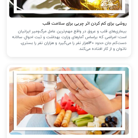
روشی برای کم کردن اثر چربی برای سلامت قلب
بیماری‌های قلب و عروق در واقع مهم‌ترین عامل مرگ‌ومیر ایرانیان
است؛ امراضی که براساس آمارهای وزارت بهداشت و ثبت احوال، سالانه
دست‌کم جان حدود 140هزار نفر را می‌گیرد و هزاران نفر را بستری،
ناتوان و از کار افتاده می‌کند.