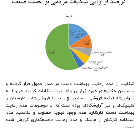
شکایت از عدم رعایت بهداشت دست در صدر جدول قرار گرفته و
بیشترین مکان‌های مورد گزارش برای ثبت شکایات کووید مربوط به
نانوایی‌ها، اغذیه فروشی و ساندویچ و پیتزا فروشی‌ها، بیمارستان و
کلینیک‌ها و نیز آرایشگاه‌ها بوده است که با موضوعات عدم رعایت
بهداشت دست کارکنان، عدم وجود تهویه مطلوب و مناسب، عدم
استفاده کارکنان از ماسک و عدم رعایت فاصله‌گذاری گزارش شده
است.