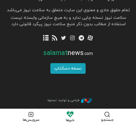
تمام حقوق مادی و معنوی این سایت متعلق به سلامت نیوز می‌باشد.
سلامت نیوز نسخه چاپی ندارد و به هیچ سازمانی وابسته نیست.
استفاده از مطالب بدون ذکر منبع سلامت نیوز پیگرد قانونی دارد.
salamat
news
.com
نسخه دسکتاپ
طراحی و تولید: نستوه
جستجو
سرویس‌ها
خبرها