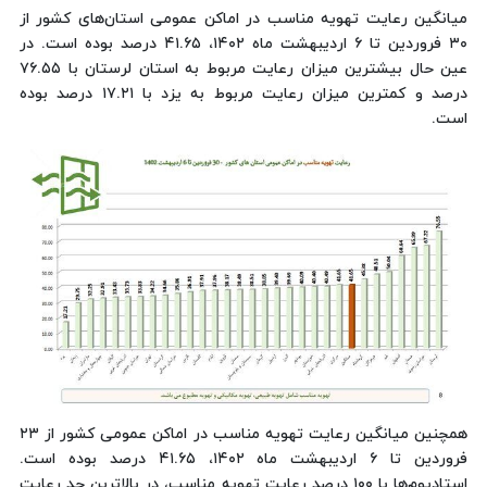
میانگین رعایت تهویه مناسب در اماکن عمومی استان‌های کشور از
۳۰ فروردین تا ۶ اردیبهشت ماه ۱۴۰۲، ۴۱.۶۵ درصد بوده است. در
عین حال بیشترین میزان رعایت مربوط به استان لرستان با ۷۶.۵۵
درصد و کمترین میزان رعایت مربوط به یزد با ۱۷.۲۱ درصد بوده
است.
همچنین میانگین رعایت تهویه مناسب در اماکن عمومی کشور از ۲۳
فروردین تا ۶ اردیبهشت ماه ۱۴۰۲، ۴۱.۶۵ درصد بوده است.
استادیوم‌ها با ۱۰۰ درصد رعایت تهویه مناسب، در بالاترین حد رعایت