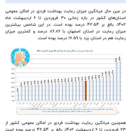
در عین حال میانگین میزان رعایت بهداشت فردی در اماکن عمومی
استان‌های کشور در بازه زمانی ۳۰ فروردین تا ۶ اردیبهشت ماه
۱۴۰۲، بالغ بر ۴۲.۵۴ درصد بوده است. در این شاخص بیشترین
میزان رعایت در استان اصفهان با ۸۶.۸۶ درصد و کمترین میزان
رعایت هم در استان یزد با ۱۷.۵۹ درصد بوده است.
همچنین میانگین رعایت بهداشت فردی در اماکن عمومی کشور از
۲۳ فروردین تا ۶ اردیبهشت ۱۴۰۲، بالغ بر ۴۲.۵۴ درصد بوده است