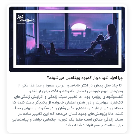
چرا افراد تنها دچار کمبود ویتامین می‌شوند؟
تا چند سال پیش در اکثر خانه‌های ایرانی، سفره و میز غذا یکی از
زمان‌های مهم دورهمی اعضای خانواده و لذت بردن از غذا و
گفت‌وگوهای روزمره بود. اما تغییر سبک زندگی و افزایش زندگی‌های
تک‌نفره، مهاجرت و دور شدن اعضای خانواده از یکدیگر باعث شده که
تعداد زیادی از افراد وعده‌های غذایی‌شان را در سکوت و تنهایی صرف
کنند. حالا پژوهش‌های جدید نشان می‌دهد که این تغییر ساده در
سبک زندگی ممکن است فقط یک تجربه اجتماعی نباشد و پیامدهایی
برای سلامت جسم افراد داشته باشد.