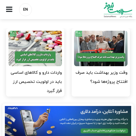
EN
وقت وزیر بهداشت باید صرف
واردات دارو و کالاهای اساسی
افتتاح پروژه‌ها شود؟
باید در اولویت تخصیص ارز
قرار گیرد