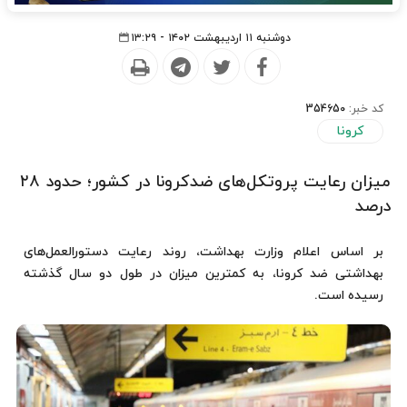
دوشنبه ۱۱ اردیبهشت ۱۴۰۲ - ۱۳:۲۹
کد خبر:
354650
کرونا
میزان رعایت پروتکل‌های ضدکرونا در کشور؛ حدود ۲۸
درصد
بر اساس اعلام وزارت بهداشت، روند رعایت دستورالعمل‌های
بهداشتی ضد کرونا، به کمترین میزان در طول دو سال گذشته
رسیده است.