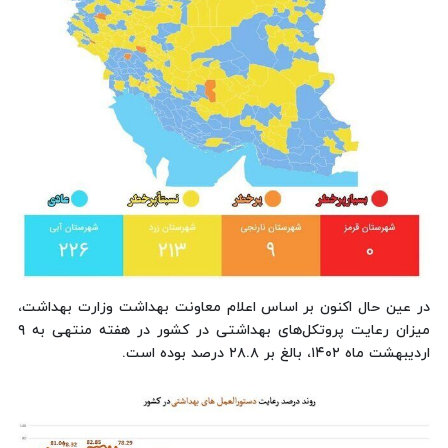
در عین حال اکنون بر اساس اعلام معاونت بهداشت وزارت بهداشت،
میزان رعایت پروتکل‌های بهداشتی در کشور در هفته منتهی به ۹
اردیبهشت ماه ۱۴۰۲، بالغ بر ۲۸.۸ درصد بوده است.