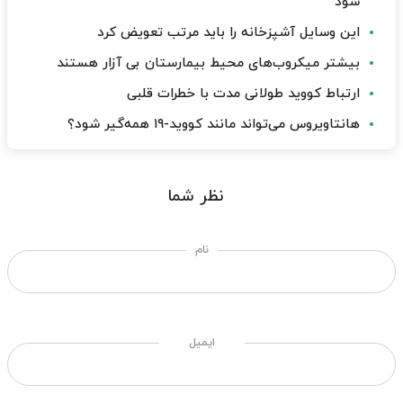
شود
این وسایل آشپزخانه را باید مرتب تعویض کرد
بیشتر میکروب‌های محیط بیمارستان بی آزار هستند
ارتباط کووید طولانی مدت با خطرات قلبی
هانتاویروس می‌تواند مانند کووید-۱۹ همه‌گیر شود؟
نظر شما
نام
ایمیل