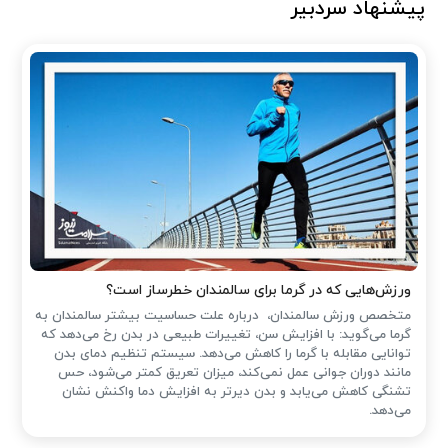
پیشنهاد سردبیر
ورزش‌هایی که در گرما برای سالمندان خطرساز است؟
متخصص ورزش سالمندان، درباره علت حساسیت بیشتر سالمندان به
گرما می‌گوید: با افزایش سن، تغییرات طبیعی در بدن رخ می‌دهد که
توانایی مقابله با گرما را کاهش می‌دهد. سیستم تنظیم دمای بدن
مانند دوران جوانی عمل نمی‌کند، میزان تعریق کمتر می‌شود، حس
تشنگی کاهش می‌یابد و بدن دیرتر به افزایش دما واکنش نشان
می‌دهد.