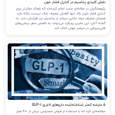
نقش کلیدی پتاسیم در کنترل فشار خون
پژوهشگران در مقاله‌ای جدید اعلام کرده‌اند که راهکار مؤثرتر برای
کنترل فشار خون بالا، تنها کاهش مصرف نمک نیست، بلکه باید
همزمان مصرف مواد غذایی سرشار از پتاسیم نیز افزایش یابد. به
گفته آنان، این تغییر رویکرد می‌تواند به کاهش خطر بیماری‌های
قلبی‌عروقی در سراسر جهان کمک کند.
۵ عارضه کمتر شناخته‌شده داروهای لاغری GLP-1
مطالعه‌ای تازه که با استفاده از هوش مصنوعی بیش از ۴۱۰ هزار