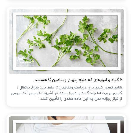
۶ گیاه و ادویه‌ای که منبع پنهان ویتامین C هستند
شاید تصور کنید برای دریافت ویتامین C فقط باید سراغ پرتقال و
کیوی بروید، اما چند گیاه و ادویه ساده در آشپزخانه می‌توانند سهمی
از نیاز روزانه بدن به این ماده مغذی را تأمین کنند.