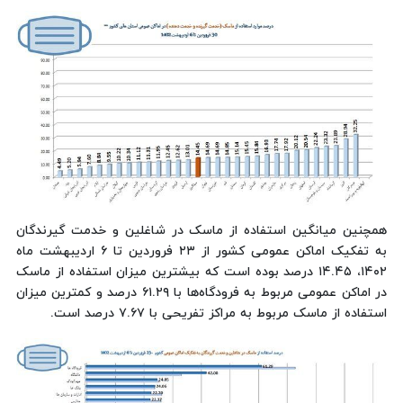
همچنین میانگین استفاده از ماسک در شاغلین و خدمت گیرندگان
به تفکیک اماکن عمومی کشور از ۲۳ فروردین تا ۶ اردیبهشت ماه
۱۴۰۲، ۱۴.۴۵ درصد بوده است که بیشترین میزان استفاده از ماسک
در اماکن عمومی مربوط به فرودگاه‌ها با ۶۱.۲۹ درصد و کمترین میزان
استفاده از ماسک مربوط به مراکز تفریحی با ۷.۶۷ درصد است.