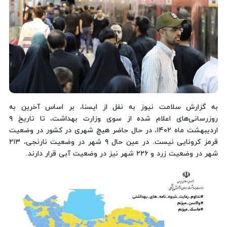
به گزارش سلامت نیوز به نقل از ایسنا، بر اساس آخرین به
روزرسانی‌های اعلام شده از سوی وزارت بهداشت، تا تاریخ ۹
اردیبهشت ماه ۱۴۰۲، در حال حاضر هیچ شهری در کشور در وضعیت
قرمز کرونایی نیست. در عین حال ۹ شهر در وضعیت نارنجی، ۲۱۳
شهر در وضعیت زرد و ۲۲۶ شهر نیز در وضعیت آبی قرار دارند.