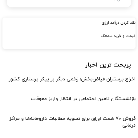
نقد کردن درآمد ارزی
قیمت و خرید سمعک
پربحث ترین اخبار
اخراج پرستاران فیاض‌بخش؛ زخمی دیگر بر پیکر پرستاری کشور
بازنشستگان تامین اجتماعی در انتظار واریز معوقات
فروش ۷۰ همت اوراق برای تسویه مطالبات داروخانه‌ها و مراکز
درمانی