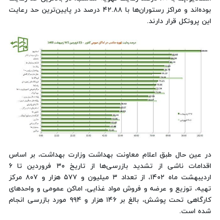
بوده‌اند و مراکز رستوران‌ها با ۴۲.۸۸ درصد در پایین‌ترین حد رعایت
این پروتکل قرار دارند.
در عین حال طبق اعلام معاونت بهداشت وزارت بهداشت، بر اساس
اقدامات ناشی از تشدید بازرسی‌ها از تاریخ ۳۰ فروردین تا ۶
اردیبهشت ماه ۱۴۰۲، از تعداد ۳ میلیون و ۵۷۷ هزار و ۸۰۷ مرکز
تهیه، توزیع و عرضه و فروش مواد غذایی، اماکن عمومی و واحدهای
کارگاهی تحت پوشش، بالغ بر ۱۴۶ هزار و ۹۹۴ مورد بازرسی انجام
شده است.