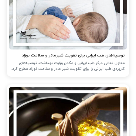
توصیه‌های طب ایرانی برای تقویت شیرمادر و سلامت نوزاد
معاون تعالی مرکز طب ایرانی و مکمل وزارت بهداشت، توصیه‌های
کاربردی طب ایرانی را برای تقویت شیر مادر و سلامت نوزاد مطرح کرد.