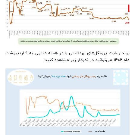
روند رعایت پروتکل‌های بهداشتی را در هفته منتهی به ۹ اردیبهشت
ماه ۱۴۰۲ می‌توانید در نمودار زیر مشاهده کنید: