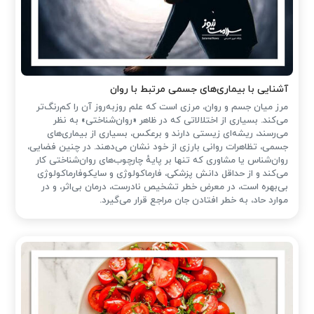
آشنایی با بیماری‌های جسمی مرتبط با روان
مرز میان جسم و روان، مرزی است که علم روزبه‌روز آن را کم‌رنگ‌تر
می‌کند. بسیاری از اختلالاتی که در ظاهر «روان‌شناختی» به نظر
می‌رسند، ریشه‌ای زیستی دارند و برعکس، بسیاری از بیماری‌های
جسمی، تظاهرات روانی بارزی از خود نشان می‌دهند. در چنین فضایی،
روان‌شناس یا مشاوری که تنها بر پایهٔ چارچوب‌های روان‌شناختی کار
می‌کند و از حداقل دانش پزشکی، فارماکولوژی و سایکوفارماکولوژی
بی‌بهره است، در معرض خطر تشخیص نادرست، درمان بی‌اثر، و در
موارد حاد، به خطر افتادن جان مراجع قرار می‌گیرد.