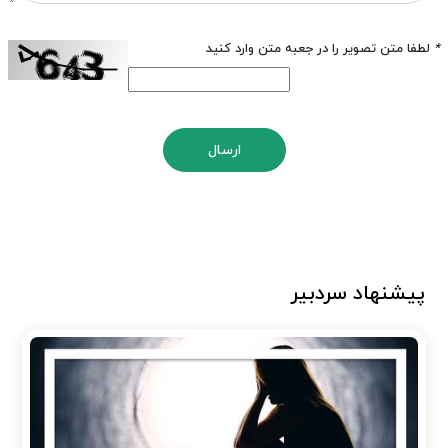
*
لطفا متن تصویر را در جعبه متن وارد کنید
ارسال
پیشنهاد سردبیر