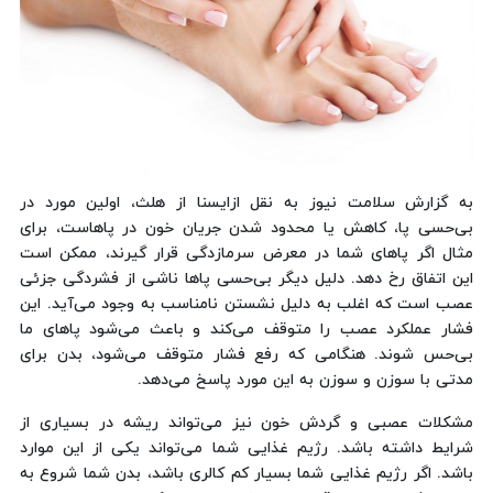
به گزارش سلامت نیوز به نقل ازایسنا از هلث، اولین مورد در
بی‌حسی پا، کاهش یا محدود شدن جریان خون در پاهاست، برای
مثال اگر پاهای شما در معرض سرمازدگی قرار گیرند، ممکن است
این اتفاق رخ دهد. دلیل دیگر بی‌حسی پاها ناشی از فشردگی جزئی
عصب است که اغلب به دلیل نشستن نامناسب به وجود می‌آید. این
فشار عملکرد عصب را متوقف می‌کند و باعث می‌شود پاهای ما
بی‌حس شوند. هنگامی که رفع فشار متوقف می‌شود، بدن برای
مدتی با سوزن و سوزن به این مورد پاسخ می‌دهد.
مشکلات عصبی و گردش خون نیز می‌تواند ریشه در بسیاری از
شرایط داشته باشد. رژیم غذایی شما می‌تواند یکی از این موارد
باشد. اگر رژیم غذایی شما بسیار کم کالری باشد، بدن شما شروع به