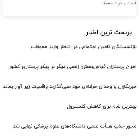
قیمت و خرید سمعک
پربحث ترین اخبار
بازنشستگان تامین اجتماعی در انتظار واریز معوقات
اخراج پرستاران فیاض‌بخش؛ زخمی دیگر بر پیکر پرستاری کشور
خبرنگاران با وجدان حرفه‌ای خود نمی‌گذارند واقعیت زیر آوار بماند
بهترین شام برای کاهش کلسترول
مجوز جذب هیأت علمی دانشگاه‌های علوم پزشکی نهایی شد