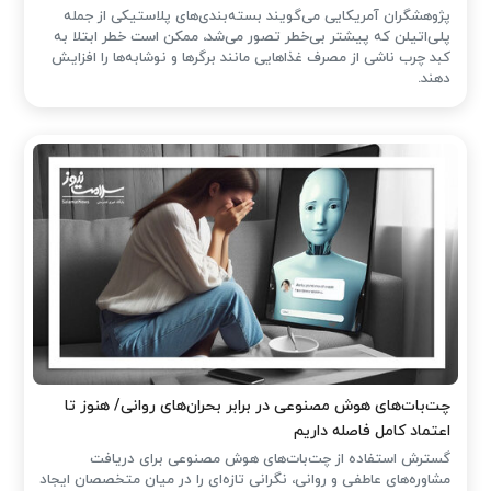
پژوهشگران آمریکایی می‌گویند بسته‌بندی‌های پلاستیکی از جمله
پلی‌اتیلن که پیشتر بی‌خطر تصور می‌شد، ممکن است خطر ابتلا به
کبد چرب ناشی از مصرف غذاهایی مانند برگرها و نوشابه‌ها را افزایش
دهند.
چت‌بات‌های هوش مصنوعی در برابر بحران‌های روانی/ هنوز تا
اعتماد کامل فاصله داریم
گسترش استفاده از چت‌بات‌های هوش مصنوعی برای دریافت
مشاوره‌های عاطفی و روانی، نگرانی تازه‌ای را در میان متخصصان ایجاد