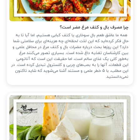
چرا مصرف بال و کتف مرغ مضر است؟
همه ما عاشق طعم بال سوخاری یا کتف کبابی هستیم، اما آیا تا به
حال فکر کرده‌اید که این لذت لحظه‌ای چه هزینه‌ای برای سلامتی شما
دارد؟ این روزها بحث درباره مضرات بال و کتف مرغ در محافل علمی و
بین کارشناسان تغذیه داغ شده است. بسیاری تصور می‌کنند مرغ
به‌طور کلی یک غذای سالم است، اما حقیقت این است که آناتومی
این قطعات، آنها را به بمب‌های چربی و کلسترول تبدیل کرده است. در
این مطلب، با ۵ خطر علمی و مستند آشنا می‌شوید که شاید تاکنون
نمی‌دانستید.