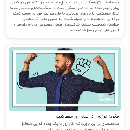
کرده است. پژوهشگران می‌گویند مدل‌های جدید در تشخیص پریشانی
روانی بهتر شده‌اند، اما هنوز ممکن است در موقعیت‌های حساس مانند
افکار خودکشی یا باورهای هذیانی، به‌جای هدایت فرد به سمت کمک
حرفه‌ای، ناخواسته با او همراه شوند؛ به همین دلیل کارشناسان
خواستار شفافیت بیشتر شرکت‌های هوش مصنوعی درباره داده‌ها و
آزمون‌های ایمنی مدل‌ها هستند.
چگونه انرژی را در تمام روز حفظ کنیم
متخصصان بر این باورند که آغاز روز با یک وعده غذایی متعادل
می‌تواند به حفظ سطح پایدار انرژی کمک کند.