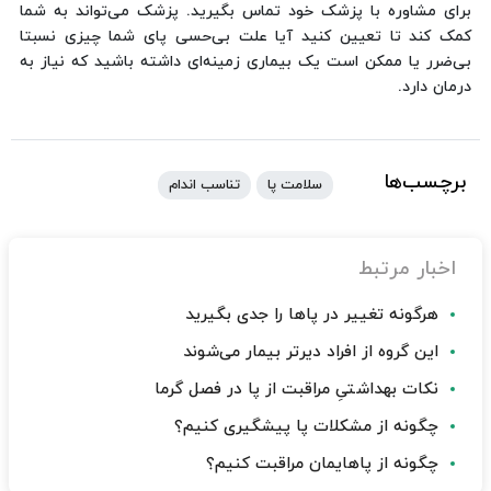
برای مشاوره با پزشک خود تماس بگیرید. پزشک می‌تواند به شما
کمک کند تا تعیین کنید آیا علت بی‌حسی پای شما چیزی نسبتا
بی‌ضرر یا ممکن است یک بیماری زمینه‌ای داشته باشید که نیاز به
درمان دارد.
برچسب‌ها
سلامت پا
تناسب اندام
اخبار مرتبط
هرگونه تغییر در پاها را جدی بگیرید
این گروه از افراد دیرتر بیمار می‌شوند
نکات بهداشتیِ مراقبت از پا در فصل گرما
چگونه از مشکلات پا پیشگیری کنیم؟
چگونه از پاهایمان مراقبت کنیم؟