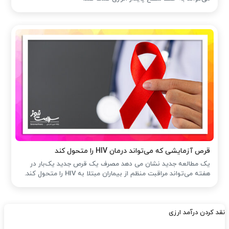
قرص آزمایشی که می‌تواند درمان HIV را متحول کند
یک مطالعه جدید نشان می دهد مصرف یک قرص جدید یک‌بار در
هفته می‌تواند مراقبت منظم از بیماران مبتلا به HIV را متحول کند.
نقد کردن درآمد ارزی