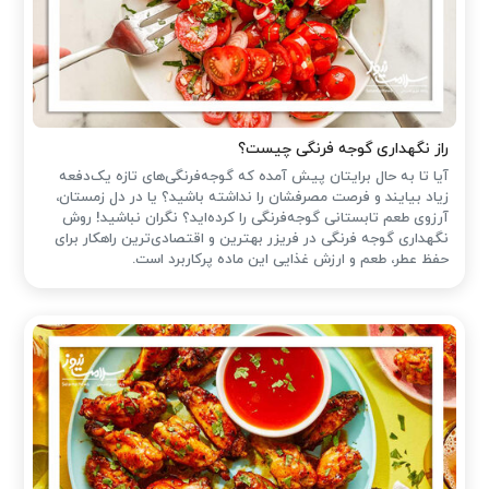
راز نگهداری گوجه فرنگی چیست؟
آیا تا به حال برایتان پیش آمده که گوجه‌فرنگی‌های تازه یک‌دفعه
زیاد بیایند و فرصت مصرفشان را نداشته باشید؟ یا در دل زمستان،
آرزوی طعم تابستانی گوجه‌فرنگی را کرده‌اید؟ نگران نباشید! روش
نگهداری گوجه فرنگی در فریزر بهترین و اقتصادی‌ترین راهکار برای
حفظ عطر، طعم و ارزش غذایی این ماده پرکاربرد است.