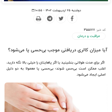
دوشنبه ۲۵ اردیبهشت ۱۴۰۲ - ۱۰:۵۵
کد خبر:
355177
مراقبت و درمان
آیا میزان کالری دریافتی موجب بی‌حسی پا می‌شود؟
اگر برای مدت طولانی بنشینید یا اگر پاهایتان را خیلی بالا نگه دارید،
اغلب ممکن است بی‌حس شوند؛ بی‌حسی پا معمولا به دو دلیل
اصلی ایجاد می‌شود.