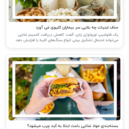
حذف لبنیات چه بلایی سر بیماران کلیوی می آورد
یک فلوشیپ اورولوژی زنان، گفت: کاهش دریافت کلسیم غذایی
می‌تواند احتمال تشکیل برخی انواع سنگ‌های کلیه را افزایش دهد.
بسته‌بندی مواد غذایی باعث ابتلا به کبد چرب میشود؟