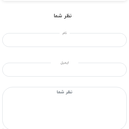
نظر شما
نام
ایمیل