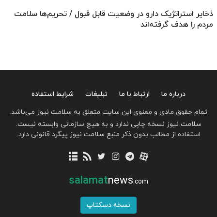
ذخایر استراتژیک دارو در وضعیت قابل قبول / تحریم‌ها سلامت
مردم را هدف گرفته‌اند
درباره ما
ارتباط با ما
تبلیغات
شرایط استفاده
تمام حقوق مادی و معنوی این سایت متعلق به سلامت نیوز می‌باشد.
سلامت نیوز نسخه چاپی ندارد و به هیچ سازمانی وابسته نیست.
استفاده از مطالب بدون ذکر منبع سلامت نیوز پیگرد قانونی دارد.
salamat
news
.com
نسخه دسکتاپ