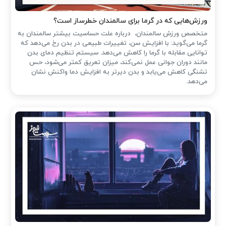
ورزش‌هایی که در گرما برای سالمندان خطرساز است؟
متخصص ورزش سالمندان، درباره علت حساسیت بیشتر سالمندان به
گرما می‌گوید: با افزایش سن، تغییرات طبیعی در بدن رخ می‌دهد که
توانایی مقابله با گرما را کاهش می‌دهد. سیستم تنظیم دمای بدن
مانند دوران جوانی عمل نمی‌کند، میزان تعریق کمتر می‌شود، حس
تشنگی کاهش می‌یابد و بدن دیرتر به افزایش دما واکنش نشان
می‌دهد.