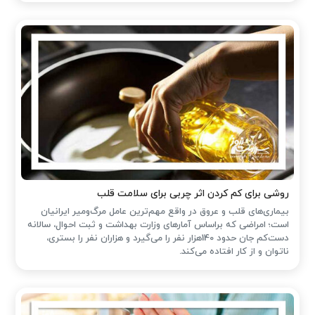
روشی برای کم کردن اثر چربی برای سلامت قلب
بیماری‌های قلب و عروق در واقع مهم‌ترین عامل مرگ‌ومیر ایرانیان
است؛ امراضی که براساس آمارهای وزارت بهداشت و ثبت احوال، سالانه
دست‌کم جان حدود 140هزار نفر را می‌گیرد و هزاران نفر را بستری،
ناتوان و از کار افتاده می‌کند.