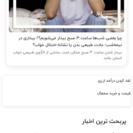
چرا بعضی شب‌ها ساعت ۳ صبح بیدار می‌شویم؟/ بیداری در
نیمه‌شب؛ عادت طبیعی بدن یا نشانه اختلال خواب؟
بیدار شدن ساعت ۳ صبح ممکن است بخشی از الگوی طبیعی خواب
انسان باشد.
نقد کردن درآمد ارزی
قیمت و خرید سمعک
پربحث ترین اخبار