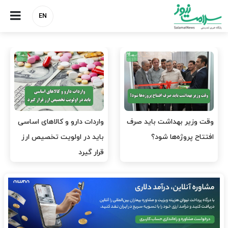
EN
وقت وزیر بهداشت باید صرف
واردات دارو و کالاهای اساسی
افتتاح پروژه‌ها شود؟
باید در اولویت تخصیص ارز
قرار گیرد