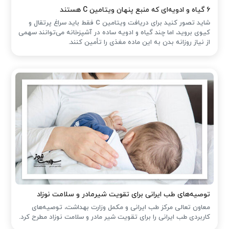
۶ گیاه و ادویه‌ای که منبع پنهان ویتامین C هستند
شاید تصور کنید برای دریافت ویتامین C فقط باید سراغ پرتقال و
کیوی بروید، اما چند گیاه و ادویه ساده در آشپزخانه می‌توانند سهمی
از نیاز روزانه بدن به این ماده مغذی را تأمین کنند.
توصیه‌های طب ایرانی برای تقویت شیرمادر و سلامت نوزاد
معاون تعالی مرکز طب ایرانی و مکمل وزارت بهداشت، توصیه‌های
کاربردی طب ایرانی را برای تقویت شیر مادر و سلامت نوزاد مطرح کرد.