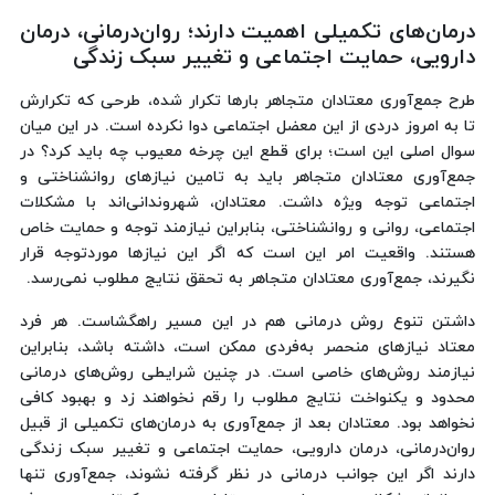
درمان‌های تکمیلی اهمیت دارند؛ روان‌درمانی، درمان
دارویی، حمایت اجتماعی و تغییر سبک زندگی
طرح جمع‌آوری معتادان متجاهر بارها تکرار شده، طرحی که تکرارش
تا به امروز دردی از این معضل اجتماعی دوا نکرده است. در این میان
سوال اصلی این است؛ برای قطع این چرخه معیوب چه باید کرد؟ در
جمع‌آوری معتادان متجاهر باید به تامین نیازهای روانشناختی و
اجتماعی توجه ویژه داشت. معتادان، شهروندانی‌اند با مشکلات
اجتماعی، روانی و روانشناختی، بنابراین نیازمند توجه و حمایت خاص
هستند. واقعیت امر این است که اگر این نیازها موردتوجه قرار
نگیرند، جمع‌آوری معتادان متجاهر به تحقق نتایج مطلوب نمی‌رسد.
داشتن تنوع روش درمانی هم در این مسیر راهگشاست. هر فرد
معتاد نیازهای منحصر به‌فردی ممکن است، داشته باشد، بنابراین
نیازمند روش‌های خاصی است. در چنین شرایطی روش‌های درمانی
محدود و یکنواخت نتایج مطلوب را رقم نخواهند زد و بهبود کافی
نخواهد بود. معتادان بعد از جمع‌آوری به درمان‌های تکمیلی از قبیل
روان‌درمانی، درمان دارویی، حمایت اجتماعی و تغییر سبک زندگی
دارند اگر این جوانب درمانی در نظر گرفته نشوند، جمع‌آوری تنها