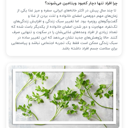
چرا افراد تنها دچار کمبود ویتامین می‌شوند؟
تا چند سال پیش در اکثر خانه‌های ایرانی، سفره و میز غذا یکی از
زمان‌های مهم دورهمی اعضای خانواده و لذت بردن از غذا و
گفت‌وگوهای روزمره بود. اما تغییر سبک زندگی و افزایش زندگی‌های
تک‌نفره، مهاجرت و دور شدن اعضای خانواده از یکدیگر باعث شده که
تعداد زیادی از افراد وعده‌های غذایی‌شان را در سکوت و تنهایی صرف
کنند. حالا پژوهش‌های جدید نشان می‌دهد که این تغییر ساده در
سبک زندگی ممکن است فقط یک تجربه اجتماعی نباشد و پیامدهایی
برای سلامت جسم افراد داشته باشد.