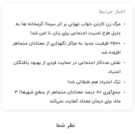
اخبار مرتبط
مرگ زن کارتن خواب تهرانی بر اثر سرما/ گرمخانه ها به
دلیل طرح امنیت اجتماعی برای زنان نا امن شد!
۲۵۰۰ ظرفیت جدید به مراکز نگهداری از معتادان متجاهر
افزوده شد
نقش مددکار اجتماعی در حمایت فردی از بهبود یافتگان
اعتیاد
ترک اعتیاد هم طبقاتی شد!
جمع‌آوری ۸۰ درصد معتادان متجاهر از سطح شهرها/ ۳
ماه، برای درمان معتاد کفایت نمی‌کند
نظر شما