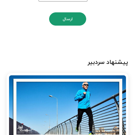
ارسال
پیشنهاد سردبیر