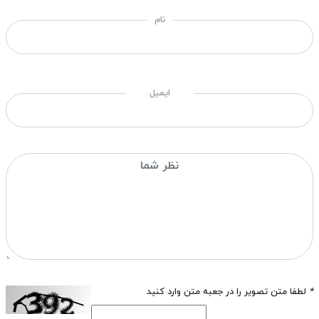
نام
ایمیل
*
لطفا متن تصویر را در جعبه متن وارد کنید