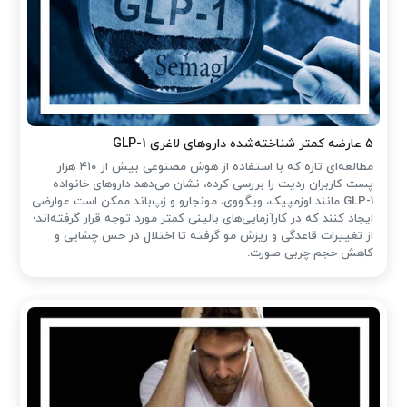
۵ عارضه کمتر شناخته‌شده داروهای لاغری GLP-1
مطالعه‌ای تازه که با استفاده از هوش مصنوعی بیش از ۴۱۰ هزار
پست کاربران ردیت را بررسی کرده، نشان می‌دهد داروهای خانواده
GLP-1 مانند اوزمپیک، ویگووی، مونجارو و زپ‌باند ممکن است عوارضی
ایجاد کنند که در کارآزمایی‌های بالینی کمتر مورد توجه قرار گرفته‌اند؛
از تغییرات قاعدگی و ریزش مو گرفته تا اختلال در حس چشایی و
کاهش حجم چربی صورت.