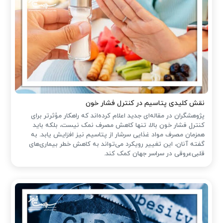
نقش کلیدی پتاسیم در کنترل فشار خون
پژوهشگران در مقاله‌ای جدید اعلام کرده‌اند که راهکار مؤثرتر برای
کنترل فشار خون بالا، تنها کاهش مصرف نمک نیست، بلکه باید
همزمان مصرف مواد غذایی سرشار از پتاسیم نیز افزایش یابد. به
گفته آنان، این تغییر رویکرد می‌تواند به کاهش خطر بیماری‌های
قلبی‌عروقی در سراسر جهان کمک کند.