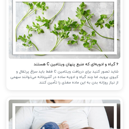
۶ گیاه و ادویه‌ای که منبع پنهان ویتامین C هستند
شاید تصور کنید برای دریافت ویتامین C فقط باید سراغ پرتقال و
کیوی بروید، اما چند گیاه و ادویه ساده در آشپزخانه می‌توانند سهمی
از نیاز روزانه بدن به این ماده مغذی را تأمین کنند.