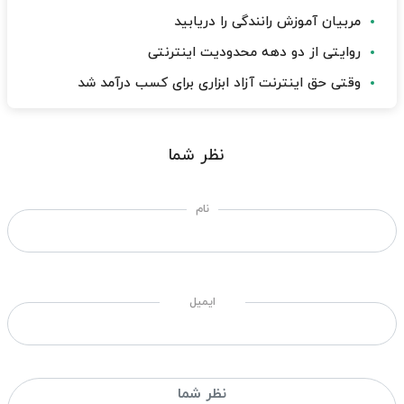
مربیان آموزش رانندگی را دریابید
روایتی از دو دهه محدودیت اینترنتی
وقتی حق اینترنت آزاد ابزاری برای کسب درآمد شد
نظر شما
نام
ایمیل