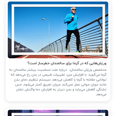
ورزش‌هایی که در گرما برای سالمندان خطرساز است؟
متخصص ورزش سالمندان، درباره علت حساسیت بیشتر سالمندان به
گرما می‌گوید: با افزایش سن، تغییرات طبیعی در بدن رخ می‌دهد که
توانایی مقابله با گرما را کاهش می‌دهد. سیستم تنظیم دمای بدن
مانند دوران جوانی عمل نمی‌کند، میزان تعریق کمتر می‌شود، حس
تشنگی کاهش می‌یابد و بدن دیرتر به افزایش دما واکنش نشان
می‌دهد.