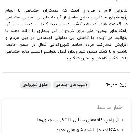
بنابراین لازم و ضروری است که مددکاران اجتماعی با انجام
پژوهشهای میدانی و نتایج حاصل از آن به علل بی تفاوتی اجتماعی
در قسمت های مختلف کشور دست پیدا کنند و متناسب با آن
راهکارهای بومی- ملی برای خروج از این بیماری را ارائه دهند تا
بتوانیم در آینده با کاهش بی تفاوتی اجتماعی در بین مردم و
افزایش مشارکت مردم شاهد شهروندانی فعال در سطح جامعه
باشیم و با کمک همین شهروندان فعال بتوانیم آسیب های اجتماعی
را در کشور کاهش و مدیریت کنیم.
برچسب‌ها
آسیب های اجتماعی
حقوق شهروندی
اخبار مرتبط
از پلمپ کافه‌های سنایی تا تخریب جدول‌ها
مشکلات حل نشده شهرهای جدید