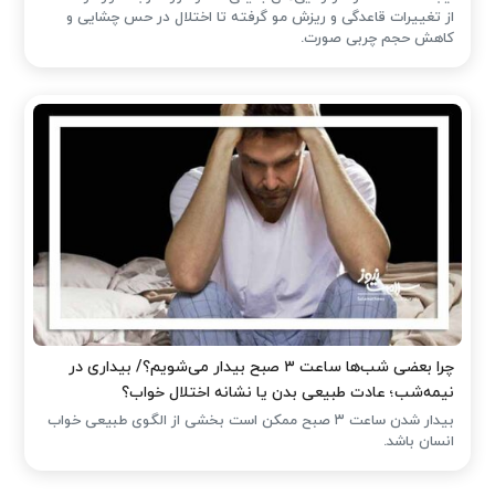
از تغییرات قاعدگی و ریزش مو گرفته تا اختلال در حس چشایی و
کاهش حجم چربی صورت.
چرا بعضی شب‌ها ساعت ۳ صبح بیدار می‌شویم؟/ بیداری در
نیمه‌شب؛ عادت طبیعی بدن یا نشانه اختلال خواب؟
بیدار شدن ساعت ۳ صبح ممکن است بخشی از الگوی طبیعی خواب
انسان باشد.