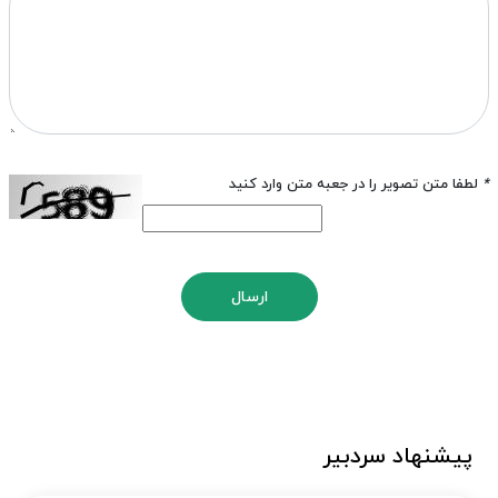
*
لطفا متن تصویر را در جعبه متن وارد کنید
ارسال
پیشنهاد سردبیر