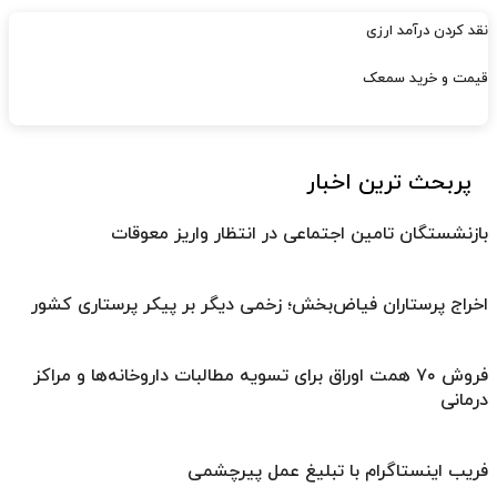
نقد کردن درآمد ارزی
قیمت و خرید سمعک
پربحث ترین اخبار
بازنشستگان تامین اجتماعی در انتظار واریز معوقات
اخراج پرستاران فیاض‌بخش؛ زخمی دیگر بر پیکر پرستاری کشور
فروش ۷۰ همت اوراق برای تسویه مطالبات داروخانه‌ها و مراکز
درمانی
فریب اینستاگرام با تبلیغ عمل پیرچشمی