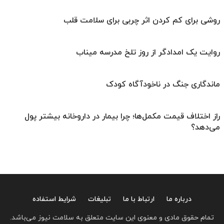
روشی برای کم کردن اثر چربی برای سلامت قلب
روایت یک امدادگر از روز تلخ مدرسه میناب
ماندگاری جنگ در ناخودآگاه کودک
راز اختلاف قیمت مکمل‌ها؛ چرا بیمار در داروخانه بیشتر پول
می‌دهد؟
درباره ما
ارتباط با ما
تبلیغات
شرایط استفاده
تمام حقوق مادی و معنوی این سایت متعلق به سلامت نیوز می‌باشد.