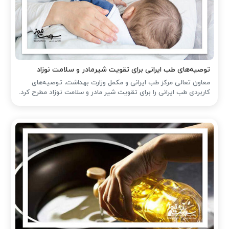
توصیه‌های طب ایرانی برای تقویت شیرمادر و سلامت نوزاد
معاون تعالی مرکز طب ایرانی و مکمل وزارت بهداشت، توصیه‌های
کاربردی طب ایرانی را برای تقویت شیر مادر و سلامت نوزاد مطرح کرد.