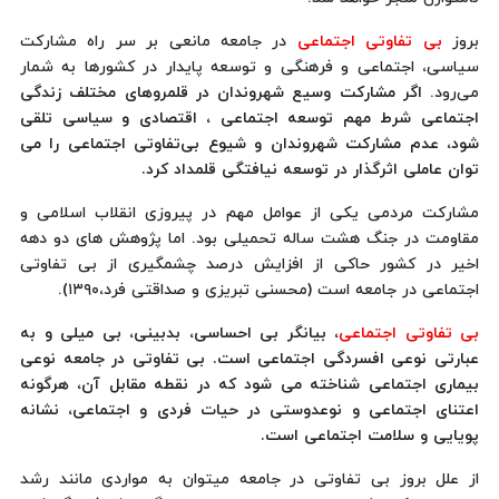
بروز
بی تفاوتی اجتماعی
در جامعه مانعی بر سر راه مشارکت
سیاسی، اجتماعی و فرهنگی و توسعه پایدار در کشورها به‌ شمار
می‌رود.
اگر مشارکت وسیع شهروندان در قلمروهای مختلف زندگی
اجتماعی شرط مهم توسعه اجتماعی ، اقتصادی و سیاسی تلقی
شود، عدم مشارکت شهروندان و شیوع‌ بی‌تفاوتی اجتماعی را می
توان عاملی اثرگذار در توسعه نیافتگی قلمداد کرد.
مشارکت مردمی یکی از عوامل مهم در پیروزی انقلاب اسلامی و
مقاومت در جنگ هشت ساله تحمیلی بود. اما پژوهش های دو دهه
اخیر در کشور حاکی از افزایش درصد چشمگیری از بی تفاوتی
اجتماعی در جامعه است (محسنی تبریزی و صداقتی فرد،۱۳۹۰).
بی تفاوتی اجتماعی
، بیانگر بی احساسی، بدبینی، بی میلی و به
عبارتی نوعی افسردگی اجتماعی است. بی تفاوتی در جامعه نوعی
بیماری اجتماعی شناخته می شود که در نقطه مقابل آن، هرگونه‌
اعتنای اجتماعی و نوعدوستی در حیات فردی و اجتماعی، نشانه
پویایی و سلامت اجتماعی است.
از علل بروز بی تفاوتی در جامعه میتوان به مواردی مانند رشد