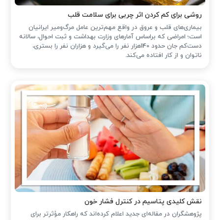
روشی برای کم کردن اثر چربی برای سلامت قلب
بیماری‌های قلب و عروق در واقع مهم‌ترین عامل مرگ‌ومیر ایرانیان
است؛ امراضی که براساس آمارهای وزارت بهداشت و ثبت احوال، سالانه
دست‌کم جان حدود 140هزار نفر را می‌گیرد و هزاران نفر را بستری،
ناتوان و از کار افتاده می‌کند.
نقش کلیدی پتاسیم در کنترل فشار خون
پژوهشگران در مقاله‌ای جدید اعلام کرده‌اند که راهکار مؤثرتر برای