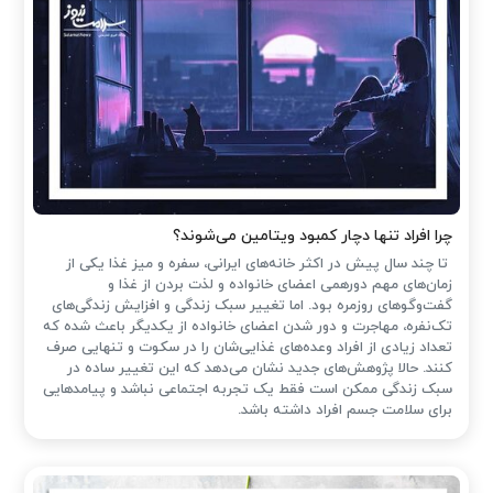
چرا افراد تنها دچار کمبود ویتامین می‌شوند؟
تا چند سال پیش در اکثر خانه‌های ایرانی، سفره و میز غذا یکی از
زمان‌های مهم دورهمی اعضای خانواده و لذت بردن از غذا و
گفت‌وگوهای روزمره بود. اما تغییر سبک زندگی و افزایش زندگی‌های
تک‌نفره، مهاجرت و دور شدن اعضای خانواده از یکدیگر باعث شده که
تعداد زیادی از افراد وعده‌های غذایی‌شان را در سکوت و تنهایی صرف
کنند. حالا پژوهش‌های جدید نشان می‌دهد که این تغییر ساده در
سبک زندگی ممکن است فقط یک تجربه اجتماعی نباشد و پیامدهایی
برای سلامت جسم افراد داشته باشد.