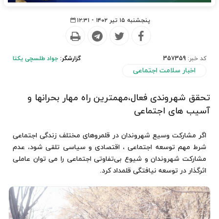
پنجشنبه ۱۵ تیر ۱۴۰۲ - ۱۲:۳۱
کد خبر:
357359
گزارشگر:
جواد طلسچی یکتا
اخبار سلامت اجتماعی
تحقق شهروندی فعال،مهمترین راه مهار بحرانها و
آسیب های اجتماعی
اگر مشارکت وسیع شهروندان در قلمروهای مختلف زندگی اجتماعی
شرط مهم توسعه اجتماعی ، اقتصادی و سیاسی تلقی شود، عدم
مشارکت شهروندان و شیوع‌ بی‌تفاوتی اجتماعی را می توان عاملی
اثرگذار در توسعه نیافتگی قلمداد کرد.