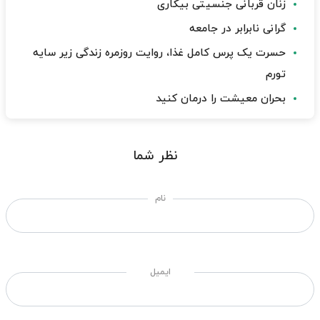
زنان قربانی جنسیتی بیکاری
گرانی نابرابر در جامعه
حسرت یک پرس کامل غذا، روایت روزمره زندگی زیر سایه
تورم
بحران معیشت را درمان کنید
نظر شما
نام
ایمیل