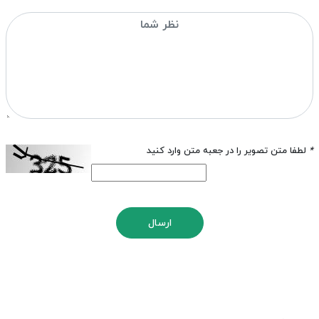
*
لطفا متن تصویر را در جعبه متن وارد کنید
ارسال