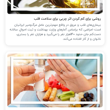
روشی برای کم کردن اثر چربی برای سلامت قلب
بیماری‌های قلب و عروق در واقع مهم‌ترین عامل مرگ‌ومیر ایرانیان
است؛ امراضی که براساس آمارهای وزارت بهداشت و ثبت احوال، سالانه
دست‌کم جان حدود 140هزار نفر را می‌گیرد و هزاران نفر را بستری،
ناتوان و از کار افتاده می‌کند.