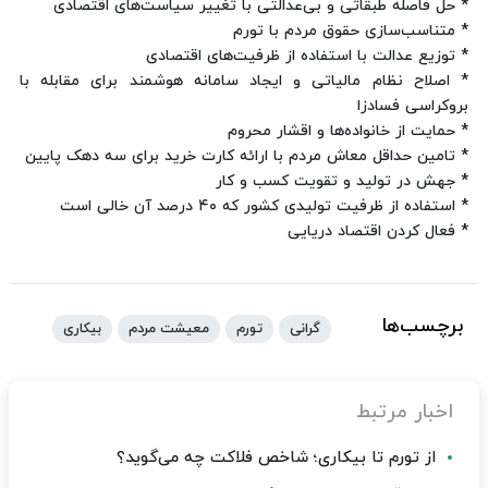
* حل فاصله طبقاتی و بی‌عدالتی با تغییر سیاست‌های اقتصادی
* متناسب‌سازی حقوق مردم با تورم
* توزیع عدالت با استفاده از ظرفیت‌های اقتصادی
* اصلاح نظام مالیاتی و ایجاد سامانه هوشمند برای مقابله با
بروکراسی فسادزا
* حمایت از خانواده‌ها و اقشار محروم
* تامین حداقل معاش مردم با ارائه کارت خرید برای سه دهک پایین
* جهش در تولید و تقویت کسب و کار
* استفاده از ظرفیت تولیدی کشور که ۴۰ درصد آن خالی است
* فعال کردن اقتصاد دریایی
برچسب‌ها
گرانی
تورم
معیشت مردم
بیکاری
اخبار مرتبط
از تورم تا بیکاری؛ شاخص فلاکت چه می‌گوید؟