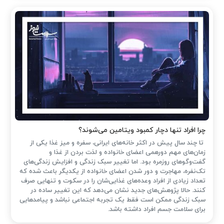
چرا افراد تنها دچار کمبود ویتامین می‌شوند؟
تا چند سال پیش در اکثر خانه‌های ایرانی، سفره و میز غذا یکی از
زمان‌های مهم دورهمی اعضای خانواده و لذت بردن از غذا و
گفت‌وگوهای روزمره بود. اما تغییر سبک زندگی و افزایش زندگی‌های
تک‌نفره، مهاجرت و دور شدن اعضای خانواده از یکدیگر باعث شده که
تعداد زیادی از افراد وعده‌های غذایی‌شان را در سکوت و تنهایی صرف
کنند. حالا پژوهش‌های جدید نشان می‌دهد که این تغییر ساده در
سبک زندگی ممکن است فقط یک تجربه اجتماعی نباشد و پیامدهایی
برای سلامت جسم افراد داشته باشد.