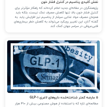
نقش کلیدی پتاسیم در کنترل فشار خون
پژوهشگران در مقاله‌ای جدید اعلام کرده‌اند که راهکار مؤثرتر برای
کنترل فشار خون بالا، تنها کاهش مصرف نمک نیست، بلکه باید
همزمان مصرف مواد غذایی سرشار از پتاسیم نیز افزایش یابد. به
گفته آنان، این تغییر رویکرد می‌تواند به کاهش خطر بیماری‌های
قلبی‌عروقی در سراسر جهان کمک کند.
۵ عارضه کمتر شناخته‌شده داروهای لاغری GLP-1
مطالعه‌ای تازه که با استفاده از هوش مصنوعی بیش از ۴۱۰ هزار