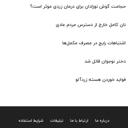
حجامت گوش نوزادان برای درمان زردی موثر است؟
نان کامل خارج از دسترس مردم عادی
اشتباهات رایج در مصرف مکمل‌ها
دختر نوجوان قاتل شد
فواید خوردن هسته زردآلو
درباره ما
ارتباط با ما
تبلیغات
شرایط استفاده