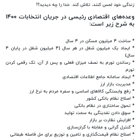
زندگی خود لمس کنند، تلاش کند. خدا را چه دیدید؟!
وعده‌های اقتصادی رئیسی در جریان انتخابات ۱۴۰۰
به شرح زیر است:
* ساخت ۴ میلیون مسکن در ۴ سال
* ایجاد یک میلیون شغل در هر سال (۴ میلیون شغل در پایان ۴
سال)
* رساندن تورم به نصف میزان فعلی و پس از آن، تک رقمی کردن
تورم
* ایجاد سامانه جامع اطلاعات اقتصادی
* مدیریت بازار ارز
* رفع وابستگی کالاهای اساسی و سفره مردم به نرخ ارز
* اصلاح نظام بانکی کشور
* تحول ساختاری در نظام بانکی
* سوق دادن نقدینگی به سمت تولید
* افزایش نظارت بر بازار
* کنترل گرانی و مقابله با گران‌سازی
* اصلاح نظام قیمت‌گذاری و تامین و توزیع برای حل فاصله طبقاتی