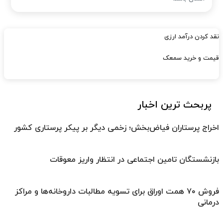
نقد کردن درآمد ارزی
قیمت و خرید سمعک
پربحث ترین اخبار
اخراج پرستاران فیاض‌بخش؛ زخمی دیگر بر پیکر پرستاری کشور
بازنشستگان تامین اجتماعی در انتظار واریز معوقات
فروش ۷۰ همت اوراق برای تسویه مطالبات داروخانه‌ها و مراکز
درمانی