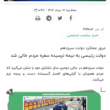
سه‌شنبه ۱۷ مرداد ۱۴۰۲ - ۱۰:۴۸
کد خبر:
359002
اخبار سلامت اجتماعی
مرور عملکرد دولت سیزدهم
دولت رئیسی به نیمه نرسیده سفره مردم خالی شد
دولت سیزدهم در حالی دومین سال تشکیل خود را جشن می‌گیرد که
مردم همچنان با گرانی‌های افسار گسیخته دست و پنجه نرم
می‌کنند.