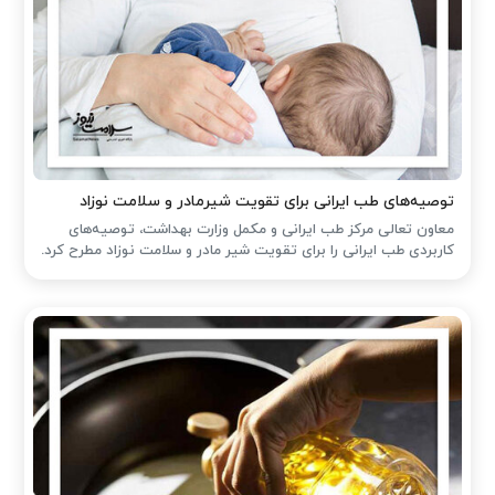
توصیه‌های طب ایرانی برای تقویت شیرمادر و سلامت نوزاد
معاون تعالی مرکز طب ایرانی و مکمل وزارت بهداشت، توصیه‌های
کاربردی طب ایرانی را برای تقویت شیر مادر و سلامت نوزاد مطرح کرد.