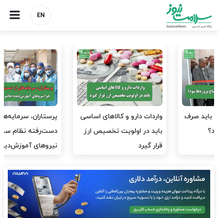
EN
واردات دارو و کالاهای اساسی
پرستاران، سرمایه‌های از
باید در اولویت تخصیص ارز
دست‌رفته نظام سلامت/ چرا
قرار گیرد
نیروهای آموزش‌دیده…