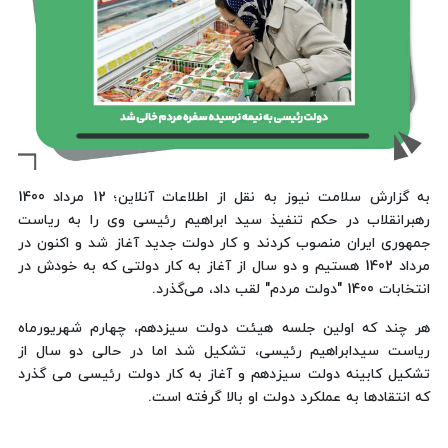
به گزارش سلامت نیوز به نقل از اطلاعات آنلاین؛ 12 مرداد 1400
رهبرانقلاب در حکم تنفیذ سید ابراهیم رئیسی وی را به ریاست
جمهوری ایران منصوب کردند و کار دولت جدید آغاز شد و اکنون در
مرداد 1402 هستیم و دو سال از آغاز به کار دولتی که به خودش در
انتخابات 1400 "دولت مردم" لقب داد، می‌گذرد.
هر چند که اولین جلسه هیئت دولت سیزدهم، چهارم شهریورماه
ریاست سیدابراهیم رئیسی، تشکیل شد اما در حالی دو سال از
تشکیل کابینه دولت سیزدهم و آغاز به کار دولت رئیسی می گذرد
که انتقادها به عملکرد دولت او بالا گرفته است.