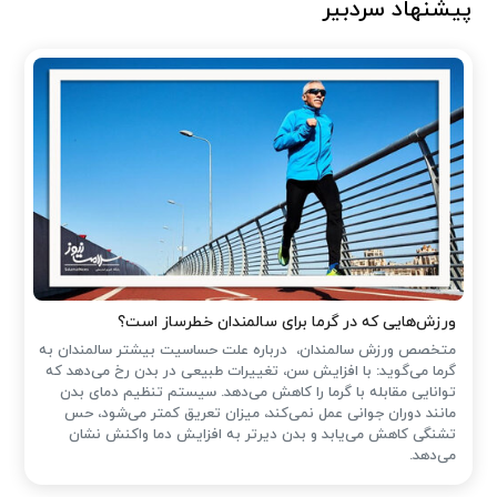
پیشنهاد سردبیر
ورزش‌هایی که در گرما برای سالمندان خطرساز است؟
متخصص ورزش سالمندان، درباره علت حساسیت بیشتر سالمندان به
گرما می‌گوید: با افزایش سن، تغییرات طبیعی در بدن رخ می‌دهد که
توانایی مقابله با گرما را کاهش می‌دهد. سیستم تنظیم دمای بدن
مانند دوران جوانی عمل نمی‌کند، میزان تعریق کمتر می‌شود، حس
تشنگی کاهش می‌یابد و بدن دیرتر به افزایش دما واکنش نشان
می‌دهد.