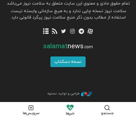
تمام حقوق مادی و معنوی این سایت متعلق به سلامت نیوز می‌باشد.
سلامت نیوز نسخه چاپی ندارد و به هیچ سازمانی وابسته نیست.
استفاده از مطالب بدون ذکر منبع سلامت نیوز پیگرد قانونی دارد.
salamat
news
.com
نسخه دسکتاپ
طراحی و تولید: نستوه
جستجو
سرویس‌ها
خبرها