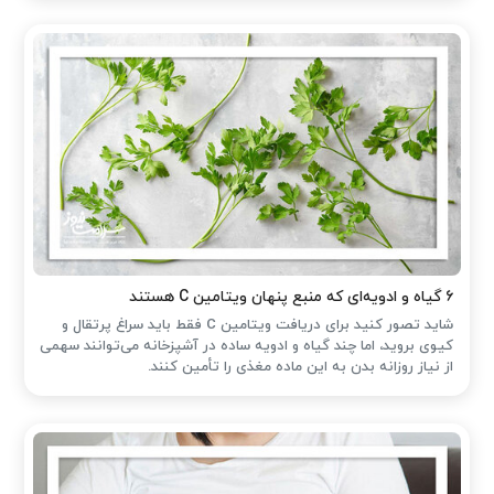
۶ گیاه و ادویه‌ای که منبع پنهان ویتامین C هستند
شاید تصور کنید برای دریافت ویتامین C فقط باید سراغ پرتقال و
کیوی بروید، اما چند گیاه و ادویه ساده در آشپزخانه می‌توانند سهمی
از نیاز روزانه بدن به این ماده مغذی را تأمین کنند.