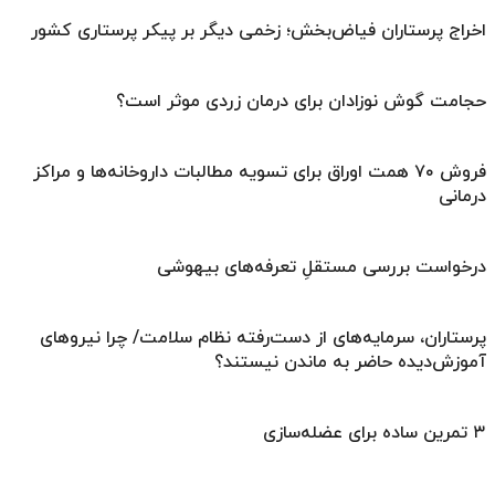
اخراج پرستاران فیاض‌بخش؛ زخمی دیگر بر پیکر پرستاری کشور
حجامت گوش نوزادان برای درمان زردی موثر است؟
فروش ۷۰ همت اوراق برای تسویه مطالبات داروخانه‌ها و مراکز
درمانی
درخواست بررسی مستقلِ تعرفه‌های بیهوشی
پرستاران، سرمایه‌های از دست‌رفته نظام سلامت/ چرا نیروهای
آموزش‌دیده حاضر به ماندن نیستند؟
۳ تمرین ساده برای عضله‌سازی