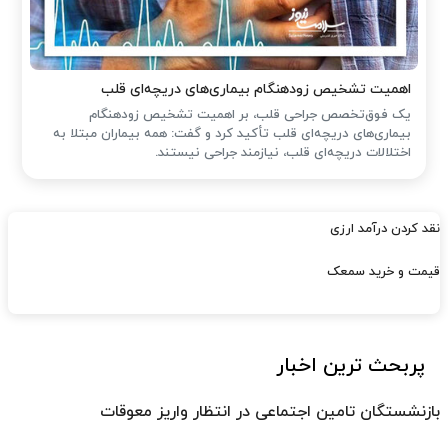
اهمیت تشخیص زودهنگام بیماری‌های دریچه‌ای قلب
یک فوق‌تخصص جراحی قلب، بر اهمیت تشخیص زودهنگام
بیماری‌های دریچه‌ای قلب تأکید کرد و گفت: همه بیماران مبتلا به
اختلالات دریچه‌ای قلب، نیازمند جراحی نیستند.
نقد کردن درآمد ارزی
قیمت و خرید سمعک
پربحث ترین اخبار
بازنشستگان تامین اجتماعی در انتظار واریز معوقات