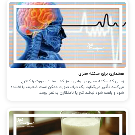
هشداری برای سکته مغزی
زمانی که سکته مغزی بر نواحی مغز که عضلات صورت را کنترل
می‌کنند تأثیر می‌گذارد، یک طرف صورت ممکن است ضعیف یا افتاده
شود و باعث شود لبخند کج یا نامتقارن به‌نظر برسد.