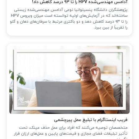
آدامس مهندسی‌شده‌ HPV را تا ۹۳ درصد کاهش داد!
پژوهشگران دانشگاه پنسیلوانیا نوعی آدامس مهندسی‌شده زیستی
ساخته‌اند که در آزمایش‌های اولیه توانسته است میزان ویروس HPV
را تا ۹۳ درصد کاهش دهد و دو باکتری مرتبط با سرطان‌های دهان و گلو
را تقریباً از بین ببرد.
فریب اینستاگرام با تبلیغ عمل پیرچشمی
متخصصان توصیه می‌کنند که افراد برای عمل حذف عینک، تحت
تأثیر تبلیغات فضای مجازی و قیمت‌های پایین و عمل‌های ارزان قرار