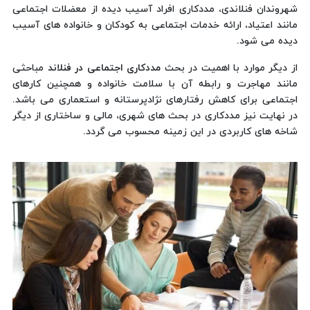
شهروندان فنلاندی، مددکاری افراد آسیب دیده از معضلات اجتماعی
مانند اعتیاد، ارائه خدمات اجتماعی به کودکان و خانواده های آسیب
دیده می شود.
از دیگر موارد با اهمیت در بحث
مددکاری اجتماعی در فنلاند
مباحثی
مانند مهاجرت و رابطه آن با سلامت خانواده و همچنین کارهای
اجتماعی برای کاهش رفتارهای نژادپرستانه و استعماری می باشد.
در نهایت نیز مددکاری در بحث های شهری، مالی و ساختاری از دیگر
شاخه های کاربردی در این زمینه محسوب می گردد.