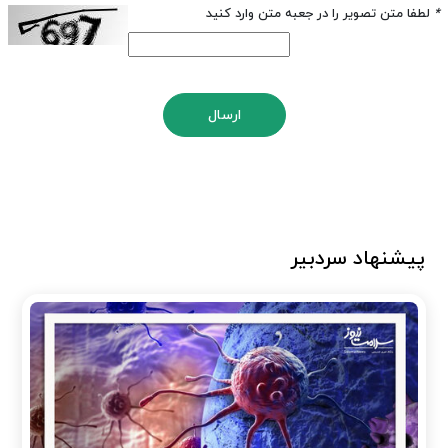
*
لطفا متن تصویر را در جعبه متن وارد کنید
ارسال
پیشنهاد سردبیر