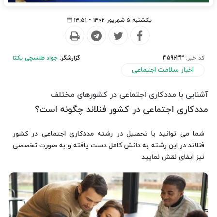
یکشنبه ۵ شهریور ۱۴۰۲ - ۱۳:۵۱
کد خبر:
359633
گزارشگر:
جواد طلسچی یکتا
اخبار سلامت اجتماعی
آشنایی با مددکاری اجتماعی در کشورهای مختلف
مددکاری اجتماعی در کشور فنلاند چگونه است؟
شما می توانید با تحصیل در رشته مددکاری اجتماعی در کشور
فنلاند در این رشته به دانش کامل دست یافته و به صورت تخصصی
نیز ایفای نقش نمایید