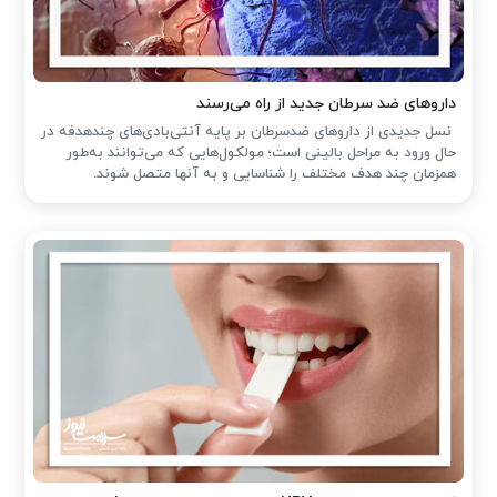
داروهای ضد سرطان جدید از راه می‌رسند
نسل جدیدی از داروهای ضدسرطان بر پایه آنتی‌بادی‌های چندهدفه در
حال ورود به مراحل بالینی است؛ مولکول‌هایی که می‌توانند به‌طور
همزمان چند هدف مختلف را شناسایی و به آنها متصل شوند.