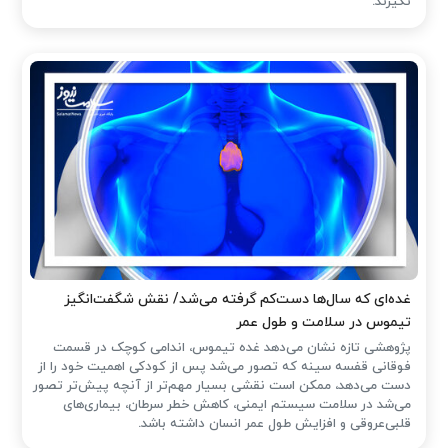
نگیرند.
غده‌ای که سال‌ها دست‌کم گرفته می‌شد/ نقش شگفت‌انگیز
تیموس در سلامت و طول عمر
پژوهشی تازه نشان می‌دهد غده تیموس، اندامی کوچک در قسمت
فوقانی قفسه سینه که تصور می‌شد پس از کودکی اهمیت خود را از
دست می‌دهد، ممکن است نقشی بسیار مهم‌تر از آنچه پیش‌تر تصور
می‌شد در سلامت سیستم ایمنی، کاهش خطر سرطان، بیماری‌های
قلبی‌عروقی و افزایش طول عمر انسان داشته باشد.