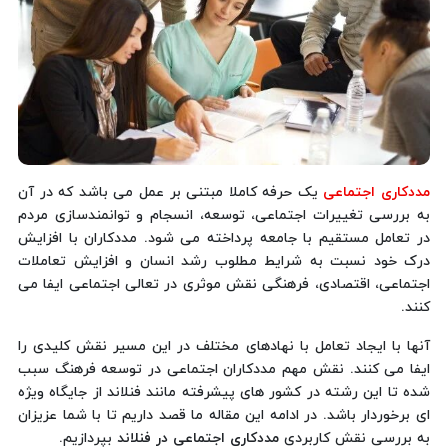
مددکاری اجتماعی
یک حرفه کاملا مبتنی بر عمل می باشد که در آن
به بررسی تغییرات اجتماعی، توسعه، انسجام و توانمندسازی مردم
در تعامل مستقیم با جامعه پرداخته می شود. مددکاران با افزایش
درک خود نسبت به شرایط مطلوب رشد انسان و افزایش تعاملات
اجتماعی، اقتصادی، فرهنگی نقش موثری در تعالی اجتماعی ایفا می
کنند.
آنها با ایجاد تعامل با نهادهای مختلف در این مسیر نقش کلیدی را
ایفا می کنند. نقش مهم مددکاران اجتماعی در توسعه فرهنگ سبب
شده تا این رشته در کشور های پیشرفته مانند فنلاند از جایگاه ویژه
ای برخوردار باشد. در ادامه این مقاله ما قصد داریم تا با شما عزیزان
به بررسی نقش کاربردی
مددکاری اجتماعی در فنلاند
بپردازیم.