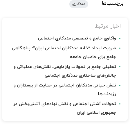
برچسب‌ها
مددکاری
اخبار مرتبط
واکاوی جامع و تخصصی مددکاری اجتماعی
ضرورت ایجاد “خانه مددکاران اجتماعی ایران”: پناهگاهی
جامع برای حامیان جامعه
تحلیلی جامع بر تحولات پارادایمی، نقش‌های عملیاتی و
چالش‌های ساختاری مددکاری اجتماعی
نقش حیاتی مددکاران اجتماعی در حمایت از پرستاران و
رزیدنت‌ها
تحولات آشتی اجتماعی و نقش نهادهای آشتی‌بخش در
جمهوری اسلامی ایران