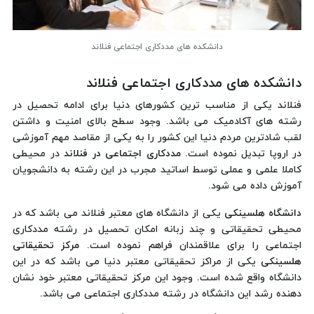
دانشکده های مددکاری اجتماعی فنلاند
دانشکده های مددکاری اجتماعی فنلاند
فنلاند یکی از مناسب ترین کشورهای دنیا برای ادامه تحصیل در
رشته های آکادمیک می باشد. وجود سطح بالای امنیت و داشتن
لقب شادترین مردم دنیا این کشور را به یکی از مقاصد مهم آموزشی
در اروپا تبدیل نموده است.
مددکاری اجتماعی در فنلاند
در محیطی
کاملا علمی و عملی توسط اساتید مجرب در این رشته به دانشجویان
آموزش داده می شود.
دانشگاه هلسینکی
یکی از دانشگاه های معتبر فنلاند می باشد که در
محیطی تحقیقاتی و چند زبانه امکان تحصیل در رشته مددکاری
اجتماعی را برای علاقمندان فراهم نموده است.
مرکز تحقیقاتی
هلسینکی
یکی از مراکز تحقیقاتی معتبر دنیا می باشد که در این
دانشگاه واقع شده است. وجود این مرکز تحقیقاتی معتبر خود نشان
دهنده رشد این دانشگاه در رشته مددکاری اجتماعی می باشد.