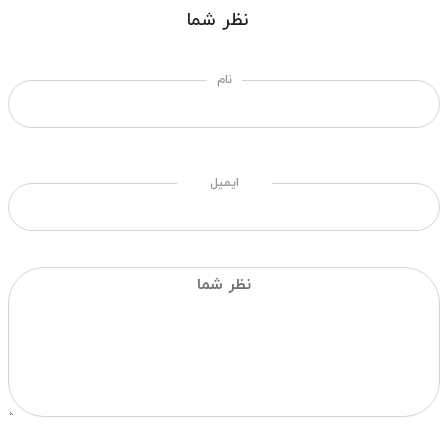
نظر شما
نام
ایمیل