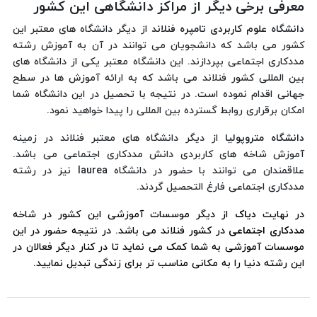
معرفی برخی دیگر از مراکز دانشگاهی این کشور
دانشگاه علوم کاربردی تامپره فنلاند
از دیگر دانشگاه های معتبر این
کشور می باشد که دانشجویان می توانند در آن به آموزش رشته
مددکاری اجتماعی بپردازند. این دانشگاه معتبر یکی از دانشگاه های
بین المللی کشور فنلاند می باشد که به ارائه آموزش ها در سطح
جهانی اقدام نموده است. در نتیجه با تحصیل در این دانشگاه شما
امکان برقراری روابط گسترده بین المللی را پیدا خواهید نمود.
دانشگاه متروپولیا
از دیگر دانشگاه های معتبر فنلاند در زمینه
آموزش شاخه های کاربردی دانش مددکاری اجتماعی می باشد.
علاقمندان می توانند با حضور در دانشگاه laurea نیز در رشته
مددکاری اجتماعی فارغ التحصیل گردند.
در نهایت
دیاک
از دیگر موسسات آموزشی این کشور در شاخه
مددکاری اجتماعی
در کشور فنلاند می باشد. در نتیجه حضور در این
موسسات آموزشی به شما کمک می نماید تا در کنار دیگر فعالان در
این رشته دنیا را به مکانی مناسب تر برای زندگی تبدیل نمایید.