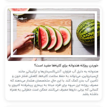
خوردن روزانه هندوانه برای کلیه‌ها مفید است؟
هندوانه به دلیل آب فراوان، آنتی‌اکسیدان‌ها و ترکیباتی مانند
ال‌سیترولین، می‌تواند به حفظ سلامت کلیه‌ها، کاهش فشار خون و
تأمین آب بدن کمک کند. با این حال، متخصصان هشدار می‌دهند که
مصرف روزانه این میوه برای افراد مبتلا به بیماری پیشرفته کلیوی یا
کسانی که برخی داروها مصرف می‌کنند، ممکن است خطراتی به همراه
داشته باشد.