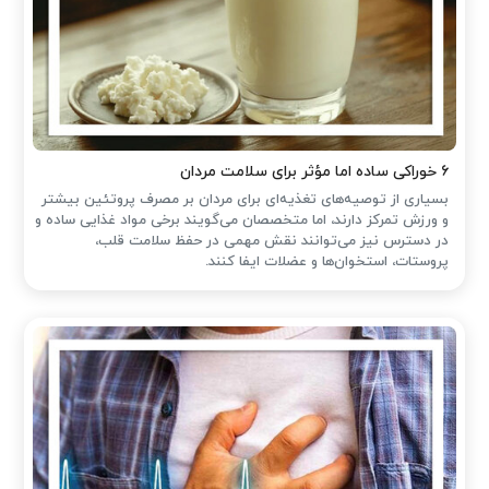
۶ خوراکی ساده اما مؤثر برای سلامت مردان
بسیاری از توصیه‌های تغذیه‌ای برای مردان بر مصرف پروتئین بیشتر
و ورزش تمرکز دارند، اما متخصصان می‌گویند برخی مواد غذایی ساده و
در دسترس نیز می‌توانند نقش مهمی در حفظ سلامت قلب،
پروستات، استخوان‌ها و عضلات ایفا کنند.