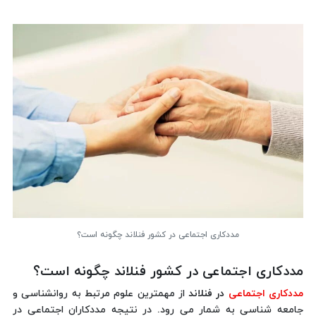
مددکاری اجتماعی در کشور فنلاند چگونه است؟
مددکاری اجتماعی در کشور فنلاند چگونه است؟
مددکاری اجتماعی
در فنلاند
از مهمترین علوم مرتبط به روانشناسی و
جامعه شناسی به شمار می رود. در نتیجه مددکاران اجتماعی در