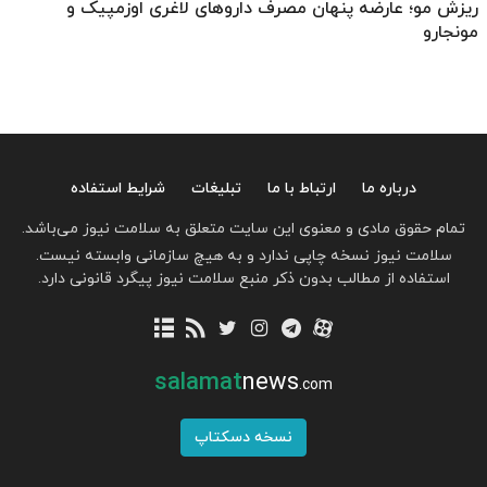
ریزش مو؛ عارضه پنهان مصرف داروهای لاغری اوزمپیک و
مونجارو
درباره ما
ارتباط با ما
تبلیغات
شرایط استفاده
تمام حقوق مادی و معنوی این سایت متعلق به سلامت نیوز می‌باشد.
سلامت نیوز نسخه چاپی ندارد و به هیچ سازمانی وابسته نیست.
استفاده از مطالب بدون ذکر منبع سلامت نیوز پیگرد قانونی دارد.
salamat
news
.com
نسخه دسکتاپ