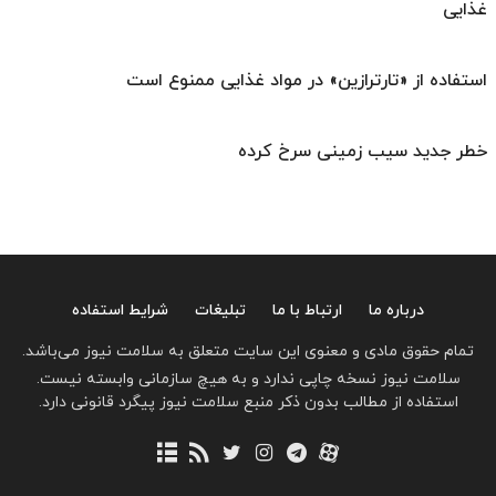
غذایی
استفاده از «تارترازین» در مواد غذایی ممنوع است
خطر جدید سیب زمینی سرخ کرده
درباره ما
ارتباط با ما
تبلیغات
شرایط استفاده
تمام حقوق مادی و معنوی این سایت متعلق به سلامت نیوز می‌باشد.
سلامت نیوز نسخه چاپی ندارد و به هیچ سازمانی وابسته نیست.
استفاده از مطالب بدون ذکر منبع سلامت نیوز پیگرد قانونی دارد.