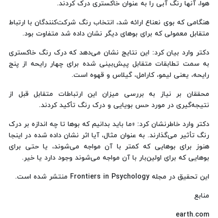
هوا، آنها رنگ آبی را به عنوان خاکستری درک کردند.
هنگامی که بوی نعناع ارائه شد، انتخاب رنگ شرکت‌کنندگان با ارتباط
متقابل معمولی که برای بوهای دیگر نشان داده شد متفاوت بود.
دکتر وارد بیان کرد: این نتایج نشان می‌دهد که درک رنگ خاکستری
به سمت تطابقات متقابل پیش‌بینی شده برای چهار رایحه از پنج
رایحه، یعنی لیمو، کارامل، گیلاس و قهوه است.
محققان بر نیاز به بررسی میزان این ارتباطات متقابل قبل از
نتیجه‌گیری در مورد حس بویایی و درک رنگ تأکید کردند.
دکتر وارد خاطرنشان کرد: «ما باید بدانیم که بوها تا چه اندازه بر درک
رنگ تأثیر می‌گذارند. به عنوان مثال، آیا اثر نشان داده شده در اینجا
هنوز برای بوهایی که کمتر با آن مواجه می‌شوند، یا حتی برای
بوهایی که برای اولین‌بار با آن مواجه می‌شوند وجود دارد یا خیر.
این تحقیق در مجله Frontiers in Psychology منتشر شده است.
منابع
earth.com