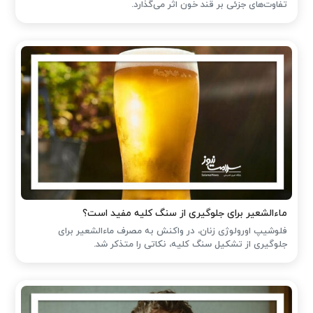
تفاوت‌های جزئی بر قند خون اثر می‌گذارد.
ماءالشعیر برای جلوگیری از سنگ کلیه مفید است؟
فلوشیپ اورولوژی زنان، در واکنش به مصرف ماءالشعیر برای
جلوگیری از تشکیل سنگ کلیه، نکاتی را متذکر شد.