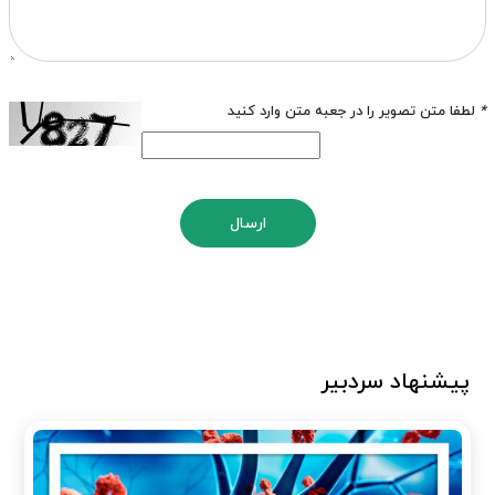
*
لطفا متن تصویر را در جعبه متن وارد کنید
ارسال
پیشنهاد سردبیر