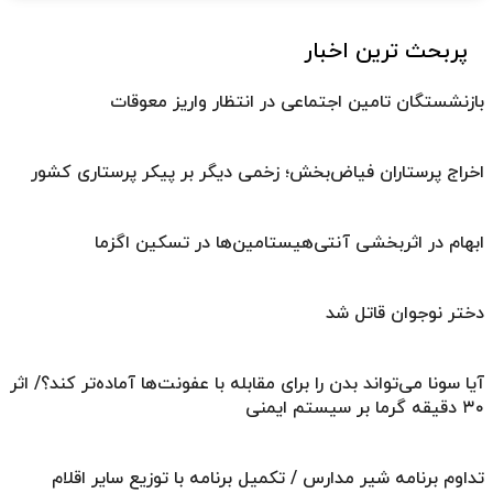
پربحث ترین اخبار
بازنشستگان تامین اجتماعی در انتظار واریز معوقات
اخراج پرستاران فیاض‌بخش؛ زخمی دیگر بر پیکر پرستاری کشور
ابهام در اثربخشی آنتی‌هیستامین‌ها در تسکین اگزما
دختر نوجوان قاتل شد
آیا سونا می‌تواند بدن را برای مقابله با عفونت‌ها آماده‌تر کند؟/ اثر
۳۰ دقیقه گرما بر سیستم ایمنی
تداوم برنامه شیر مدارس / تکمیل برنامه با توزیع سایر اقلام