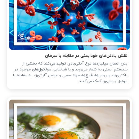
نقش پادتن‌های خودایمنی در مقابله با سرطان
بدن انسان میلیاردها نوع آنتی‌بادی تولید می‌کند که بخشی از
سیستم ایمنی به شمار می‌روند و با شناسایی مولکول‌های موجود در
باکتری‌ها، ویروس‌ها، قارچ‌ها، مواد سمی و عوامل آلرژی‌زا، به مقابله با
عوامل بیماری‌زا کمک می‌کنند.