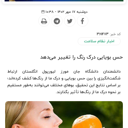
دوشنبه ۱۷ مهر ۱۴۰۲ - ۱۰:۳۸
کد خبر:
361473
اخبار نظام سلامت
حس بویایی درک رنگ را تغییر می‌دهد
دانشمندان دانشگاه جان مورز لیورپول انگلستان ارتباط
شگفت‌انگیزی را بین حس بویایی و درک ما از رنگ‌ها کشف کرده‌اند؛
بر اساس نتایج این تحقیق، بوهای مختلف می‌توانند به‌طور مستقیم
بر نحوه درک ما از رنگ‌ها تأثیر بگذارند.