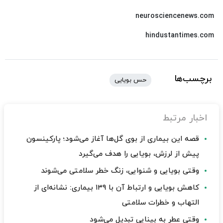
neurosciencenews.com
hindustantimes.com
برچسب‌ها
حس بویایی
اخبار مرتبط
قصه این بیماری از بوی گل‌ها آغاز می‌شود؛ پارکینسون
پیش از لرزش، بویایی را هدف می‌گیرد
وقتی بویایی و شنوایی، زنگ خطر سلامتی می‌شوند
کاهش بویایی و ارتباط آن با ۱۳۹ بیماری: نشانه‌ای از
التهاب و خطرات سلامتی
وقتی عطر به بینایی تبدیل می‌شود