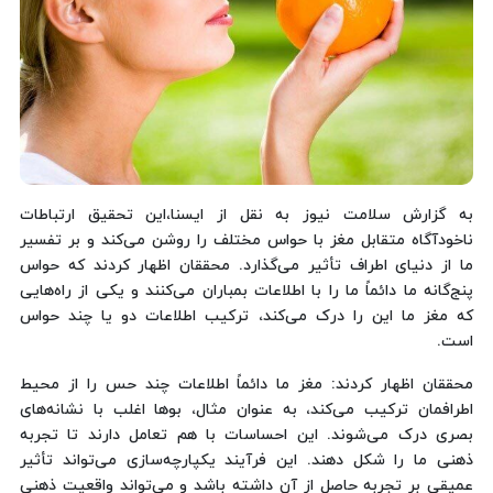
به گزارش سلامت نیوز به نقل از ایسنا،این تحقیق ارتباطات
ناخودآگاه متقابل مغز با حواس مختلف را روشن می‌کند و بر تفسیر
ما از دنیای اطراف تأثیر می‌گذارد. محققان اظهار کردند که حواس
پنج‌گانه ما دائماً ما را با اطلاعات بمباران می‌کنند و یکی از راه‌هایی
که مغز ما این را درک می‌کند، ترکیب اطلاعات دو یا چند حواس
است.
محققان اظهار کردند: مغز ما دائماً اطلاعات چند حس را از محیط
اطرافمان ترکیب می‌کند، به عنوان مثال، بوها اغلب با نشانه‌های
بصری درک می‌شوند. این احساسات با هم تعامل دارند تا تجربه
ذهنی ما را شکل دهند. این فرآیند یکپارچه‌سازی می‌تواند تأثیر
عمیقی بر تجربه حاصل از آن داشته باشد و می‌تواند واقعیت ذهنی