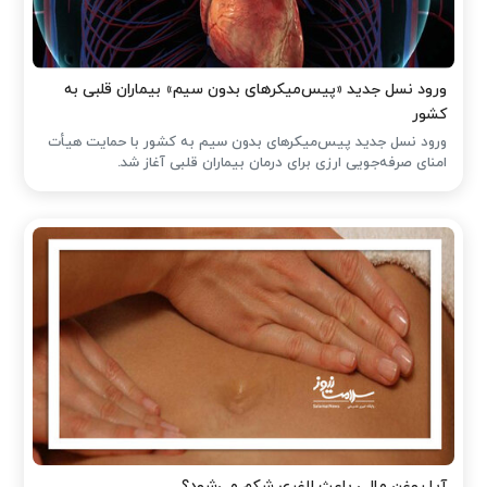
ورود نسل جدید «پیس‌میکرهای بدون سیم» بیماران قلبی به
کشور
ورود نسل جدید پیس‌میکرهای بدون سیم به کشور با حمایت هیأت
امنای صرفه‌جویی ارزی برای درمان بیماران قلبی آغاز شد.
آیا روغن مالی باعث لاغری شکم می‌شود؟