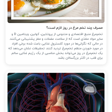
مصرف چند تخم مرغ در روز لازم است؟
تخم‌مرغ منبع اقتصادی و متنوعی از پروتئین، کولین، ویتامین D و
سایر مواد مغذی است که از سلامت عضلات و مغز پشتیبانی می‌کنند.
در حالی که نگرانی‌ها در مورد کلسترول غذایی باعث شده ‌برخی افراد
در مورد خوردن منظم تخم‌مرغ تردید کنند، تحقیقات نشان می‌دهد که
یک تخم‌مرغ در روز می‌تواند بخش مناسبی از یک رژیم غذایی سالم
برای قلب در اکثر بزرگسالان باشد.