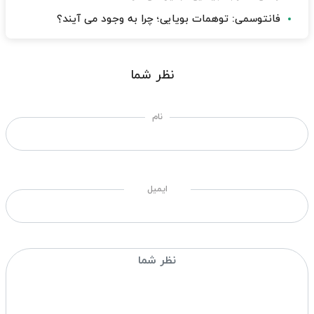
فانتوسمی: توهمات بویایی؛ چرا به وجود می آیند؟
نظر شما
نام
ایمیل