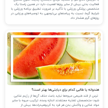
فعالیت بدنی بیش از سایر روزها اهمیت دارد؛ در همین راستا یک
متخصص پزشکی ورزشی با تأکید بر ضرورت تطبیق برنامه ورزشی با
شرایط گرما، نسبت به پیامدهای بی‌توجهی به توصیه‌های ورزشی در
روزهای گرم هشدار داد.
هندوانه یا طالبی کدام برای دیابتی‌ها بهتر است؟
ترس از قند طبیعی میوه‌ها نباید باعث حذف آن‌ها از رژیم غذایی
شود؛ متخصصان تغذیه معتقدند اندازه وعده، ترکیب میوه با سایر
مواد غذایی و واکنش بدن هر فرد به کربوهیدرات‌ها، بیش از