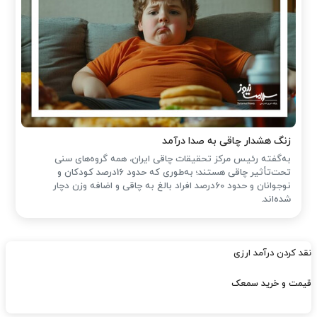
زنگ هشدار چاقی به صدا درآمد
به‌گفته رئیس مرکز تحقیقات چاقی ایران، همه گروه‌های سنی
تحت‌تأثیر چاقی هستند؛ به‌طوری که حدود 16درصد کودکان و
نوجوانان و حدود 60درصد افراد بالغ به چاقی و اضافه وزن دچار
شده‌اند.
نقد کردن درآمد ارزی
قیمت و خرید سمعک