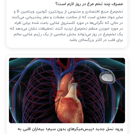
مصرف چند تخم مرغ در روز لازم است؟
تخم‌مرغ منبع اقتصادی و متنوعی از پروتئین، کولین، ویتامین D و
سایر مواد مغذی است که از سلامت عضلات و مغز پشتیبانی می‌کنند.
در حالی که نگرانی‌ها در مورد کلسترول غذایی باعث شده ‌برخی افراد
در مورد خوردن منظم تخم‌مرغ تردید کنند، تحقیقات نشان می‌دهد که
یک تخم‌مرغ در روز می‌تواند بخش مناسبی از یک رژیم غذایی سالم
برای قلب در اکثر بزرگسالان باشد.
ورود نسل جدید «پیس‌میکرهای بدون سیم» بیماران قلبی به