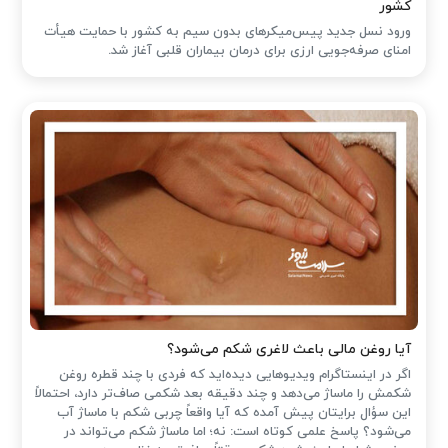
کشور
ورود نسل جدید پیس‌میکرهای بدون سیم به کشور با حمایت هیأت
امنای صرفه‌جویی ارزی برای درمان بیماران قلبی آغاز شد.
آیا روغن مالی باعث لاغری شکم می‌شود؟
اگر در اینستاگرام ویدیوهایی دیده‌اید که فردی با چند قطره روغن
شکمش را ماساژ می‌دهد و چند دقیقه بعد شکمی صاف‌تر دارد، احتمالاً
این سؤال برایتان پیش آمده که آیا واقعاً چربی شکم با ماساژ آب
می‌شود؟ پاسخ علمی کوتاه است: نه؛ اما ماساژ شکم می‌تواند در