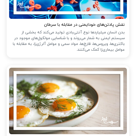
نقش پادتن‌های خودایمنی در مقابله با سرطان
بدن انسان میلیاردها نوع آنتی‌بادی تولید می‌کند که بخشی از
سیستم ایمنی به شمار می‌روند و با شناسایی مولکول‌های موجود در
باکتری‌ها، ویروس‌ها، قارچ‌ها، مواد سمی و عوامل آلرژی‌زا، به مقابله با
عوامل بیماری‌زا کمک می‌کنند.