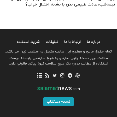
نیمه‌شب؛ عادت طبیعی بدن یا نشانه اختلال خواب؟
درباره ما
ارتباط با ما
تبلیغات
شرایط استفاده
تمام حقوق مادی و معنوی این سایت متعلق به سلامت نیوز می‌باشد.
سلامت نیوز نسخه چاپی ندارد و به هیچ سازمانی وابسته نیست.
استفاده از مطالب بدون ذکر منبع سلامت نیوز پیگرد قانونی دارد.
salamat
news
.com
نسخه دسکتاپ