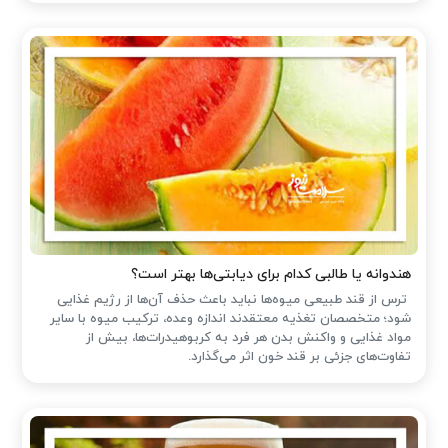
هندوانه یا طالبی کدام برای دیابتی‌ها بهتر است؟
ترس از قند طبیعی میوه‌ها نباید باعث حذف آن‌ها از رژیم غذایی
شود؛ متخصصان تغذیه معتقدند اندازه وعده، ترکیب میوه با سایر
مواد غذایی و واکنش بدن هر فرد به کربوهیدرات‌ها، بیش از
تفاوت‌های جزئی بر قند خون اثر می‌گذارد.