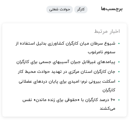
برچسب‌ها
کارگر
حوادث شغلی
اخبار مرتبط
شیوع سرطان میان کارگران کشاورزی بدلیل استفاده از
سموم نامرغوب
پیامدهای غیرقابل جبران آسیبهای جسمی برای کارگران
جان کارگران استان مرکزی در تهدید حوادث محیط کار
اسکلت بیرونی نرم؛ امیدی برای پایان دردهای عضلانی
کارگران
۶۰ درصد کارگران با «حقوقی برای زنده ماندن» نفس
می‌کشند