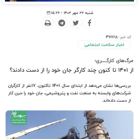
شنبه ۲۲ مهر ۱۴۰۲ - ۱۵:۲۶
کد خبر:
361718
اخبار سلامت اجتماعی
مرگ‌های کارگـــــری؛
از ۱۴۰۱ تا کنون چند کارگر جان خود را از دست دادند؟
بررسی‌ها نشان می‌دهد از ابتدای سال 1401 تاکنون، ۱7نفر از کارگران
شرکت‌های وابسته به صنعت نفت و پتروشیمی، جان خود را حین کار
از دست داده‌اند.