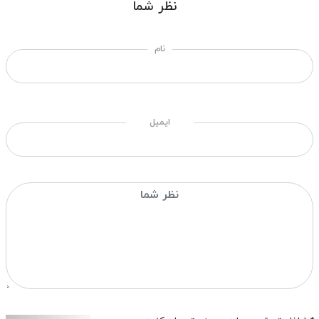
نظر شما
نام
ایمیل