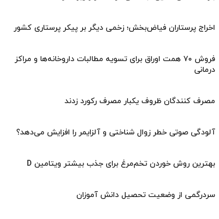
اخراج پرستاران فیاض‌بخش؛ زخمی دیگر بر پیکر پرستاری کشور
فروش ۷۰ همت اوراق برای تسویه مطالبات داروخانه‌ها و مراکز
درمانی
مصرف کنندگان ظروف یکبار مصرف رکورد زدند
آلودگی صوتی خطر زوال شناختی و آلزایمر را افزایش می‌دهد؟
بهترین روش خوردن تخم‌مرغ برای جذب بیشتر ویتامین D
سردرگمی از وضعیت تحصیل دانش آموزان