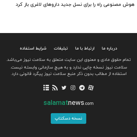
هوش مصنوعی راه را برای نسل جدید داروهای لاغری باز کرد
درباره ما
ارتباط با ما
تبلیغات
شرایط استفاده
تمام حقوق مادی و معنوی این سایت متعلق به سلامت نیوز می‌باشد.
سلامت نیوز نسخه چاپی ندارد و به هیچ سازمانی وابسته نیست.
استفاده از مطالب بدون ذکر منبع سلامت نیوز پیگرد قانونی دارد.
salamat
news
.com
نسخه دسکتاپ