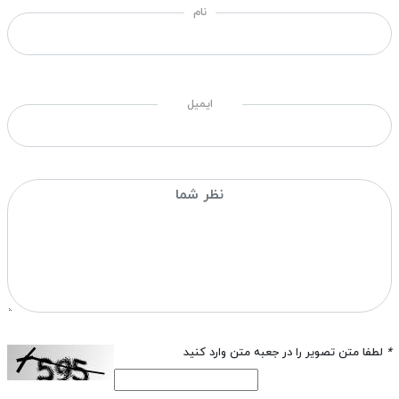
نام
ایمیل
*
لطفا متن تصویر را در جعبه متن وارد کنید