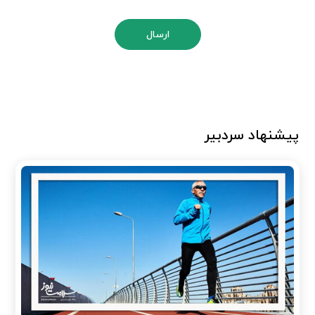
ارسال
پیشنهاد سردبیر