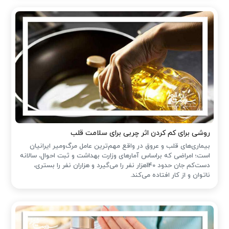
روشی برای کم کردن اثر چربی برای سلامت قلب
بیماری‌های قلب و عروق در واقع مهم‌ترین عامل مرگ‌ومیر ایرانیان
است؛ امراضی که براساس آمارهای وزارت بهداشت و ثبت احوال، سالانه
دست‌کم جان حدود 140هزار نفر را می‌گیرد و هزاران نفر را بستری،
ناتوان و از کار افتاده می‌کند.