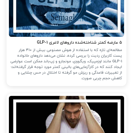
۵ عارضه کمتر شناخته‌شده داروهای لاغری GLP-1
مطالعه‌ای تازه که با استفاده از هوش مصنوعی بیش از ۴۱۰ هزار
پست کاربران ردیت را بررسی کرده، نشان می‌دهد داروهای خانواده
GLP-1 مانند اوزمپیک، ویگووی، مونجارو و زپ‌باند ممکن است عوارضی
ایجاد کنند که در کارآزمایی‌های بالینی کمتر مورد توجه قرار گرفته‌اند؛
از تغییرات قاعدگی و ریزش مو گرفته تا اختلال در حس چشایی و
کاهش حجم چربی صورت.