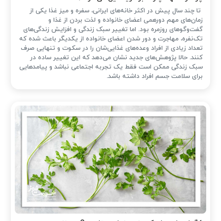
تا چند سال پیش در اکثر خانه‌های ایرانی، سفره و میز غذا یکی از
زمان‌های مهم دورهمی اعضای خانواده و لذت بردن از غذا و
گفت‌وگوهای روزمره بود. اما تغییر سبک زندگی و افزایش زندگی‌های
تک‌نفره، مهاجرت و دور شدن اعضای خانواده از یکدیگر باعث شده که
تعداد زیادی از افراد وعده‌های غذایی‌شان را در سکوت و تنهایی صرف
کنند. حالا پژوهش‌های جدید نشان می‌دهد که این تغییر ساده در
سبک زندگی ممکن است فقط یک تجربه اجتماعی نباشد و پیامدهایی
برای سلامت جسم افراد داشته باشد.