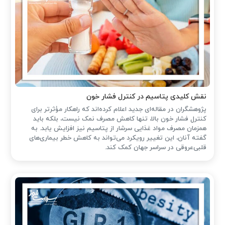
نقش کلیدی پتاسیم در کنترل فشار خون
پژوهشگران در مقاله‌ای جدید اعلام کرده‌اند که راهکار مؤثرتر برای
کنترل فشار خون بالا، تنها کاهش مصرف نمک نیست، بلکه باید
همزمان مصرف مواد غذایی سرشار از پتاسیم نیز افزایش یابد. به
گفته آنان، این تغییر رویکرد می‌تواند به کاهش خطر بیماری‌های
قلبی‌عروقی در سراسر جهان کمک کند.