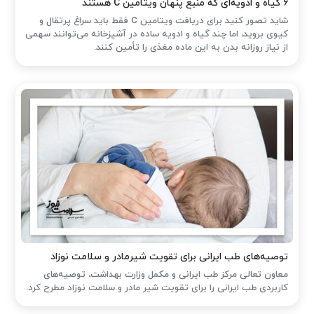
۶ گیاه و ادویه‌ای که منبع پنهان ویتامین C هستند
شاید تصور کنید برای دریافت ویتامین C فقط باید سراغ پرتقال و
کیوی بروید، اما چند گیاه و ادویه ساده در آشپزخانه می‌توانند سهمی
از نیاز روزانه بدن به این ماده مغذی را تأمین کنند.
توصیه‌های طب ایرانی برای تقویت شیرمادر و سلامت نوزاد
معاون تعالی مرکز طب ایرانی و مکمل وزارت بهداشت، توصیه‌های
کاربردی طب ایرانی را برای تقویت شیر مادر و سلامت نوزاد مطرح کرد.