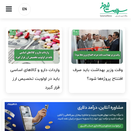
EN
وقت وزیر بهداشت باید صرف
واردات دارو و کالاهای اساسی
افتتاح پروژه‌ها شود؟
باید در اولویت تخصیص ارز
قرار گیرد