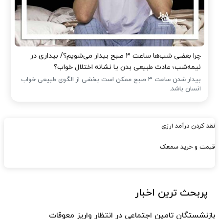
چرا بعضی شب‌ها ساعت ۳ صبح بیدار می‌شویم؟/ بیداری در
نیمه‌شب؛ عادت طبیعی بدن یا نشانه اختلال خواب؟
بیدار شدن ساعت ۳ صبح ممکن است بخشی از الگوی طبیعی خواب
انسان باشد.
نقد کردن درآمد ارزی
قیمت و خرید سمعک
پربحث ترین اخبار
بازنشستگان تامین اجتماعی در انتظار واریز معوقات