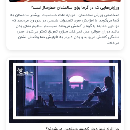
ورزش‌هایی که در گرما برای سالمندان خطرساز است؟
متخصص ورزش سالمندان، درباره علت حساسیت بیشتر سالمندان به
گرما می‌گوید: با افزایش سن، تغییرات طبیعی در بدن رخ می‌دهد که
توانایی مقابله با گرما را کاهش می‌دهد. سیستم تنظیم دمای بدن
مانند دوران جوانی عمل نمی‌کند، میزان تعریق کمتر می‌شود، حس
تشنگی کاهش می‌یابد و بدن دیرتر به افزایش دما واکنش نشان
می‌دهد.
چرا افراد تنها دچار کمبود ویتامین می‌شوند؟