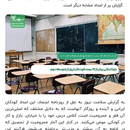
گزارش پر از اعداد مشابه دیگر است.
به گزارش سلامت نیوز به نقل از روزنامه اعتماد، این اعداد کودکان
ایرانی و آینده و روزگار آنهاست که به دلایل مختلف که اصلی‌ترین
آن فقر و محرومیت است، کلاس درس خود را با خیابان، بازار و کار
در کودکی عوض می‌کنند. در کنار این آمار محرومیت از تحصیل که
در ادامه به آن بیشتر و جزیی‌تر پرداخته می‌شود، فرآیند این