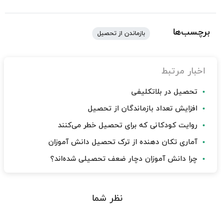
برچسب‌ها
بازماندن از تحصیل
اخبار مرتبط
تحصیل در بلاتکلیفی
افزایش تعداد بازماندگان از تحصیل
روایت کودکانی که برای تحصیل خطر می‌کنند
آماری تکان دهنده از ترک تحصیل دانش آموزان
چرا دانش آموزان دچار ضعف تحصیلی شده‌اند؟
نظر شما