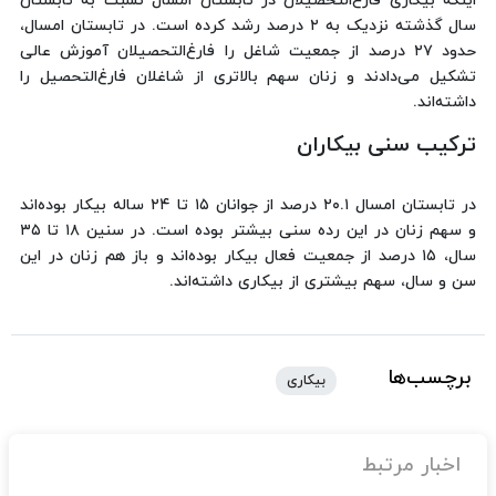
اینکه بیکاری فارغ‌التحصیلان در تابستان امسال نسبت به تابستان
سال گذشته نزدیک به ۲ درصد رشد کرده است. در تابستان امسال،
حدود ۲۷ درصد از جمعیت شاغل را فارغ‌التحصیلان آموزش عالی
تشکیل می‌دادند و زنان سهم بالاتری از شاغلان فارغ‌التحصیل را
داشته‌اند.
ترکیب سنی بیکاران
در تابستان امسال ۲۰.۱ درصد از جوانان ۱۵ تا ۲۴ ساله بیکار بوده‌اند
و سهم زنان در این رده سنی بیشتر بوده است. در سنین ۱۸ تا ۳۵
سال، ۱۵ درصد از جمعیت فعال بیکار بوده‌اند و باز هم زنان در این
سن و سال، سهم بیشتری از بیکاری داشته‌اند.
برچسب‌ها
بیکاری
اخبار مرتبط