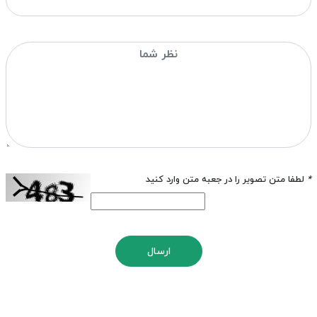
*
لطفا متن تصویر را در جعبه متن وارد کنید
ارسال