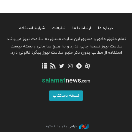
درباره ما
ارتباط با ما
تبلیغات
شرایط استفاده
تمام حقوق مادی و معنوی این سایت متعلق به سلامت نیوز می‌باشد.
سلامت نیوز نسخه چاپی ندارد و به هیچ سازمانی وابسته نیست.
استفاده از مطالب بدون ذکر منبع سلامت نیوز پیگرد قانونی دارد.
salamat
news
.com
نسخه دسکتاپ
طراحی و تولید: نستوه