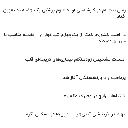
زمان ثبت‌نام در کارشناسی ارشد علوم پزشکی یک هفته به تعویق
افتاد
در اغلب کشورها کمتر از یک‌چهارمِ شیرخواران از تغذیه مناسب با
سن بهره‌مندند
اهمیت تشخیص زودهنگام بیماری‌های دریچه‌ای قلب
پرداخت وام بازنشستگان آغاز شد
اشتباهات رایج در مصرف مکمل‌ها
ابهام در اثربخشی آنتی‌هیستامین‌ها در تسکین اگزما