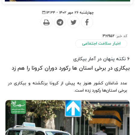
چهارشنبه ۲۶ مهر ۱۴۰۲ - ۱۳:۳۴
کد خبر:
361952
اخبار سلامت اجتماعی
۶ نکته پنهان در آمار بیکاری
بیکاری در برخی استان ها رکورد دوران کرونا را هم زد
عدد شاغلان کشور هنوز به پیش از کرونا برنگشته و بیکاری در
برخی استان‌ها رکورد زده است.