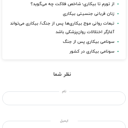
از تورم تا بیکاری؛ شاخص فلاکت چه می‌گوید؟
زنان قربانی جنسیتی بیکاری
تبعات روانی موج بیکاری‌ها پس از جنگ/ بیکاری می‌تواند
آغازگر اختلالات روان‌پزشکی باشد
سونامی بیکاری پس از جنگ
سونامی بیکاری در کشور
نظر شما
نام
ایمیل