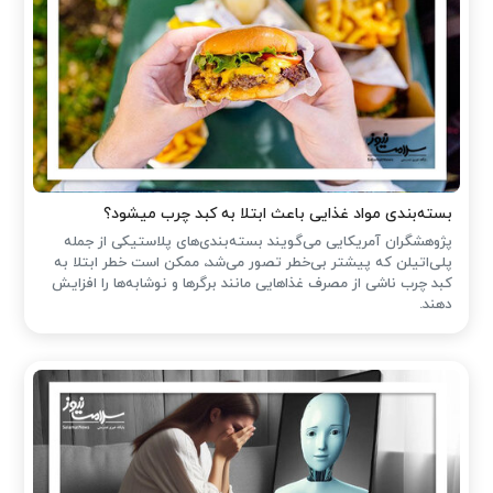
بسته‌بندی مواد غذایی باعث ابتلا به کبد چرب میشود؟
پژوهشگران آمریکایی می‌گویند بسته‌بندی‌های پلاستیکی از جمله
پلی‌اتیلن که پیشتر بی‌خطر تصور می‌شد، ممکن است خطر ابتلا به
کبد چرب ناشی از مصرف غذاهایی مانند برگرها و نوشابه‌ها را افزایش
دهند.