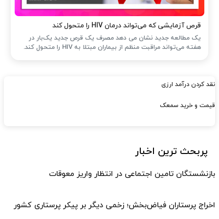
قرص آزمایشی که می‌تواند درمان HIV را متحول کند
یک مطالعه جدید نشان می دهد مصرف یک قرص جدید یک‌بار در
هفته می‌تواند مراقبت منظم از بیماران مبتلا به HIV را متحول کند.
نقد کردن درآمد ارزی
قیمت و خرید سمعک
پربحث ترین اخبار
بازنشستگان تامین اجتماعی در انتظار واریز معوقات
اخراج پرستاران فیاض‌بخش؛ زخمی دیگر بر پیکر پرستاری کشور