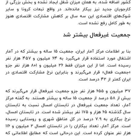
کشور اضافه شده، به همان میزان شغل ایجاد نشده و بخش بزرگی از
کارجویان جدید نیز بیکار مانده‌اند. در واقع تبعات کرونا و سایر
شوک‌های اقتصادی این سه سال بر کاهش مشارکت اقتصادی هنوز
به طور کامل رفع نشده است.
جمعیت غیرفعال بیشتر شد
بنا بر اطلاعات مرکز آمار ایران، جمعیت ۱۵ ساله و بیشتر که در آمار
اشتغال مورد استفاده قرار می‌گیرد به ۶۴ میلیون و ۴۵۷ هزار نفر
رسیده است. اما از این میزان فقط ۲۶ میلیون و ۸۰۱ هزار نفر جزو
«جمعیت فعال» قرار می‌گیرند و بنابراین نرخ مشارکت اقتصادی در
ایران کمتر از ۴۲ درصد است.
۳۷ میلیون و ۶۵۵ هزار نفر جزو جمعیت غیرفعال قرار می‌گیرند که
بیش از ۵۸ درصد از جمعیت ۱۵ ساله و بیشتر هستند. به گفته مرکز
آمار، تعداد جمعیت غیرفعال در تابستان امسال نسبت به تابستان
سال گذشته ۶۵ هزار و ۱۷۵ نفر بیشتر شده است. در تابستان امسال،
نرخ بیکاری به ۷.۹ درصد در کل مناطق شهری و روستایی رسیده
است. مرکز آمار، تعداد بیکاران را در تابستان امسال ۲ میلیون و ۱۱۶
هزار نفر عنوان کرده است. این درحالی است که مطابق اطلاعاتی که