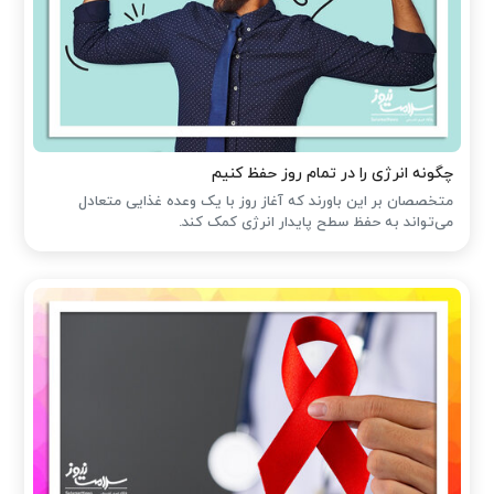
چگونه انرژی را در تمام روز حفظ کنیم
متخصصان بر این باورند که آغاز روز با یک وعده غذایی متعادل
می‌تواند به حفظ سطح پایدار انرژی کمک کند.