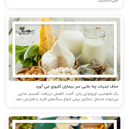
نمی‌دانستید.
حذف لبنیات چه بلایی سر بیماران کلیوی می آورد
یک فلوشیپ اورولوژی زنان، گفت: کاهش دریافت کلسیم غذایی
می‌تواند احتمال تشکیل برخی انواع سنگ‌های کلیه را افزایش دهد.