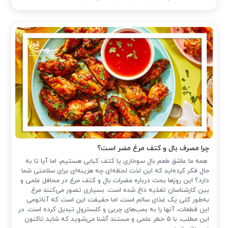
چرا مصرف بال و کتف مرغ مضر است؟
همه ما عاشق طعم بال سوخاری یا کتف کبابی هستیم، اما آیا تا به
حال فکر کرده‌اید که این لذت لحظه‌ای چه هزینه‌ای برای سلامتی شما
دارد؟ این روزها بحث درباره مضرات بال و کتف مرغ در محافل علمی و
بین کارشناسان تغذیه داغ شده است. بسیاری تصور می‌کنند مرغ
به‌طور کلی یک غذای سالم است، اما حقیقت این است که آناتومی
این قطعات، آنها را به بمب‌های چربی و کلسترول تبدیل کرده است. در
این مطلب، با ۵ خطر علمی و مستند آشنا می‌شوید که شاید تاکنون