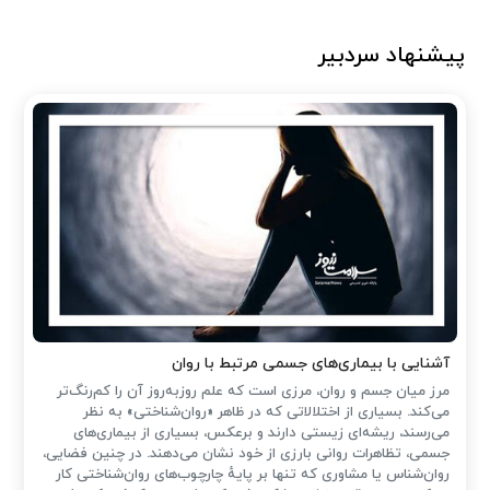
پیشنهاد سردبیر
آشنایی با بیماری‌های جسمی مرتبط با روان
مرز میان جسم و روان، مرزی است که علم روزبه‌روز آن را کم‌رنگ‌تر
می‌کند. بسیاری از اختلالاتی که در ظاهر «روان‌شناختی» به نظر
می‌رسند، ریشه‌ای زیستی دارند و برعکس، بسیاری از بیماری‌های
جسمی، تظاهرات روانی بارزی از خود نشان می‌دهند. در چنین فضایی،
روان‌شناس یا مشاوری که تنها بر پایهٔ چارچوب‌های روان‌شناختی کار