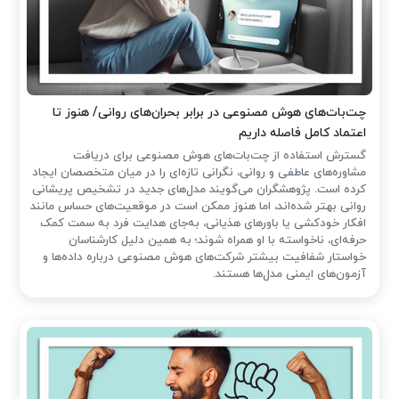
چت‌بات‌های هوش مصنوعی در برابر بحران‌های روانی/ هنوز تا
اعتماد کامل فاصله داریم
گسترش استفاده از چت‌بات‌های هوش مصنوعی برای دریافت
مشاوره‌های عاطفی و روانی، نگرانی تازه‌ای را در میان متخصصان ایجاد
کرده است. پژوهشگران می‌گویند مدل‌های جدید در تشخیص پریشانی
روانی بهتر شده‌اند، اما هنوز ممکن است در موقعیت‌های حساس مانند
افکار خودکشی یا باورهای هذیانی، به‌جای هدایت فرد به سمت کمک
حرفه‌ای، ناخواسته با او همراه شوند؛ به همین دلیل کارشناسان
خواستار شفافیت بیشتر شرکت‌های هوش مصنوعی درباره داده‌ها و
آزمون‌های ایمنی مدل‌ها هستند.