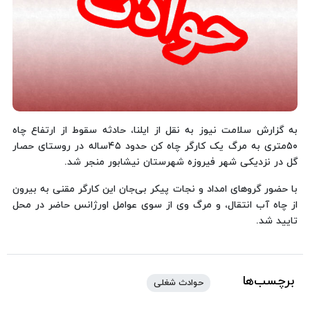
به گزارش سلامت نیوز به نقل از ایلنا، حادثه سقوط از ارتفاع چاه
۵۰متری به مرگ یک کارگر چاه کن حدود ۴۵ساله در روستای حصار
گل در نزدیکی شهر فیروزه شهرستان نیشابور منجر شد.
با حضور گروهای امداد و نجات پیکر بی‌جان این کارگر مقنی به بیرون
از چاه آب انتقال، و مرگ وی از سوی عوامل اورژانس حاضر در محل
تایید شد.
برچسب‌ها
حوادث شغلی