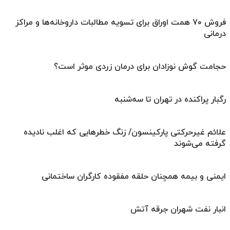
فروش ۷۰ همت اوراق برای تسویه مطالبات داروخانه‌ها و مراکز
درمانی
حجامت گوش نوزادان برای درمان زردی موثر است؟
رگبار پراکنده در تهران تا سه‌شنبه
علائم غیرحرکتی پارکینسون/ زنگ خطرهایی که اغلب نادیده
گرفته می‌شوند
ایمنی و بیمه همچنان حلقه مفقوده کارگران ساختمانی
انبار نفت شهران جرقه آتش