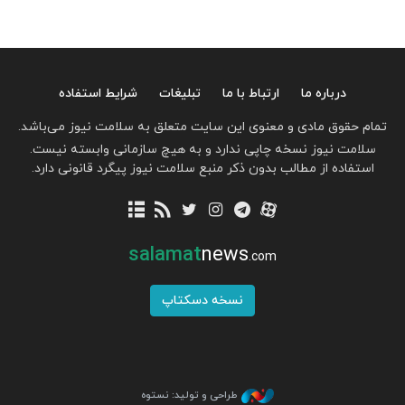
درباره ما
ارتباط با ما
تبلیغات
شرایط استفاده
تمام حقوق مادی و معنوی این سایت متعلق به سلامت نیوز می‌باشد.
سلامت نیوز نسخه چاپی ندارد و به هیچ سازمانی وابسته نیست.
استفاده از مطالب بدون ذکر منبع سلامت نیوز پیگرد قانونی دارد.
salamat
news
.com
نسخه دسکتاپ
طراحی و تولید: نستوه