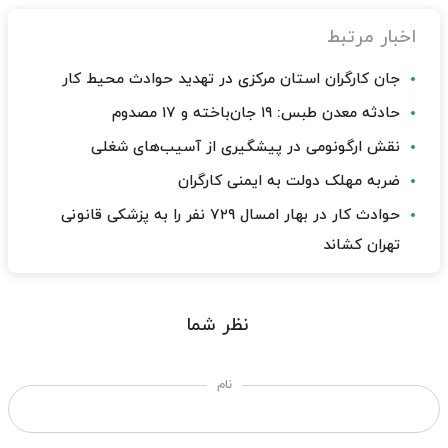
اخبار مرتبط
جان کارگران استان مرکزی در تهدید حوادث محیط کار
حادثه معدن طبس: ۱۹ جان‌باخته و ۱۷ مصدوم
نقش ارگونومی در پیشگیری از آسیب‌های شغلی
ضربه مهلک دولت به ایمنی کارگران
حوادث کار در بهار امسال ۷۲۹ نفر را به پزشکی قانونی
تهران کشاند
نظر شما
نام