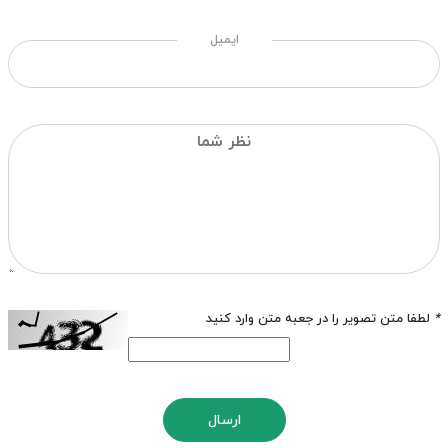
ایمیل
*
لطفا متن تصویر را در جعبه متن وارد کنید
ارسال