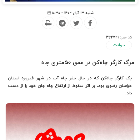
شنبه ۱۳ آبان ۱۴۰۲ - ۱۰:۳۰
کد خبر:
362721
حوادث
مرگ کارگر چاه‌کن در عمق ۵۰متری چاه
یک کارگر چاه‌کن که در حال حفر چاه آب در شهر فیروزه استان
خراسان رضوی بود، بر اثر سقوط از ارتفاع چاه جان خود را از دست
داد.