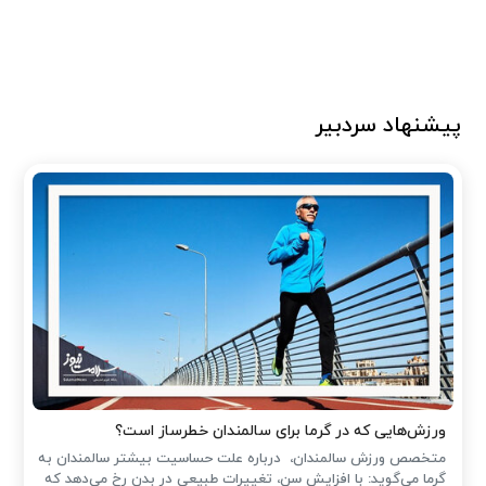
پیشنهاد سردبیر
ورزش‌هایی که در گرما برای سالمندان خطرساز است؟
متخصص ورزش سالمندان، درباره علت حساسیت بیشتر سالمندان به
گرما می‌گوید: با افزایش سن، تغییرات طبیعی در بدن رخ می‌دهد که