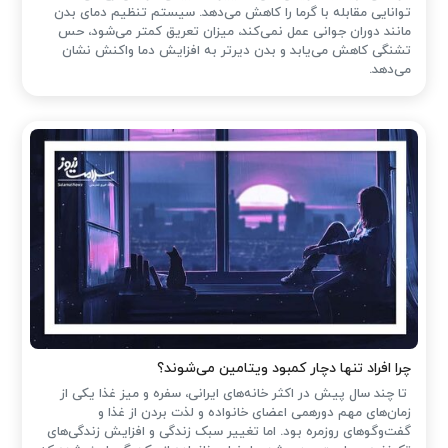
توانایی مقابله با گرما را کاهش می‌دهد. سیستم تنظیم دمای بدن
مانند دوران جوانی عمل نمی‌کند، میزان تعریق کمتر می‌شود، حس
تشنگی کاهش می‌یابد و بدن دیرتر به افزایش دما واکنش نشان
می‌دهد.
چرا افراد تنها دچار کمبود ویتامین می‌شوند؟
تا چند سال پیش در اکثر خانه‌های ایرانی، سفره و میز غذا یکی از
زمان‌های مهم دورهمی اعضای خانواده و لذت بردن از غذا و
گفت‌وگوهای روزمره بود. اما تغییر سبک زندگی و افزایش زندگی‌های