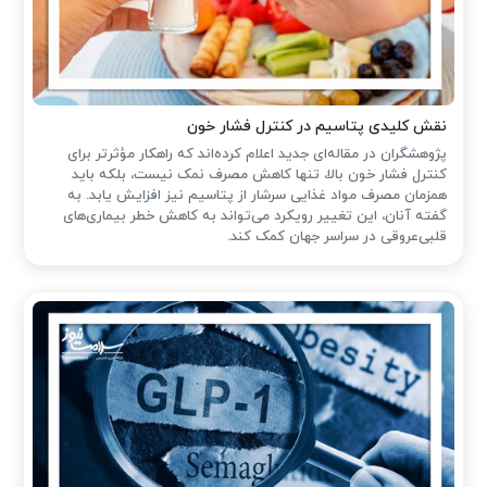
نقش کلیدی پتاسیم در کنترل فشار خون
پژوهشگران در مقاله‌ای جدید اعلام کرده‌اند که راهکار مؤثرتر برای
کنترل فشار خون بالا، تنها کاهش مصرف نمک نیست، بلکه باید
همزمان مصرف مواد غذایی سرشار از پتاسیم نیز افزایش یابد. به
گفته آنان، این تغییر رویکرد می‌تواند به کاهش خطر بیماری‌های
قلبی‌عروقی در سراسر جهان کمک کند.