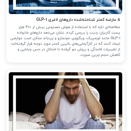
۵ عارضه کمتر شناخته‌شده داروهای لاغری GLP-1
مطالعه‌ای تازه که با استفاده از هوش مصنوعی بیش از ۴۱۰ هزار
پست کاربران ردیت را بررسی کرده، نشان می‌دهد داروهای خانواده
GLP-1 مانند اوزمپیک، ویگووی، مونجارو و زپ‌باند ممکن است عوارضی
ایجاد کنند که در کارآزمایی‌های بالینی کمتر مورد توجه قرار گرفته‌اند؛
از تغییرات قاعدگی و ریزش مو گرفته تا اختلال در حس چشایی و
کاهش حجم چربی صورت.