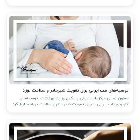
توصیه‌های طب ایرانی برای تقویت شیرمادر و سلامت نوزاد
معاون تعالی مرکز طب ایرانی و مکمل وزارت بهداشت، توصیه‌های
کاربردی طب ایرانی را برای تقویت شیر مادر و سلامت نوزاد مطرح کرد.