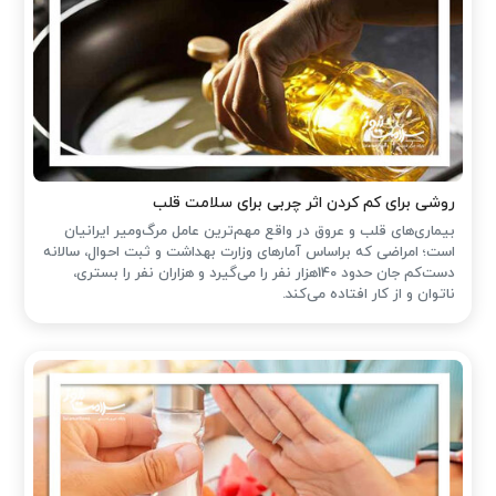
روشی برای کم کردن اثر چربی برای سلامت قلب
بیماری‌های قلب و عروق در واقع مهم‌ترین عامل مرگ‌ومیر ایرانیان
است؛ امراضی که براساس آمارهای وزارت بهداشت و ثبت احوال، سالانه
دست‌کم جان حدود 140هزار نفر را می‌گیرد و هزاران نفر را بستری،
ناتوان و از کار افتاده می‌کند.