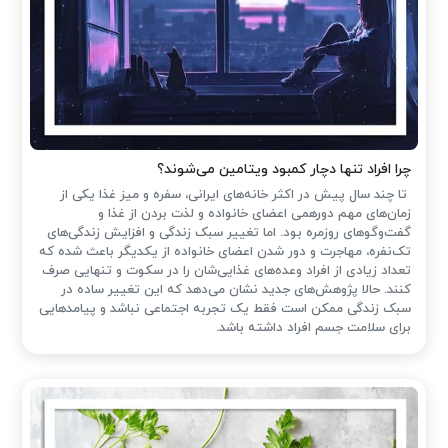
چرا افراد تنها دچار کمبود ویتامین می‌شوند؟
تا چند سال پیش در اکثر خانه‌های ایرانی، سفره و میز غذا یکی از
زمان‌های مهم دورهمی اعضای خانواده و لذت بردن از غذا و
گفت‌وگوهای روزمره بود. اما تغییر سبک زندگی و افزایش زندگی‌های
تک‌نفره، مهاجرت و دور شدن اعضای خانواده از یکدیگر باعث شده که
تعداد زیادی از افراد وعده‌های غذایی‌شان را در سکوت و تنهایی صرف
کنند. حالا پژوهش‌های جدید نشان می‌دهد که این تغییر ساده در
سبک زندگی ممکن است فقط یک تجربه اجتماعی نباشد و پیامدهایی
برای سلامت جسم افراد داشته باشد.