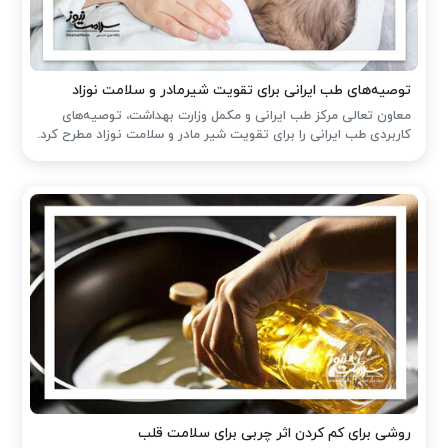
توصیه‌های طب ایرانی برای تقویت شیرمادر و سلامت نوزاد
معاون تعالی مرکز طب ایرانی و مکمل وزارت بهداشت، توصیه‌های
کاربردی طب ایرانی را برای تقویت شیر مادر و سلامت نوزاد مطرح کرد.
روشی برای کم کردن اثر چربی برای سلامت قلب