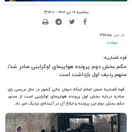
سه‌شنبه ۱۹ دی ۱۴۰۲ - ۱۴:۱۱
کد خبر:
366068
حوادث
قوه قضاییه:
حکم بخش دوم پرونده هواپیمای اوکراینی صادر شد/
متهم ردیف اول بازداشت است
قوه قضاییه ضمن اعلام اینکه دیوان عالی کشور در حال بررسی رای
صادره درباره بخش اول پرونده هواپیمای اوکراینی است از صدور
حکم بخش دوم این پرونده و ابلاغ آن در آینده‌ای نزدیک خبر داد.