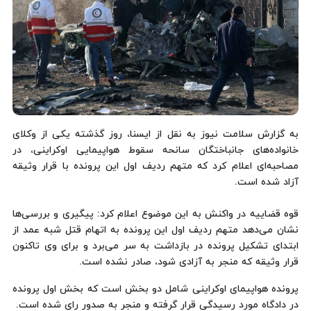
به گزارش سلامت نیوز به نقل از ایسنا، روز گذشته یکی از وکلای
خانواده‌های جانباختگان سانحه سقوط هواپیمایی اوکراینی، در
مصاحبه‌ای اعلام کرد که متهم ردیف اول این پرونده با قرار وثیقه
آزاد شده است.
قوه قضاییه در واکنش به این موضوع اعلام کرد: پیگیری‌ و بررسی‌ها
نشان می‌دهد متهم ردیف اول این پرونده به اتهام قتل شبه عمد از
ابتدای تشکیل پرونده در بازداشت به سر می‌برد و برای وی تاکنون
قرار وثیقه که منجر به آزادی شود، صادر نشده است.
پرونده هواپیمای اوکراینی شامل دو بخش است که بخش اول پرونده
در دادگاه مورد رسیدگی قرار گرفته و منجر به صدور رای شده است.