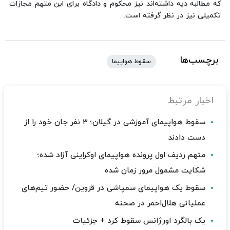
که مطالبه دیه داشته‌اند نیز محکوم و دادگاه برای این متهم مجازات
تکمیلی نیز در نظر گرفته است.
برچسب‌ها
سقوط هواپیما
اخبار مرتبط
سقوط هواپیمای آموزشی در گیلان؛ ۳ نفر جان خود را از
دست دادند
متهم ردیف اول پرونده هواپیمای اوکراینی آزاد شده؛
شکایت مشمول مرور زمان شده
سقوط یک هواپیمای سمپاشی در قزوین/ حضور تیم‌های
عملیاتی هلال‌احمر در صحنه
یک بالگرد اورژانس سقوط کرد + جزئیات