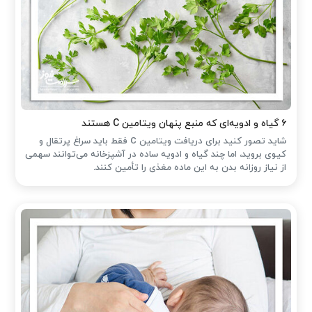
۶ گیاه و ادویه‌ای که منبع پنهان ویتامین C هستند
شاید تصور کنید برای دریافت ویتامین C فقط باید سراغ پرتقال و
کیوی بروید، اما چند گیاه و ادویه ساده در آشپزخانه می‌توانند سهمی
از نیاز روزانه بدن به این ماده مغذی را تأمین کنند.