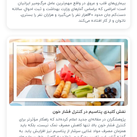
بیماری‌های قلب و عروق در واقع مهم‌ترین عامل مرگ‌ومیر ایرانیان
است؛ امراضی که براساس آمارهای وزارت بهداشت و ثبت احوال، سالانه
دست‌کم جان حدود 140هزار نفر را می‌گیرد و هزاران نفر را بستری،
ناتوان و از کار افتاده می‌کند.
نقش کلیدی پتاسیم در کنترل فشار خون
پژوهشگران در مقاله‌ای جدید اعلام کرده‌اند که راهکار مؤثرتر برای
کنترل فشار خون بالا، تنها کاهش مصرف نمک نیست، بلکه باید
همزمان مصرف مواد غذایی سرشار از پتاسیم نیز افزایش یابد. به
گفته آنان، این تغییر رویکرد می‌تواند به کاهش خطر بیماری‌های