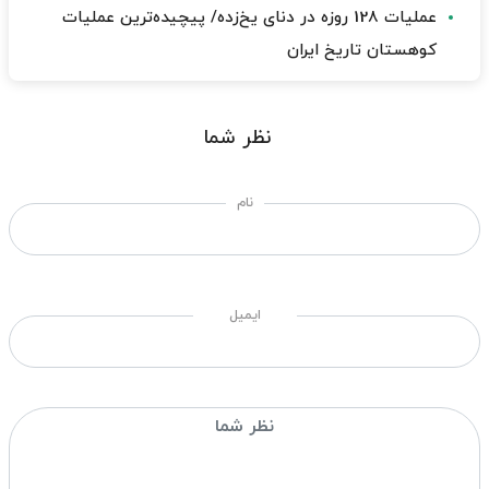
عملیات 128 روزه در دنای یخ‌زده/ پیچیده‌ترین عملیات
کوهستان تاریخ ایران
نظر شما
نام
ایمیل