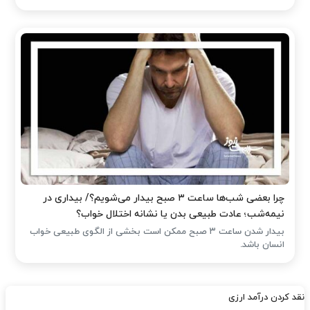
چرا بعضی شب‌ها ساعت ۳ صبح بیدار می‌شویم؟/ بیداری در
نیمه‌شب؛ عادت طبیعی بدن یا نشانه اختلال خواب؟
بیدار شدن ساعت ۳ صبح ممکن است بخشی از الگوی طبیعی خواب
انسان باشد.
نقد کردن درآمد ارزی