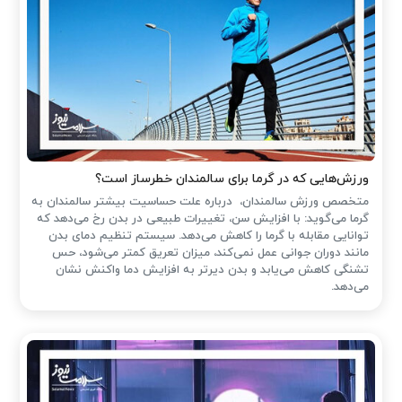
ورزش‌هایی که در گرما برای سالمندان خطرساز است؟
متخصص ورزش سالمندان، درباره علت حساسیت بیشتر سالمندان به
گرما می‌گوید: با افزایش سن، تغییرات طبیعی در بدن رخ می‌دهد که
توانایی مقابله با گرما را کاهش می‌دهد. سیستم تنظیم دمای بدن
مانند دوران جوانی عمل نمی‌کند، میزان تعریق کمتر می‌شود، حس
تشنگی کاهش می‌یابد و بدن دیرتر به افزایش دما واکنش نشان
می‌دهد.