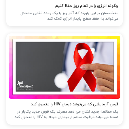
چگونه انرژی را در تمام روز حفظ کنیم
متخصصان بر این باورند که آغاز روز با یک وعده غذایی متعادل
می‌تواند به حفظ سطح پایدار انرژی کمک کند.
قرص آزمایشی که می‌تواند درمان HIV را متحول کند
یک مطالعه جدید نشان می دهد مصرف یک قرص جدید یک‌بار در
هفته می‌تواند مراقبت منظم از بیماران مبتلا به HIV را متحول کند.