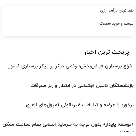
نقد کردن درآمد ارزی
قیمت و خرید سمعک
پربحث ترین اخبار
اخراج پرستاران فیاض‌بخش؛ زخمی دیگر بر پیکر پرستاری کشور
بازنشستگان تامین اجتماعی در انتظار واریز معوقات
برخورد با عرضه و تبلیغات غیرقانونی آمپول‌های لاغری
«توسعه پایدار» بدون توجه به سرمایه انسانی نظام سلامت ممکن
نیست