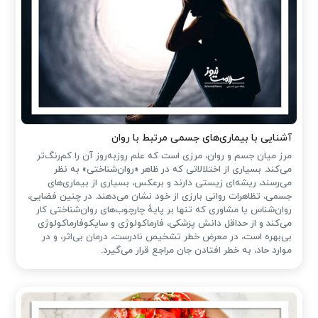
آشنایی با بیماری‌های جسمی مرتبط با روان
مرز میان جسم و روان، مرزی است که علم روزبه‌روز آن را کم‌رنگ‌تر
می‌کند. بسیاری از اختلالاتی که در ظاهر «روان‌شناختی» به نظر
می‌رسند، ریشه‌ای زیستی دارند و برعکس، بسیاری از بیماری‌های
جسمی، تظاهرات روانی بارزی از خود نشان می‌دهند. در چنین فضایی،
روان‌شناس یا مشاوری که تنها بر پایهٔ چارچوب‌های روان‌شناختی کار
می‌کند و از حداقل دانش پزشکی، فارماکولوژی و سایکوفارماکولوژی
بی‌بهره است، در معرض خطر تشخیص نادرست، درمان بی‌اثر، و در
موارد حاد، به خطر افتادن جان مراجع قرار می‌گیرد.