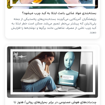
بسته‌بندی مواد غذایی باعث ابتلا به کبد چرب میشود؟
پژوهشگران آمریکایی می‌گویند بسته‌بندی‌های پلاستیکی از جمله
پلی‌اتیلن که پیشتر بی‌خطر تصور می‌شد، ممکن است خطر ابتلا به
کبد چرب ناشی از مصرف غذاهایی مانند برگرها و نوشابه‌ها را افزایش
دهند.
چت‌بات‌های هوش مصنوعی در برابر بحران‌های روانی/ هنوز تا