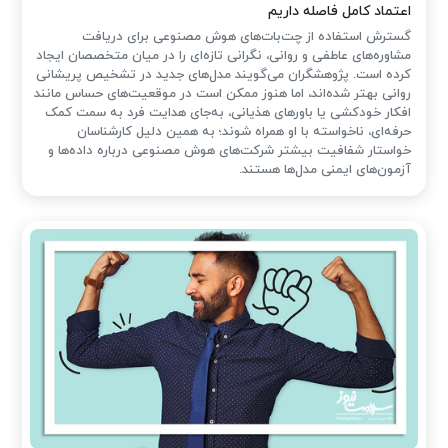
اعتماد کامل فاصله داریم
گسترش استفاده از چت‌بات‌های هوش مصنوعی برای دریافت
مشاوره‌های عاطفی و روانی، نگرانی تازه‌ای را در میان متخصصان ایجاد
کرده است. پژوهشگران می‌گویند مدل‌های جدید در تشخیص پریشانی
روانی بهتر شده‌اند، اما هنوز ممکن است در موقعیت‌های حساس مانند
افکار خودکشی یا باورهای هذیانی، به‌جای هدایت فرد به سمت کمک
حرفه‌ای، ناخواسته با او همراه شوند؛ به همین دلیل کارشناسان
خواستار شفافیت بیشتر شرکت‌های هوش مصنوعی درباره داده‌ها و
آزمون‌های ایمنی مدل‌ها هستند.