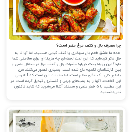
چرا مصرف بال و کتف مرغ مضر است؟
همه ما عاشق طعم بال سوخاری یا کتف کبابی هستیم، اما آیا تا به
حال فکر کرده‌اید که این لذت لحظه‌ای چه هزینه‌ای برای سلامتی شما
دارد؟ این روزها بحث درباره مضرات بال و کتف مرغ در محافل علمی و
بین کارشناسان تغذیه داغ شده است. بسیاری تصور می‌کنند مرغ
به‌طور کلی یک غذای سالم است، اما حقیقت این است که آناتومی
این قطعات، آنها را به بمب‌های چربی و کلسترول تبدیل کرده است. در
این مطلب، با ۵ خطر علمی و مستند آشنا می‌شوید که شاید تاکنون
نمی‌دانستید.