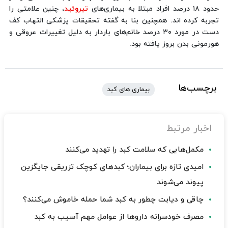
حدود ۱۸ درصد افراد مبتلا به بیماری‌های
تیروئید
، چنین علامتی را
تجربه کرده اند. همچنین بنا به گفته تحقیقات پزشکی التهاب کف
دست در مورد ۳۰ درصد خانم‌های باردار به دلیل تغییرات عروقی و
هورمونی بدن بروز یافته بود.
برچسب‌ها
بیماری های کبد
اخبار مرتبط
مکمل‌هایی که سلامت کبد را تهدید می‌کنند
امیدی تازه برای بیماران؛ کبدهای کوچک تزریقی جایگزین
پیوند می‌شوند
چاقی و دیابت چطور به کبد شما حمله خاموش می‌کنند؟
مصرف خودسرانه داروها از عوامل مهم آسیب به کبد