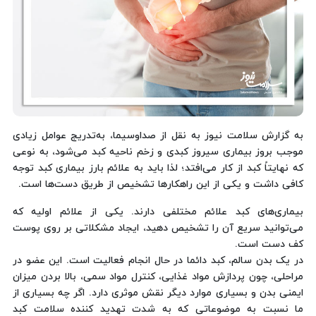
به گزارش سلامت نیوز به نقل از صداوسیما، به‌تدریج عوامل زیادی
موجب بروز بیماری سیروز کبدی و زخم ناحیه کبد می‌شود، به نوعی
که نهایتاً کبد از کار می‌افتد؛ لذا باید به علائم بارز بیماری کبد توجه
کافی داشت و یکی از این راهکارها تشخیص از طریق دست‌ها است.
بیماری‌های کبد علائم مختلفی دارند. یکی از علائم اولیه که
می‌توانید سریع آن را تشخیص دهید، ایجاد مشکلاتی بر روی پوست
کف دست است.
در یک بدن سالم، کبد دائما در حال انجام فعالیت است. این عضو در
مراحلی، چون پردازش مواد غذایی، کنترل مواد سمی، بالا بردن میزان
ایمنی بدن و بسیاری موارد دیگر نقش موثری دارد. اگر چه بسیاری از
ما نسبت به موضوعاتی که به شدت تهدید کننده سلامت کبد