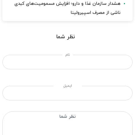
هشدار سازمان غذا و دارو؛ افزایش مسمومیت‌های کبدی
ناشی از مصرف اسپیرولینا
نظر شما
نام
ایمیل