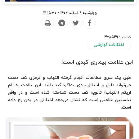
چهارشنبه ۹ اسفند ۱۴۰۲ - ۱۵:۳۰
کد خبر:
368529
اختلالات گوارشی
این علامت بیماری کبدی است!
طبق یک سری مطالعات انجام گرفته التهاب و قرمزی کف دست
می‌تواند دلیل بر اختلال جدی عملکرد کبد باشد. این علامت به نام
اریتم (التهاب) ثانویه کف دست شناخته شده است و در واقع
نخستین علامتی است که نشان می‌دهد اختلالی در بدن رخ داده
است.