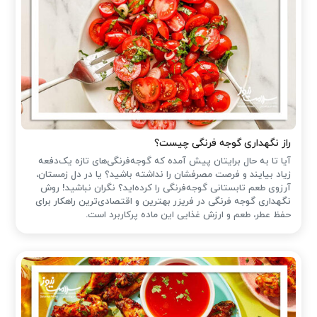
راز نگهداری گوجه فرنگی چیست؟
آیا تا به حال برایتان پیش آمده که گوجه‌فرنگی‌های تازه یک‌دفعه
زیاد بیایند و فرصت مصرفشان را نداشته باشید؟ یا در دل زمستان،
آرزوی طعم تابستانی گوجه‌فرنگی را کرده‌اید؟ نگران نباشید! روش
نگهداری گوجه فرنگی در فریزر بهترین و اقتصادی‌ترین راهکار برای
حفظ عطر، طعم و ارزش غذایی این ماده پرکاربرد است.