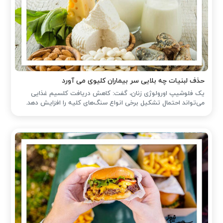
حذف لبنیات چه بلایی سر بیماران کلیوی می آورد
یک فلوشیپ اورولوژی زنان، گفت: کاهش دریافت کلسیم غذایی
می‌تواند احتمال تشکیل برخی انواع سنگ‌های کلیه را افزایش دهد.