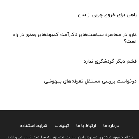
راهی برای خروج چربی از بدن
دارو در محاصره سیاست‌های ناکارآمد؛ کمبودهای بعدی در راه
است؟
قشم دیگر گردشگری ندارد
درخواست بررسی مستقلِ تعرفه‌های بیهوشی
درباره ما
ارتباط با ما
تبلیغات
شرایط استفاده
تمام حقوق مادی و معنوی این سایت متعلق به سلامت نیوز می‌باشد.