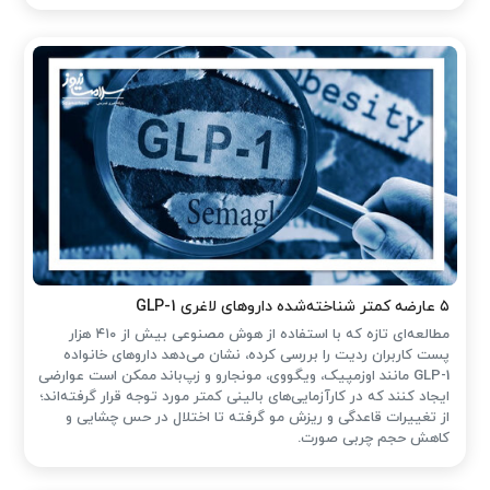
۵ عارضه کمتر شناخته‌شده داروهای لاغری GLP-1
مطالعه‌ای تازه که با استفاده از هوش مصنوعی بیش از ۴۱۰ هزار
پست کاربران ردیت را بررسی کرده، نشان می‌دهد داروهای خانواده
GLP-1 مانند اوزمپیک، ویگووی، مونجارو و زپ‌باند ممکن است عوارضی
ایجاد کنند که در کارآزمایی‌های بالینی کمتر مورد توجه قرار گرفته‌اند؛
از تغییرات قاعدگی و ریزش مو گرفته تا اختلال در حس چشایی و
کاهش حجم چربی صورت.