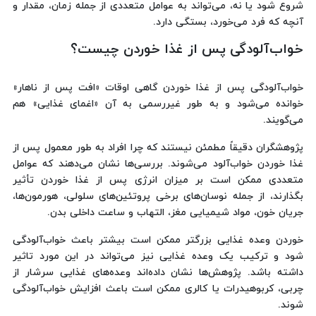
شروع شود یا نه، می‌تواند به عوامل متعددی از جمله زمان، مقدار و
آنچه که فرد می‌خورد، بستگی دارد.
خواب‌آلودگی پس از غذا خوردن چیست؟
خواب‌آلودگی پس از غذا خوردن گاهی اوقات «افت پس از ناهار»
خوانده می‌شود و به طور غیررسمی به آن «اغمای غذایی» هم
می‌گویند.
پژوهشگران دقیقاً مطمئن نیستند که چرا افراد به طور معمول پس از
غذا خوردن خواب‌آلود می‌شوند. بررسی‌ها نشان می‌دهند که عوامل
متعددی ممکن است بر میزان انرژی پس از غذا خوردن تأثیر
بگذارند، از جمله نوسان‌های برخی پروتئین‌های سلولی، هورمون‌ها،
جریان خون، مواد شیمیایی مغز، التهاب و ساعت داخلی بدن.
خوردن وعده غذایی بزرگتر ممکن است بیشتر باعث خواب‌آلودگی
شود و ترکیب یک وعده غذایی نیز می‌تواند در این مورد تاثیر
داشته باشد. پژوهش‌ها نشان داده‌اند وعده‌های غذایی سرشار از
چربی، کربوهیدرات یا کالری ممکن است باعث افزایش خواب‌آلودگی
شوند.