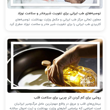
توصیه‌های طب ایرانی برای تقویت شیرمادر و سلامت نوزاد
معاون تعالی مرکز طب ایرانی و مکمل وزارت بهداشت، توصیه‌های
کاربردی طب ایرانی را برای تقویت شیر مادر و سلامت نوزاد مطرح کرد.
روشی برای کم کردن اثر چربی برای سلامت قلب
بیماری‌های قلب و عروق در واقع مهم‌ترین عامل مرگ‌ومیر ایرانیان
است؛ امراضی که براساس آمارهای وزارت بهداشت و ثبت احوال، سالانه