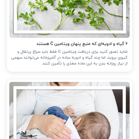
۶ گیاه و ادویه‌ای که منبع پنهان ویتامین C هستند
شاید تصور کنید برای دریافت ویتامین C فقط باید سراغ پرتقال و
کیوی بروید، اما چند گیاه و ادویه ساده در آشپزخانه می‌توانند سهمی
از نیاز روزانه بدن به این ماده مغذی را تأمین کنند.