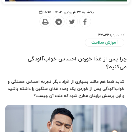
یکشنبه ۲۶ فروردین ۱۴۰۳ - ۱۵:۱۵
کد خبر:
370338
آموزش سلامت
چرا پس از غذا خوردن احساس خواب‌آلودگی
می‌کنیم؟
شاید شما هم مانند بسیاری از افراد دیگر تجربه احساس خستگی و
خواب‌آلودگی پس از خوردن یک وعده غذای سنگین را داشته باشید
و این پرسش برایتان مطرح شود که علت آن چیست؟