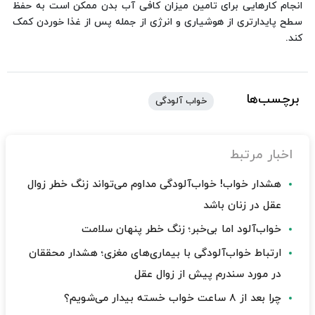
انجام کارهایی برای تامین میزان کافی آب بدن ممکن است به حفظ
سطح پایدارتری از هوشیاری و انرژی از جمله پس از غذا خوردن کمک
کند.
برچسب‌ها
خواب آلودگی
اخبار مرتبط
هشدار خواب! خواب‌آلودگی مداوم می‌تواند زنگ خطر زوال
عقل در زنان باشد
خواب‌آلود اما بی‌خبر؛ زنگ خطر پنهان سلامت
ارتباط خواب‌آلودگی با بیماری‌های مغزی؛ هشدار محققان
در مورد سندرم پیش از زوال عقل
چرا بعد از ۸ ساعت خواب خسته بیدار می‌شویم؟