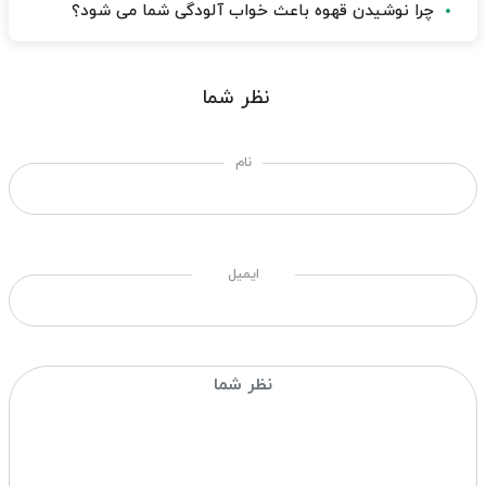
چرا نوشیدن قهوه باعث خواب آلودگی شما می شود؟
نظر شما
نام
ایمیل