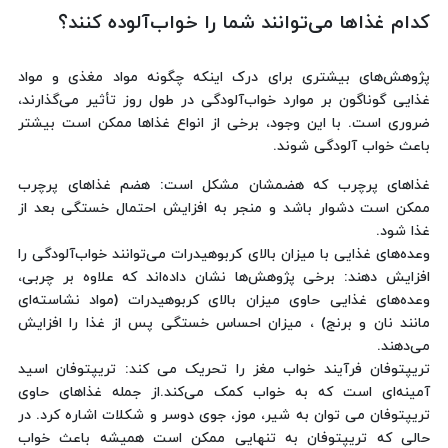
کدام غذاها می‌توانند شما را خواب‌آلوده کنند؟
پژوهش‌های بیشتری برای درک اینکه چگونه مواد مغذی و مواد
غذایی گوناگون بر موارد خواب‌آلودگی در طول روز تأثیر می‌گذارند،
ضروری است. با این وجود، برخی از انواع غذاها ممکن است بیشتر
باعث خواب آلودگی شوند.
غذاهای پرچرب که هضمشان مشکل است: هضم غذاهای پرچرب
ممکن است دشوار باشد و منجر به افزایش احتمال خستگی بعد از
غذا شود.
وعده‌های غذایی با میزان بالای کربوهیدرات می‌توانند خواب‌آلودگی را
افزایش دهند: برخی پژوهش‌ها نشان داده‌اند که علاوه بر چربی،
وعده‌های غذایی حاوی میزان بالای کربوهیدرات (مواد نشاسته‌ای
مانند نان و برنج) ، میزان احساس خستگی پس از غذا را افزایش
می‌دهند.
تریپتوفان فرآیند خواب مغز را تحریک می کند: تریپتوفان اسید
آمینه‌ای است که به خواب کمک می‌کند.از جمله غذاهای حاوی
تریپتوفان می توان به شیر، موز، جوی دوسر و شکلات اشاره کرد. در
حالی که تریپتوفان به تنهایی ممکن است همیشه باعث خواب