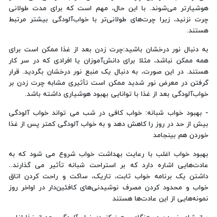
هوشیارتر می‌شوند. با این حال، مهم است که برای مدت طولانی
چرت نزنید، زیرا چرت‌های طولانی‌تر با خواب‌آلودگی بیشتر مرتبط
هستند.
به دنبال نور درخشان باشید:‌چرت زدن بعد از غذا ممکن است برای
همه ممکن نباشد، مثلا برای دانش‌آموزان یا افرادی که در سر کار
هستند. در این صورت، به دنبال یک منبع نور درخشان بگردید. قرار
گرفتن در معرض نور شدید ممکن است تأثیری مشابه چرت زدن بر
خواب‌آلودگی بعد از غذا با توانایی بهبود هوشیاری داشته باشد.
- بهبود خواب شبانه: خواب کافی در شب می تواند خواب آلودگی
بیش از حد در روز را کاهش دهد و به خواب آلودگی کمتر پس از غذا
خوردن هم بینجامد
بهبود خواب اغلب با رعایت بهداشت خواب شروع می شود که به
عادت‌هایی اشاره دارد که بر استراحت شبانه تأثیر می گذارند..
داشتن یک برنامه خواب ثابت، تاریک، ساکت و راحت کردن اتاق
خواب و محدود کردن مصرف نوشیدنی‌های کافئین‌دار در اواخر روز
نمونه‌هایی از این عادت‌ها هستند