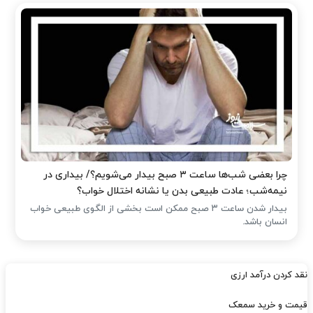
چرا بعضی شب‌ها ساعت ۳ صبح بیدار می‌شویم؟/ بیداری در
نیمه‌شب؛ عادت طبیعی بدن یا نشانه اختلال خواب؟
بیدار شدن ساعت ۳ صبح ممکن است بخشی از الگوی طبیعی خواب
انسان باشد.
نقد کردن درآمد ارزی
قیمت و خرید سمعک