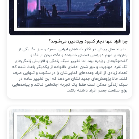
چرا افراد تنها دچار کمبود ویتامین می‌شوند؟
تا چند سال پیش در اکثر خانه‌های ایرانی، سفره و میز غذا یکی از
زمان‌های مهم دورهمی اعضای خانواده و لذت بردن از غذا و
گفت‌وگوهای روزمره بود. اما تغییر سبک زندگی و افزایش زندگی‌های
تک‌نفره، مهاجرت و دور شدن اعضای خانواده از یکدیگر باعث شده که
تعداد زیادی از افراد وعده‌های غذایی‌شان را در سکوت و تنهایی صرف
کنند. حالا پژوهش‌های جدید نشان می‌دهد که این تغییر ساده در
سبک زندگی ممکن است فقط یک تجربه اجتماعی نباشد و پیامدهایی
برای سلامت جسم افراد داشته باشد.