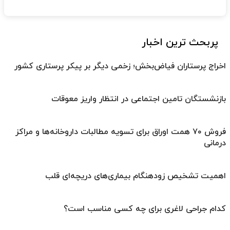
پربحث ترین اخبار
اخراج پرستاران فیاض‌بخش؛ زخمی دیگر بر پیکر پرستاری کشور
بازنشستگان تامین اجتماعی در انتظار واریز معوقات
فروش ۷۰ همت اوراق برای تسویه مطالبات داروخانه‌ها و مراکز
درمانی
اهمیت تشخیص زودهنگام بیماری‌های دریچه‌ای قلب
کدام جراحی لاغری برای چه کسی مناسب است؟