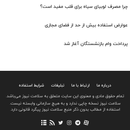
چرا مصرف لوبیای سیاه برای قلب مفید است؟
عوارض استفاده بیش از حد از فضای مجازی
پرداخت وام بازنشستگان آغاز شد
درباره ما
ارتباط با ما
تبلیغات
شرایط استفاده
تمام حقوق مادی و معنوی این سایت متعلق به سلامت نیوز می‌باشد.
سلامت نیوز نسخه چاپی ندارد و به هیچ سازمانی وابسته نیست.
استفاده از مطالب بدون ذکر منبع سلامت نیوز پیگرد قانونی دارد.