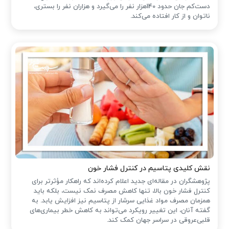
دست‌کم جان حدود 140هزار نفر را می‌گیرد و هزاران نفر را بستری،
ناتوان و از کار افتاده می‌کند.
نقش کلیدی پتاسیم در کنترل فشار خون
پژوهشگران در مقاله‌ای جدید اعلام کرده‌اند که راهکار مؤثرتر برای
کنترل فشار خون بالا، تنها کاهش مصرف نمک نیست، بلکه باید
همزمان مصرف مواد غذایی سرشار از پتاسیم نیز افزایش یابد. به
گفته آنان، این تغییر رویکرد می‌تواند به کاهش خطر بیماری‌های
قلبی‌عروقی در سراسر جهان کمک کند.