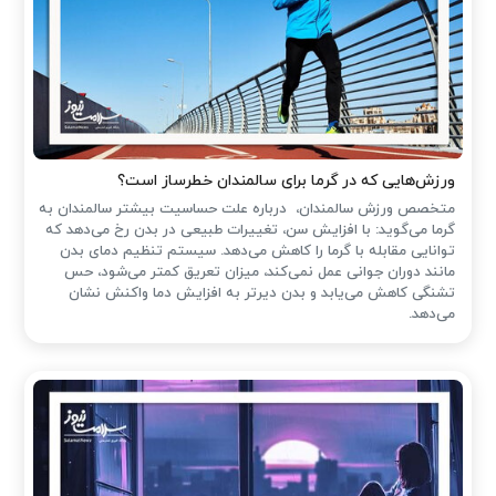
ورزش‌هایی که در گرما برای سالمندان خطرساز است؟
متخصص ورزش سالمندان، درباره علت حساسیت بیشتر سالمندان به
گرما می‌گوید: با افزایش سن، تغییرات طبیعی در بدن رخ می‌دهد که
توانایی مقابله با گرما را کاهش می‌دهد. سیستم تنظیم دمای بدن
مانند دوران جوانی عمل نمی‌کند، میزان تعریق کمتر می‌شود، حس
تشنگی کاهش می‌یابد و بدن دیرتر به افزایش دما واکنش نشان
می‌دهد.