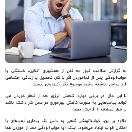
به گزارش سلامت نیوز به نقل از همشهری آنلاین، خستگی یا
خواب‌آلودگی پس از غذاخوردن اگر با کار، تحصیل یا زندگی اجتماعی
فرد تداخل نداشته باشد، موضوع نگران‌کننده‌ای نیست.
با این حال، در برخی موارد، کاهش انرژی بعد از ناهار خوردن می
تواند پیامدهایی به صورت کاهش بهره‌وری در محل کار داشته باشد
یا خطر تصادف را افزایش دهد.
علاوه بر این، خواب‌آلودگی گاهی به دلیل یک بیماری زمینه‌ای یا
اختلال خواب ایجاد می‌شود. اینکه آیا خواب‌آلودگی بعد از خوردن غذا