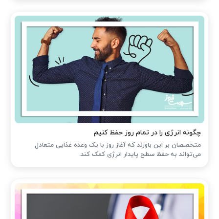
چگونه انرژی را در تمام روز حفظ کنیم
متخصصان بر این باورند که آغاز روز با یک وعده غذایی متعادل
می‌تواند به حفظ سطح پایدار انرژی کمک کند.