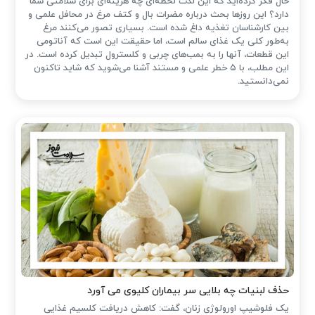
حال فکر کرده‌اید که این لذت لحظه‌ای چه هزینه‌ای برای سلامتی شما
دارد؟ این روزها بحث درباره مضرات بال و کتف مرغ در محافل علمی و
بین کارشناسان تغذیه داغ شده است. بسیاری تصور می‌کنند مرغ
به‌طور کلی یک غذای سالم است، اما حقیقت این است که آناتومی
این قطعات، آنها را به بمب‌های چربی و کلسترول تبدیل کرده است. در
این مطلب، با ۵ خطر علمی و مستند آشنا می‌شوید که شاید تاکنون
نمی‌دانستید.
حذف لبنیات چه بلایی سر بیماران کلیوی می آورد
یک فلوشیپ اورولوژی زنان، گفت: کاهش دریافت کلسیم غذایی