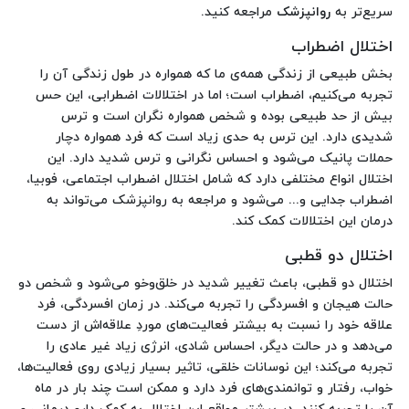
سریع‌تر به
روانپزشک
مراجعه کنید.
اختلال اضطراب
بخش طبیعی از زندگی همه‌ی ما که همواره در طول زندگی آن را
تجربه می‌کنیم، اضطراب است؛ اما در اختلالات اضطرابی، این حس
بیش از حد طبیعی بوده و شخص همواره نگران است و ترس
شدیدی دارد. این ترس به حدی زیاد است که فرد همواره دچار
حملات پانیک می‌شود و احساس نگرانی و ترس شدید دارد. این
اختلال انواع مختلفی دارد که شامل اختلال اضطراب اجتماعی، فوبیا،
اضطراب جدایی و... می‌شود و مراجعه به روانپزشک می‌تواند به
درمان این اختلالات کمک کند.
اختلال دو قطبی
اختلال دو قطبی، باعث تغییر شدید در خلق‌وخو می‌شود و شخص دو
حالت هیجان و افسردگی را تجربه می‌کند. در زمان افسردگی، فرد
علاقه خود را نسبت به بیشتر فعالیت‌های موردِ علاقه‌اش از دست
می‌دهد و در حالت دیگر، احساس شادی، انرژی زیاد غیر عادی را
تجربه می‌کند؛ این نوسانات خلقی، تاثیر بسیار زیادی روی فعالیت‌ها،
خواب، رفتار و توانمندی‌های فرد دارد و ممکن است چند بار در ماه