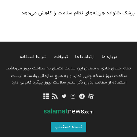
پزشک خانواده هزینه‌های نظام سلامت را کاهش می‌دهد
درباره ما
ارتباط با ما
تبلیغات
شرایط استفاده
تمام حقوق مادی و معنوی این سایت متعلق به سلامت نیوز می‌باشد.
سلامت نیوز نسخه چاپی ندارد و به هیچ سازمانی وابسته نیست.
استفاده از مطالب بدون ذکر منبع سلامت نیوز پیگرد قانونی دارد.
salamat
news
.com
نسخه دسکتاپ