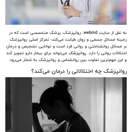
به نقل از سایت webmd، روانپزشک، پزشک متخصصی است که در
زمینه مسائل جسمی و روان طبابت می‌کند؛ تمرکز اصلی روانپزشک
بر مسائل روانشناختی و روانی فرد است و توانایی تشخیص و درمان
اختلالات روانی را دارد.
روانپزشک
می‌تواند برای بیمار دارو تجویز کند
و این مهم‌ترین تفاوت بین روانشناس و روانپزشک به شمار می‌رود.
روانپزشک چه اختلالاتی را درمان می‌کند؟