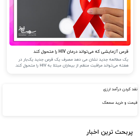
قرص آزمایشی که می‌تواند درمان HIV را متحول کند
یک مطالعه جدید نشان می دهد مصرف یک قرص جدید یک‌بار در
هفته می‌تواند مراقبت منظم از بیماران مبتلا به HIV را متحول کند.
نقد کردن درآمد ارزی
قیمت و خرید سمعک
پربحث ترین اخبار