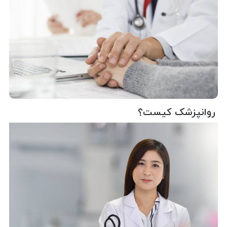
روانپزشک کیست؟