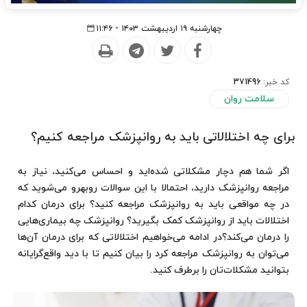
چهارشنبه ۱۹ اردیبهشت ۱۴۰۳ - ۱۱:۴۶
کد خبر:
371496
سلامت روان
برای چه اختلالاتی باید به روانپزشک مراجعه کنیم؟
اگر شما هم دچار مشکلاتی شده‌اید و احساس می‌کنید، نیاز به
مراجعه روانپزشک دارید، احتمالا با این سوالات روبه‎رو می‌شوید که
در چه مواقعی باید به روانپزشک مراجعه کنید؟ برای درمان کدام
اختلالات باید از روانپزشک کمک بگیرید؟ روانپزشک چه بیماری‌هایی
را درمان می‌کند؟در ادامه می‌خواهیم اختلالاتی که برای درمان آن‌ها
می‌توان به روانپزشک مراجعه کرد را بیان کنیم تا با دید واقع‌گرایانه
بتوانید مشکلات‌تان را برطرف کنید.