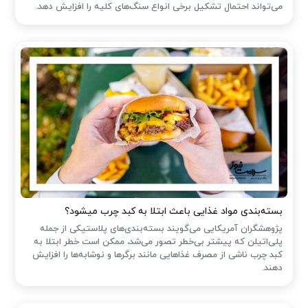
می‌تواند احتمال تشکیل برخی انواع سنگ‌های کلیه را افزایش دهد.
بسته‌بندی مواد غذایی باعث ابتلا به کبد چرب میشود؟
پژوهشگران آمریکایی می‌گویند بسته‌بندی‌های پلاستیکی از جمله
پلی‌اتیلن که پیشتر بی‌خطر تصور می‌شد، ممکن است خطر ابتلا به
کبد چرب ناشی از مصرف غذاهایی مانند برگرها و نوشابه‌ها را افزایش
دهند.