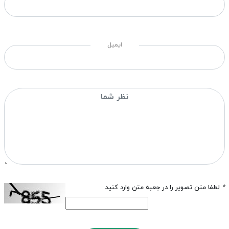
ایمیل
*
لطفا متن تصویر را در جعبه متن وارد کنید