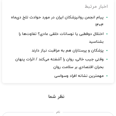
اخبار مرتبط
پیام انجمن روانپزشکان ایران در مورد حوادث تلخ دی‌ماه
۱۴۰۴
اختلال دوقطبی یا نوسانات خلقی عادی؟ تفاوت‌ها را
بشناسید
پزشکان و پرستاران هم به مراقبت نیاز دارند
وقتی جیب خالی، روان را آشفته می‌کند / اثرات پنهان
بحران اقتصادی بر سلامت روان
مهمترین نشانه افراد وسواسی
نظر شما
نام