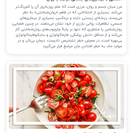
مرز میان جسم و روان، مرزی است که علم روزبه‌روز آن را کم‌رنگ‌تر
می‌کند. بسیاری از اختلالاتی که در ظاهر «روان‌شناختی» به نظر
می‌رسند، ریشه‌ای زیستی دارند و برعکس، بسیاری از بیماری‌های
جسمی، تظاهرات روانی بارزی از خود نشان می‌دهند. در چنین فضایی،
روان‌شناس یا مشاوری که تنها بر پایهٔ چارچوب‌های روان‌شناختی کار
می‌کند و از حداقل دانش پزشکی، فارماکولوژی و سایکوفارماکولوژی
بی‌بهره است، در معرض خطر تشخیص نادرست، درمان بی‌اثر، و در
موارد حاد، به خطر افتادن جان مراجع قرار می‌گیرد.