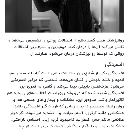
روانپزشک طیف گسترده‌ای از
اختلالات روانی
را تشخیص می‌دهد و
تلاش می‌کند آن‌ها را درمان کند. مهم‌ترین و شایع‌ترین اختلالات
روانی که توسط روانپزشکان درمان می‌شود، عبارتند از:
افسردگی
افسردگی یکی از شایع‌ترین اختلالات خلقی است که با احساس غم،
اندوه و خشم خودش را نشان می‌دهد. شخصی که درگیر افسردگی
می‌شود، عزت‌نفس پایینی پیدا می‌کند و گاهی به قدری این
افسردگی شدید شده که می‌تواند روی انجام فعالیت‌های روزمره هم
تاثیرگذار باشد. علاوه‌بر این، مشکلات و بیماری‌های جسمی هم با
روان رابطه مستقیم دارند و زمانی که فرد درگیر افسردگی باشد،
مشکلاتی مانند آرتروز، آسم، دیابت و... تشدید می‌شوند. اگر دچار
علائمی مانند حس اضطراب، ناامیدی، گریه زیاد، احساس ناراحتی،
مشکلات خواب و یا افکار خودکشی هستید، بهتر است هر چه