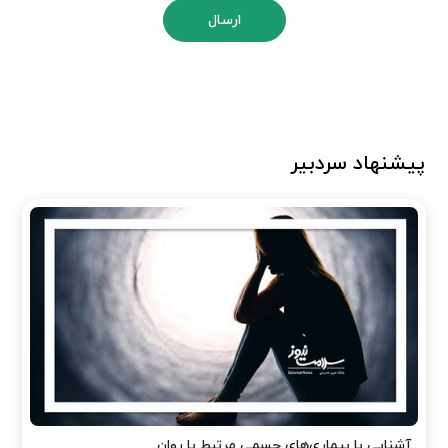
ارسال
پیشنهاد سردبیر
آشنایی با بیماری‌های جسمی مرتبط با روان