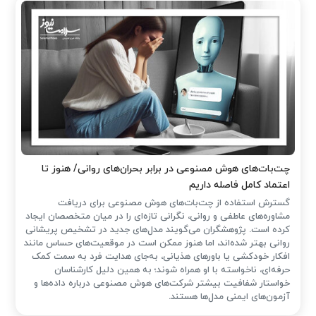
چت‌بات‌های هوش مصنوعی در برابر بحران‌های روانی/ هنوز تا
اعتماد کامل فاصله داریم
گسترش استفاده از چت‌بات‌های هوش مصنوعی برای دریافت
مشاوره‌های عاطفی و روانی، نگرانی تازه‌ای را در میان متخصصان ایجاد
کرده است. پژوهشگران می‌گویند مدل‌های جدید در تشخیص پریشانی
روانی بهتر شده‌اند، اما هنوز ممکن است در موقعیت‌های حساس مانند
افکار خودکشی یا باورهای هذیانی، به‌جای هدایت فرد به سمت کمک
حرفه‌ای، ناخواسته با او همراه شوند؛ به همین دلیل کارشناسان
خواستار شفافیت بیشتر شرکت‌های هوش مصنوعی درباره داده‌ها و
آزمون‌های ایمنی مدل‌ها هستند.