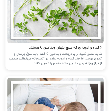
۶ گیاه و ادویه‌ای که منبع پنهان ویتامین C هستند
شاید تصور کنید برای دریافت ویتامین C فقط باید سراغ پرتقال و
کیوی بروید، اما چند گیاه و ادویه ساده در آشپزخانه می‌توانند سهمی
از نیاز روزانه بدن به این ماده مغذی را تأمین کنند.