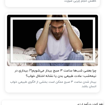
کاهش حجم چربی صورت.
چرا بعضی شب‌ها ساعت ۳ صبح بیدار می‌شویم؟/ بیداری در
نیمه‌شب؛ عادت طبیعی بدن یا نشانه اختلال خواب؟
بیدار شدن ساعت ۳ صبح ممکن است بخشی از الگوی طبیعی خواب
انسان باشد.
نقد کردن درآمد ارزی