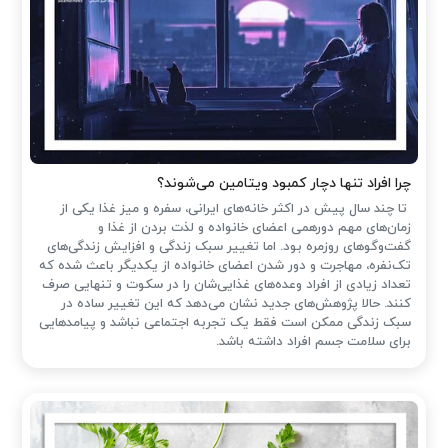
چرا افراد تنها دچار کمبود ویتامین می‌شوند؟
تا چند سال پیش در اکثر خانه‌های ایرانی، سفره و میز غذا یکی از
زمان‌های مهم دورهمی اعضای خانواده و لذت بردن از غذا و
گفت‌وگوهای روزمره بود. اما تغییر سبک زندگی و افزایش زندگی‌های
تک‌نفره، مهاجرت و دور شدن اعضای خانواده از یکدیگر باعث شده که
تعداد زیادی از افراد وعده‌های غذایی‌شان را در سکوت و تنهایی صرف
کنند. حالا پژوهش‌های جدید نشان می‌دهد که این تغییر ساده در
سبک زندگی ممکن است فقط یک تجربه اجتماعی نباشد و پیامدهایی
برای سلامت جسم افراد داشته باشد.