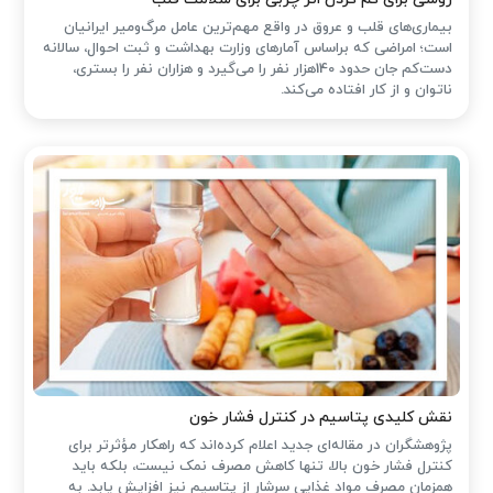
بیماری‌های قلب و عروق در واقع مهم‌ترین عامل مرگ‌ومیر ایرانیان
است؛ امراضی که براساس آمارهای وزارت بهداشت و ثبت احوال، سالانه
دست‌کم جان حدود 140هزار نفر را می‌گیرد و هزاران نفر را بستری،
ناتوان و از کار افتاده می‌کند.
نقش کلیدی پتاسیم در کنترل فشار خون
پژوهشگران در مقاله‌ای جدید اعلام کرده‌اند که راهکار مؤثرتر برای
کنترل فشار خون بالا، تنها کاهش مصرف نمک نیست، بلکه باید
همزمان مصرف مواد غذایی سرشار از پتاسیم نیز افزایش یابد. به