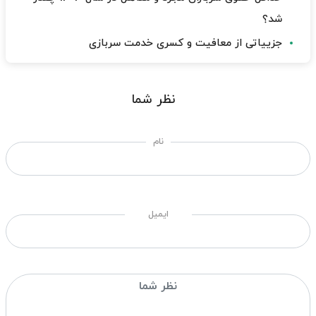
شد؟
جزییاتی از معافیت و کسری خدمت سربازی
نظر شما
نام
ایمیل