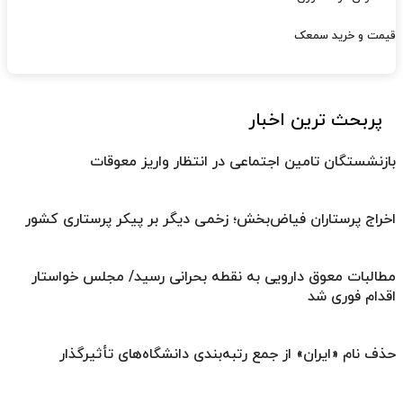
قیمت و خرید سمعک
پربحث ترین اخبار
بازنشستگان تامین اجتماعی در انتظار واریز معوقات
اخراج پرستاران فیاض‌بخش؛ زخمی دیگر بر پیکر پرستاری کشور
مطالبات معوق دارویی به نقطه بحرانی رسید/ مجلس خواستار
اقدام فوری شد
حذف نام «ایران» از جمع رتبه‌بندی دانشگاه‌های تأثیرگذار