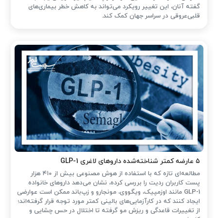
گفته آنان، این تغییر رویکرد می‌تواند به کاهش خطر بیماری‌های
قلبی‌عروقی در سراسر جهان کمک کند.
۵ عارضه کمتر شناخته‌شده داروهای لاغری GLP-1
مطالعه‌ای تازه که با استفاده از هوش مصنوعی بیش از ۴۱۰ هزار
پست کاربران ردیت را بررسی کرده، نشان می‌دهد داروهای خانواده
GLP-1 مانند اوزمپیک، ویگووی، مونجارو و زپ‌باند ممکن است عوارضی
ایجاد کنند که در کارآزمایی‌های بالینی کمتر مورد توجه قرار گرفته‌اند؛
از تغییرات قاعدگی و ریزش مو گرفته تا اختلال در حس چشایی و