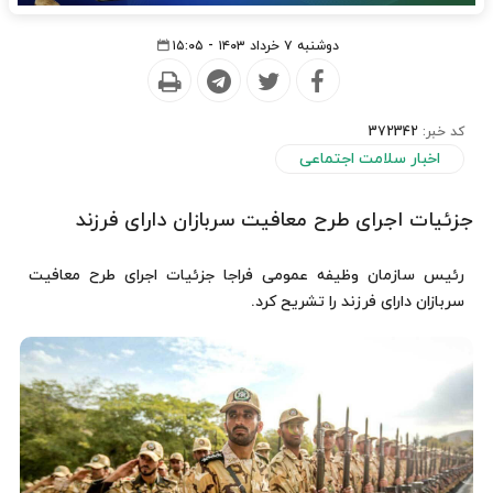
دوشنبه ۷ خرداد ۱۴۰۳ - ۱۵:۰۵
کد خبر:
372342
اخبار سلامت اجتماعی
جزئیات اجرای طرح معافیت سربازان دارای فرزند
رئیس سازمان وظیفه عمومی فراجا جزئیات اجرای طرح معافیت
سربازان دارای فرزند را تشریح کرد.