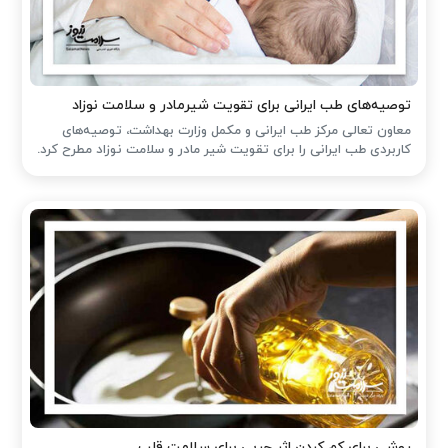
توصیه‌های طب ایرانی برای تقویت شیرمادر و سلامت نوزاد
معاون تعالی مرکز طب ایرانی و مکمل وزارت بهداشت، توصیه‌های
کاربردی طب ایرانی را برای تقویت شیر مادر و سلامت نوزاد مطرح کرد.
روشی برای کم کردن اثر چربی برای سلامت قلب