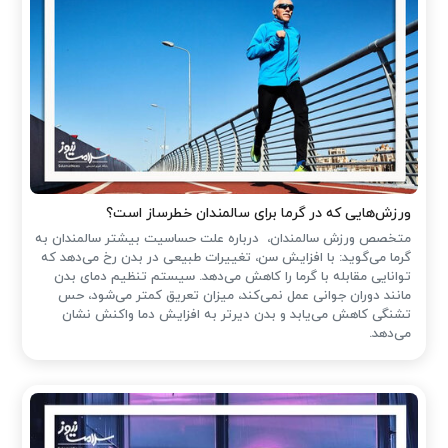
ورزش‌هایی که در گرما برای سالمندان خطرساز است؟
متخصص ورزش سالمندان، درباره علت حساسیت بیشتر سالمندان به
گرما می‌گوید: با افزایش سن، تغییرات طبیعی در بدن رخ می‌دهد که
توانایی مقابله با گرما را کاهش می‌دهد. سیستم تنظیم دمای بدن
مانند دوران جوانی عمل نمی‌کند، میزان تعریق کمتر می‌شود، حس
تشنگی کاهش می‌یابد و بدن دیرتر به افزایش دما واکنش نشان
می‌دهد.