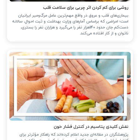
روشی برای کم کردن اثر چربی برای سلامت قلب
بیماری‌های قلب و عروق در واقع مهم‌ترین عامل مرگ‌ومیر ایرانیان
است؛ امراضی که براساس آمارهای وزارت بهداشت و ثبت احوال، سالانه
دست‌کم جان حدود 140هزار نفر را می‌گیرد و هزاران نفر را بستری،
ناتوان و از کار افتاده می‌کند.
نقش کلیدی پتاسیم در کنترل فشار خون
پژوهشگران در مقاله‌ای جدید اعلام کرده‌اند که راهکار مؤثرتر برای