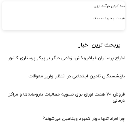
نقد کردن درآمد ارزی
قیمت و خرید سمعک
پربحث ترین اخبار
اخراج پرستاران فیاض‌بخش؛ زخمی دیگر بر پیکر پرستاری کشور
بازنشستگان تامین اجتماعی در انتظار واریز معوقات
فروش ۷۰ همت اوراق برای تسویه مطالبات داروخانه‌ها و مراکز
درمانی
چرا افراد تنها دچار کمبود ویتامین می‌شوند؟