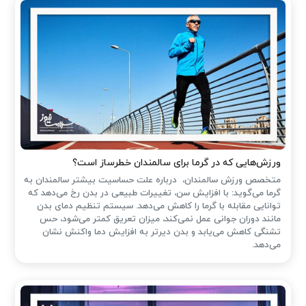
ورزش‌هایی که در گرما برای سالمندان خطرساز است؟
متخصص ورزش سالمندان، درباره علت حساسیت بیشتر سالمندان به
گرما می‌گوید: با افزایش سن، تغییرات طبیعی در بدن رخ می‌دهد که
توانایی مقابله با گرما را کاهش می‌دهد. سیستم تنظیم دمای بدن
مانند دوران جوانی عمل نمی‌کند، میزان تعریق کمتر می‌شود، حس
تشنگی کاهش می‌یابد و بدن دیرتر به افزایش دما واکنش نشان
می‌دهد.