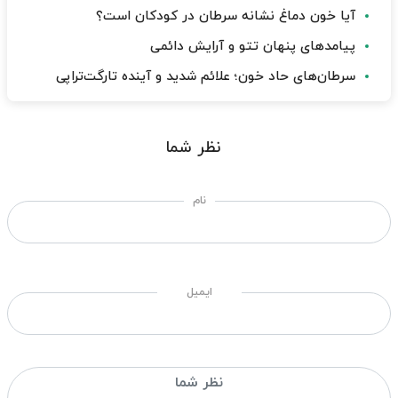
آیا خون دماغ نشانه سرطان در کودکان است؟
پیامدهای پنهان تتو و آرایش دائمی
سرطان‌های حاد خون؛ علائم شدید و آینده تارگت‌تراپی
نظر شما
نام
ایمیل