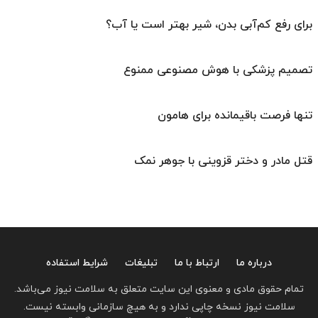
برای رفع کم‌آبی بدن، شیر بهتر است یا آب؟
تصمیم پزشکی با هوش مصنوعی ممنوع
تنها فرصت باقیمانده برای هامون
قتل مادر و دختر قزوینی با جوهر نمک
درباره ما
ارتباط با ما
تبلیغات
شرایط استفاده
تمام حقوق مادی و معنوی این سایت متعلق به سلامت نیوز می‌باشد.
سلامت نیوز نسخه چاپی ندارد و به هیچ سازمانی وابسته نیست.