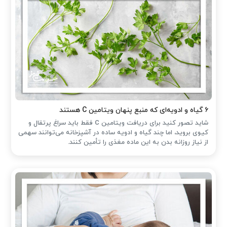
۶ گیاه و ادویه‌ای که منبع پنهان ویتامین C هستند
شاید تصور کنید برای دریافت ویتامین C فقط باید سراغ پرتقال و
کیوی بروید، اما چند گیاه و ادویه ساده در آشپزخانه می‌توانند سهمی
از نیاز روزانه بدن به این ماده مغذی را تأمین کنند.