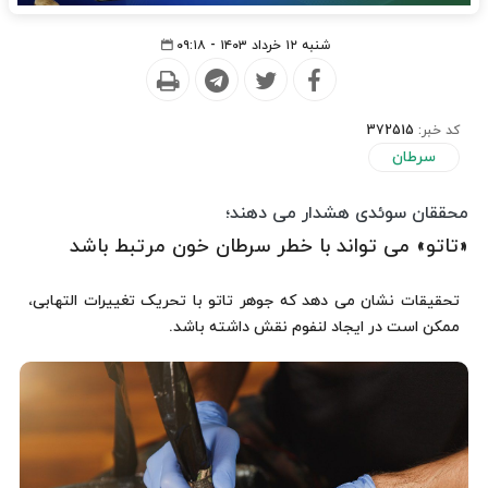
شنبه ۱۲ خرداد ۱۴۰۳ - ۰۹:۱۸
کد خبر:
372515
سرطان
محققان سوئدی هشدار می دهند؛
«تاتو» می تواند با خطر سرطان خون مرتبط باشد
تحقیقات نشان می دهد که جوهر تاتو با تحریک تغییرات التهابی،
ممکن است در ایجاد لنفوم نقش داشته باشد.