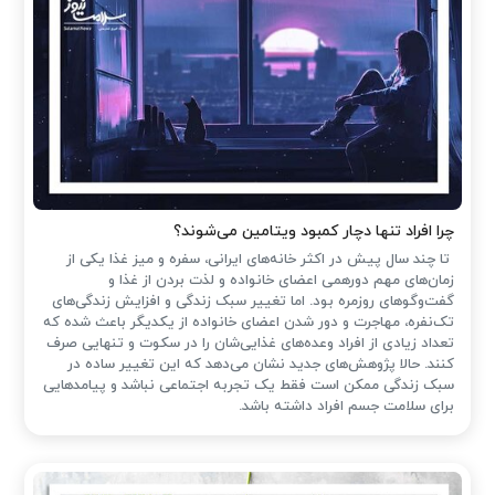
چرا افراد تنها دچار کمبود ویتامین می‌شوند؟
تا چند سال پیش در اکثر خانه‌های ایرانی، سفره و میز غذا یکی از
زمان‌های مهم دورهمی اعضای خانواده و لذت بردن از غذا و
گفت‌وگوهای روزمره بود. اما تغییر سبک زندگی و افزایش زندگی‌های
تک‌نفره، مهاجرت و دور شدن اعضای خانواده از یکدیگر باعث شده که
تعداد زیادی از افراد وعده‌های غذایی‌شان را در سکوت و تنهایی صرف
کنند. حالا پژوهش‌های جدید نشان می‌دهد که این تغییر ساده در
سبک زندگی ممکن است فقط یک تجربه اجتماعی نباشد و پیامدهایی
برای سلامت جسم افراد داشته باشد.