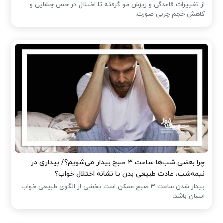
از تغییرات قاعدگی و ریزش مو گرفته تا اختلال در حس چشایی و
کاهش حجم چربی صورت.
چرا بعضی شب‌ها ساعت ۳ صبح بیدار می‌شویم؟/ بیداری در
نیمه‌شب؛ عادت طبیعی بدن یا نشانه اختلال خواب؟
بیدار شدن ساعت ۳ صبح ممکن است بخشی از الگوی طبیعی خواب
انسان باشد.