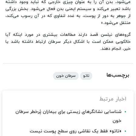
می‌شود، بدن آن را به عنوان چیزی خارجی که نباید وجود داشته
باشد تعبیر می‌کند و سیستم ایمنی بدن فعال می‌شود. بخش بزرگی
از جوهر به دور از پوست، به غدد لنفاوی که در آن رسوب می‌کند،
منتقل می‌شود.»
گروه‌های نیلسن قصد دارند مطالعات بیشتری در مورد اینکه آیا
خالکوبی ممکن است با اشکال دیگر سرطان ارتباط داشته باشد یا
خیر، انجام دهند.
برچسب‌ها
تاتو
سرطان خون
اخبار مرتبط
شناسایی نشانگرهای زیستی برای بیماران پُرخطر سرطان
خون
«تاتو» فقط یک نقاشی روی سطح پوست نیست