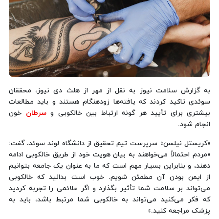
به گزارش سلامت نیوز به نقل از مهر از هلث دی نیوز، محققان
سوئدی تاکید کردند که یافته‌ها زودهنگام هستند و باید مطالعات
بیشتری برای تأیید هر گونه ارتباط بین خالکوبی و
سرطان
خون
انجام شود.
«کریستل نیلسن» سرپرست تیم تحقیق از دانشگاه لوند سوئد، گفت:
«مردم احتمالاً می‌خواهند به بیان هویت خود از طریق خالکوبی ادامه
دهند، و بنابراین بسیار مهم است که ما به عنوان یک جامعه بتوانیم
از ایمن بودن آن مطمئن شویم. خوب است بدانید که خالکوبی
می‌تواند بر سلامت شما تأثیر بگذارد و اگر علائمی را تجربه کردید
که فکر می‌کنید می‌تواند به خالکوبی شما مرتبط باشد، باید به
پزشک مراجعه کنید.»