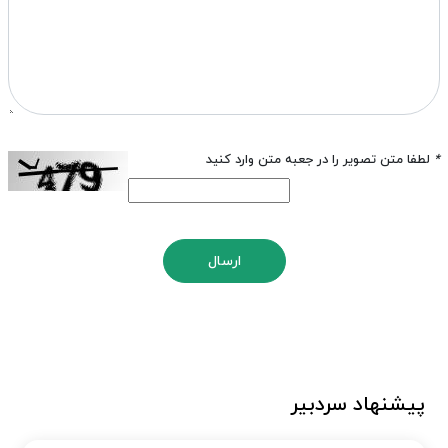
*
لطفا متن تصویر را در جعبه متن وارد کنید
ارسال
پیشنهاد سردبیر