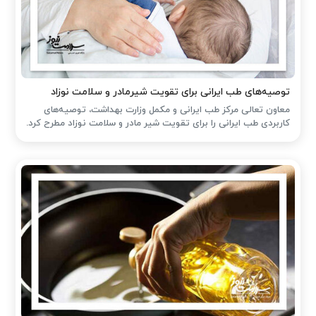
توصیه‌های طب ایرانی برای تقویت شیرمادر و سلامت نوزاد
معاون تعالی مرکز طب ایرانی و مکمل وزارت بهداشت، توصیه‌های
کاربردی طب ایرانی را برای تقویت شیر مادر و سلامت نوزاد مطرح کرد.