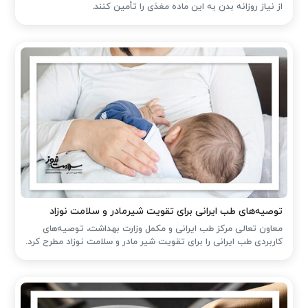
از نیاز روزانه بدن به این ماده مغذی را تأمین کنند.
توصیه‌های طب ایرانی برای تقویت شیرمادر و سلامت نوزاد
معاون تعالی مرکز طب ایرانی و مکمل وزارت بهداشت، توصیه‌های
کاربردی طب ایرانی را برای تقویت شیر مادر و سلامت نوزاد مطرح کرد.