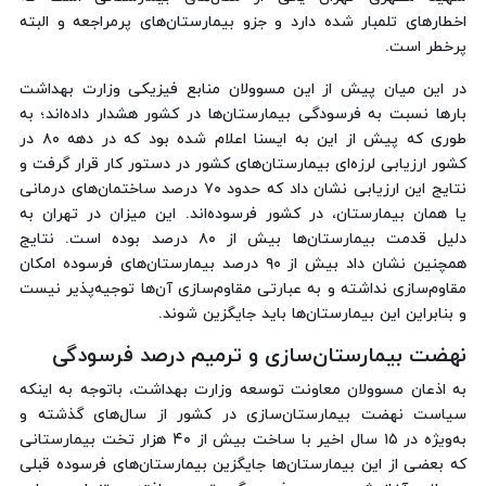
اخطارهای تلمبار شده دارد و جزو بیمارستان‌های پرمراجعه و البته
پرخطر است.
در این میان پیش از این مسوولان منابع فیزیکی وزارت بهداشت
بارها نسبت به فرسودگی بیمارستان‌ها در کشور هشدار داده‌اند؛ به
طوری که پیش از این به ایسنا اعلام شده بود که در دهه ۸۰ در
کشور ارزیابی لرزه‌ای بیمارستان‌های کشور در دستور کار قرار گرفت و
نتایج این ارزیابی نشان داد که حدود ۷۰ درصد ساختمان‌های درمانی
یا همان بیمارستان، در کشور فرسوده‌اند. این میزان در تهران به
دلیل قدمت بیمارستان‌ها بیش از ۸۰ درصد بوده است. نتایج
همچنین نشان داد بیش از ۹۰ درصد بیمارستان‌های فرسوده امکان
مقاوم‌سازی نداشته و به عبارتی مقاوم‌سازی آن‌ها توجیه‌پذیر نیست
و بنابراین این بیمارستان‌ها باید جایگزین شوند.
نهضت بیمارستان‌سازی و ترمیم درصد فرسودگی
به اذعان مسوولان معاونت توسعه وزارت بهداشت، باتوجه به اینکه
سیاست نهضت بیمارستان‌سازی در کشور از سال‌های گذشته و
به‌ویژه در ۱۵ سال اخیر با ساخت بیش از ۴۰ هزار تخت بیمارستانی
که بعضی از این بیمارستان‌ها جایگزین بیمارستان‌های فرسوده قبلی