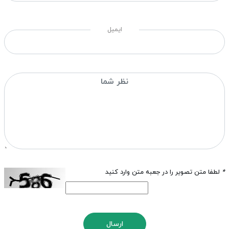
ایمیل
*
لطفا متن تصویر را در جعبه متن وارد کنید
ارسال