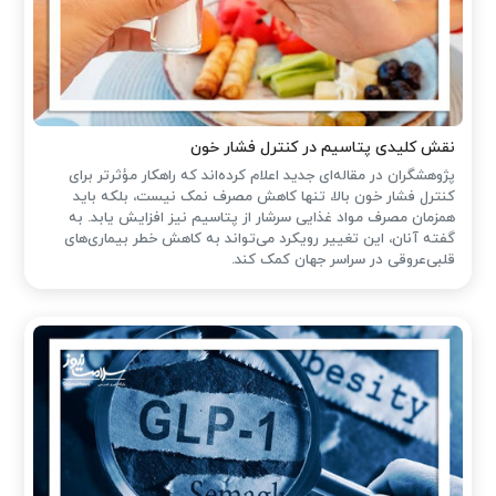
نقش کلیدی پتاسیم در کنترل فشار خون
پژوهشگران در مقاله‌ای جدید اعلام کرده‌اند که راهکار مؤثرتر برای
کنترل فشار خون بالا، تنها کاهش مصرف نمک نیست، بلکه باید
همزمان مصرف مواد غذایی سرشار از پتاسیم نیز افزایش یابد. به
گفته آنان، این تغییر رویکرد می‌تواند به کاهش خطر بیماری‌های
قلبی‌عروقی در سراسر جهان کمک کند.