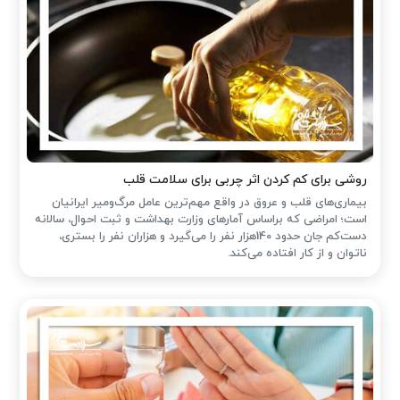
روشی برای کم کردن اثر چربی برای سلامت قلب
بیماری‌های قلب و عروق در واقع مهم‌ترین عامل مرگ‌ومیر ایرانیان
است؛ امراضی که براساس آمارهای وزارت بهداشت و ثبت احوال، سالانه
دست‌کم جان حدود 140هزار نفر را می‌گیرد و هزاران نفر را بستری،
ناتوان و از کار افتاده می‌کند.