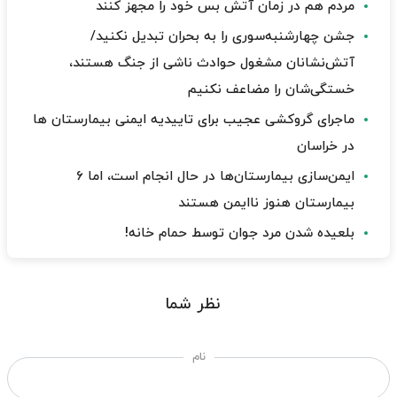
مردم هم در زمان آتش بس خود را مجهز کنند
جشن چهارشنبه‌سوری را به بحران تبدیل نکنید/
آتش‌نشانان مشغول حوادث ناشی از جنگ هستند،
خستگی‌شان را مضاعف نکنیم
ماجرای گروکشی عجیب برای تاییدیه ایمنی بیمارستان ها
در خراسان
ایمن‌سازی بیمارستان‌ها در حال انجام است، اما ۶
بیمارستان هنوز ناایمن هستند
بلعیده شدن مرد جوان توسط حمام خانه!
نظر شما
نام