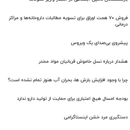
فروش ۷۰ همت اوراق برای تسویه مطالبات داروخانه‌ها و مراکز
درمانی
پیشروی بی‌صدای یک ویروس
هشدار درباره نسل خاموش قربانیان مواد مخدر
چرا با وجود افزایش بارش ها، بحران آب هنوز تمام نشده است؟
بودجه امسال هیچ اعتباری برای حمایت از تولید دارو ندارد
دستگیری مرد خشن اینستاگرامی