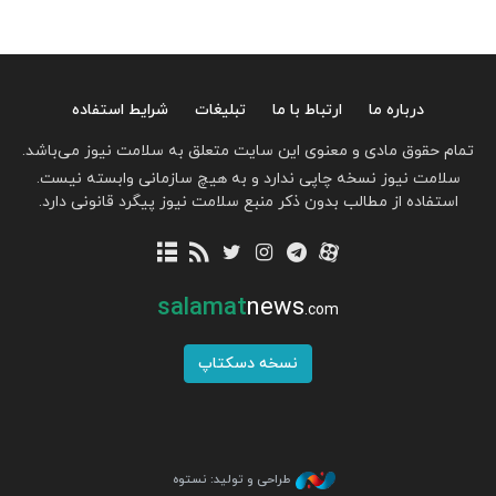
درباره ما
ارتباط با ما
تبلیغات
شرایط استفاده
تمام حقوق مادی و معنوی این سایت متعلق به سلامت نیوز می‌باشد.
سلامت نیوز نسخه چاپی ندارد و به هیچ سازمانی وابسته نیست.
استفاده از مطالب بدون ذکر منبع سلامت نیوز پیگرد قانونی دارد.
salamat
news
.com
نسخه دسکتاپ
طراحی و تولید: نستوه