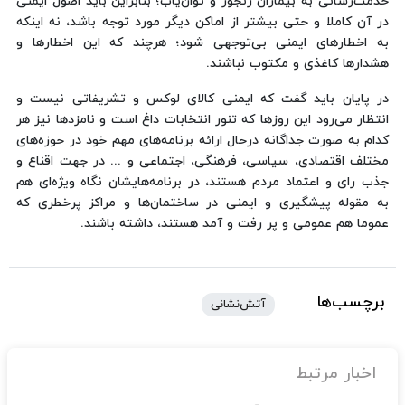
خدمت‌رسانی به بیماران رنجور و توان‌یاب؛ بنابراین باید اصول ایمنی
در آن کاملا و حتی بیشتر از اماکن دیگر مورد توجه باشد، نه این‎که
به اخطارهای ایمنی بی‌توجهی شود؛ هرچند که این اخطارها و
هشدارها کاغذی و مکتوب نباشند.
در پایان باید گفت که ایمنی کالای لوکس و تشریفاتی نیست و
انتظار می‌رود این روزها که تنور انتخابات داغ است و نامزدها نیز هر
کدام به صورت جداگانه درحال ارائه برنامه‌های مهم خود در حوزه‌های
مختلف اقتصادی، سیاسی، فرهنگی، اجتماعی و ... در جهت اقناع و
جذب رای و اعتماد مردم هستند، در برنامه‌هایشان نگاه ویژه‌ای هم
به مقوله پیشگیری و ایمنی در ساختمان‌ها و مراکز پرخطری که
عموما هم عمومی و پر رفت و آمد هستند، داشته باشند.
برچسب‌ها
آتش‌نشانی
اخبار مرتبط