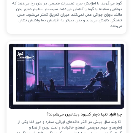
گرما می‌گوید: با افزایش سن، تغییرات طبیعی در بدن رخ می‌دهد که
توانایی مقابله با گرما را کاهش می‌دهد. سیستم تنظیم دمای بدن
مانند دوران جوانی عمل نمی‌کند، میزان تعریق کمتر می‌شود، حس
تشنگی کاهش می‌یابد و بدن دیرتر به افزایش دما واکنش نشان
می‌دهد.
چرا افراد تنها دچار کمبود ویتامین می‌شوند؟
تا چند سال پیش در اکثر خانه‌های ایرانی، سفره و میز غذا یکی از
زمان‌های مهم دورهمی اعضای خانواده و لذت بردن از غذا و