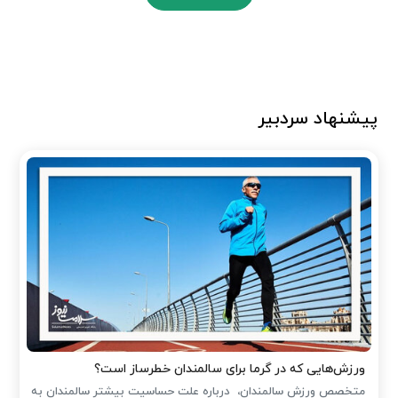
پیشنهاد سردبیر
ورزش‌هایی که در گرما برای سالمندان خطرساز است؟
متخصص ورزش سالمندان، درباره علت حساسیت بیشتر سالمندان به