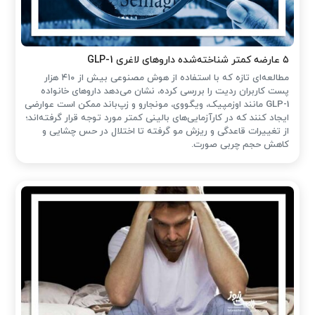
۵ عارضه کمتر شناخته‌شده داروهای لاغری GLP-1
مطالعه‌ای تازه که با استفاده از هوش مصنوعی بیش از ۴۱۰ هزار
پست کاربران ردیت را بررسی کرده، نشان می‌دهد داروهای خانواده
GLP-1 مانند اوزمپیک، ویگووی، مونجارو و زپ‌باند ممکن است عوارضی
ایجاد کنند که در کارآزمایی‌های بالینی کمتر مورد توجه قرار گرفته‌اند؛
از تغییرات قاعدگی و ریزش مو گرفته تا اختلال در حس چشایی و
کاهش حجم چربی صورت.