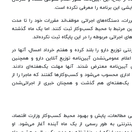
ایشی این برنامه را معرفی نکرده است.
سانی مقررات‌، دستگاه‌های اجرائی موظف‌اند مقررات خود را تا مدت
وانین مرتبط با محیط کسب‌وکار ثبت کنند. اما یک ماه گذشته
ی اجرائی مربوطه را در این پایگاه ثبت نکرده‌اند.
ی توزیع دارو را بلند کرده و هفتم خرداد امسال، آنها در
ه اعلام عمومی‌نشدن آیین‌نامه توزیع آنلاین دارو و همچنین
آیین‌نامه معترض شدند. آنها مهلت یک‌هفته‌ای دادند.
اداری محسوب می‌شود و کسب‌وکارها گفتند که ماجرا را از
 یک‌هفته‌ای هم گذشت و همچنان خبری از اجرائی‌شدن
ی مطالعات، پایش و بهبود محیط کسب‌وکار وزارت اقتصاد،
ترنتی به‌ طور رسمی از یک ماه آینده آغاز می‌شود. او