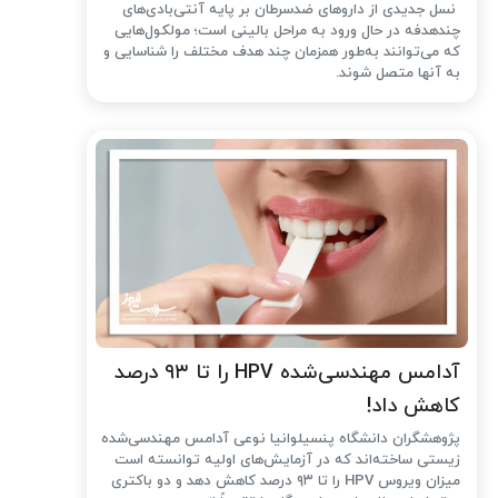
نسل جدیدی از داروهای ضدسرطان بر پایه آنتی‌بادی‌های
چندهدفه در حال ورود به مراحل بالینی است؛ مولکول‌هایی
که می‌توانند به‌طور همزمان چند هدف مختلف را شناسایی و
به آنها متصل شوند.
آدامس مهندسی‌شده‌ HPV را تا ۹۳ درصد
کاهش داد!
پژوهشگران دانشگاه پنسیلوانیا نوعی آدامس مهندسی‌شده
زیستی ساخته‌اند که در آزمایش‌های اولیه توانسته است
میزان ویروس HPV را تا ۹۳ درصد کاهش دهد و دو باکتری