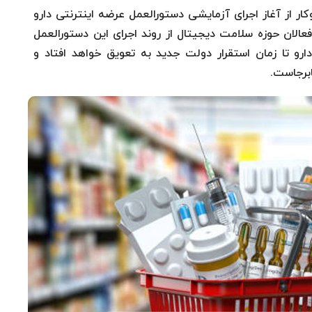
ر از آغاز اجرای آزمایشی دستورالعمل عرضه اینترنتی دارو
فعالان حوزه سلامت دیجیتال از روند اجرای این دستورالعمل
رو تا زمان استقرار دولت جدید به تعویق خواهد افتاد و
برجاست.