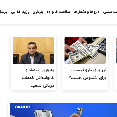
 سنتی
داروها و مکمل‌ها
سلامت خانواده
بارداری
رژیم غذایی
پزشکا
ارز برای دارو نیست،
به وزیر اقتصاد و
برای لکسوس هست؟
خانواده‌اش خدمات
درمانی ندهید