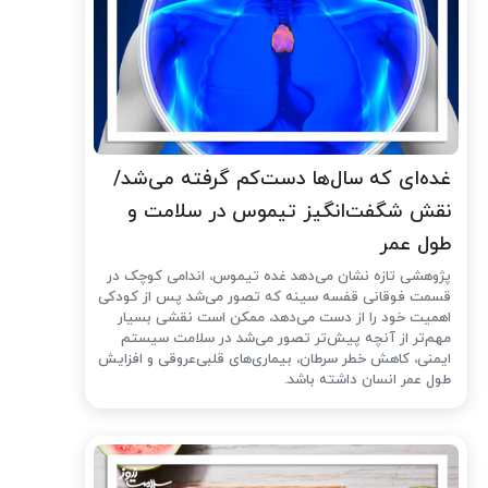
غده‌ای که سال‌ها دست‌کم گرفته می‌شد/
نقش شگفت‌انگیز تیموس در سلامت و
طول عمر
پژوهشی تازه نشان می‌دهد غده تیموس، اندامی کوچک در
قسمت فوقانی قفسه سینه که تصور می‌شد پس از کودکی
اهمیت خود را از دست می‌دهد، ممکن است نقشی بسیار
مهم‌تر از آنچه پیش‌تر تصور می‌شد در سلامت سیستم
ایمنی، کاهش خطر سرطان، بیماری‌های قلبی‌عروقی و افزایش
طول عمر انسان داشته باشد.