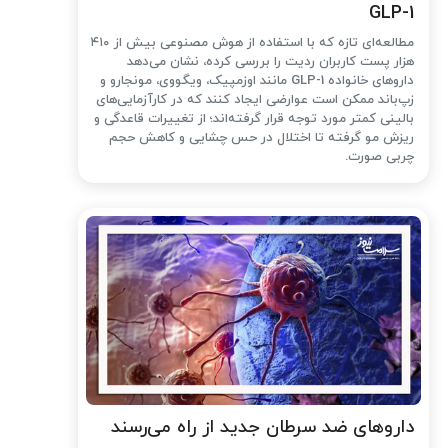
GLP-1
مطالعه‌ای تازه که با استفاده از هوش مصنوعی بیش از ۴۱۰
هزار پست کاربران ردیت را بررسی کرده، نشان می‌دهد
داروهای خانواده GLP-1 مانند اوزمپیک، ویگووی، مونجارو و
زپ‌باند ممکن است عوارضی ایجاد کنند که در کارآزمایی‌های
بالینی کمتر مورد توجه قرار گرفته‌اند؛ از تغییرات قاعدگی و
ریزش مو گرفته تا اختلال در حس چشایی و کاهش حجم
چربی صورت.
داروهای ضد سرطان جدید از راه می‌رسند