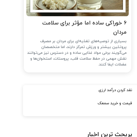
۶ خوراکی ساده اما مؤثر برای سلامت
مردان
بسیاری از توصیه‌های تغذیه‌ای برای مردان بر مصرف
پروتئین بیشتر و ورزش تمرکز دارند، اما متخصصان
می‌گویند برخی مواد غذایی ساده و در دسترس نیز می‌توانند
نقش مهمی در حفظ سلامت قلب، پروستات، استخوان‌ها و
عضلات ایفا کنند.
نقد کردن درآمد ارزی
قیمت و خرید سمعک
پربحث ترین اخبار