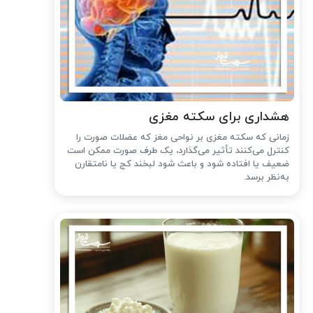
هشداری برای سکته مغزی
زمانی که سکته مغزی بر نواحی مغز که عضلات صورت را
کنترل می‌کنند تأثیر می‌گذارد، یک طرف صورت ممکن است
ضعیف یا افتاده شود و باعث شود لبخند کج یا نامتقارن
به‌نظر برسد.