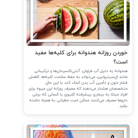
خوردن روزانه هندوانه برای کلیه‌ها مفید
است؟
هندوانه به دلیل آب فراوان، آنتی‌اکسیدان‌ها و ترکیباتی
مانند ال‌سیترولین، می‌تواند به حفظ سلامت کلیه‌ها، کاهش
فشار خون و تأمین آب بدن کمک کند. با این حال،
متخصصان هشدار می‌دهند که مصرف روزانه این میوه برای
افراد مبتلا به بیماری پیشرفته کلیوی یا کسانی که برخی
داروها مصرف می‌کنند، ممکن است خطراتی به همراه داشته
باشد.