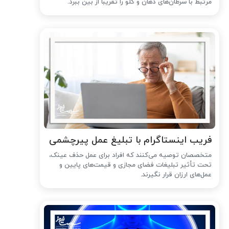
مرتبط با سرطان‌های دهان و گلو را تقریباً از بین ببرد.
فریب اینستاگرام با تبلیغ عمل پیرچشمی
متخصصان توصیه می‌کنند که افراد برای عمل حذف عینک،
تحت تأثیر تبلیغات فضای مجازی و قیمت‌های پایین و
عمل‌های ارزان قرار نگیرند.