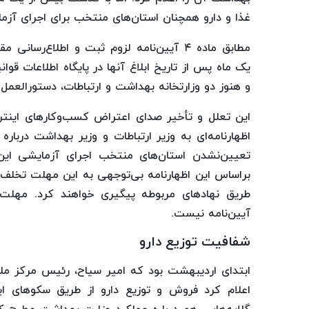
غذا و دارو همچنان استان‌های منتخب برای اجرای آزم
مطابق ماده ۴ آیین‌نامه لزوم ثبت و اطلاع‌ر
یک ماه پس از تاریخ ابلاغ آنها در پایگاه اطلاعات ق
و هنوز دو وزارتخانه بهداشت و ارتباطات، دستورالعمل‌ها
این تعلل و تأخیر صدای اعتراض کسب‌وکارهای اینترنت
اظهارنامه‌ای به وزیر ارتباطات و وزیر بهداشت دربار
تعیین‌نشدن استان‌های منتخب اجرای آزمایشی این 
براساس این اظهارنامه بی‌توجهی به این مهلت تخلف 
طریق نهادهای مربوطه پیگیری خواهند کرد. مهلت
آیین‌نامه نیست.
شفافیت توزیع دارو
ابتدای اردیبهشت بود که امیر سیاح، رئیس مرکز مل
اعلام کرد فروش و توزیع دارو از طریق سکوهای این