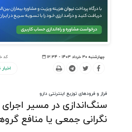
چهارشنبه ۳۰ خرداد ۱۴۰۳ - ۱۲:۳۴
کد خ
اخبار
فراز و فرودهای توزیع اینترنتی دارو
سنگ‌اندازی در مسیر اجرای آ
نگرانی جمعی یا منافع گروه