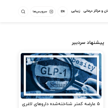
ن و مراکز درمانی
زیبایی
EN
سرویس‌ها
پیشنهاد سردبیر
۵ عارضه کمتر شناخته‌شده داروهای لاغری