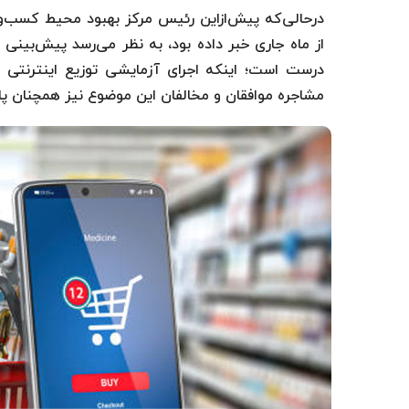
درحالی‌که پیش‌ازاین رئیس مرکز بهبود محیط کسب‌وکا
از ماه جاری خبر داده بود، به نظر می‌رسد پیش‌بینی 
درست است؛ اینکه اجرای آزمایشی توزیع اینترنتی دا
مشاجره موافقان و مخالفان این موضوع نیز همچنان پا