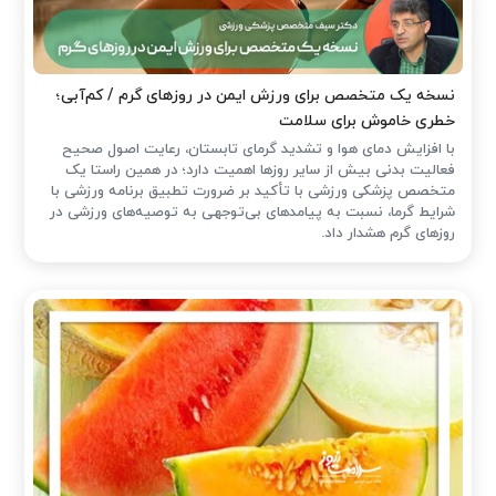
نسخه یک متخصص برای ورزش ایمن در روزهای گرم / کم‌آبی؛
خطری خاموش برای سلامت
با افزایش دمای هوا و تشدید گرمای تابستان، رعایت اصول صحیح
فعالیت بدنی بیش از سایر روزها اهمیت دارد؛ در همین راستا یک
متخصص پزشکی ورزشی با تأکید بر ضرورت تطبیق برنامه ورزشی با
شرایط گرما، نسبت به پیامدهای بی‌توجهی به توصیه‌های ورزشی در
روزهای گرم هشدار داد.