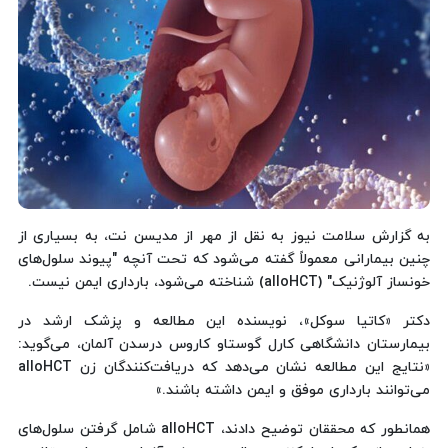
به گزارش سلامت نیوز به نقل از مهر از مدیسن نت، به بسیاری از
چنین بیمارانی معمولاً گفته می‌شود که تحت آنچه "پیوند سلول‌های
خونساز آلوژنیک" (alloHCT) شناخته می‌شود، بارداری ایمن نیست.
دکتر «کاتیا سوکل»، نویسنده این مطالعه و پزشک ارشد در
بیمارستان دانشگاهی کارل گوستاو کاروس درسدن آلمان، می‌گوید:
«نتایج این مطالعه نشان می‌دهد که دریافت‌کنندگان زن alloHCT
می‌توانند بارداری موفق و ایمن داشته باشند.»
همانطور که محققان توضیح دادند، alloHCT شامل گرفتن سلول‌های