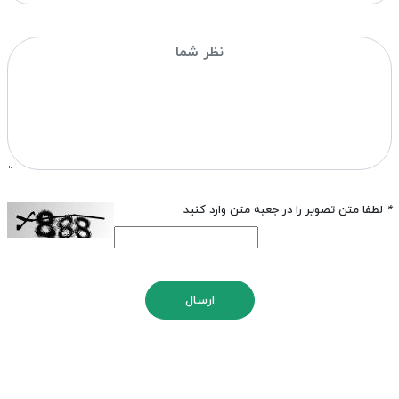
*
لطفا متن تصویر را در جعبه متن وارد کنید
ارسال