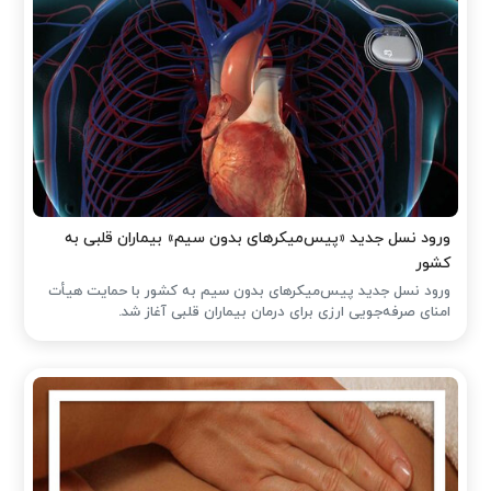
ورود نسل جدید «پیس‌میکرهای بدون سیم» بیماران قلبی به
کشور
ورود نسل جدید پیس‌میکرهای بدون سیم به کشور با حمایت هیأت
امنای صرفه‌جویی ارزی برای درمان بیماران قلبی آغاز شد.