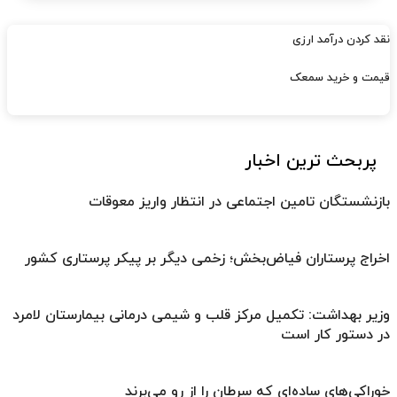
نقد کردن درآمد ارزی
قیمت و خرید سمعک
پربحث ترین اخبار
بازنشستگان تامین اجتماعی در انتظار واریز معوقات
اخراج پرستاران فیاض‌بخش؛ زخمی دیگر بر پیکر پرستاری کشور
وزیر بهداشت: تکمیل مرکز قلب و شیمی درمانی بیمارستان لامرد
در دستور کار است
خوراکی‌های ساده‌ای که سرطان را از رو می‌برند