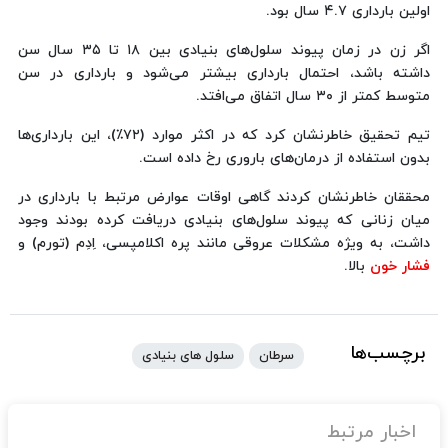
اولین بارداری ۴.۷ سال بود.
اگر زن در زمان پیوند سلول‌های بنیادی بین ۱۸ تا ۳۵ سال سن
داشته باشد، احتمال بارداری بیشتر می‌شود و بارداری در سن
متوسط کمتر از ۳۰ سال اتفاق می‌افتد.
تیم تحقیق خاطرنشان کرد که در اکثر موارد (۷۲٪)، این بارداری‌ها
بدون استفاده از درمان‌های باروری رخ داده است.
محققان خاطرنشان کردند گاهی اوقات عوارض مرتبط با بارداری در
میان زنانی که پیوند سلول‌های بنیادی دریافت کرده بودند وجود
داشت، به ویژه مشکلات عروقی مانند پره اکلامپسی، اِدِم (تورم) و
فشار خون
بالا.
برچسب‌ها
سرطان
سلول های بنیادی
اخبار مرتبط