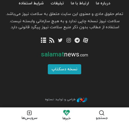
درباره ما
ارتباط با ما
تبلیغات
شرایط استفاده
تمام حقوق مادی و معنوی این سایت متعلق به سلامت نیوز می‌باشد.
سلامت نیوز نسخه چاپی ندارد و به هیچ سازمانی وابسته نیست.
استفاده از مطالب بدون ذکر منبع سلامت نیوز پیگرد قانونی دارد.
salamat
news
.com
نسخه دسکتاپ
طراحی و تولید: نستوه
جستجو
سرویس‌ها
خبرها