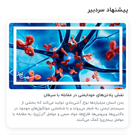
پیشنهاد سردبیر
نقش پادتن‌های خودایمنی در مقابله با سرطان
بدن انسان میلیاردها نوع آنتی‌بادی تولید می‌کند که بخشی از
سیستم ایمنی به شمار می‌روند و با شناسایی مولکول‌های موجود در
باکتری‌ها، ویروس‌ها، قارچ‌ها، مواد سمی و عوامل آلرژی‌زا، به مقابله با
عوامل بیماری‌زا کمک می‌کنند.