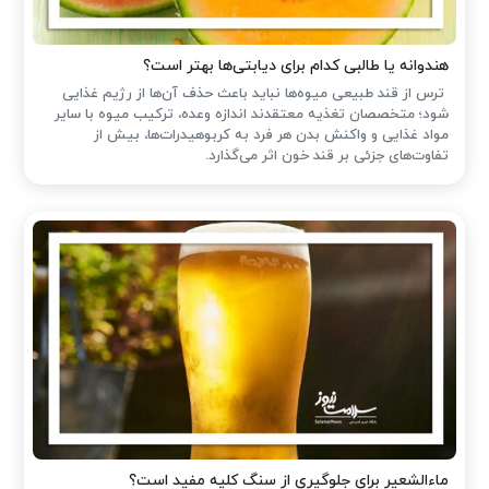
هندوانه یا طالبی کدام برای دیابتی‌ها بهتر است؟
ترس از قند طبیعی میوه‌ها نباید باعث حذف آن‌ها از رژیم غذایی
شود؛ متخصصان تغذیه معتقدند اندازه وعده، ترکیب میوه با سایر
مواد غذایی و واکنش بدن هر فرد به کربوهیدرات‌ها، بیش از
تفاوت‌های جزئی بر قند خون اثر می‌گذارد.
ماءالشعیر برای جلوگیری از سنگ کلیه مفید است؟