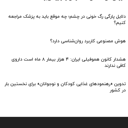
دلایل پارگی رگ خونی در چشم؛ چه موقع باید به پزشک مراجعه
کنیم؟
هوش مصنوعی کاربرد روان‌شناسی دارد؟
هشدار کانون هموفیلی ایران: ۴ هزار بیمار ۸ ماه است داروی
کافی ندارند
تدوین «رهنمودهای غذایی کودکان و نوجوانان» برای نخستین بار
در کشور