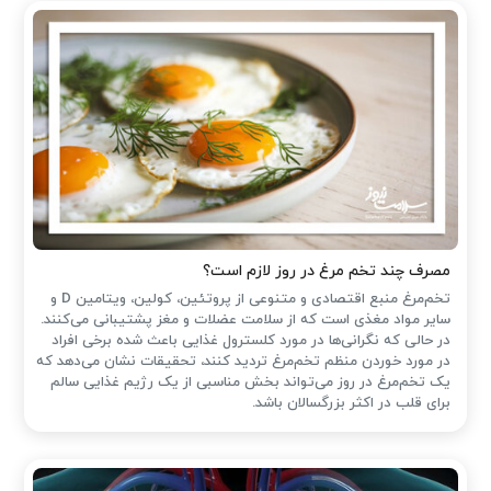
مصرف چند تخم مرغ در روز لازم است؟
تخم‌مرغ منبع اقتصادی و متنوعی از پروتئین، کولین، ویتامین D و
سایر مواد مغذی است که از سلامت عضلات و مغز پشتیبانی می‌کنند.
در حالی که نگرانی‌ها در مورد کلسترول غذایی باعث شده ‌برخی افراد
در مورد خوردن منظم تخم‌مرغ تردید کنند، تحقیقات نشان می‌دهد که
یک تخم‌مرغ در روز می‌تواند بخش مناسبی از یک رژیم غذایی سالم
برای قلب در اکثر بزرگسالان باشد.