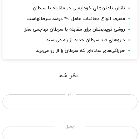
نقش پادتن‌های خودایمنی در مقابله با سرطان
مصرف انواع دخانیات عامل 40 درصد سرطانهاست
روشی نویدبخش برای مقابله با سرطان تهاجمی مغز
داروهای ضد سرطان جدید از راه می‌رسند
خوراکی‌های ساده‌ای که سرطان را از رو می‌برند
نظر شما
نام
ایمیل