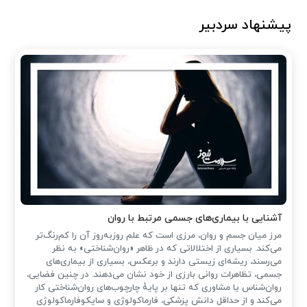
پیشنهاد سردبیر
آشنایی با بیماری‌های جسمی مرتبط با روان
مرز میان جسم و روان، مرزی است که علم روزبه‌روز آن را کم‌رنگ‌تر
می‌کند. بسیاری از اختلالاتی که در ظاهر «روان‌شناختی» به نظر
می‌رسند، ریشه‌ای زیستی دارند و برعکس، بسیاری از بیماری‌های
جسمی، تظاهرات روانی بارزی از خود نشان می‌دهند. در چنین فضایی،
روان‌شناس یا مشاوری که تنها بر پایهٔ چارچوب‌های روان‌شناختی کار
می‌کند و از حداقل دانش پزشکی، فارماکولوژی و سایکوفارماکولوژی