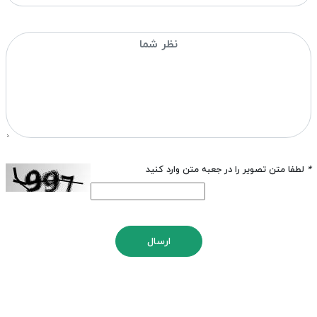
*
لطفا متن تصویر را در جعبه متن وارد کنید
ارسال