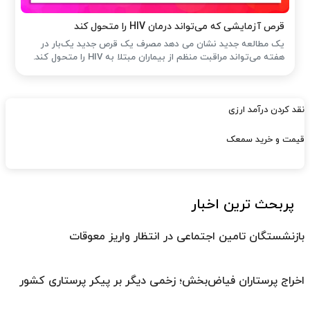
قرص آزمایشی که می‌تواند درمان HIV را متحول کند
یک مطالعه جدید نشان می دهد مصرف یک قرص جدید یک‌بار در
هفته می‌تواند مراقبت منظم از بیماران مبتلا به HIV را متحول کند.
نقد کردن درآمد ارزی
قیمت و خرید سمعک
پربحث ترین اخبار
بازنشستگان تامین اجتماعی در انتظار واریز معوقات
اخراج پرستاران فیاض‌بخش؛ زخمی دیگر بر پیکر پرستاری کشور