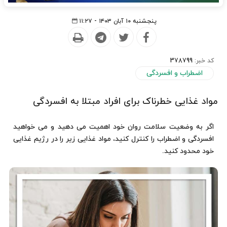
پنجشنبه ۱۰ آبان ۱۴۰۳ - ۱۱:۲۷
کد خبر:
378799
اضطراب و افسردگی
مواد غذایی خطرناک برای افراد مبتلا به افسردگی
اگر به وضعیت سلامت روان خود اهمیت می دهید و می خواهید
افسردگی و اضطراب را کنترل کنید، مواد غذایی زیر را در رژیم غذایی
خود محدود کنید.