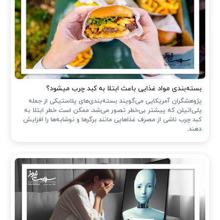
بسته‌بندی مواد غذایی باعث ابتلا به کبد چرب میشود؟
پژوهشگران آمریکایی می‌گویند بسته‌بندی‌های پلاستیکی از جمله
پلی‌اتیلن که پیشتر بی‌خطر تصور می‌شد، ممکن است خطر ابتلا به
کبد چرب ناشی از مصرف غذاهایی مانند برگرها و نوشابه‌ها را افزایش
دهند.