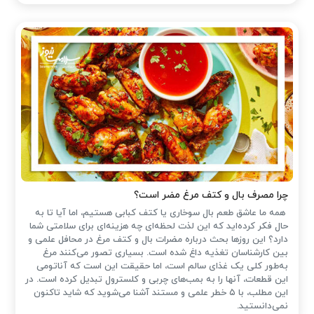
چرا مصرف بال و کتف مرغ مضر است؟
همه ما عاشق طعم بال سوخاری یا کتف کبابی هستیم، اما آیا تا به
حال فکر کرده‌اید که این لذت لحظه‌ای چه هزینه‌ای برای سلامتی شما
دارد؟ این روزها بحث درباره مضرات بال و کتف مرغ در محافل علمی و
بین کارشناسان تغذیه داغ شده است. بسیاری تصور می‌کنند مرغ
به‌طور کلی یک غذای سالم است، اما حقیقت این است که آناتومی
این قطعات، آنها را به بمب‌های چربی و کلسترول تبدیل کرده است. در
این مطلب، با ۵ خطر علمی و مستند آشنا می‌شوید که شاید تاکنون
نمی‌دانستید.