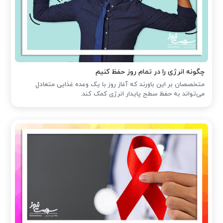
چگونه انرژی را در تمام روز حفظ کنیم
متخصصان بر این باورند که آغاز روز با یک وعده غذایی متعادل
می‌تواند به حفظ سطح پایدار انرژی کمک کند.