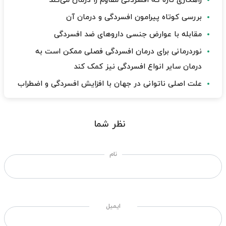
راهکاری تازه که افسردگی مقاوم را درمان می‌کند
بررسی کوتاه پیرامون افسردگی و درمان آن
مقابله با عوارض جنسی داروهای ضد افسردگی
نوردرمانی برای درمان افسردگی فصلی ممکن است به
درمان سایر انواع افسردگی نیز کمک کند
علت اصلی ناتوانی در جهان با افزایش افسردگی و اضطراب
نظر شما
نام
ایمیل