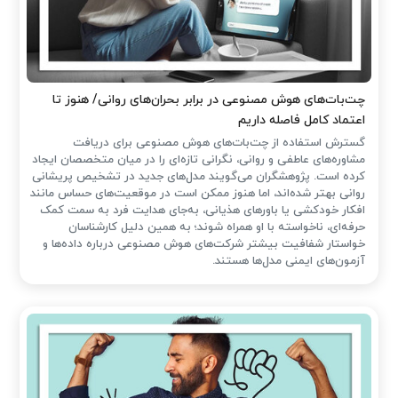
چت‌بات‌های هوش مصنوعی در برابر بحران‌های روانی/ هنوز تا
اعتماد کامل فاصله داریم
گسترش استفاده از چت‌بات‌های هوش مصنوعی برای دریافت
مشاوره‌های عاطفی و روانی، نگرانی تازه‌ای را در میان متخصصان ایجاد
کرده است. پژوهشگران می‌گویند مدل‌های جدید در تشخیص پریشانی
روانی بهتر شده‌اند، اما هنوز ممکن است در موقعیت‌های حساس مانند
افکار خودکشی یا باورهای هذیانی، به‌جای هدایت فرد به سمت کمک
حرفه‌ای، ناخواسته با او همراه شوند؛ به همین دلیل کارشناسان
خواستار شفافیت بیشتر شرکت‌های هوش مصنوعی درباره داده‌ها و
آزمون‌های ایمنی مدل‌ها هستند.