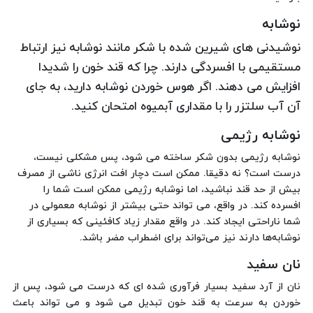
نوشابه
نوشیدنی های شیرین شده با شکر مانند نوشابه نیز ارتباط
مستقیمی با افسردگی دارند. چرا که قند خون را شدیدا
افزایش می دهند. اگر هوس خوردن نوشابه دارید، به جای
آن آب سلتزر را با مقداری آبمیوه امتحان کنید.
نوشابه رژیمی
نوشابه رژیمی بدون شکر ساخته می شود، پس مشکلی نیست،
درست است؟ نه دقیقا. ممکن است دچار افت انرژی ناشی از مصرف
بیش از حد قند نباشید، اما نوشابه رژیمی ممکن است شما را
افسرده کند. در واقع، می تواند حتی بیشتر از نوشابه معمولی در
شما ناراحتی ایجاد کند. در واقع مقدار زیاد کافئینی که بسیاری از
نوشابه‌ها دارند نیز می‌تواند برای اضطراب مضر باشد.
نان سفید
نان از آرد سفید بسیار فرآوری شده ای که درست می شود، پس از
خوردن به سرعت به قند خون تبدیل می شود و می تواند باعث