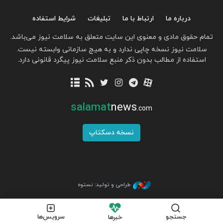
درباره ما
ارتباط با ما
تبلیغات
شرایط استفاده
تمام حقوق مادی و معنوی این سایت متعلق به سلامت نیوز می‌باشد.
سلامت نیوز نسخه چاپی ندارد و به هیچ سازمانی وابسته نیست.
استفاده از مطالب بدون ذکر منبع سلامت نیوز پیگرد قانونی دارد.
salamat
news
.com
نسخه دسکتاپ
طراحی و تولید: نستوه
جستجو
سرویس‌ها
خبرها