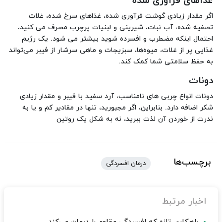
غذاهای فرآوری شده
اگر مقدار زیادی گوشت فرآوری شده، غذاهای سرخ شده، غلات
تصفیه شده، آب نبات، شیرینی و لبنیات پرچرب مصرف می کنید،
احتمال اینکه مضطرب و افسرده شوید بیشتر می شود. یک رژیم
غذایی پر از غلات، میوه‌ها، سبزیجات و ماهی سرشار از فیبر می‌تواند
به حفظ سلامتی شما کمک کند.
دونات
دونات انواع چربی های نامناسب، آرد سفید با فیبر و مقدار زیادی
شکر اضافه دارد. بنابراین، اگر مجبورید، تنها در مقادیر کم و یا به
ندرت از خوردن آن لذت ببرید، نه به شکل یک روتین
برچسب‌ها
درمان افسردگی
اخبار مرتبط