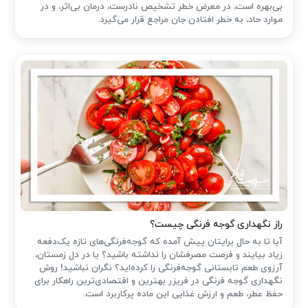
بی‌بهره است، در معرض خطر تشخیص نادرست، درمان بی‌اثر، و در
موارد حاد، به خطر افتادن جان مراجع قرار می‌گیرد.
راز نگهداری گوجه فرنگی چیست؟
آیا تا به حال برایتان پیش آمده که گوجه‌فرنگی‌های تازه یک‌دفعه
زیاد بیایند و فرصت مصرفشان را نداشته باشید؟ یا در دل زمستان،
آرزوی طعم تابستانی گوجه‌فرنگی را کرده‌اید؟ نگران نباشید! روش
نگهداری گوجه فرنگی در فریزر بهترین و اقتصادی‌ترین راهکار برای
حفظ عطر، طعم و ارزش غذایی این ماده پرکاربرد است.