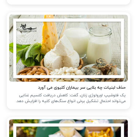
حذف لبنیات چه بلایی سر بیماران کلیوی می آورد
یک فلوشیپ اورولوژی زنان، گفت: کاهش دریافت کلسیم غذایی
می‌تواند احتمال تشکیل برخی انواع سنگ‌های کلیه را افزایش دهد.