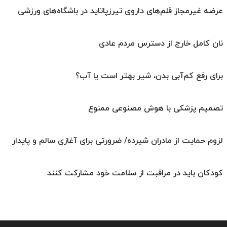
عرضه غیرمجاز قلم‌های داروی تیرزپاتاید در باشگاه‌های ورزشی
نان کامل خارج از دسترس مردم عادی
برای رفع کم‌آبی بدن، شیر بهتر است یا آب؟
تصمیم پزشکی با هوش مصنوعی ممنوع
لزوم حمایت از مادران شیرده/ ضرورتی برای آغازی سالم و پایدار
کودکان باید در مراقبت از سلامت خود مشارکت کنند