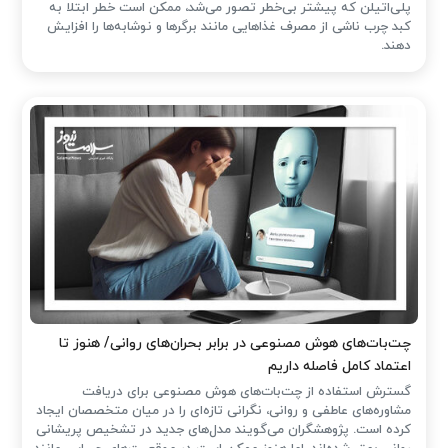
پلی‌اتیلن که پیشتر بی‌خطر تصور می‌شد، ممکن است خطر ابتلا به
کبد چرب ناشی از مصرف غذاهایی مانند برگرها و نوشابه‌ها را افزایش
دهند.
چت‌بات‌های هوش مصنوعی در برابر بحران‌های روانی/ هنوز تا
اعتماد کامل فاصله داریم
گسترش استفاده از چت‌بات‌های هوش مصنوعی برای دریافت
مشاوره‌های عاطفی و روانی، نگرانی تازه‌ای را در میان متخصصان ایجاد
کرده است. پژوهشگران می‌گویند مدل‌های جدید در تشخیص پریشانی