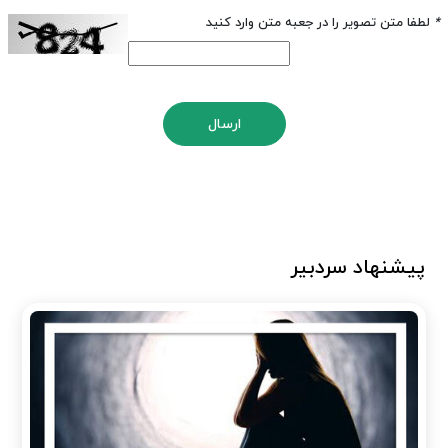
*
لطفا متن تصویر را در جعبه متن وارد کنید
ارسال
پیشنهاد سردبیر