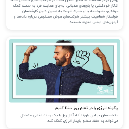
روانی بهتر شده‌اند، اما هنوز ممکن است در موقعیت‌های حساس مانند
افکار خودکشی یا باورهای هذیانی، به‌جای هدایت فرد به سمت کمک
حرفه‌ای، ناخواسته با او همراه شوند؛ به همین دلیل کارشناسان
خواستار شفافیت بیشتر شرکت‌های هوش مصنوعی درباره داده‌ها و
آزمون‌های ایمنی مدل‌ها هستند.
چگونه انرژی را در تمام روز حفظ کنیم
متخصصان بر این باورند که آغاز روز با یک وعده غذایی متعادل
می‌تواند به حفظ سطح پایدار انرژی کمک کند.