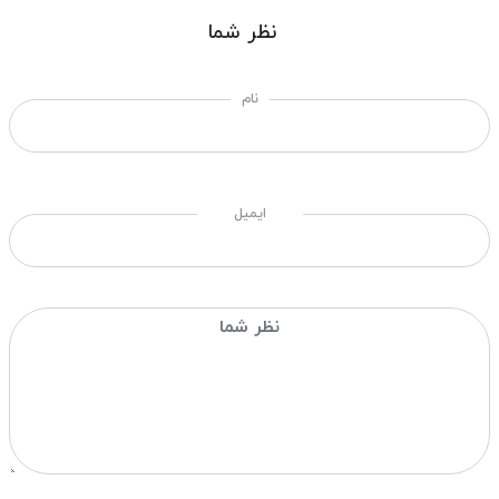
نظر شما
نام
ایمیل