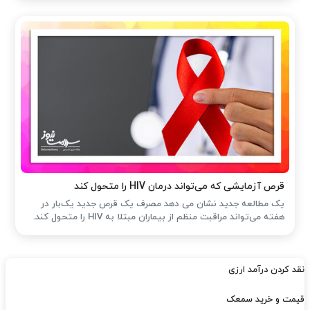
قرص آزمایشی که می‌تواند درمان HIV را متحول کند
یک مطالعه جدید نشان می دهد مصرف یک قرص جدید یک‌بار در
هفته می‌تواند مراقبت منظم از بیماران مبتلا به HIV را متحول کند.
نقد کردن درآمد ارزی
قیمت و خرید سمعک