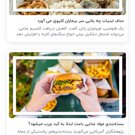
حذف لبنیات چه بلایی سر بیماران کلیوی می آورد
یک فلوشیپ اورولوژی زنان، گفت: کاهش دریافت کلسیم غذایی
می‌تواند احتمال تشکیل برخی انواع سنگ‌های کلیه را افزایش دهد.
بسته‌بندی مواد غذایی باعث ابتلا به کبد چرب میشود؟
پژوهشگران آمریکایی می‌گویند بسته‌بندی‌های پلاستیکی از جمله