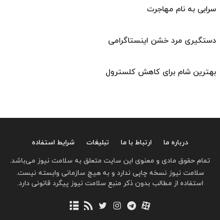
سرابی به نام مهاجرت
دستگیری مرد خشن اینستاگرامی
بهترین شام برای کاهش کلسترول
درباره ما
ارتباط با ما
تبلیغات
شرایط استفاده
تمام حقوق مادی و معنوی این سایت متعلق به سلامت نیوز می‌باشد.
سلامت نیوز نسخه چاپی ندارد و به هیچ سازمانی وابسته نیست.
استفاده از مطالب بدون ذکر منبع سلامت نیوز پیگرد قانونی دارد.