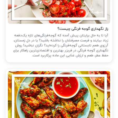
راز نگهداری گوجه فرنگی چیست؟
آیا تا به حال برایتان پیش آمده که گوجه‌فرنگی‌های تازه یک‌دفعه
زیاد بیایند و فرصت مصرفشان را نداشته باشید؟ یا در دل زمستان،
آرزوی طعم تابستانی گوجه‌فرنگی را کرده‌اید؟ نگران نباشید! روش
نگهداری گوجه فرنگی در فریزر بهترین و اقتصادی‌ترین راهکار برای
حفظ عطر، طعم و ارزش غذایی این ماده پرکاربرد است.