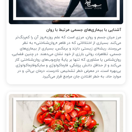
آشنایی با بیماری‌های جسمی مرتبط با روان
مرز میان جسم و روان، مرزی است که علم روزبه‌روز آن را کم‌رنگ‌تر
می‌کند. بسیاری از اختلالاتی که در ظاهر «روان‌شناختی» به نظر
می‌رسند، ریشه‌ای زیستی دارند و برعکس، بسیاری از بیماری‌های
جسمی، تظاهرات روانی بارزی از خود نشان می‌دهند. در چنین فضایی،
روان‌شناس یا مشاوری که تنها بر پایهٔ چارچوب‌های روان‌شناختی کار
می‌کند و از حداقل دانش پزشکی، فارماکولوژی و سایکوفارماکولوژی
بی‌بهره است، در معرض خطر تشخیص نادرست، درمان بی‌اثر، و در
موارد حاد، به خطر افتادن جان مراجع قرار می‌گیرد.