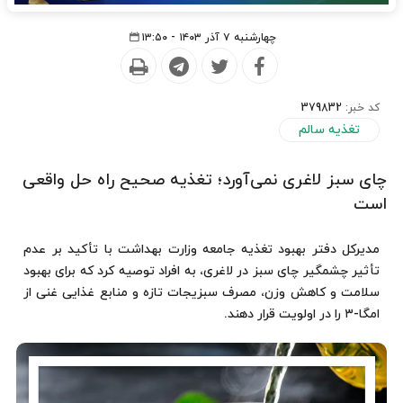
چهارشنبه ۷ آذر ۱۴۰۳ - ۱۳:۵۰
کد خبر:
379832
تغذیه سالم
چای سبز لاغری نمی‌آورد؛ تغذیه صحیح راه حل واقعی
است
مدیرکل دفتر بهبود تغذیه جامعه وزارت بهداشت با تأکید بر عدم
تأثیر چشمگیر چای سبز در لاغری، به افراد توصیه کرد که برای بهبود
سلامت و کاهش وزن، مصرف سبزیجات تازه و منابع غذایی غنی از
امگا-۳ را در اولویت قرار دهند.