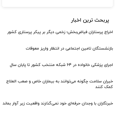
پربحث ترین اخبار
اخراج پرستاران فیاض‌بخش؛ زخمی دیگر بر پیکر پرستاری کشور
بازنشستگان تامین اجتماعی در انتظار واریز معوقات
اجرای پزشکی خانواده در ۶۴ شبکه منتخب کشور تا پایان سال
خیران سلامت چگونه می‌توانند به بیماران خاص و صعب العلاج
کمک کنند
خبرنگاران با وجدان حرفه‌ای خود نمی‌گذارند واقعیت زیر آوار بماند