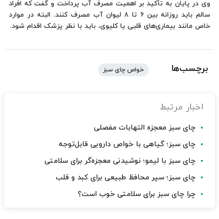
وی در پایان به تأکید بر اهمیت مصرف آب پرداخت و گفت که افراد
سالم باید روزانه بین ۶ تا ۸ لیوان آب مصرف کنند. البته در موارد
خاص مانند بیماری‌های قلبی یا کلیوی، باید با نظر پزشک اقدام شود.
برچسب‌ها
خواص چای سبز
اخبار مرتبط
چای سبز معجزه التهابات مفصلی
چای سبز؛ گیاهی با خواص دارویی قابل‌توجه
چای سبز با لیمو؛ نوشیدنی معجزه‌گر برای سلامتی
چای سبز؛ سپر محافظ طبیعی برای کبد و قلب
چرا چای سبز برای سلامتی خوب است؟